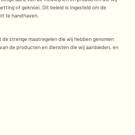
ting of geknoei. Dit beleid is ingesteld om de
eit te handhaven.
ft de strenge maatregelen die wij hebben genomen
van de producten en diensten die wij aanbieden, en