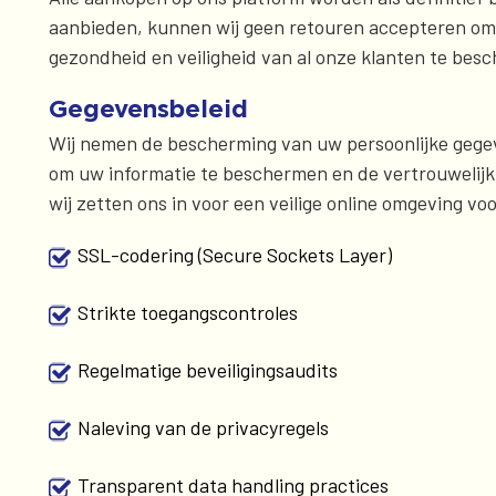
aanbieden, kunnen wij geen retouren accepteren om we
gezondheid en veiligheid van al onze klanten te bes
Gegevensbeleid
Wij nemen de bescherming van uw persoonlijke gegev
om uw informatie te beschermen en de vertrouwelijkh
wij zetten ons in voor een veilige online omgeving vo
SSL-codering (Secure Sockets Layer)
Strikte toegangscontroles
Regelmatige beveiligingsaudits
Naleving van de privacyregels
Transparent data handling practices