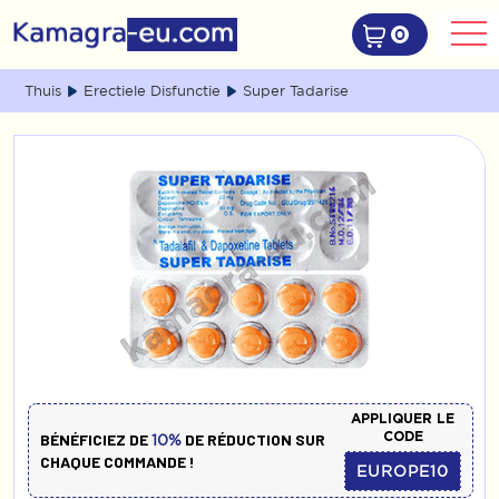
0
Thuis
Erectiele Disfunctie
Super Tadarise
APPLIQUER LE
CODE
BÉNÉFICIEZ DE
DE RÉDUCTION SUR
10%
CHAQUE COMMANDE !
EUROPE10