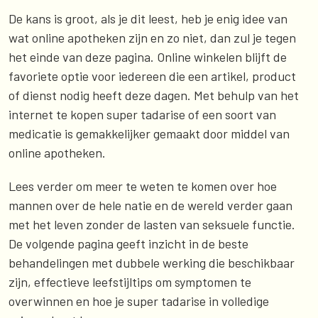
De kans is groot, als je dit leest, heb je enig idee van
wat online apotheken zijn en zo niet, dan zul je tegen
het einde van deze pagina. Online winkelen blijft de
favoriete optie voor iedereen die een artikel, product
of dienst nodig heeft deze dagen. Met behulp van het
internet te kopen super tadarise of een soort van
medicatie is gemakkelijker gemaakt door middel van
online apotheken.
Lees verder om meer te weten te komen over hoe
mannen over de hele natie en de wereld verder gaan
met het leven zonder de lasten van seksuele functie.
De volgende pagina geeft inzicht in de beste
behandelingen met dubbele werking die beschikbaar
zijn, effectieve leefstijltips om symptomen te
overwinnen en hoe je super tadarise in volledige