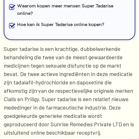
Waarom kopen meer mensen Super Tadarise
online?
Hoe kan ik Super Tadarise online kopen?
Super tadarise is een krachtige, dubbelwerkende
behandeling die twee van de meest gewaardeerde
medicijnen tegen seksuele disfunctie op de markt
bevat. De twee actieve ingrediënten in deze medicatie
zijn tadalafil-hydrochloride en dapoxetine die
afkomstig zijn van de respectievelijke originele merken
Cialis en Priligy. Super tadarise is een relatief nieuwe
mededinger in de farmaceutische industrie. Deze
goedgekeurde generieke medicatie wordt
geproduceerd door Sunrise Remedies Private LTD en is
uitsluitend online beschikbaar receptvrij.