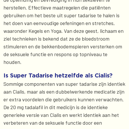
herstellen. Effectieve maatregelen die patiënten
gebruiken om het beste uit super tadarise te halen is
het doen van eenvoudige oefeningen en stretches,
waaronder Kegels en Yoga. Van deze geest, lichaam en
ziel technieken is bekend dat ze de bloedstroom
stimuleren en de bekkenbodemspieren versterken om
de seksuele functie en respons op topniveau te
houden.
Is Super Tadarise hetzelfde als Cialis?
Sommige componenten van super tadarise zijn identiek
aan Cialis, maar als een dubbelwerkende medicatie zijn
er extra voordelen die gebruikers kunnen verwachten.
De 20 mg tadalafil in dit medicijn is de identieke
generieke versie van Cialis en werkt identiek aan het
verbeteren van de seksuele functie door een