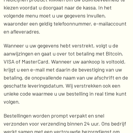
kiezen voordat u doorgaat naar de kassa. In het
volgende menu moet u uw gegevens invullen,
waaronder een geldig telefoonnummer, e-mailaccount
en afleveradres.
Wanneer u uw gegevens hebt verstrekt, volgt u de
aanwijzingen en gaat u over tot betaling met Bitcoin,
VISA of MasterCard. Wanneer uw aankoop is voltooid,
krijgt u een e-mail met daarin de bevestiging van uw
betaling, de onopvallende naam van uw afschrift en de
geschatte leveringsdatum. Wij verstrekken ook een
unieke code waarmee u uw bestelling in real time kunt
volgen.
Bestellingen worden prompt verpakt en snel
verzonden voor verzending binnen 24 uur. Ons bedrijf
werkt samen met een vertrouwde bezorgdienst om