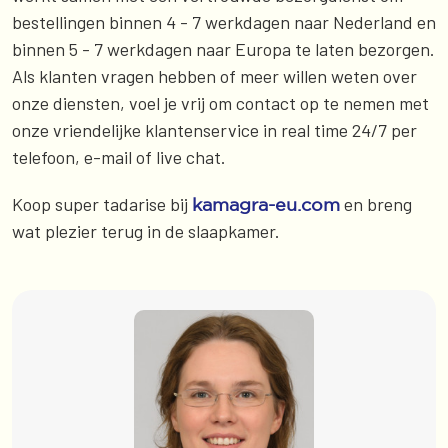
bestellingen binnen 4 - 7 werkdagen naar Nederland en
binnen 5 - 7 werkdagen naar Europa te laten bezorgen.
Als klanten vragen hebben of meer willen weten over
onze diensten, voel je vrij om contact op te nemen met
onze vriendelijke klantenservice in real time 24/7 per
telefoon, e-mail of live chat.
Koop super tadarise bij
en breng
kamagra-eu.com
wat plezier terug in de slaapkamer.