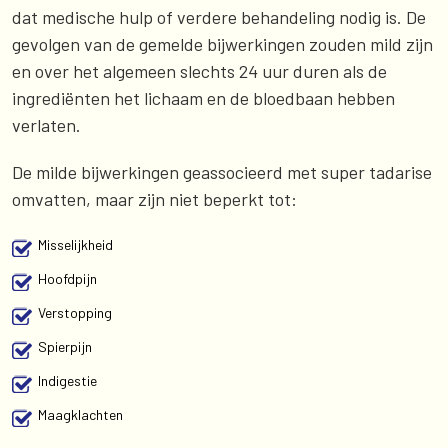
dat medische hulp of verdere behandeling nodig is. De
gevolgen van de gemelde bijwerkingen zouden mild zijn
en over het algemeen slechts 24 uur duren als de
ingrediënten het lichaam en de bloedbaan hebben
verlaten.
De milde bijwerkingen geassocieerd met super tadarise
omvatten, maar zijn niet beperkt tot:
Misselijkheid
Hoofdpijn
Verstopping
Spierpijn
Indigestie
Maagklachten