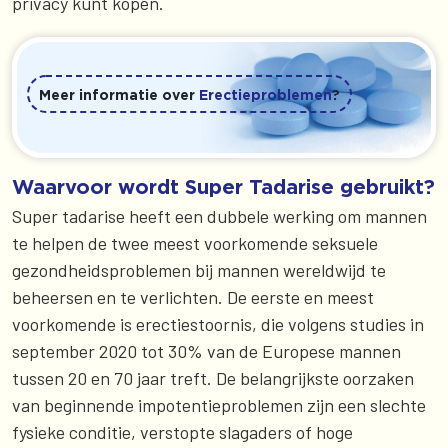
privacy kunt kopen.
Meer informatie over
Erectieproblemen
?
Waarvoor wordt Super Tadarise gebruikt?
Super tadarise heeft een dubbele werking om mannen
te helpen de twee meest voorkomende seksuele
gezondheidsproblemen bij mannen wereldwijd te
beheersen en te verlichten. De eerste en meest
voorkomende is erectiestoornis, die volgens studies in
september 2020 tot 30% van de Europese mannen
tussen 20 en 70 jaar treft. De belangrijkste oorzaken
van beginnende impotentieproblemen zijn een slechte
fysieke conditie, verstopte slagaders of hoge