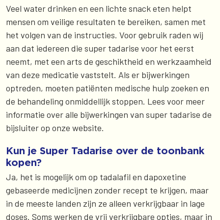
Veel water drinken en een lichte snack eten helpt
mensen om veilige resultaten te bereiken, samen met
het volgen van de instructies. Voor gebruik raden wij
aan dat iedereen die super tadarise voor het eerst
neemt, met een arts de geschiktheid en werkzaamheid
van deze medicatie vaststelt. Als er bijwerkingen
optreden, moeten patiënten medische hulp zoeken en
de behandeling onmiddellijk stoppen. Lees voor meer
informatie over alle bijwerkingen van super tadarise de
bijsluiter op onze website.
Kun je Super Tadarise over de toonbank
kopen?
Ja, het is mogelijk om op tadalafil en dapoxetine
gebaseerde medicijnen zonder recept te krijgen, maar
in de meeste landen zijn ze alleen verkrijgbaar in lage
doses. Soms werken de vrij verkrijgbare opties, maar in