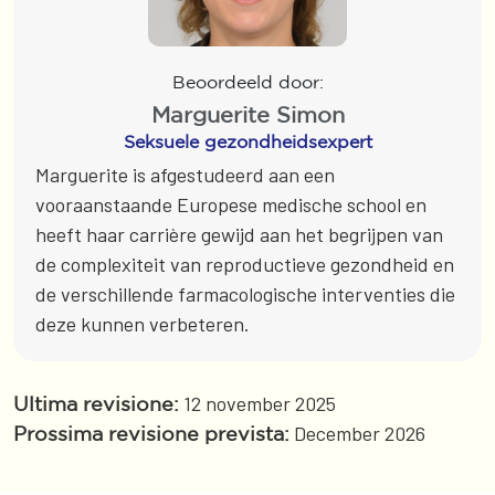
Beoordeeld door:
Marguerite Simon
Seksuele gezondheidsexpert
Marguerite is afgestudeerd aan een
vooraanstaande Europese medische school en
heeft haar carrière gewijd aan het begrijpen van
de complexiteit van reproductieve gezondheid en
de verschillende farmacologische interventies die
deze kunnen verbeteren.
12 november 2025
Ultima revisione:
December 2026
Prossima revisione prevista: