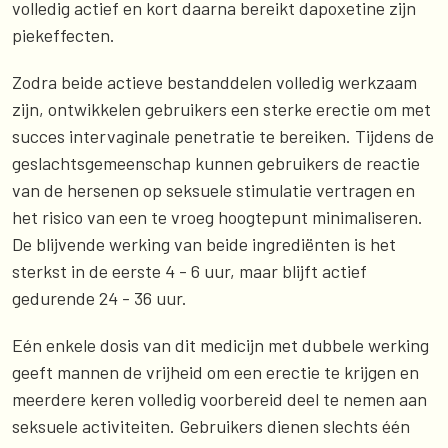
volledig actief en kort daarna bereikt dapoxetine zijn
piekeffecten.
Zodra beide actieve bestanddelen volledig werkzaam
zijn, ontwikkelen gebruikers een sterke erectie om met
succes intervaginale penetratie te bereiken. Tijdens de
geslachtsgemeenschap kunnen gebruikers de reactie
van de hersenen op seksuele stimulatie vertragen en
het risico van een te vroeg hoogtepunt minimaliseren.
De blijvende werking van beide ingrediënten is het
sterkst in de eerste 4 - 6 uur, maar blijft actief
gedurende 24 - 36 uur.
Eén enkele dosis van dit medicijn met dubbele werking
geeft mannen de vrijheid om een erectie te krijgen en
meerdere keren volledig voorbereid deel te nemen aan
seksuele activiteiten. Gebruikers dienen slechts één