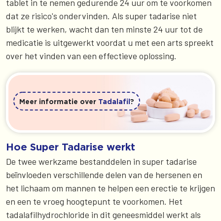
tablet in te nemen gedurende 24 uur om te voorkomen
dat ze risico's ondervinden. Als super tadarise niet
blijkt te werken, wacht dan ten minste 24 uur tot de
medicatie is uitgewerkt voordat u met een arts spreekt
over het vinden van een effectieve oplossing.
Meer informatie over
Tadalafil
?
Hoe Super Tadarise werkt
De twee werkzame bestanddelen in super tadarise
beïnvloeden verschillende delen van de hersenen en
het lichaam om mannen te helpen een erectie te krijgen
en een te vroeg hoogtepunt te voorkomen. Het
tadalafilhydrochloride in dit geneesmiddel werkt als