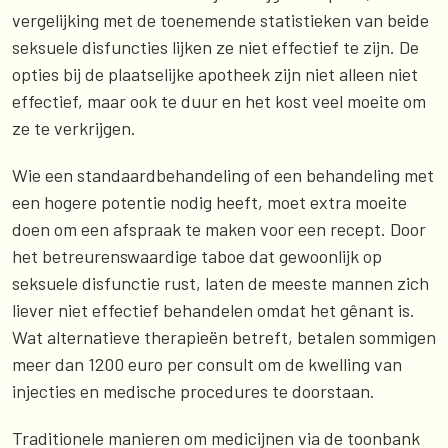
vergelijking met de toenemende statistieken van beide
seksuele disfuncties lijken ze niet effectief te zijn. De
opties bij de plaatselijke apotheek zijn niet alleen niet
effectief, maar ook te duur en het kost veel moeite om
ze te verkrijgen.
Wie een standaardbehandeling of een behandeling met
een hogere potentie nodig heeft, moet extra moeite
doen om een afspraak te maken voor een recept. Door
het betreurenswaardige taboe dat gewoonlijk op
seksuele disfunctie rust, laten de meeste mannen zich
liever niet effectief behandelen omdat het gênant is.
Wat alternatieve therapieën betreft, betalen sommigen
meer dan 1200 euro per consult om de kwelling van
injecties en medische procedures te doorstaan.
Traditionele manieren om medicijnen via de toonbank