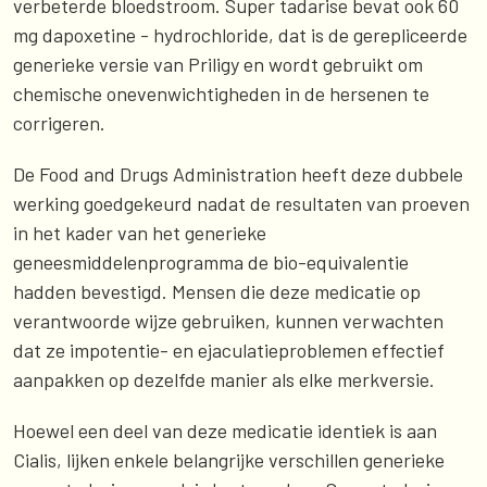
verbeterde bloedstroom. Super tadarise bevat ook 60
mg dapoxetine - hydrochloride, dat is de gerepliceerde
generieke versie van Priligy en wordt gebruikt om
chemische onevenwichtigheden in de hersenen te
corrigeren.
De Food and Drugs Administration heeft deze dubbele
werking goedgekeurd nadat de resultaten van proeven
in het kader van het generieke
geneesmiddelenprogramma de bio-equivalentie
hadden bevestigd. Mensen die deze medicatie op
verantwoorde wijze gebruiken, kunnen verwachten
dat ze impotentie- en ejaculatieproblemen effectief
aanpakken op dezelfde manier als elke merkversie.
Hoewel een deel van deze medicatie identiek is aan
Cialis, lijken enkele belangrijke verschillen generieke