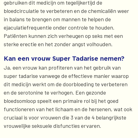
gebruiken dit medicijn om tegelijkertijd de
bloedcirculatie te verbeteren en de chemicaliën weer
in balans te brengen om mannen te helpen de
ejaculatiefrequentie onder controle te houden.
Patiënten kunnen zich verheugen op seks met een
sterke erectie en het zonder angst volhouden.
Kan een vrouw Super Tadarise nemen?
Ja, een vrouw kan profiteren van het gebruik van
super tadarise vanwege de effectieve manier waarop
dit medicijn werkt om de doorbloeding te verbeteren
en de serotonine te verhogen. Een gezonde
bloedsomloop speelt een primaire rol bij het goed
functioneren van het lichaam en de hersenen, wat ook
cruciaal is voor vrouwen die 3 van de 4 belangrijkste
vrouwelijke seksuele disfuncties ervaren.