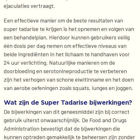
ejaculaties vertraagt.
Een effectieve manier om de beste resultaten van
super tadarise te krijgen is het opnemen en volgen van
een behandelplan. Hierdoor kunnen gebruikers veilig
één dosis per dag nemen om effectieve niveaus van
beide ingrediënten in het lichaam te handhaven voor
24 uur verlichting. Natuurlijke manieren om de
doorbloeding en serotonineproductie te verbeteren
zijn het verhogen van schone eiwitinname en het doen
van aerobe oefeningen zoals squats, lunges en joggen.
Wat zijn de Super Tadarise bijwerkingen?
De bijwerkingen van dit geneesmiddel zijn bij correct
gebruik uiterst onwaarschijnlijk. De Food and Drugs
Administration bevestigt dat de bijwerkingen die
kunnen optreden gemakkelijk te beheersen zijn zonder