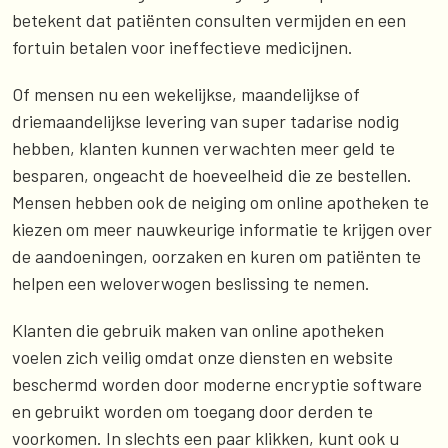
betekent dat patiënten consulten vermijden en een
fortuin betalen voor ineffectieve medicijnen.
Of mensen nu een wekelijkse, maandelijkse of
driemaandelijkse levering van super tadarise nodig
hebben, klanten kunnen verwachten meer geld te
besparen, ongeacht de hoeveelheid die ze bestellen.
Mensen hebben ook de neiging om online apotheken te
kiezen om meer nauwkeurige informatie te krijgen over
de aandoeningen, oorzaken en kuren om patiënten te
helpen een weloverwogen beslissing te nemen.
Klanten die gebruik maken van online apotheken
voelen zich veilig omdat onze diensten en website
beschermd worden door moderne encryptie software
en gebruikt worden om toegang door derden te
voorkomen. In slechts een paar klikken, kunt ook u