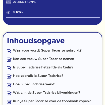
OVERSCHRIJVING
BITCOIN
Inhoudsopgave
Waarvoor wordt Super Tadarise gebruikt?
Kan een vrouw Super Tadarise nemen
Is Super Tadarise hetzelfde als Cialis?
Hoe gebruik je Super Tadarise?
Hoe Super Tadarise werkt
Wat zijn de Super Tadarise bijwerkingen?
Kun je Super Tadarise over de toonbank kopen?