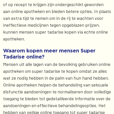
of op recept te krijgen zijn ondergeschikt geworden
aan online apotheken en bieden betere opties. In plaats
van extra tijd te nemen om in de rij te wachten voor
ineffectieve medicijnen tegen opgeblazen prijzen,
kunnen mensen super tadarise kopen via echte online
apotheken.
Waarom kopen meer mensen Super
Tadarise online?
Mensen uit alle lagen van de bevolking gebruiken online
apotheken om super tadarise te kopen omdat ze alles
wat ze nodig hebben in de palm van hun hand hebben.
Online apotheken helpen de behandeling van seksuele
disfunctie aandoeningen te normaliseren door volledige
toegang te bieden tot gedetailleerde informatie over de
aandoeningen en effectieve behandelingsopties. Het
hebben van veilige online toegang tot super tadarise