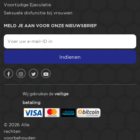
Voortijdige Ejaculatie
Seksuele disfunctie bij vrouwen
MELD JE AAN VOOR ONZE NIEUWSBRIEF
Indienen
Wij gebruiken de
veilige
betaling
© 2026 Alle
rechten
voorbehouden