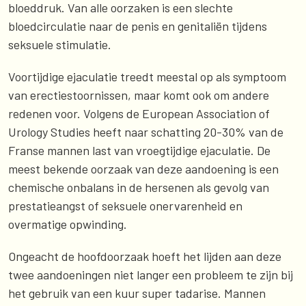
bloeddruk. Van alle oorzaken is een slechte
bloedcirculatie naar de penis en genitaliën tijdens
seksuele stimulatie.
Voortijdige ejaculatie treedt meestal op als symptoom
van erectiestoornissen, maar komt ook om andere
redenen voor. Volgens de European Association of
Urology Studies heeft naar schatting 20-30% van de
Franse mannen last van vroegtijdige ejaculatie. De
meest bekende oorzaak van deze aandoening is een
chemische onbalans in de hersenen als gevolg van
prestatieangst of seksuele onervarenheid en
overmatige opwinding.
Ongeacht de hoofdoorzaak hoeft het lijden aan deze
twee aandoeningen niet langer een probleem te zijn bij
het gebruik van een kuur super tadarise. Mannen