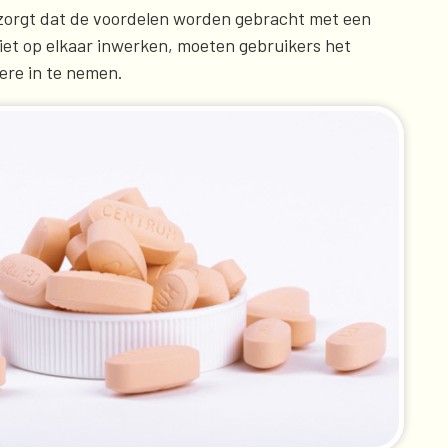
r zorgt dat de voordelen worden gebracht met een
iet op elkaar inwerken, moeten gebruikers het
ere in te nemen.