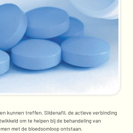
en kunnen treffen. Sildenafil, de actieve verbinding
twikkeld om te helpen bij de behandeling van
lemen met de bloedsomloop ontstaan.