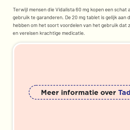
Terwijl mensen die Vidalista 60 mg kopen een schat 
gebruik te garanderen. De 20 mg tablet is gelijk aan 
hebben om het soort voordelen van het gebruik dat z
en vereisen krachtige medicatie.
Meer informatie over
Tad