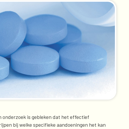
h onderzoek is gebleken dat het effectief
rijpen bij welke specifieke aandoeningen het kan