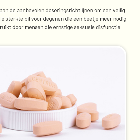
aan de aanbevolen doseringsrichtlijnen om een veilig
ele sterkte pil voor degenen die een beetje meer nodig
ruikt door mensen die ernstige seksuele disfunctie