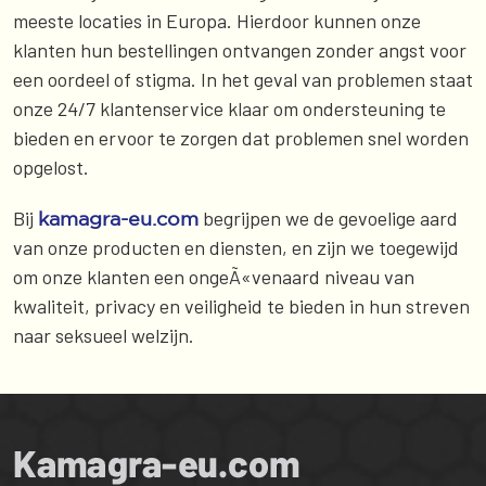
meeste locaties in Europa. Hierdoor kunnen onze
klanten hun bestellingen ontvangen zonder angst voor
een oordeel of stigma. In het geval van problemen staat
onze 24/7 klantenservice klaar om ondersteuning te
bieden en ervoor te zorgen dat problemen snel worden
opgelost.
Bij
begrijpen we de gevoelige aard
kamagra-eu.com
van onze producten en diensten, en zijn we toegewijd
om onze klanten een ongeÃ«venaard niveau van
kwaliteit, privacy en veiligheid te bieden in hun streven
naar seksueel welzijn.