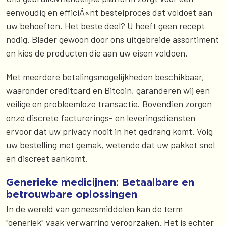
eenvoudig en efficiÃ«nt bestelproces dat voldoet aan
uw behoeften. Het beste deel? U heeft geen recept
nodig. Blader gewoon door ons uitgebreide assortiment
en kies de producten die aan uw eisen voldoen.
Met meerdere betalingsmogelijkheden beschikbaar,
waaronder creditcard en Bitcoin, garanderen wij een
veilige en probleemloze transactie. Bovendien zorgen
onze discrete facturerings- en leveringsdiensten
ervoor dat uw privacy nooit in het gedrang komt. Volg
uw bestelling met gemak, wetende dat uw pakket snel
en discreet aankomt.
Generieke medicijnen: Betaalbare en
betrouwbare oplossingen
In de wereld van geneesmiddelen kan de term
"generiek" vaak verwarring veroorzaken. Het is echter