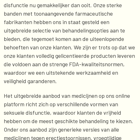
disfunctie nu gemakkelijker dan ooit. Onze sterke
banden met toonaangevende farmaceutische
fabrikanten hebben ons in staat gesteld een
uitgebreide selectie van behandelingsopties aan te
bieden, die tegemoet komen aan de uiteenlopende
behoeften van onze klanten. We zijn er trots op dat we
onze klanten volledig gelicentieerde producten leveren
die voldoen aan de strenge FDA-kwaliteitsnormen,
waardoor we een uitstekende werkzaamheid en
veiligheid garanderen.
Het uitgebreide aanbod van medicijnen op ons online
platform richt zich op verschillende vormen van
seksuele disfunctie, waardoor klanten de vrijheid
hebben om de meest geschikte behandeling te kiezen.
Onder ons aanbod zijn generieke versies van alle
medicijnen tegen erectiestoornissen, vroegtijdige