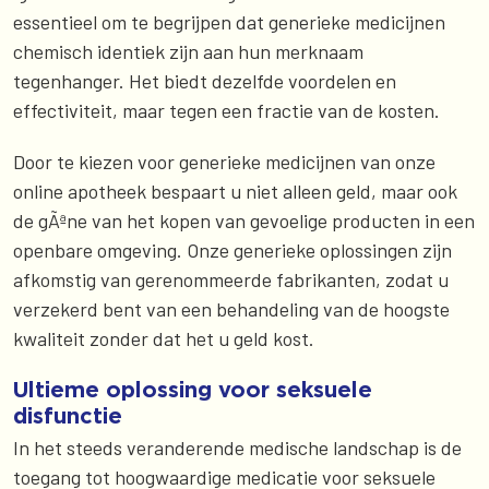
essentieel om te begrijpen dat generieke medicijnen
chemisch identiek zijn aan hun merknaam
tegenhanger. Het biedt dezelfde voordelen en
effectiviteit, maar tegen een fractie van de kosten.
Door te kiezen voor generieke medicijnen van onze
online apotheek bespaart u niet alleen geld, maar ook
de gÃªne van het kopen van gevoelige producten in een
openbare omgeving. Onze generieke oplossingen zijn
afkomstig van gerenommeerde fabrikanten, zodat u
verzekerd bent van een behandeling van de hoogste
kwaliteit zonder dat het u geld kost.
Ultieme oplossing voor seksuele
disfunctie
In het steeds veranderende medische landschap is de
toegang tot hoogwaardige medicatie voor seksuele