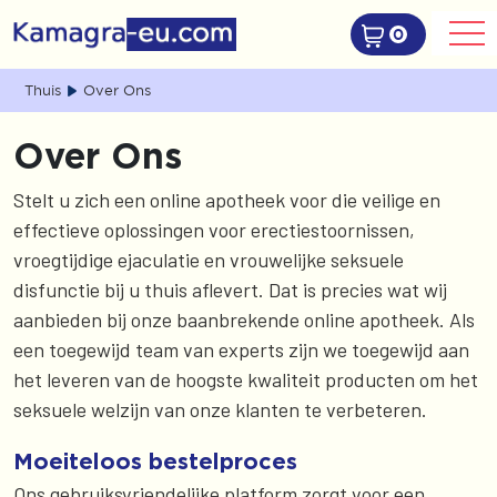
0
Thuis
Over Ons
Over Ons
Stelt u zich een online apotheek voor die veilige en
effectieve oplossingen voor erectiestoornissen,
vroegtijdige ejaculatie en vrouwelijke seksuele
disfunctie bij u thuis aflevert. Dat is precies wat wij
aanbieden bij onze baanbrekende online apotheek. Als
een toegewijd team van experts zijn we toegewijd aan
het leveren van de hoogste kwaliteit producten om het
seksuele welzijn van onze klanten te verbeteren.
Moeiteloos bestelproces
Ons gebruiksvriendelijke platform zorgt voor een