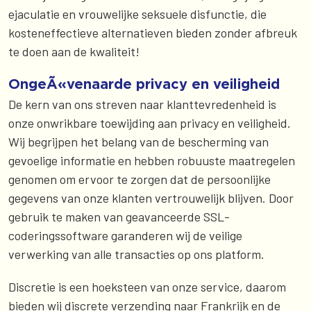
ejaculatie en vrouwelijke seksuele disfunctie, die
kosteneffectieve alternatieven bieden zonder afbreuk
te doen aan de kwaliteit!
OngeÃ«venaarde privacy en veiligheid
De kern van ons streven naar klanttevredenheid is
onze onwrikbare toewijding aan privacy en veiligheid.
Wij begrijpen het belang van de bescherming van
gevoelige informatie en hebben robuuste maatregelen
genomen om ervoor te zorgen dat de persoonlijke
gegevens van onze klanten vertrouwelijk blijven. Door
gebruik te maken van geavanceerde SSL-
coderingssoftware garanderen wij de veilige
verwerking van alle transacties op ons platform.
Discretie is een hoeksteen van onze service, daarom
bieden wij discrete verzending naar Frankrijk en de