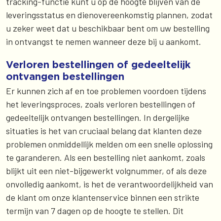
tracking-functie kunt u op de hoogte blijven van de
leveringsstatus en dienovereenkomstig plannen, zodat
u zeker weet dat u beschikbaar bent om uw bestelling
in ontvangst te nemen wanneer deze bij u aankomt.
Verloren bestellingen of gedeeltelijk
ontvangen bestellingen
Er kunnen zich af en toe problemen voordoen tijdens
het leveringsproces, zoals verloren bestellingen of
gedeeltelijk ontvangen bestellingen. In dergelijke
situaties is het van cruciaal belang dat klanten deze
problemen onmiddellijk melden om een snelle oplossing
te garanderen. Als een bestelling niet aankomt, zoals
blijkt uit een niet-bijgewerkt volgnummer, of als deze
onvolledig aankomt, is het de verantwoordelijkheid van
de klant om onze klantenservice binnen een strikte
termijn van 7 dagen op de hoogte te stellen. Dit