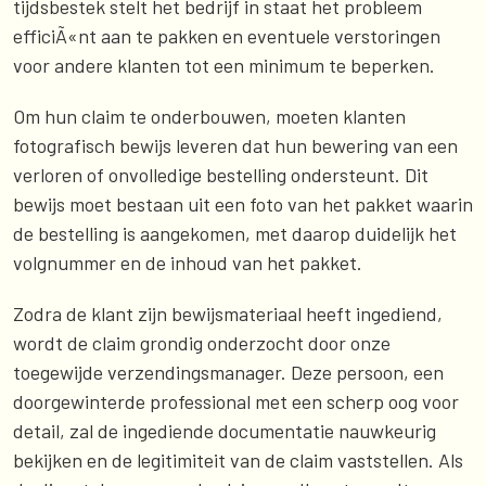
tijdsbestek stelt het bedrijf in staat het probleem
efficiÃ«nt aan te pakken en eventuele verstoringen
voor andere klanten tot een minimum te beperken.
Om hun claim te onderbouwen, moeten klanten
fotografisch bewijs leveren dat hun bewering van een
verloren of onvolledige bestelling ondersteunt. Dit
bewijs moet bestaan uit een foto van het pakket waarin
de bestelling is aangekomen, met daarop duidelijk het
volgnummer en de inhoud van het pakket.
Zodra de klant zijn bewijsmateriaal heeft ingediend,
wordt de claim grondig onderzocht door onze
toegewijde verzendingsmanager. Deze persoon, een
doorgewinterde professional met een scherp oog voor
detail, zal de ingediende documentatie nauwkeurig
bekijken en de legitimiteit van de claim vaststellen. Als