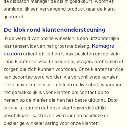
de dispatch manager de claim goedkeurt, wordt er
onmiddellijk een vervangend product naar de klant
gestuurd.
De klok rond klantenondersteuning
In de wereld van online winkelen is een uitzonderlijke
klantenservice van het grootste belang.
Kamagra-
erkent dit feit en is vastbesloten om de klok
eu.com
rond klantenservice te bieden bij vragen, problemen of
zorgen die zich kunnen voordoen. Onze klantenservice
kan gecontacteerd worden via verschillende kanalen.
Deze omvatten e-mail, telefoon en live chat, waardoor
het gemakkelijk is voor klanten om contact op te
nemen op de manier die hen het beste uitkomt. Door
ervoor te zorgen dat onze klantenservice altijd
beschikbaar is, streven we naar een naadloze en
plezierige winkelervaring voor onze klanten.