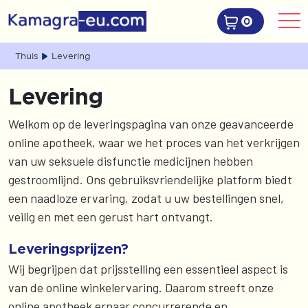
0
Thuis
Levering
Levering
Welkom op de leveringspagina van onze geavanceerde
online apotheek, waar we het proces van het verkrijgen
van uw seksuele disfunctie medicijnen hebben
gestroomlijnd. Ons gebruiksvriendelijke platform biedt
een naadloze ervaring, zodat u uw bestellingen snel,
veilig en met een gerust hart ontvangt.
Leveringsprijzen?
Wij begrijpen dat prijsstelling een essentieel aspect is
van de online winkelervaring. Daarom streeft onze
online apotheek ernaar concurrerende en