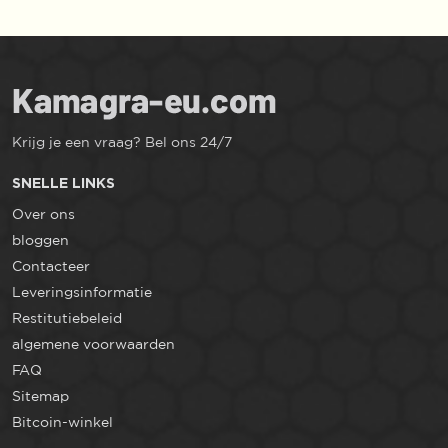
Krijg je een vraag? Bel ons 24/7
SNELLE LINKS
Over ons
bloggen
Contacteer
Leveringsinformatie
Restitutiebeleid
algemene voorwaarden
FAQ
Sitemap
Bitcoin-winkel