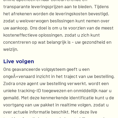
transparante leveringsprijzen aan te bieden. Tijdens
het afrekenen worden de leveringskosten bevestigd,
zodat u weloverwogen beslissingen kunt nemen over
uw aankoop. Ons doel is om u te voorzien van de meest
kosteneffectieve oplossingen, zodat u zich kunt
concentreren op wat belangrijk is - uw gezondheid en
welzijn.
Live volgen
Ons geavanceerde volgsysteem geeft u een
ongeÃ«venaard inzicht in het traject van uw bestelling.
Zodra onze agent uw bestelling verwerkt, wordt een
unieke tracking-ID toegewezen en onmiddellijk naar u
gemaild. Met deze kenmerkende identificatie kunt u de
voortgang van uw pakket in realtime volgen, zodat u
over actuele informatie beschikt. Met deze live