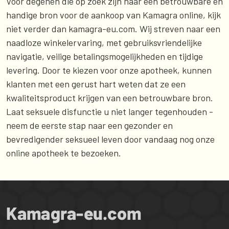
Voor degenen die op zoek zijn naar een betrouwbare en
handige bron voor de aankoop van Kamagra online, kijk
niet verder dan kamagra-eu.com. Wij streven naar een
naadloze winkelervaring, met gebruiksvriendelijke
navigatie, veilige betalingsmogelijkheden en tijdige
levering. Door te kiezen voor onze apotheek, kunnen
klanten met een gerust hart weten dat ze een
kwaliteitsproduct krijgen van een betrouwbare bron.
Laat seksuele disfunctie u niet langer tegenhouden -
neem de eerste stap naar een gezonder en
bevredigender seksueel leven door vandaag nog onze
online apotheek te bezoeken.