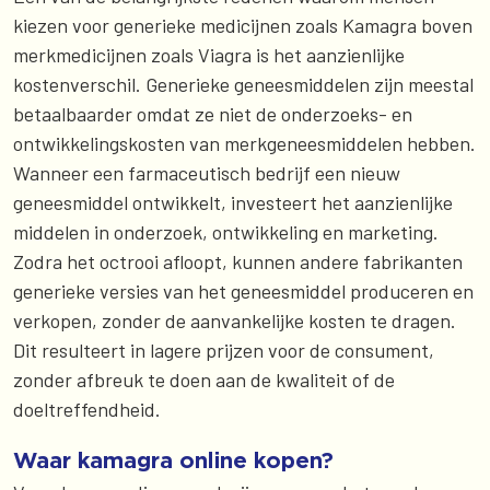
kiezen voor generieke medicijnen zoals Kamagra boven
merkmedicijnen zoals Viagra is het aanzienlijke
kostenverschil. Generieke geneesmiddelen zijn meestal
betaalbaarder omdat ze niet de onderzoeks- en
ontwikkelingskosten van merkgeneesmiddelen hebben.
Wanneer een farmaceutisch bedrijf een nieuw
geneesmiddel ontwikkelt, investeert het aanzienlijke
middelen in onderzoek, ontwikkeling en marketing.
Zodra het octrooi afloopt, kunnen andere fabrikanten
generieke versies van het geneesmiddel produceren en
verkopen, zonder de aanvankelijke kosten te dragen.
Dit resulteert in lagere prijzen voor de consument,
zonder afbreuk te doen aan de kwaliteit of de
doeltreffendheid.
Waar kamagra online kopen?