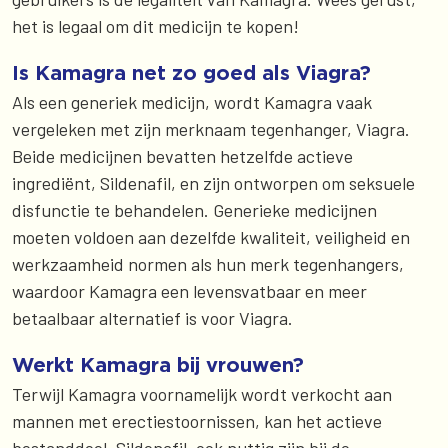
het is legaal om dit medicijn te kopen!
Is Kamagra net zo goed als Viagra?
Als een generiek medicijn, wordt Kamagra vaak
vergeleken met zijn merknaam tegenhanger, Viagra.
Beide medicijnen bevatten hetzelfde actieve
ingrediënt, Sildenafil, en zijn ontworpen om seksuele
disfunctie te behandelen. Generieke medicijnen
moeten voldoen aan dezelfde kwaliteit, veiligheid en
werkzaamheid normen als hun merk tegenhangers,
waardoor Kamagra een levensvatbaar en meer
betaalbaar alternatief is voor Viagra.
Werkt Kamagra bij vrouwen?
Terwijl Kamagra voornamelijk wordt verkocht aan
mannen met erectiestoornissen, kan het actieve