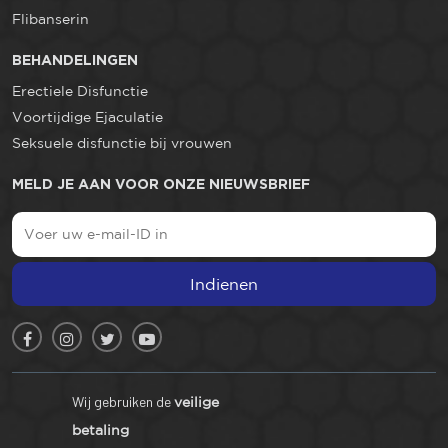
Flibanserin
BEHANDELINGEN
Erectiele Disfunctie
Voortijdige Ejaculatie
Seksuele disfunctie bij vrouwen
MELD JE AAN VOOR ONZE NIEUWSBRIEF
Indienen
Wij gebruiken de
veilige
betaling