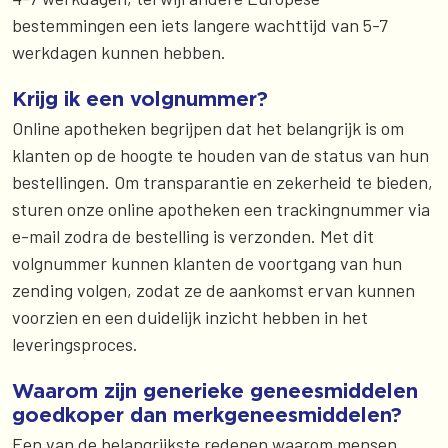
bestemmingen een iets langere wachttijd van 5-7
werkdagen kunnen hebben.
Krijg ik een volgnummer?
Online apotheken begrijpen dat het belangrijk is om
klanten op de hoogte te houden van de status van hun
bestellingen. Om transparantie en zekerheid te bieden,
sturen onze online apotheken een trackingnummer via
e-mail zodra de bestelling is verzonden. Met dit
volgnummer kunnen klanten de voortgang van hun
zending volgen, zodat ze de aankomst ervan kunnen
voorzien en een duidelijk inzicht hebben in het
leveringsproces.
Waarom zijn generieke geneesmiddelen
goedkoper dan merkgeneesmiddelen?
Een van de belangrijkste redenen waarom mensen