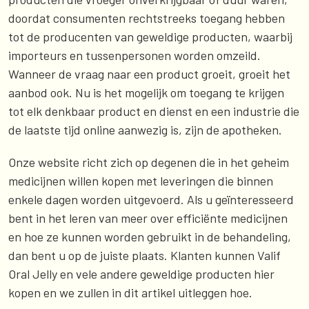
doordat consumenten rechtstreeks toegang hebben
tot de producenten van geweldige producten, waarbij
importeurs en tussenpersonen worden omzeild.
Wanneer de vraag naar een product groeit, groeit het
aanbod ook. Nu is het mogelijk om toegang te krijgen
tot elk denkbaar product en dienst en een industrie die
de laatste tijd online aanwezig is, zijn de apotheken.
Onze website richt zich op degenen die in het geheim
medicijnen willen kopen met leveringen die binnen
enkele dagen worden uitgevoerd. Als u geïnteresseerd
bent in het leren van meer over efficiënte medicijnen
en hoe ze kunnen worden gebruikt in de behandeling,
dan bent u op de juiste plaats. Klanten kunnen Valif
Oral Jelly en vele andere geweldige producten hier
kopen en we zullen in dit artikel uitleggen hoe.