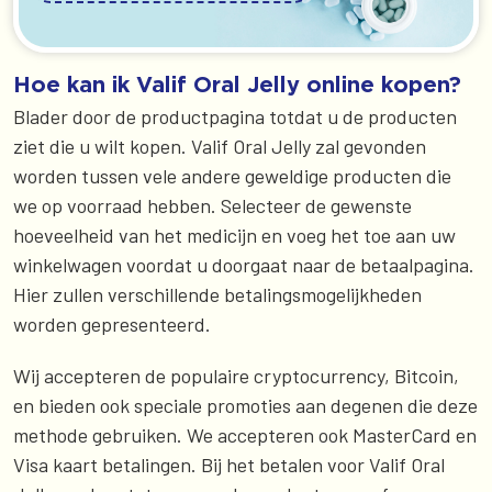
Hoe kan ik Valif Oral Jelly online kopen?
Blader door de productpagina totdat u de producten
ziet die u wilt kopen. Valif Oral Jelly zal gevonden
worden tussen vele andere geweldige producten die
we op voorraad hebben. Selecteer de gewenste
hoeveelheid van het medicijn en voeg het toe aan uw
winkelwagen voordat u doorgaat naar de betaalpagina.
Hier zullen verschillende betalingsmogelijkheden
worden gepresenteerd.
Wij accepteren de populaire cryptocurrency, Bitcoin,
en bieden ook speciale promoties aan degenen die deze
methode gebruiken. We accepteren ook MasterCard en
Visa kaart betalingen. Bij het betalen voor Valif Oral