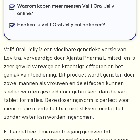
Waarom kopen meer mensen Valif Oral Jelly
online?
Hoe kan ik Valif Oral Jelly online kopen?
Valif Oral Jelly is een vloeibare generieke versie van
Levitra, vervaardigd door Ajanta Pharma Limited, en is
zeer gewild vanwege de krachtige effecten en het
gemak van toediening. Dit product wordt genoten door
zowel mannen als vrouwen en de effecten kunnen
sneller worden gevoeld door gebruikers dan die van
tablet formaties. Deze doseringsvorm is perfect voor
mensen die moeite hebben met slikken, omdat het
zonder water kan worden ingenomen.
E-handel heeft mensen toegang gegeven tot
producten die vroeger onverkrijgbaar of duur waren,