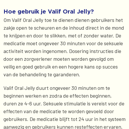
Hoe gebruik je Valif Oral Jelly?
Om Valif Oral Jelly toe te dienen dienen gebruikers het
zakje open te scheuren en de inhoud direct in de mond
te knijpen en door te slikken, met of zonder water. De
medicatie moet ongeveer 30 minuten voor de seksuele
activiteit worden ingenomen. Dosering instructies die
door een zorgverlener moeten worden gevolgd om
veilig en goed gebruik en een hogere kans op succes
van de behandeling te garanderen.
Valif Oral Jelly duurt ongeveer 30 minuten om te
beginnen werken en zodra de effecten beginnen,
duren ze 4-6 uur. Seksuele stimulatie is vereist voor de
effecten van de medicatie te worden gevoeld door
gebruikers. De medicatie blijft tot 24 uur in het systeem
aanwezig en gebruikers kunnen resteffecten ervaren.