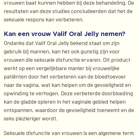
vrouwen baat kunnen hebben bij deze behandeling. De
resultaten van deze studies concludeerden dat het de
seksuele respons kan verbeteren.
Kan een vrouw Valif Oral Jelly nemen?
Ondanks dat Valif Oral Jelly bekend staat om zijn
gebruik bij mannen, kan het ook gunstig zijn voor
vrouwen die seksuele disfunctie ervaren. Dit product
werkt op een vergelijkbare manier bij vrouwelijke
patiënten door het verbeteren van de bloedtoevoer
naar de vagina, wat kan helpen om de gevoeligheid en
opwinding te verhogen. Deze verbeterde doorbloeding
kan de gladde spieren in het vaginale gebied helpen
ontspannen, waardoor de gevoeligheid toeneemt en de
seks plezieriger wordt.
Seksuele disfunctie van vrouwen is een algemene term