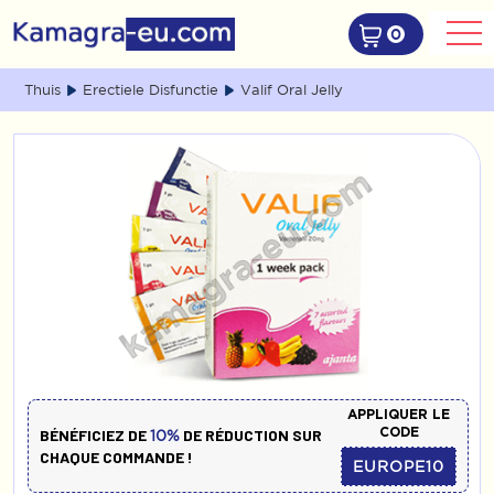
0
Thuis
Erectiele Disfunctie
Valif Oral Jelly
APPLIQUER LE
CODE
BÉNÉFICIEZ DE
DE RÉDUCTION SUR
10%
CHAQUE COMMANDE !
EUROPE10