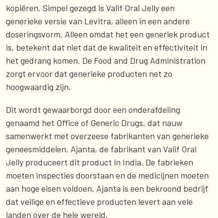
kopiëren. Simpel gezegd is Valif Oral Jelly een
generieke versie van Levitra, alleen in een andere
doseringsvorm. Alleen omdat het een generiek product
is, betekent dat niet dat de kwaliteit en effectiviteit in
het gedrang komen. De Food and Drug Administration
zorgt ervoor dat generieke producten net zo
hoogwaardig zijn.
Dit wordt gewaarborgd door een onderafdeling
genaamd het Office of Generic Drugs, dat nauw
samenwerkt met overzeese fabrikanten van generieke
geneesmiddelen. Ajanta, de fabrikant van Valif Oral
Jelly produceert dit product in India. De fabrieken
moeten inspecties doorstaan en de medicijnen moeten
aan hoge eisen voldoen. Ajanta is een bekroond bedrijf
dat veilige en effectieve producten levert aan vele
landen over de hele wereld.