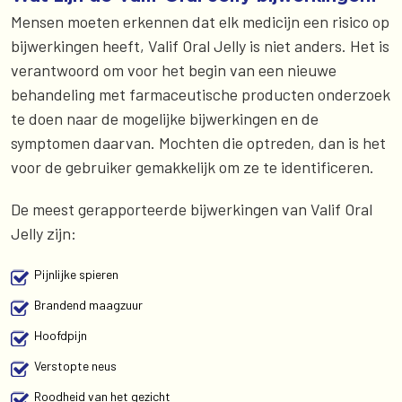
Mensen moeten erkennen dat elk medicijn een risico op
bijwerkingen heeft, Valif Oral Jelly is niet anders. Het is
verantwoord om voor het begin van een nieuwe
behandeling met farmaceutische producten onderzoek
te doen naar de mogelijke bijwerkingen en de
symptomen daarvan. Mochten die optreden, dan is het
voor de gebruiker gemakkelijk om ze te identificeren.
De meest gerapporteerde bijwerkingen van Valif Oral
Jelly zijn:
Pijnlijke spieren
Brandend maagzuur
Hoofdpijn
Verstopte neus
Roodheid van het gezicht