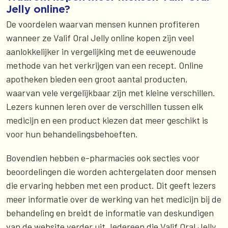
Jelly online?
De voordelen waarvan mensen kunnen profiteren
wanneer ze Valif Oral Jelly online kopen zijn veel
aanlokkelijker in vergelijking met de eeuwenoude
methode van het verkrijgen van een recept. Online
apotheken bieden een groot aantal producten,
waarvan vele vergelijkbaar zijn met kleine verschillen.
Lezers kunnen leren over de verschillen tussen elk
medicijn en een product kiezen dat meer geschikt is
voor hun behandelingsbehoeften.
Bovendien hebben e-pharmacies ook secties voor
beoordelingen die worden achtergelaten door mensen
die ervaring hebben met een product. Dit geeft lezers
meer informatie over de werking van het medicijn bij de
behandeling en breidt de informatie van deskundigen
van de website verder uit. Iedereen die Valif Oral Jelly