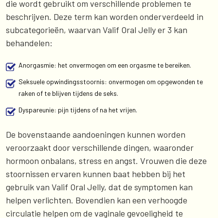
die wordt gebruikt om verschillende problemen te
beschrijven. Deze term kan worden onderverdeeld in
subcategorieën, waarvan Valif Oral Jelly er 3 kan
behandelen:
Anorgasmie: het onvermogen om een orgasme te bereiken.
Seksuele opwindingsstoornis: onvermogen om opgewonden te
raken of te blijven tijdens de seks.
Dyspareunie: pijn tijdens of na het vrijen.
De bovenstaande aandoeningen kunnen worden
veroorzaakt door verschillende dingen, waaronder
hormoon onbalans, stress en angst. Vrouwen die deze
stoornissen ervaren kunnen baat hebben bij het
gebruik van Valif Oral Jelly, dat de symptomen kan
helpen verlichten. Bovendien kan een verhoogde
circulatie helpen om de vaginale gevoeligheid te