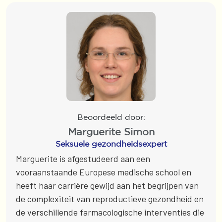
Beoordeeld door:
Marguerite Simon
Seksuele gezondheidsexpert
Marguerite is afgestudeerd aan een
vooraanstaande Europese medische school en
heeft haar carrière gewijd aan het begrijpen van
de complexiteit van reproductieve gezondheid en
de verschillende farmacologische interventies die