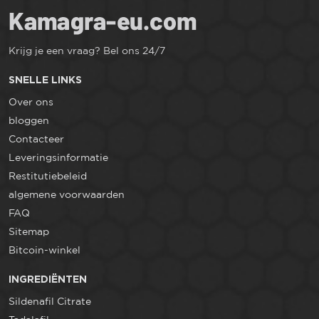
Krijg je een vraag? Bel ons 24/7
SNELLE LINKS
Over ons
bloggen
Contacteer
Leveringsinformatie
Restitutiebeleid
algemene voorwaarden
FAQ
Sitemap
Bitcoin-winkel
INGREDIËNTEN
Sildenafil Citrate