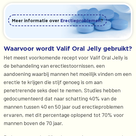
Meer informatie over
Erectieproblemen
?
Waarvoor wordt Valif Oral Jelly gebruikt?
Het meest voorkomende recept voor Valif Oral Jelly is
de behandeling van erectiestoornissen, een
aandoening waarbij mannen het moeilijk vinden om een
erectie te krijgen die stijf genoeg is om aan
penetrerende seks deel te nemen. Studies hebben
gedocumenteerd dat naar schatting 40% van de
mannen tussen 40 en 50 jaar oud erectieproblemen
ervaren, met dit percentage oplopend tot 70% voor
mannen boven de 70 jaar.