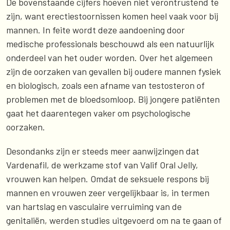
De bovenstaande cijfers hoeven niet verontrustend te
zijn, want erectiestoornissen komen heel vaak voor bij
mannen. In feite wordt deze aandoening door
medische professionals beschouwd als een natuurlijk
onderdeel van het ouder worden. Over het algemeen
zijn de oorzaken van gevallen bij oudere mannen fysiek
en biologisch, zoals een afname van testosteron of
problemen met de bloedsomloop. Bij jongere patiënten
gaat het daarentegen vaker om psychologische
oorzaken.
Desondanks zijn er steeds meer aanwijzingen dat
Vardenafil, de werkzame stof van Valif Oral Jelly,
vrouwen kan helpen. Omdat de seksuele respons bij
mannen en vrouwen zeer vergelijkbaar is, in termen
van hartslag en vasculaire verruiming van de
genitaliën, werden studies uitgevoerd om na te gaan of