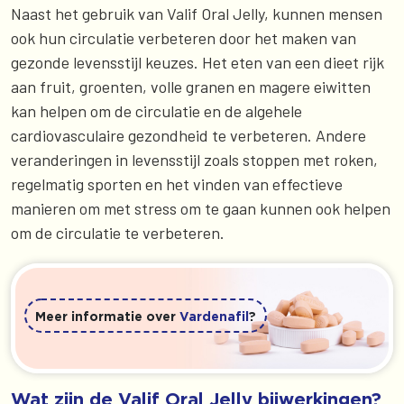
Naast het gebruik van Valif Oral Jelly, kunnen mensen
ook hun circulatie verbeteren door het maken van
gezonde levensstijl keuzes. Het eten van een dieet rijk
aan fruit, groenten, volle granen en magere eiwitten
kan helpen om de circulatie en de algehele
cardiovasculaire gezondheid te verbeteren. Andere
veranderingen in levensstijl zoals stoppen met roken,
regelmatig sporten en het vinden van effectieve
manieren om met stress om te gaan kunnen ook helpen
om de circulatie te verbeteren.
Meer informatie over
Vardenafil
?
Wat zijn de Valif Oral Jelly bijwerkingen?