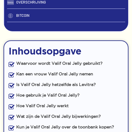
OVERSCHRIJVING
BITCOIN
Inhoudsopgave
Waarvoor wordt Valif Oral Jelly gebruikt?
Kan een vrouw Valif Oral Jelly nemen
Is Valif Oral Jelly hetzelfde als Levitra?
Hoe gebruik je Valif Oral Jelly?
Hoe Valif Oral Jelly werkt
Wat zijn de Valif Oral Jelly bijwerkingen?
Kun je Valif Oral Jelly over de toonbank kopen?