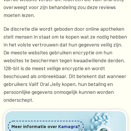
overweegt voor zijn behandeling zou deze reviews
moeten lezen.
De discretie die wordt geboden door online apotheken
stelt mensen in staat om te kopen wat ze nodig hebben
in het volste vertrouwen dat hun gegevens veilig zijn.
De meeste websites gebruiken encryptie om hun
websites te beschermen tegen kwaadwillende derden.
128-bit is de meest veilige encryptie en wordt
beschouwd als onbreekbaar. Dit betekent dat wanneer
gebruikers Valif Oral Jelly kopen, hun betaling en
persoonlijke gegevens onmogelijk kunnen worden
onderschept.
Meer informatie over
Kamagra
?