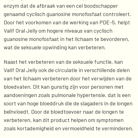
enzym dat de afbraak van een cel boodschapper
genaamd cyclisch guanosine monofosfaat controleert.
Door het voorkomen van de werking van PDE-5, helpt
Valif Oral Jelly om hogere niveaus van cyclisch
guanosine monofosfaat in het lichaam te bevorderen,
wat de seksuele opwinding kan verbeteren.
Naast het verbeteren van de seksuele functie, kan
Valif Oral Jelly ook de circulatie in verschillende delen
van het lichaam verbeteren door het verwijden van de
bloedvaten. Dit kan gunstig zijn voor personen met
aandoeningen zoals pulmonale hypertensie, dat is een
soort van hoge bloeddruk die de slagaders in de longen
beïnvloedt. Door de bloedtoevoer naar de longen te
verbeteren, kan dit product helpen om symptomen
zoals kortademigheid en vermoeidheid te verminderen.