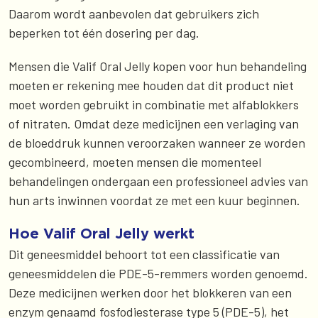
Daarom wordt aanbevolen dat gebruikers zich
beperken tot één dosering per dag.
Mensen die Valif Oral Jelly kopen voor hun behandeling
moeten er rekening mee houden dat dit product niet
moet worden gebruikt in combinatie met alfablokkers
of nitraten. Omdat deze medicijnen een verlaging van
de bloeddruk kunnen veroorzaken wanneer ze worden
gecombineerd, moeten mensen die momenteel
behandelingen ondergaan een professioneel advies van
hun arts inwinnen voordat ze met een kuur beginnen.
Hoe Valif Oral Jelly werkt
Dit geneesmiddel behoort tot een classificatie van
geneesmiddelen die PDE-5-remmers worden genoemd.
Deze medicijnen werken door het blokkeren van een
enzym genaamd fosfodiesterase type 5 (PDE-5), het