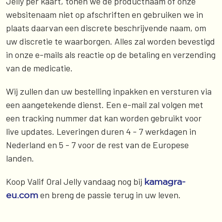
Jelly per kaart, tonen we de productnaam of onze
websitenaam niet op afschriften en gebruiken we in
plaats daarvan een discrete beschrijvende naam, om
uw discretie te waarborgen. Alles zal worden bevestigd
in onze e-mails als reactie op de betaling en verzending
van de medicatie.
Wij zullen dan uw bestelling inpakken en versturen via
een aangetekende dienst. Een e-mail zal volgen met
een tracking nummer dat kan worden gebruikt voor
live updates. Leveringen duren 4 - 7 werkdagen in
Nederland en 5 - 7 voor de rest van de Europese
landen.
Koop Valif Oral Jelly vandaag nog bij
kamagra-
en breng de passie terug in uw leven.
eu.com