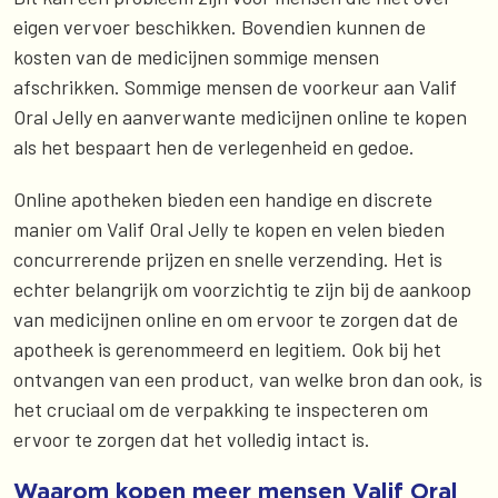
eigen vervoer beschikken. Bovendien kunnen de
kosten van de medicijnen sommige mensen
afschrikken. Sommige mensen de voorkeur aan Valif
Oral Jelly en aanverwante medicijnen online te kopen
als het bespaart hen de verlegenheid en gedoe.
Online apotheken bieden een handige en discrete
manier om Valif Oral Jelly te kopen en velen bieden
concurrerende prijzen en snelle verzending. Het is
echter belangrijk om voorzichtig te zijn bij de aankoop
van medicijnen online en om ervoor te zorgen dat de
apotheek is gerenommeerd en legitiem. Ook bij het
ontvangen van een product, van welke bron dan ook, is
het cruciaal om de verpakking te inspecteren om
ervoor te zorgen dat het volledig intact is.
Waarom kopen meer mensen Valif Oral