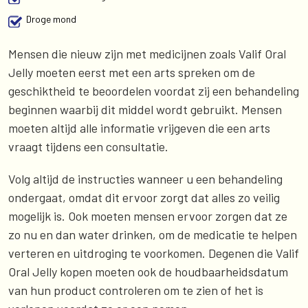
Droge mond
Mensen die nieuw zijn met medicijnen zoals Valif Oral
Jelly moeten eerst met een arts spreken om de
geschiktheid te beoordelen voordat zij een behandeling
beginnen waarbij dit middel wordt gebruikt. Mensen
moeten altijd alle informatie vrijgeven die een arts
vraagt tijdens een consultatie.
Volg altijd de instructies wanneer u een behandeling
ondergaat, omdat dit ervoor zorgt dat alles zo veilig
mogelijk is. Ook moeten mensen ervoor zorgen dat ze
zo nu en dan water drinken, om de medicatie te helpen
verteren en uitdroging te voorkomen. Degenen die Valif
Oral Jelly kopen moeten ook de houdbaarheidsdatum
van hun product controleren om te zien of het is