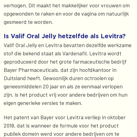
verhogen. Dit maakt het makkelijker voor vrouwen om
opgewonden te raken en voor de vagina om natuurlijk
gesmeerd te worden.
Is Valif Oral Jelly hetzelfde als Levitra?
Valif Oral Jelly en Levitra bevatten dezelfde werkzame
stof die bekend staat als Vardenafil. Levitra wordt
geproduceerd door het grote farmaceutische bedrijf
Bayer Pharmaceuticals, dat zijn hoofdkantoor in
Duitsland heeft. Gewoonlijk duren octrooien op
geneesmiddelen 20 jaar en als ze eenmaal verlopen
zijn, is het product vrij voor andere bedrijven om hun
eigen generieke versies te maken.
Het patent van Bayer voor Levitra verliep in oktober
2018, dat is wanneer de formule voor het product
publiek domein werd voor andere bedrijven om te