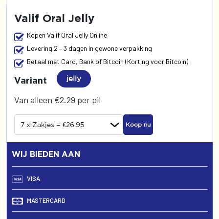
Valif Oral Jelly
Kopen Valif Oral Jelly Online
Levering 2 – 3 dagen in gewone verpakking
Betaal met Card, Bank of Bitcoin (Korting voor Bitcoin)
jelly
Variant
Van alleen €2.29 per pil
Koop nu
WIJ BIEDEN AAN
VISA
MASTERCARD