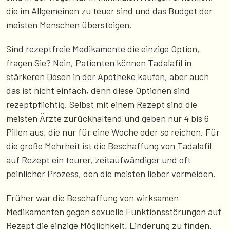
die im Allgemeinen zu teuer sind und das Budget der
meisten Menschen übersteigen.
Sind rezeptfreie Medikamente die einzige Option,
fragen Sie? Nein, Patienten können Tadalafil in
stärkeren Dosen in der Apotheke kaufen, aber auch
das ist nicht einfach, denn diese Optionen sind
rezeptpflichtig. Selbst mit einem Rezept sind die
meisten Ärzte zurückhaltend und geben nur 4 bis 6
Pillen aus, die nur für eine Woche oder so reichen. Für
die große Mehrheit ist die Beschaffung von Tadalafil
auf Rezept ein teurer, zeitaufwändiger und oft
peinlicher Prozess, den die meisten lieber vermeiden.
Früher war die Beschaffung von wirksamen
Medikamenten gegen sexuelle Funktionsstörungen auf
Rezept die einzige Möglichkeit, Linderung zu finden.