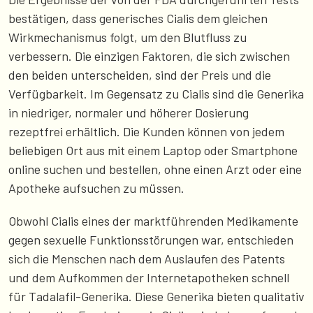
bestätigen, dass generisches Cialis dem gleichen
Wirkmechanismus folgt, um den Blutfluss zu
verbessern. Die einzigen Faktoren, die sich zwischen
den beiden unterscheiden, sind der Preis und die
Verfügbarkeit. Im Gegensatz zu Cialis sind die Generika
in niedriger, normaler und höherer Dosierung
rezeptfrei erhältlich. Die Kunden können von jedem
beliebigen Ort aus mit einem Laptop oder Smartphone
online suchen und bestellen, ohne einen Arzt oder eine
Apotheke aufsuchen zu müssen.
Obwohl Cialis eines der marktführenden Medikamente
gegen sexuelle Funktionsstörungen war, entschieden
sich die Menschen nach dem Auslaufen des Patents
und dem Aufkommen der Internetapotheken schnell
für Tadalafil-Generika. Diese Generika bieten qualitativ