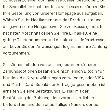
Ihr Sexualleben noch heute zu verbessern, können Sie
Ihre Bestellung von unserer Homepage aus aufgeben.
Wählen Sie Ihr Medikament aus der Produktliste und
die gewünschte Menge, bevor Sie zur Kasse gehen. Im
nächsten Abschnitt geben Sie Ihre E-Mail-ID, eine
gültige Telefonnummer und die aktuelle Lieferadresse
an, bevor Sie den Anweisungen folgen, um Ihre Zahlung
vorzunehmen.
Sie können mit den von uns angebotenen sicheren
Zahlungsoptionen bezahlen, einschließlich Bitcoin für
Kunden, die Kryptowährungen verwenden, oder VISA
und MasterCard. Sobald der Betrag gutgeschrieben ist,
erhalten Sie eine Bestätigungs-E-Mail mit der
Bestätigung der Zahlung, dem voraussichtlichen
Lieferdatum und dem unauffälligen Namen, der auf