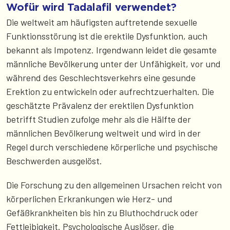
Wofür wird Tadalafil verwendet?
Die weltweit am häufigsten auftretende sexuelle
Funktionsstörung ist die erektile Dysfunktion, auch
bekannt als Impotenz. Irgendwann leidet die gesamte
männliche Bevölkerung unter der Unfähigkeit, vor und
während des Geschlechtsverkehrs eine gesunde
Erektion zu entwickeln oder aufrechtzuerhalten. Die
geschätzte Prävalenz der erektilen Dysfunktion
betrifft Studien zufolge mehr als die Hälfte der
männlichen Bevölkerung weltweit und wird in der
Regel durch verschiedene körperliche und psychische
Beschwerden ausgelöst.
Die Forschung zu den allgemeinen Ursachen reicht von
körperlichen Erkrankungen wie Herz- und
Gefäßkrankheiten bis hin zu Bluthochdruck oder
Fettleibigkeit. Psychologische Auslöser, die