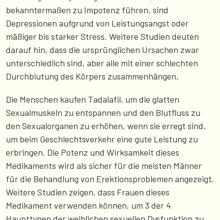
bekanntermaßen zu Impotenz führen, sind
Depressionen aufgrund von Leistungsangst oder
mäßiger bis starker Stress. Weitere Studien deuten
darauf hin, dass die ursprünglichen Ursachen zwar
unterschiedlich sind, aber alle mit einer schlechten
Durchblutung des Körpers zusammenhängen.
Die Menschen kaufen Tadalafil, um die glatten
Sexualmuskeln zu entspannen und den Blutfluss zu
den Sexualorganen zu erhöhen, wenn sie erregt sind,
um beim Geschlechtsverkehr eine gute Leistung zu
erbringen. Die Potenz und Wirksamkeit dieses
Medikaments wird als sicher für die meisten Männer
für die Behandlung von Erektionsproblemen angezeigt.
Weitere Studien zeigen, dass Frauen dieses
Medikament verwenden können, um 3 der 4
Haupttypen der weiblichen sexuellen Dysfunktion zu