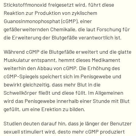
Stickstoffmonoxid freigesetzt wird, führt diese
Reaktion zur Produktion von zyklischem
Guanosinmonophosphat (cGMP), einer
gefäßerweiternden Chemikalie, die laut Forschung für
die Erweiterung der Blutgefäße verantwortlich ist.
Während cGMP die Blutgefäße erweitert und die glatte
Muskulatur entspannt, hemmt dieses Medikament
weiterhin den Abbau von cGMP. Die Erhöhung des
cGMP-Spiegels speichert sich im Penisgewebe und
bewirkt gleichzeitig, dass mehr Blut in die
Schwellkörper fließt und diese füllt. Im Allgemeinen
wird das Penisgewebe innerhalb einer Stunde mit Blut
gefüllt, um eine Erektion zu bilden.
Studien deuten darauf hin, dass je länger der Benutzer
sexuell stimuliert wird, desto mehr cGMP produziert