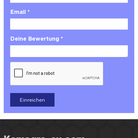
Email *
Deine Bewertung *
Einreichen