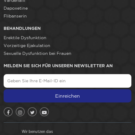
Vardenafil
Dapoxetine
Flibanserin
BEHANDLUNGEN
Erektile Dysfunktion
Vorzeitige Ejakulation
Sexuelle Dysfunktion bei Frauen
MELDEN SIE SICH FÜR UNSEREN NEWSLETTER AN
Einreichen
Wir benutzen das