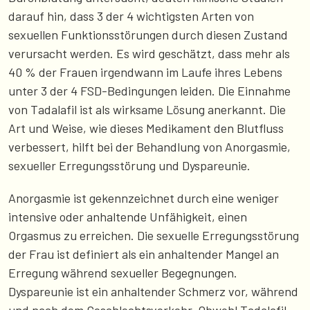
darauf hin, dass 3 der 4 wichtigsten Arten von
sexuellen Funktionsstörungen durch diesen Zustand
verursacht werden. Es wird geschätzt, dass mehr als
40 % der Frauen irgendwann im Laufe ihres Lebens
unter 3 der 4 FSD-Bedingungen leiden. Die Einnahme
von Tadalafil ist als wirksame Lösung anerkannt. Die
Art und Weise, wie dieses Medikament den Blutfluss
verbessert, hilft bei der Behandlung von Anorgasmie,
sexueller Erregungsstörung und Dyspareunie.
Anorgasmie ist gekennzeichnet durch eine weniger
intensive oder anhaltende Unfähigkeit, einen
Orgasmus zu erreichen. Die sexuelle Erregungsstörung
der Frau ist definiert als ein anhaltender Mangel an
Erregung während sexueller Begegnungen.
Dyspareunie ist ein anhaltender Schmerz vor, während