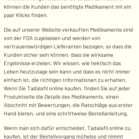
können die Kunden das benötigte Medikament mit ein
paar Klicks finden.
Die auf unserer Website verkauften Medikamente sind
von der FDA zugelassen und werden von
vertrauenswürdigen Lieferanten bezogen, so dass die
Kunden sicher sein können, dass sie wirksame
Ergebnisse erzielen. Wir wissen, wie hektisch das
Leben heutzutage sein kann und dass es nicht immer
einfach ist, die richtigen Informationen zu erhalten.
Wenn Sie Tadalafil online kaufen, finden Sie auf jeder
Produktseite die Details des Medikaments, einen
Abschnitt mit Bewertungen, die Ratschläge aus erster
Hand bieten, und eine schrittweise Bestellanleitung.
Wenn man sich dafür entscheidet, Tadalafil online zu
kaufen, ist der Bestellvorgang mühelos und nimmt