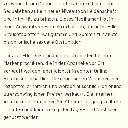
verwendet, um Männern und Frauen zu helfen, ihr
Sexualleben auf ein neues Niveau von Leidenschaft
und Intimität zu bringen. Dieses Medikament ist in
einer Auswahl von Formeln erhältlich, darunter Pillen,
Brausetabletten, Kaugummis und Gummis für akute
bis chronische sexuelle Dysfunktion.
Tadalafil-Generika sind identisch mit den beliebten
Markenprodukten, die in der Apotheke vor Ort
verkauft werden, aber leichter in echten Online-
Apotheken erhältlich. Die generischen Versionen sind
rezeptfrei erhältlich und werden ausschließlich online
zu erschwinglichen Preisen verkauft. Die Internet-
Apotheken bieten einen 24-Stunden-Zugang zu ihren
Diensten und können zu jeder Tages- und Nachtzeit
genutzt werden.