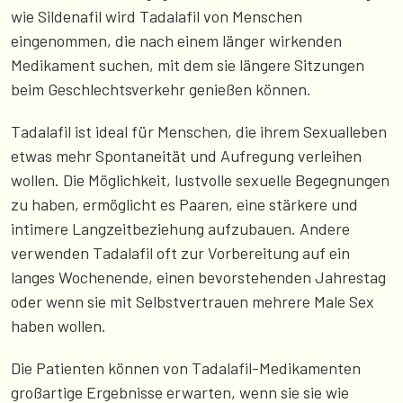
wie Sildenafil wird Tadalafil von Menschen
eingenommen, die nach einem länger wirkenden
Medikament suchen, mit dem sie längere Sitzungen
beim Geschlechtsverkehr genießen können.
Tadalafil ist ideal für Menschen, die ihrem Sexualleben
etwas mehr Spontaneität und Aufregung verleihen
wollen. Die Möglichkeit, lustvolle sexuelle Begegnungen
zu haben, ermöglicht es Paaren, eine stärkere und
intimere Langzeitbeziehung aufzubauen. Andere
verwenden Tadalafil oft zur Vorbereitung auf ein
langes Wochenende, einen bevorstehenden Jahrestag
oder wenn sie mit Selbstvertrauen mehrere Male Sex
haben wollen.
Die Patienten können von Tadalafil-Medikamenten
großartige Ergebnisse erwarten, wenn sie sie wie