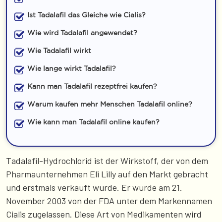
Ist Tadalafil das Gleiche wie Cialis?
Wie wird Tadalafil angewendet?
Wie Tadalafil wirkt
Wie lange wirkt Tadalafil?
Kann man Tadalafil rezeptfrei kaufen?
Warum kaufen mehr Menschen Tadalafil online?
Wie kann man Tadalafil online kaufen?
Tadalafil-Hydrochlorid ist der Wirkstoff, der von dem
Pharmaunternehmen Eli Lilly auf den Markt gebracht
und erstmals verkauft wurde. Er wurde am 21.
November 2003 von der FDA unter dem Markennamen
Cialis zugelassen. Diese Art von Medikamenten wird