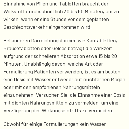
Einnahme von Pillen und Tabletten braucht der
Wirkstoff durchschnittlich 30 bis 60 Minuten, um zu
wirken, wenn er eine Stunde vor dem geplanten
Geschlechtsverkehr eingenommen wird.
Bei anderen Darreichungsformen wie Kautabletten,
Brausetabletten oder Gelees beträgt die Wirkzeit
aufgrund der schnelleren Absorption etwa 15 bis 20
Minuten. Unabhängig davon, welche Art oder
Formulierung Patienten verwenden, ist es am besten,
eine Dosis mit Wasser entweder auf nüchternen Magen
oder mit den empfohlenen Nahrungsmitteln
einzunehmen. Versuchen Sie, die Einnahme einer Dosis
mit dichten Nahrungsmitteln zu vermeiden, um eine
Verzögerung des Wirkungseintritts zu vermeiden.
Obwohl für einige Formulierungen kein Wasser