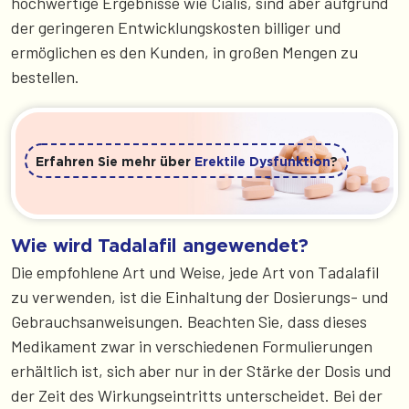
hochwertige Ergebnisse wie Cialis, sind aber aufgrund
der geringeren Entwicklungskosten billiger und
ermöglichen es den Kunden, in großen Mengen zu
bestellen.
Erfahren Sie mehr über
Erektile Dysfunktion
?
Wie wird Tadalafil angewendet?
Die empfohlene Art und Weise, jede Art von Tadalafil
zu verwenden, ist die Einhaltung der Dosierungs- und
Gebrauchsanweisungen. Beachten Sie, dass dieses
Medikament zwar in verschiedenen Formulierungen
erhältlich ist, sich aber nur in der Stärke der Dosis und
der Zeit des Wirkungseintritts unterscheidet. Bei der