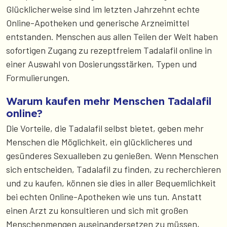
Glücklicherweise sind im letzten Jahrzehnt echte
Online-Apotheken und generische Arzneimittel
entstanden. Menschen aus allen Teilen der Welt haben
sofortigen Zugang zu rezeptfreiem Tadalafil online in
einer Auswahl von Dosierungsstärken, Typen und
Formulierungen.
Warum kaufen mehr Menschen Tadalafil
online?
Die Vorteile, die Tadalafil selbst bietet, geben mehr
Menschen die Möglichkeit, ein glücklicheres und
gesünderes Sexualleben zu genießen. Wenn Menschen
sich entscheiden, Tadalafil zu finden, zu recherchieren
und zu kaufen, können sie dies in aller Bequemlichkeit
bei echten Online-Apotheken wie uns tun. Anstatt
einen Arzt zu konsultieren und sich mit großen
Menschenmengen auseinandersetzen zu müssen,