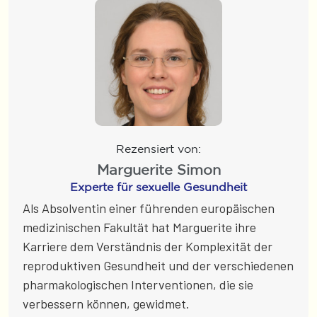
Rezensiert von:
Marguerite Simon
Experte für sexuelle Gesundheit
Als Absolventin einer führenden europäischen
medizinischen Fakultät hat Marguerite ihre
Karriere dem Verständnis der Komplexität der
reproduktiven Gesundheit und der verschiedenen
pharmakologischen Interventionen, die sie
verbessern können, gewidmet.