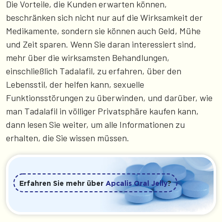
Die Vorteile, die Kunden erwarten können,
beschränken sich nicht nur auf die Wirksamkeit der
Medikamente, sondern sie können auch Geld, Mühe
und Zeit sparen. Wenn Sie daran interessiert sind,
mehr über die wirksamsten Behandlungen,
einschließlich Tadalafil, zu erfahren, über den
Lebensstil, der helfen kann, sexuelle
Funktionsstörungen zu überwinden, und darüber, wie
man Tadalafil in völliger Privatsphäre kaufen kann,
dann lesen Sie weiter, um alle Informationen zu
erhalten, die Sie wissen müssen.
Erfahren Sie mehr über
Apcalis Oral Jelly
?