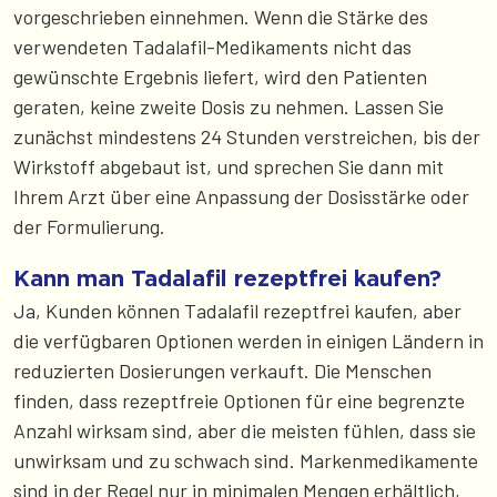
vorgeschrieben einnehmen. Wenn die Stärke des
verwendeten Tadalafil-Medikaments nicht das
gewünschte Ergebnis liefert, wird den Patienten
geraten, keine zweite Dosis zu nehmen. Lassen Sie
zunächst mindestens 24 Stunden verstreichen, bis der
Wirkstoff abgebaut ist, und sprechen Sie dann mit
Ihrem Arzt über eine Anpassung der Dosisstärke oder
der Formulierung.
Kann man Tadalafil rezeptfrei kaufen?
Ja, Kunden können Tadalafil rezeptfrei kaufen, aber
die verfügbaren Optionen werden in einigen Ländern in
reduzierten Dosierungen verkauft. Die Menschen
finden, dass rezeptfreie Optionen für eine begrenzte
Anzahl wirksam sind, aber die meisten fühlen, dass sie
unwirksam und zu schwach sind. Markenmedikamente
sind in der Regel nur in minimalen Mengen erhältlich,