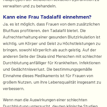
verwalten und zu behandeln.
Kann eine Frau Tadalafil einnehmen?
Ja, es ist möglich, dass Frauen von dem zusätzlichen
Blutfluss profitieren, den Tadalafil bietet. Die
Aufrechterhaltung einer gesunden Blutzirkulation ist
wichtig, um Körper und Geist zu Höchstleistungen zu
bringen, sowohl körperlich als auch geistig. Auf der
anderen Seite der Skala sind Menschen mit schlechter
Durchblutung anfälliger für Krankheiten, Infektionen
und Gedächtnisverlust. Die bestimmungsgemäße
Einnahme dieses Medikaments ist für Frauen von
großem Nutzen, um ihre Lebensqualität insgesamt zu
verbessern.
Wenn man die Auswirkungen einer schlechten
Durchblutung untersucht, deuten klinische Studien