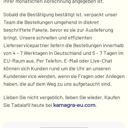
Ihrer monatlichen Abrechnung angegeben ist.
Sobald die Bestätigung bestätigt ist, verpackt unser
Team die Bestellungen umgehend in diskret
beschriftete Pakete, bevor es sie zur Auslieferung
bringt. Unsere schnellen und effizienten
Lieferservicepartner liefern die Bestellungen innerhalb
von 4 - 7 Werktagen in Deutschland und 5 - 7 Tagen im
EU-Raum aus. Per Telefon, E-Mail oder Live-Chat
können sich Kunden rund um die Uhr an unseren
Kundenservice wenden, wenn sie Fragen oder Anliegen
haben, die auf dem Weg zu uns aufgetaucht sind.
Lieben Sie nicht vergeblich, lieben Sie wieder. Kaufen
Sie Tadalafil heute bei
.
kamagra-eu.com