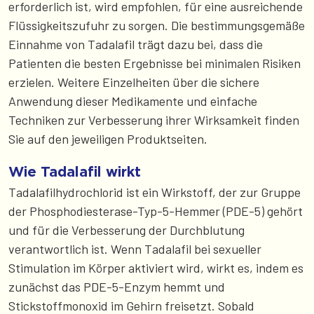
erforderlich ist, wird empfohlen, für eine ausreichende
Flüssigkeitszufuhr zu sorgen. Die bestimmungsgemäße
Einnahme von Tadalafil trägt dazu bei, dass die
Patienten die besten Ergebnisse bei minimalen Risiken
erzielen. Weitere Einzelheiten über die sichere
Anwendung dieser Medikamente und einfache
Techniken zur Verbesserung ihrer Wirksamkeit finden
Sie auf den jeweiligen Produktseiten.
Wie Tadalafil wirkt
Tadalafilhydrochlorid ist ein Wirkstoff, der zur Gruppe
der Phosphodiesterase-Typ-5-Hemmer (PDE-5) gehört
und für die Verbesserung der Durchblutung
verantwortlich ist. Wenn Tadalafil bei sexueller
Stimulation im Körper aktiviert wird, wirkt es, indem es
zunächst das PDE-5-Enzym hemmt und
Stickstoffmonoxid im Gehirn freisetzt. Sobald