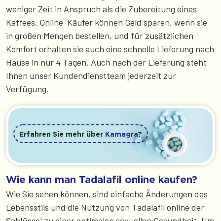
weniger Zeit in Anspruch als die Zubereitung eines
Kaffees. Online-Käufer können Geld sparen, wenn sie
in großen Mengen bestellen, und für zusätzlichen
Komfort erhalten sie auch eine schnelle Lieferung nach
Hause in nur 4 Tagen. Auch nach der Lieferung steht
Ihnen unser Kundendienstteam jederzeit zur
Verfügung.
Erfahren Sie mehr über
Kamagra
?
Wie kann man Tadalafil online kaufen?
Wie Sie sehen können, sind einfache Änderungen des
Lebensstils und die Nutzung von Tadalafil online der
Schlüssel zu einer optimalen sexuellen Gesundheit. Um