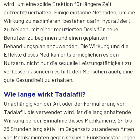
wird, um eine solide Erektion für längere Zeit
aufrechtzuerhalten. Einige einfache Methoden, um die
Wirkung zu maximieren, bestehen darin, hydratisiert
zu bleiben, mit einer reduzierten Dosis für neue
Benutzer zu beginnen und einen geplanten
Behandlungsplan anzuwenden. Die Wirkung und die
Effekte dieses Medikaments ermöglichen es den
Nutzern, nicht nur die sexuelle Leistungsfähigkeit zu
verbessern, sondern es hilft den Menschen auch, eine
gute Gesundheit zu erhalten.
Wie lange wirkt Tadalafil?
Unabhängig von der Art oder der Formulierung von
Tadalafil, die verwendet wird, ist die lang anhaltende
Wirkung bei der Einnahme dieses Medikaments 24 bis
36 Stunden lang aktiv. Im Gegensatz zu anderen Arten
von Medikamenten gegen sexuelle Funktionsstörungen