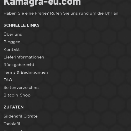
Haben Sie eine Frage? Rufen Sie uns rund um die Uhr an
SCHNELLE LINKS
Über uns
Bloggen
Kontakt
Lieferinformationen
Rückgaberecht
Terms & Bedingungen
FAQ
Seitenverzeichnis
Bitcoin-Shop
ZUTATEN
Sildenafil Citrate
Tadalafil