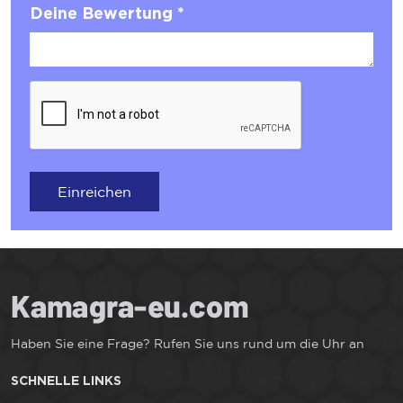
Deine Bewertung *
Einreichen
Haben Sie eine Frage? Rufen Sie uns rund um die Uhr an
SCHNELLE LINKS