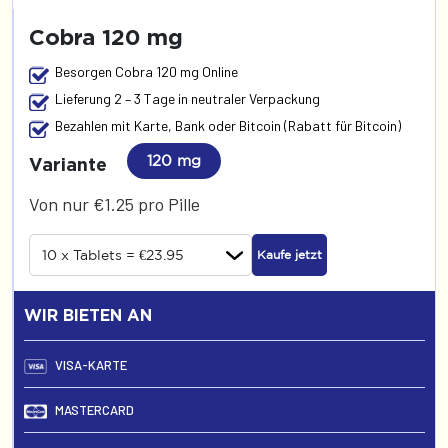
Cobra 120 mg
Besorgen Cobra 120 mg Online
Lieferung 2 – 3 Tage in neutraler Verpackung
Bezahlen mit Karte, Bank oder Bitcoin (Rabatt für Bitcoin)
120 mg
Variante
Von nur €1.25 pro Pille
Kaufe jetzt
WIR BIETEN AN
VISA-KARTE
MASTERCARD