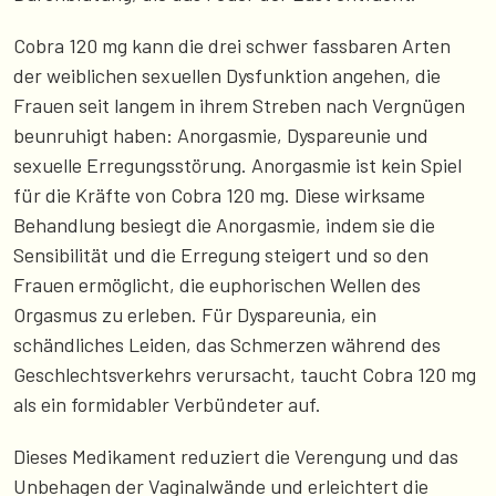
Cobra 120 mg kann die drei schwer fassbaren Arten
der weiblichen sexuellen Dysfunktion angehen, die
Frauen seit langem in ihrem Streben nach Vergnügen
beunruhigt haben: Anorgasmie, Dyspareunie und
sexuelle Erregungsstörung. Anorgasmie ist kein Spiel
für die Kräfte von Cobra 120 mg. Diese wirksame
Behandlung besiegt die Anorgasmie, indem sie die
Sensibilität und die Erregung steigert und so den
Frauen ermöglicht, die euphorischen Wellen des
Orgasmus zu erleben. Für Dyspareunia, ein
schändliches Leiden, das Schmerzen während des
Geschlechtsverkehrs verursacht, taucht Cobra 120 mg
als ein formidabler Verbündeter auf.
Dieses Medikament reduziert die Verengung und das
Unbehagen der Vaginalwände und erleichtert die