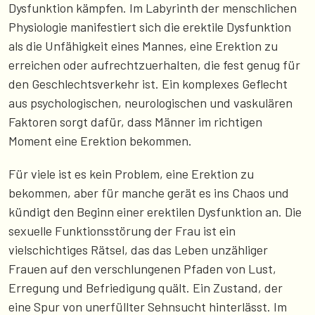
Dysfunktion kämpfen. Im Labyrinth der menschlichen
Physiologie manifestiert sich die erektile Dysfunktion
als die Unfähigkeit eines Mannes, eine Erektion zu
erreichen oder aufrechtzuerhalten, die fest genug für
den Geschlechtsverkehr ist. Ein komplexes Geflecht
aus psychologischen, neurologischen und vaskulären
Faktoren sorgt dafür, dass Männer im richtigen
Moment eine Erektion bekommen.
Für viele ist es kein Problem, eine Erektion zu
bekommen, aber für manche gerät es ins Chaos und
kündigt den Beginn einer erektilen Dysfunktion an. Die
sexuelle Funktionsstörung der Frau ist ein
vielschichtiges Rätsel, das das Leben unzähliger
Frauen auf den verschlungenen Pfaden von Lust,
Erregung und Befriedigung quält. Ein Zustand, der
eine Spur von unerfüllter Sehnsucht hinterlässt. Im