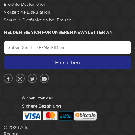
Erektile Dysfunktion
Vorzeitige Ejakulation
Sexuelle Dysfunktion bei Frauen
MELDEN SIE SICH FÜR UNSEREN NEWSLETTER AN
Einreichen
Wir benutzen das
Sichere Bezahlung
© 2026 Alle
Rechte