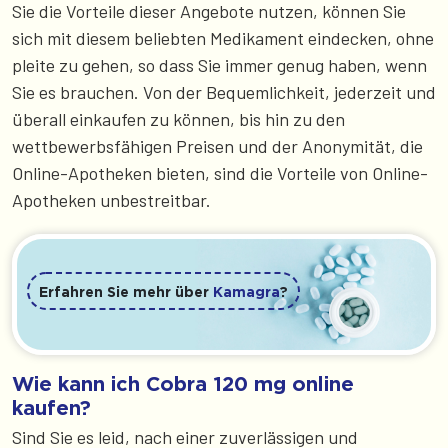
Sie die Vorteile dieser Angebote nutzen, können Sie
sich mit diesem beliebten Medikament eindecken, ohne
pleite zu gehen, so dass Sie immer genug haben, wenn
Sie es brauchen. Von der Bequemlichkeit, jederzeit und
überall einkaufen zu können, bis hin zu den
wettbewerbsfähigen Preisen und der Anonymität, die
Online-Apotheken bieten, sind die Vorteile von Online-
Apotheken unbestreitbar.
Erfahren Sie mehr über
Kamagra
?
Wie kann ich Cobra 120 mg online
kaufen?
Sind Sie es leid, nach einer zuverlässigen und