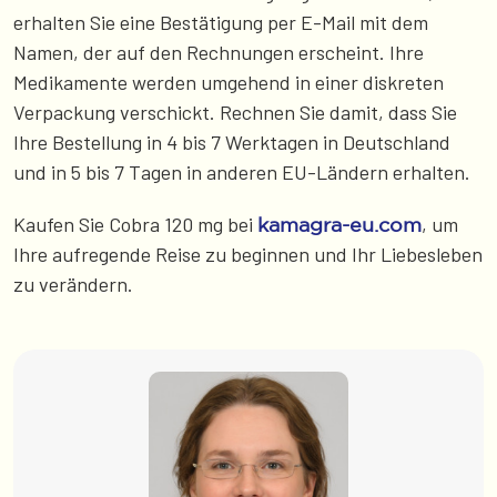
erhalten Sie eine Bestätigung per E-Mail mit dem
Namen, der auf den Rechnungen erscheint. Ihre
Medikamente werden umgehend in einer diskreten
Verpackung verschickt. Rechnen Sie damit, dass Sie
Ihre Bestellung in 4 bis 7 Werktagen in Deutschland
und in 5 bis 7 Tagen in anderen EU-Ländern erhalten.
Kaufen Sie Cobra 120 mg bei
, um
kamagra-eu.com
Ihre aufregende Reise zu beginnen und Ihr Liebesleben
zu verändern.