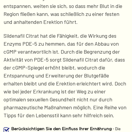
entspannen, weiten sie sich, so dass mehr Blut in die
Region fließen kann, was schließlich zu einer festen
und anhaltenden Erektion führt.
Sildenafil Citrat hat die Fähigkeit, die Wirkung des
Enzyms PDE-5 zu hemmen, das für den Abbau von
cGMP verantwortlich ist. Durch die Begrenzung der
Aktivität von PDE-5 sorgt Sildenafil Citrat dafür, dass
der cGMP-Spiegel erhöht bleibt, wodurch die
Entspannung und Erweiterung der Blutgefäße
erhalten bleibt und die Erektion erleichtert wird. Doch
wie bei jeder Erkrankung ist der Weg zu einer
optimalen sexuellen Gesundheit nicht nur durch
pharmazeutische Maßnahmen möglich. Eine Reihe von
Tipps für den Lebensstil kann sehr hilfreich sein.
- Die
Berücksichtigen Sie den Einfluss Ihrer Ernährung