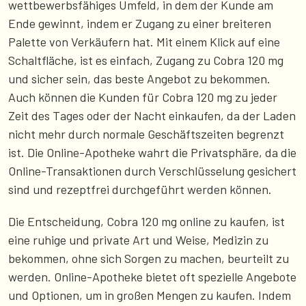
wettbewerbsfähiges Umfeld, in dem der Kunde am
Ende gewinnt, indem er Zugang zu einer breiteren
Palette von Verkäufern hat. Mit einem Klick auf eine
Schaltfläche, ist es einfach, Zugang zu Cobra 120 mg
und sicher sein, das beste Angebot zu bekommen.
Auch können die Kunden für Cobra 120 mg zu jeder
Zeit des Tages oder der Nacht einkaufen, da der Laden
nicht mehr durch normale Geschäftszeiten begrenzt
ist. Die Online-Apotheke wahrt die Privatsphäre, da die
Online-Transaktionen durch Verschlüsselung gesichert
sind und rezeptfrei durchgeführt werden können.
Die Entscheidung, Cobra 120 mg online zu kaufen, ist
eine ruhige und private Art und Weise, Medizin zu
bekommen, ohne sich Sorgen zu machen, beurteilt zu
werden. Online-Apotheke bietet oft spezielle Angebote
und Optionen, um in großen Mengen zu kaufen. Indem