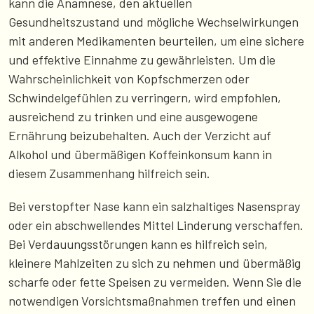
kann die Anamnese, den aktuellen
Gesundheitszustand und mögliche Wechselwirkungen
mit anderen Medikamenten beurteilen, um eine sichere
und effektive Einnahme zu gewährleisten. Um die
Wahrscheinlichkeit von Kopfschmerzen oder
Schwindelgefühlen zu verringern, wird empfohlen,
ausreichend zu trinken und eine ausgewogene
Ernährung beizubehalten. Auch der Verzicht auf
Alkohol und übermäßigen Koffeinkonsum kann in
diesem Zusammenhang hilfreich sein.
Bei verstopfter Nase kann ein salzhaltiges Nasenspray
oder ein abschwellendes Mittel Linderung verschaffen.
Bei Verdauungsstörungen kann es hilfreich sein,
kleinere Mahlzeiten zu sich zu nehmen und übermäßig
scharfe oder fette Speisen zu vermeiden. Wenn Sie die
notwendigen Vorsichtsmaßnahmen treffen und einen