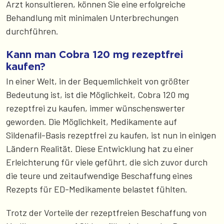
Arzt konsultieren, können Sie eine erfolgreiche
Behandlung mit minimalen Unterbrechungen
durchführen.
Kann man Cobra 120 mg rezeptfrei
kaufen?
In einer Welt, in der Bequemlichkeit von größter
Bedeutung ist, ist die Möglichkeit, Cobra 120 mg
rezeptfrei zu kaufen, immer wünschenswerter
geworden. Die Möglichkeit, Medikamente auf
Sildenafil-Basis rezeptfrei zu kaufen, ist nun in einigen
Ländern Realität. Diese Entwicklung hat zu einer
Erleichterung für viele geführt, die sich zuvor durch
die teure und zeitaufwendige Beschaffung eines
Rezepts für ED-Medikamente belastet fühlten.
Trotz der Vorteile der rezeptfreien Beschaffung von