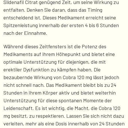
Sildenafil Citrat genügend Zeit, um seine Wirkung zu
entfalten. Denken Sie daran, dass das Timing
entscheidend ist. Dieses Medikament erreicht seine
Spitzenleistung innerhalb der ersten 4 bis 6 Stunden
nach der Einnahme.
Während dieses Zeitfensters ist die Potenz des
Medikaments auf ihrem Höhepunkt und bietet eine
optimale Unterstützung für diejenigen, die mit
erektiler Dysfunktion zu kämpfen haben. Die
bezaubernde Wirkung von Cobra 120 mg lässt jedoch
nicht schnell nach. Das Medikament bleibt bis zu 24
Stunden in Ihrem Körper aktiv und bietet weiterhin
Unterstützung für diese spontanen Momente der
Leidenschaft. Es ist wichtig, die Macht, die Cobra 120
mg besitzt, zu respektieren. Lassen Sie sich nicht dazu
verleiten, mehr als eine Dosis innerhalb von 24 Stunden