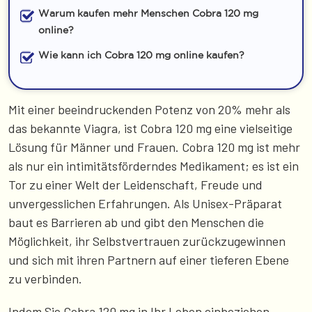
Warum kaufen mehr Menschen Cobra 120 mg
online?
Wie kann ich Cobra 120 mg online kaufen?
Mit einer beeindruckenden Potenz von 20% mehr als
das bekannte Viagra, ist Cobra 120 mg eine vielseitige
Lösung für Männer und Frauen. Cobra 120 mg ist mehr
als nur ein intimitätsförderndes Medikament; es ist ein
Tor zu einer Welt der Leidenschaft, Freude und
unvergesslichen Erfahrungen. Als Unisex-Präparat
baut es Barrieren ab und gibt den Menschen die
Möglichkeit, ihr Selbstvertrauen zurückzugewinnen
und sich mit ihren Partnern auf einer tieferen Ebene
zu verbinden.
Indem Sie Cobra 120 mg in Ihr Leben einbeziehen,