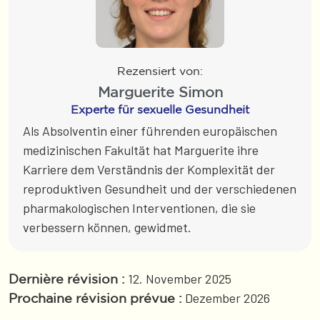
Rezensiert von:
Marguerite Simon
Experte für sexuelle Gesundheit
Als Absolventin einer führenden europäischen
medizinischen Fakultät hat Marguerite ihre
Karriere dem Verständnis der Komplexität der
reproduktiven Gesundheit und der verschiedenen
pharmakologischen Interventionen, die sie
verbessern können, gewidmet.
12. November 2025
Dernière révision :
Dezember 2026
Prochaine révision prévue :