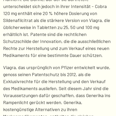
unterscheidet sich jedoch in ihrer Intensität - Cobra
120 mg enthält eine 20 % höhere Dosierung von
Sildenafilcitrat als die stärkere Version von Viagra, die
üblicherweise in Tabletten zu 25, 50 und 100 mg
erhältlich ist. Patente sind die rechtlichen
Schutzschilde der Innovation, die die ausschließlichen
Rechte zur Herstellung und zum Verkauf eines neuen
Medikaments für eine bestimmte Dauer schützen.
Viagra, das ursprünglich von Pfizer entwickelt wurde,
genoss seinen Patentschutz bis 2012, als die
Exklusivrechte für die Herstellung und den Verkauf
des Medikaments ausliefen. Seit diesem Jahr sind die
Voraussetzungen dafür geschaffen, dass Generika ins
Rampenlicht gerückt werden. Generika,
kostengünstige Alternativen zu ihren