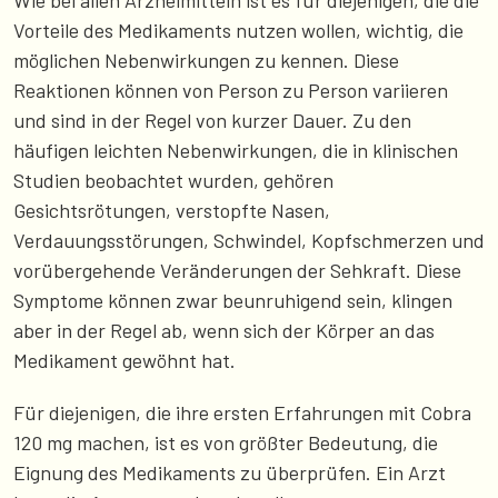
Vorteile des Medikaments nutzen wollen, wichtig, die
möglichen Nebenwirkungen zu kennen. Diese
Reaktionen können von Person zu Person variieren
und sind in der Regel von kurzer Dauer. Zu den
häufigen leichten Nebenwirkungen, die in klinischen
Studien beobachtet wurden, gehören
Gesichtsrötungen, verstopfte Nasen,
Verdauungsstörungen, Schwindel, Kopfschmerzen und
vorübergehende Veränderungen der Sehkraft. Diese
Symptome können zwar beunruhigend sein, klingen
aber in der Regel ab, wenn sich der Körper an das
Medikament gewöhnt hat.
Für diejenigen, die ihre ersten Erfahrungen mit Cobra
120 mg machen, ist es von größter Bedeutung, die
Eignung des Medikaments zu überprüfen. Ein Arzt