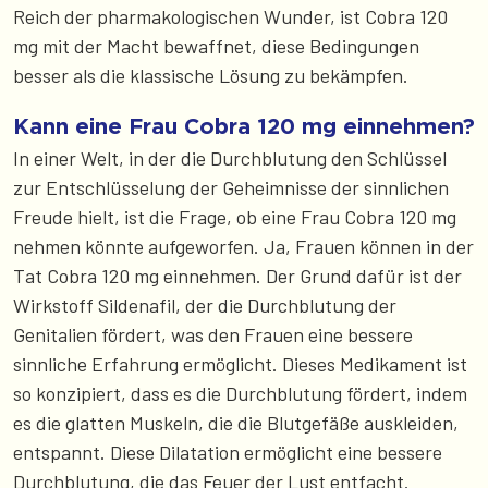
Reich der pharmakologischen Wunder, ist Cobra 120
mg mit der Macht bewaffnet, diese Bedingungen
besser als die klassische Lösung zu bekämpfen.
Kann eine Frau Cobra 120 mg einnehmen?
In einer Welt, in der die Durchblutung den Schlüssel
zur Entschlüsselung der Geheimnisse der sinnlichen
Freude hielt, ist die Frage, ob eine Frau Cobra 120 mg
nehmen könnte aufgeworfen. Ja, Frauen können in der
Tat Cobra 120 mg einnehmen. Der Grund dafür ist der
Wirkstoff Sildenafil, der die Durchblutung der
Genitalien fördert, was den Frauen eine bessere
sinnliche Erfahrung ermöglicht. Dieses Medikament ist
so konzipiert, dass es die Durchblutung fördert, indem
es die glatten Muskeln, die die Blutgefäße auskleiden,
entspannt. Diese Dilatation ermöglicht eine bessere
Durchblutung, die das Feuer der Lust entfacht.