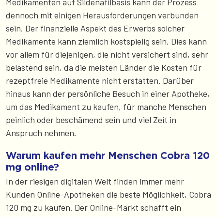
Medikamenten auf Sildenafilbasis kann der Prozess
dennoch mit einigen Herausforderungen verbunden
sein. Der finanzielle Aspekt des Erwerbs solcher
Medikamente kann ziemlich kostspielig sein. Dies kann
vor allem für diejenigen, die nicht versichert sind, sehr
belastend sein, da die meisten Länder die Kosten für
rezeptfreie Medikamente nicht erstatten. Darüber
hinaus kann der persönliche Besuch in einer Apotheke,
um das Medikament zu kaufen, für manche Menschen
peinlich oder beschämend sein und viel Zeit in
Anspruch nehmen.
Warum kaufen mehr Menschen Cobra 120
mg online?
In der riesigen digitalen Welt finden immer mehr
Kunden Online-Apotheken die beste Möglichkeit, Cobra
120 mg zu kaufen. Der Online-Markt schafft ein