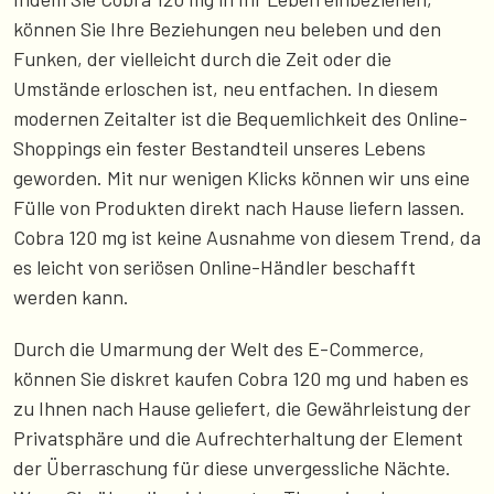
können Sie Ihre Beziehungen neu beleben und den
Funken, der vielleicht durch die Zeit oder die
Umstände erloschen ist, neu entfachen. In diesem
modernen Zeitalter ist die Bequemlichkeit des Online-
Shoppings ein fester Bestandteil unseres Lebens
geworden. Mit nur wenigen Klicks können wir uns eine
Fülle von Produkten direkt nach Hause liefern lassen.
Cobra 120 mg ist keine Ausnahme von diesem Trend, da
es leicht von seriösen Online-Händler beschafft
werden kann.
Durch die Umarmung der Welt des E-Commerce,
können Sie diskret kaufen Cobra 120 mg und haben es
zu Ihnen nach Hause geliefert, die Gewährleistung der
Privatsphäre und die Aufrechterhaltung der Element
der Überraschung für diese unvergessliche Nächte.