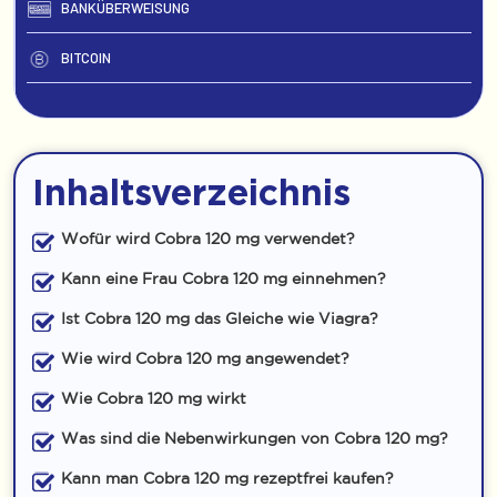
BANKÜBERWEISUNG
BITCOIN
Inhaltsverzeichnis
Wofür wird Cobra 120 mg verwendet?
Kann eine Frau Cobra 120 mg einnehmen?
Ist Cobra 120 mg das Gleiche wie Viagra?
Wie wird Cobra 120 mg angewendet?
Wie Cobra 120 mg wirkt
Was sind die Nebenwirkungen von Cobra 120 mg?
Kann man Cobra 120 mg rezeptfrei kaufen?