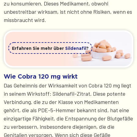
zu konsumieren. Dieses Medikament, obwohl
unbestreitbar wirksam, ist nicht ohne Risiken, wenn es
missbraucht wird.
Erfahren Sie mehr über
Sildenafil
?
Wie Cobra 120 mg wirkt
Das Geheimnis der Wirksamkeit von Cobra 120 mg liegt
in seinem Wirkstoff: Sildenafil-Zitrat. Diese potente
Verbindung, die zu der Klasse von Medikamenten
gehört, die als PDE-5-Hemmer bekannt sind, hat eine
einzigartige Fähigkeit, die Entspannung der Blutgefäße
zu verbessern, insbesondere diejenigen, die die
Genitalien versorgen. Wenn sich diese Gefäße