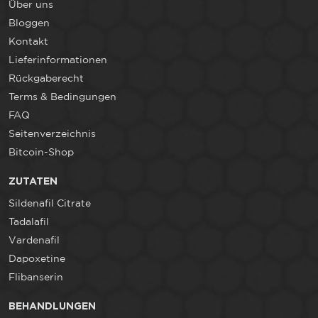
Über uns
Bloggen
Kontakt
Lieferinformationen
Rückgaberecht
Terms & Bedingungen
FAQ
Seitenverzeichnis
Bitcoin-Shop
ZUTATEN
Sildenafil Citrate
Tadalafil
Vardenafil
Dapoxetine
Flibanserin
BEHANDLUNGEN