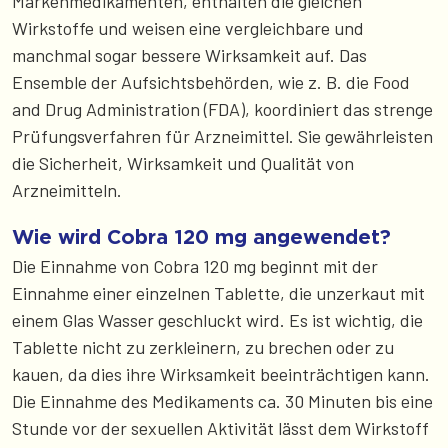
Markenmedikamenten, enthalten die gleichen
Wirkstoffe und weisen eine vergleichbare und
manchmal sogar bessere Wirksamkeit auf. Das
Ensemble der Aufsichtsbehörden, wie z. B. die Food
and Drug Administration (FDA), koordiniert das strenge
Prüfungsverfahren für Arzneimittel. Sie gewährleisten
die Sicherheit, Wirksamkeit und Qualität von
Arzneimitteln.
Wie wird Cobra 120 mg angewendet?
Die Einnahme von Cobra 120 mg beginnt mit der
Einnahme einer einzelnen Tablette, die unzerkaut mit
einem Glas Wasser geschluckt wird. Es ist wichtig, die
Tablette nicht zu zerkleinern, zu brechen oder zu
kauen, da dies ihre Wirksamkeit beeinträchtigen kann.
Die Einnahme des Medikaments ca. 30 Minuten bis eine
Stunde vor der sexuellen Aktivität lässt dem Wirkstoff