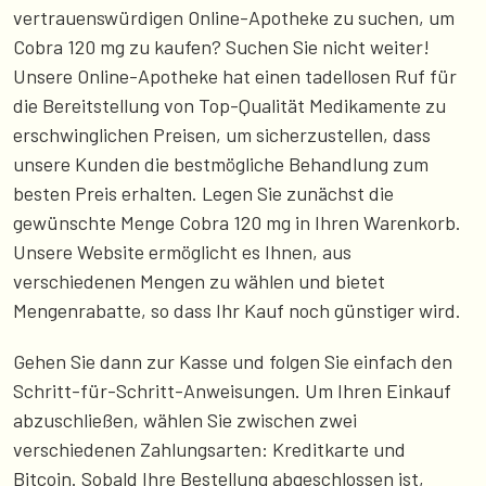
vertrauenswürdigen Online-Apotheke zu suchen, um
Cobra 120 mg zu kaufen? Suchen Sie nicht weiter!
Unsere Online-Apotheke hat einen tadellosen Ruf für
die Bereitstellung von Top-Qualität Medikamente zu
erschwinglichen Preisen, um sicherzustellen, dass
unsere Kunden die bestmögliche Behandlung zum
besten Preis erhalten. Legen Sie zunächst die
gewünschte Menge Cobra 120 mg in Ihren Warenkorb.
Unsere Website ermöglicht es Ihnen, aus
verschiedenen Mengen zu wählen und bietet
Mengenrabatte, so dass Ihr Kauf noch günstiger wird.
Gehen Sie dann zur Kasse und folgen Sie einfach den
Schritt-für-Schritt-Anweisungen. Um Ihren Einkauf
abzuschließen, wählen Sie zwischen zwei
verschiedenen Zahlungsarten: Kreditkarte und
Bitcoin. Sobald Ihre Bestellung abgeschlossen ist,