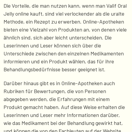
Die Vorteile, die man nutzen kann, wenn man Valif Oral
Jelly online kauft, sind viel verlockender als die uralte
Methode, ein Rezept zu erwerben. Online-Apotheken
bieten eine Vielzahl von Produkten an, von denen viele
ähnlich sind, sich aber leicht unterscheiden. Die
Leserinnen und Leser können sich über die
Unterschiede zwischen den einzelnen Medikamenten
informieren und ein Produkt wählen, das für ihre
Behandlungsbedürfnisse besser geeignet ist.
Darüber hinaus gibt es in Online-Apotheken auch
Rubriken für Bewertungen, die von Personen
abgegeben werden, die Erfahrungen mit einem
Produkt gemacht haben. Auf diese Weise erhalten die
Leserinnen und Leser mehr Informationen darüber,
wie das Medikament bei der Behandlung gewirkt hat,
und können die von den Fachleuten auf der Website