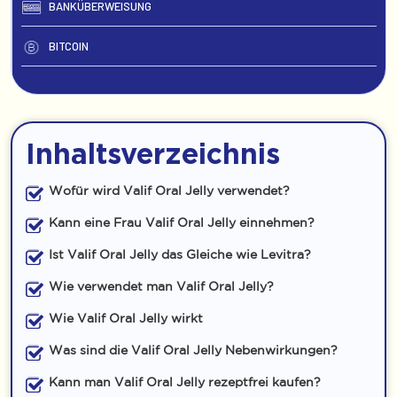
BANKÜBERWEISUNG
BITCOIN
Inhaltsverzeichnis
Wofür wird Valif Oral Jelly verwendet?
Kann eine Frau Valif Oral Jelly einnehmen?
Ist Valif Oral Jelly das Gleiche wie Levitra?
Wie verwendet man Valif Oral Jelly?
Wie Valif Oral Jelly wirkt
Was sind die Valif Oral Jelly Nebenwirkungen?
Kann man Valif Oral Jelly rezeptfrei kaufen?