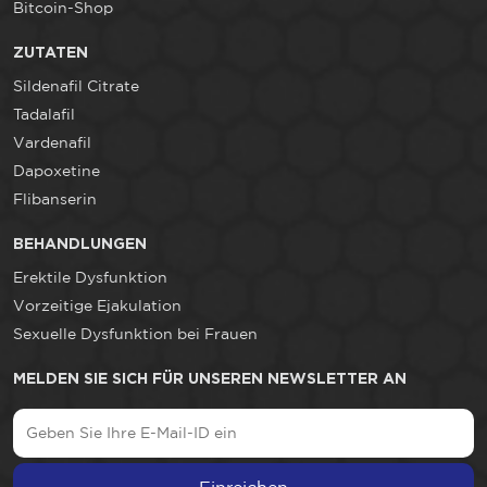
Bitcoin-Shop
ZUTATEN
Sildenafil Citrate
Tadalafil
Vardenafil
Dapoxetine
Flibanserin
BEHANDLUNGEN
Erektile Dysfunktion
Vorzeitige Ejakulation
Sexuelle Dysfunktion bei Frauen
MELDEN SIE SICH FÜR UNSEREN NEWSLETTER AN