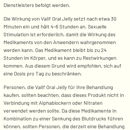
Dienstleisters befolgt werden.
Die Wirkung von Valif Oral Jelly setzt nach etwa 30
Minuten ein und hält 4-6 Stunden an. Sexuelle
Stimulation ist erforderlich, damit die Wirkung des
Medikaments von den Anwendern wahrgenommen
werden kann. Das Medikament bleibt bis zu 24
Stunden im Körper, und es kann zu Restwirkungen
kommen. Aus diesem Grund wird empfohlen, sich auf
eine Dosis pro Tag zu beschränken.
Personen, die Valif Oral Jelly für ihre Behandlung
kaufen, sollten beachten, dass dieses Produkt nicht in
Verbindung mit Alphablockern oder Nitraten
verwendet werden sollte. Da diese Medikamente in
Kombination zu einer Senkung des Blutdrucks führen
können, sollten Personen, die derzeit eine Behandlung