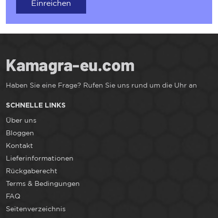
Einreichen
Haben Sie eine Frage? Rufen Sie uns rund um die Uhr an
SCHNELLE LINKS
Über uns
Bloggen
Kontakt
Lieferinformationen
Rückgaberecht
Terms & Bedingungen
FAQ
Seitenverzeichnis