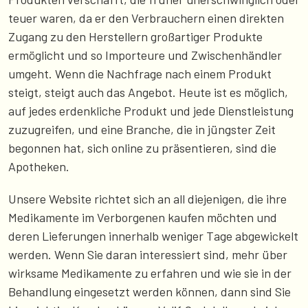
teuer waren, da er den Verbrauchern einen direkten
Zugang zu den Herstellern großartiger Produkte
ermöglicht und so Importeure und Zwischenhändler
umgeht. Wenn die Nachfrage nach einem Produkt
steigt, steigt auch das Angebot. Heute ist es möglich,
auf jedes erdenkliche Produkt und jede Dienstleistung
zuzugreifen, und eine Branche, die in jüngster Zeit
begonnen hat, sich online zu präsentieren, sind die
Apotheken.
Unsere Website richtet sich an all diejenigen, die ihre
Medikamente im Verborgenen kaufen möchten und
deren Lieferungen innerhalb weniger Tage abgewickelt
werden. Wenn Sie daran interessiert sind, mehr über
wirksame Medikamente zu erfahren und wie sie in der
Behandlung eingesetzt werden können, dann sind Sie