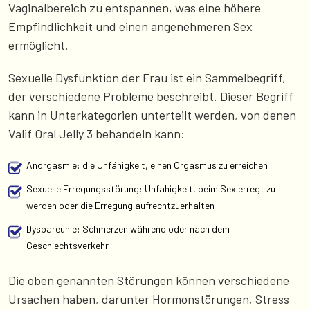
Vaginalbereich zu entspannen, was eine höhere
Empfindlichkeit und einen angenehmeren Sex
ermöglicht.
Sexuelle Dysfunktion der Frau ist ein Sammelbegriff,
der verschiedene Probleme beschreibt. Dieser Begriff
kann in Unterkategorien unterteilt werden, von denen
Valif Oral Jelly 3 behandeln kann:
Anorgasmie: die Unfähigkeit, einen Orgasmus zu erreichen
Sexuelle Erregungsstörung: Unfähigkeit, beim Sex erregt zu
werden oder die Erregung aufrechtzuerhalten
Dyspareunie: Schmerzen während oder nach dem
Geschlechtsverkehr
Die oben genannten Störungen können verschiedene
Ursachen haben, darunter Hormonstörungen, Stress