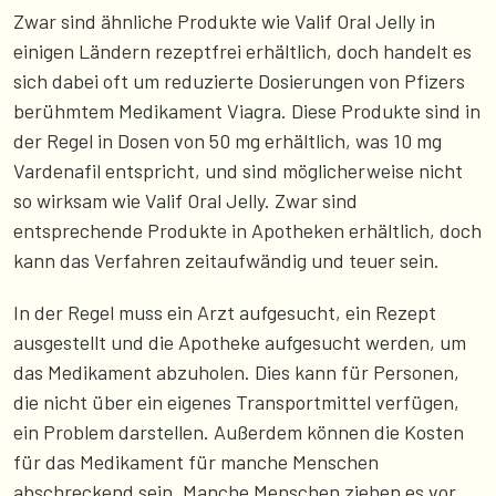
Zwar sind ähnliche Produkte wie Valif Oral Jelly in
einigen Ländern rezeptfrei erhältlich, doch handelt es
sich dabei oft um reduzierte Dosierungen von Pfizers
berühmtem Medikament Viagra. Diese Produkte sind in
der Regel in Dosen von 50 mg erhältlich, was 10 mg
Vardenafil entspricht, und sind möglicherweise nicht
so wirksam wie Valif Oral Jelly. Zwar sind
entsprechende Produkte in Apotheken erhältlich, doch
kann das Verfahren zeitaufwändig und teuer sein.
In der Regel muss ein Arzt aufgesucht, ein Rezept
ausgestellt und die Apotheke aufgesucht werden, um
das Medikament abzuholen. Dies kann für Personen,
die nicht über ein eigenes Transportmittel verfügen,
ein Problem darstellen. Außerdem können die Kosten
für das Medikament für manche Menschen
abschreckend sein. Manche Menschen ziehen es vor,