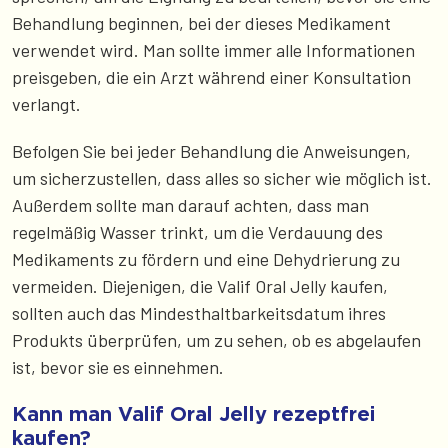
Behandlung beginnen, bei der dieses Medikament
verwendet wird. Man sollte immer alle Informationen
preisgeben, die ein Arzt während einer Konsultation
verlangt.
Befolgen Sie bei jeder Behandlung die Anweisungen,
um sicherzustellen, dass alles so sicher wie möglich ist.
Außerdem sollte man darauf achten, dass man
regelmäßig Wasser trinkt, um die Verdauung des
Medikaments zu fördern und eine Dehydrierung zu
vermeiden. Diejenigen, die Valif Oral Jelly kaufen,
sollten auch das Mindesthaltbarkeitsdatum ihres
Produkts überprüfen, um zu sehen, ob es abgelaufen
ist, bevor sie es einnehmen.
Kann man Valif Oral Jelly rezeptfrei
kaufen?