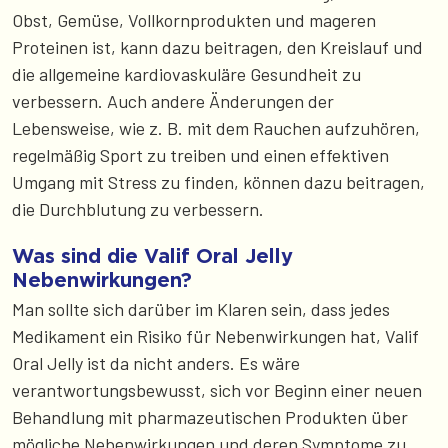
Obst, Gemüse, Vollkornprodukten und mageren
Proteinen ist, kann dazu beitragen, den Kreislauf und
die allgemeine kardiovaskuläre Gesundheit zu
verbessern. Auch andere Änderungen der
Lebensweise, wie z. B. mit dem Rauchen aufzuhören,
regelmäßig Sport zu treiben und einen effektiven
Umgang mit Stress zu finden, können dazu beitragen,
die Durchblutung zu verbessern.
Was sind die Valif Oral Jelly
Nebenwirkungen?
Man sollte sich darüber im Klaren sein, dass jedes
Medikament ein Risiko für Nebenwirkungen hat, Valif
Oral Jelly ist da nicht anders. Es wäre
verantwortungsbewusst, sich vor Beginn einer neuen
Behandlung mit pharmazeutischen Produkten über
mögliche Nebenwirkungen und deren Symptome zu