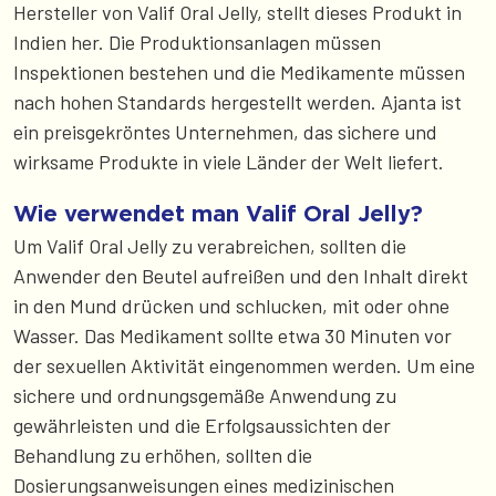
Hersteller von Valif Oral Jelly, stellt dieses Produkt in
Indien her. Die Produktionsanlagen müssen
Inspektionen bestehen und die Medikamente müssen
nach hohen Standards hergestellt werden. Ajanta ist
ein preisgekröntes Unternehmen, das sichere und
wirksame Produkte in viele Länder der Welt liefert.
Wie verwendet man Valif Oral Jelly?
Um Valif Oral Jelly zu verabreichen, sollten die
Anwender den Beutel aufreißen und den Inhalt direkt
in den Mund drücken und schlucken, mit oder ohne
Wasser. Das Medikament sollte etwa 30 Minuten vor
der sexuellen Aktivität eingenommen werden. Um eine
sichere und ordnungsgemäße Anwendung zu
gewährleisten und die Erfolgsaussichten der
Behandlung zu erhöhen, sollten die
Dosierungsanweisungen eines medizinischen