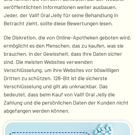
veröffentlichten Informationen weiter ausbauen.
Jeder, der Valif Oral Jelly für seine Behandlung in
Betracht zieht, sollte diese Bewertungen lesen.
Die Diskretion, die von Online-Apotheken geboten wird,
ermöglicht es den Menschen, das zu kaufen, was sie
brauchen, in der Gewissheit, dass ihre Daten sicher
sind. Die meisten Websites verwenden
Verschlüsselung, um ihre Websites vor böswilligen
Dritten zu schützen. 128-Bit ist die sicherste
Verschlüsselung und gilt als unknackbar. Das
bedeutet, dass beim Kauf von Valif Oral Jelly die
Zahlung und die persönlichen Daten der Kunden nicht
abgefangen werden können.