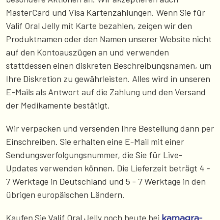
MasterCard und Visa Kartenzahlungen. Wenn Sie für
Valif Oral Jelly mit Karte bezahlen, zeigen wir den
Produktnamen oder den Namen unserer Website nicht
auf den Kontoauszügen an und verwenden
stattdessen einen diskreten Beschreibungsnamen, um
Ihre Diskretion zu gewährleisten. Alles wird in unseren
E-Mails als Antwort auf die Zahlung und den Versand
der Medikamente bestätigt.
Wir verpacken und versenden Ihre Bestellung dann per
Einschreiben. Sie erhalten eine E-Mail mit einer
Sendungsverfolgungsnummer, die Sie für Live-
Updates verwenden können. Die Lieferzeit beträgt 4 -
7 Werktage in Deutschland und 5 - 7 Werktage in den
übrigen europäischen Ländern.
Kaufen Sie Valif Oral Jelly noch heute bei
kamagra-