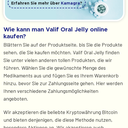
Erfahren Sie mehr über
Kamagra
?
Wie kann man Valif Oral Jelly online
kaufen?
Blättern Sie auf der Produktseite, bis Sie die Produkte
sehen, die Sie kaufen möchten. Valif Oral Jelly finden
Sie unter vielen anderen tollen Produkten, die wir
führen. Wählen Sie die gewünschte Menge des
Medikaments aus und fügen Sie es Ihrem Warenkorb
hinzu, bevor Sie zur Zahlungsseite gehen. Hier werden
Ihnen verschiedene Zahlungsmöglichkeiten
angeboten.
Wir akzeptieren die beliebte Kryptowährung Bitcoin
und bieten denjenigen, die diese Methode nutzen,
besondere Aktionen an. Wir akzeptieren auch