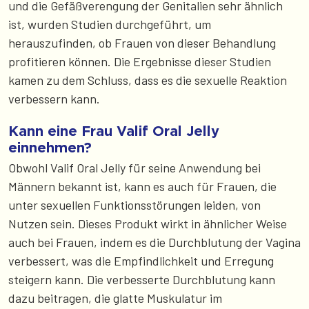
und die Gefäßverengung der Genitalien sehr ähnlich
ist, wurden Studien durchgeführt, um
herauszufinden, ob Frauen von dieser Behandlung
profitieren können. Die Ergebnisse dieser Studien
kamen zu dem Schluss, dass es die sexuelle Reaktion
verbessern kann.
Kann eine Frau Valif Oral Jelly
einnehmen?
Obwohl Valif Oral Jelly für seine Anwendung bei
Männern bekannt ist, kann es auch für Frauen, die
unter sexuellen Funktionsstörungen leiden, von
Nutzen sein. Dieses Produkt wirkt in ähnlicher Weise
auch bei Frauen, indem es die Durchblutung der Vagina
verbessert, was die Empfindlichkeit und Erregung
steigern kann. Die verbesserte Durchblutung kann
dazu beitragen, die glatte Muskulatur im