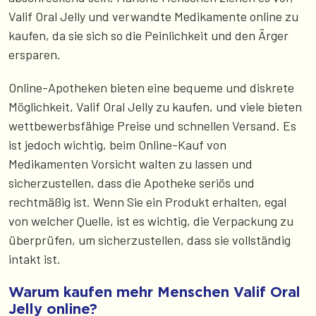
Valif Oral Jelly und verwandte Medikamente online zu
kaufen, da sie sich so die Peinlichkeit und den Ärger
ersparen.
Online-Apotheken bieten eine bequeme und diskrete
Möglichkeit, Valif Oral Jelly zu kaufen, und viele bieten
wettbewerbsfähige Preise und schnellen Versand. Es
ist jedoch wichtig, beim Online-Kauf von
Medikamenten Vorsicht walten zu lassen und
sicherzustellen, dass die Apotheke seriös und
rechtmäßig ist. Wenn Sie ein Produkt erhalten, egal
von welcher Quelle, ist es wichtig, die Verpackung zu
überprüfen, um sicherzustellen, dass sie vollständig
intakt ist.
Warum kaufen mehr Menschen Valif Oral
Jelly online?