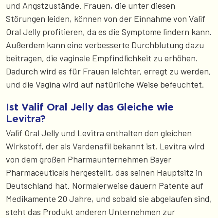
und Angstzustände. Frauen, die unter diesen
Störungen leiden, können von der Einnahme von Valif
Oral Jelly profitieren, da es die Symptome lindern kann.
Außerdem kann eine verbesserte Durchblutung dazu
beitragen, die vaginale Empfindlichkeit zu erhöhen.
Dadurch wird es für Frauen leichter, erregt zu werden,
und die Vagina wird auf natürliche Weise befeuchtet.
Ist Valif Oral Jelly das Gleiche wie
Levitra?
Valif Oral Jelly und Levitra enthalten den gleichen
Wirkstoff, der als Vardenafil bekannt ist. Levitra wird
von dem großen Pharmaunternehmen Bayer
Pharmaceuticals hergestellt, das seinen Hauptsitz in
Deutschland hat. Normalerweise dauern Patente auf
Medikamente 20 Jahre, und sobald sie abgelaufen sind,
steht das Produkt anderen Unternehmen zur