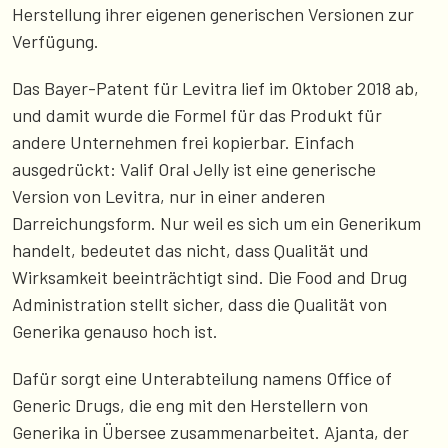
Herstellung ihrer eigenen generischen Versionen zur
Verfügung.
Das Bayer-Patent für Levitra lief im Oktober 2018 ab,
und damit wurde die Formel für das Produkt für
andere Unternehmen frei kopierbar. Einfach
ausgedrückt: Valif Oral Jelly ist eine generische
Version von Levitra, nur in einer anderen
Darreichungsform. Nur weil es sich um ein Generikum
handelt, bedeutet das nicht, dass Qualität und
Wirksamkeit beeinträchtigt sind. Die Food and Drug
Administration stellt sicher, dass die Qualität von
Generika genauso hoch ist.
Dafür sorgt eine Unterabteilung namens Office of
Generic Drugs, die eng mit den Herstellern von
Generika in Übersee zusammenarbeitet. Ajanta, der