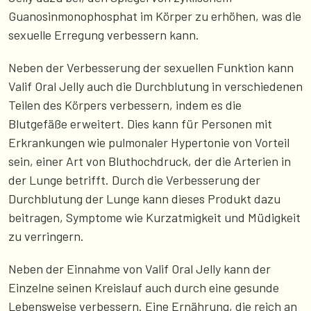
Guanosinmonophosphat im Körper zu erhöhen, was die
sexuelle Erregung verbessern kann.
Neben der Verbesserung der sexuellen Funktion kann
Valif Oral Jelly auch die Durchblutung in verschiedenen
Teilen des Körpers verbessern, indem es die
Blutgefäße erweitert. Dies kann für Personen mit
Erkrankungen wie pulmonaler Hypertonie von Vorteil
sein, einer Art von Bluthochdruck, der die Arterien in
der Lunge betrifft. Durch die Verbesserung der
Durchblutung der Lunge kann dieses Produkt dazu
beitragen, Symptome wie Kurzatmigkeit und Müdigkeit
zu verringern.
Neben der Einnahme von Valif Oral Jelly kann der
Einzelne seinen Kreislauf auch durch eine gesunde
Lebensweise verbessern. Eine Ernährung, die reich an