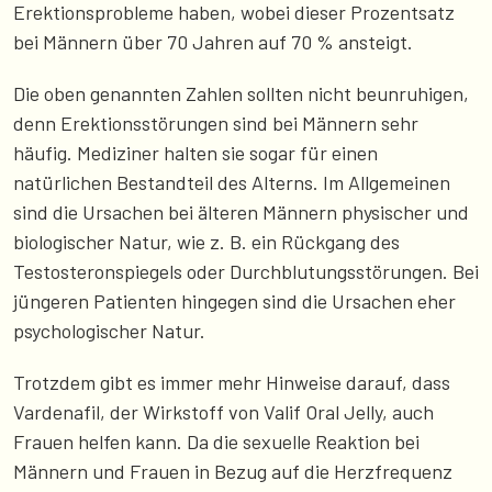
Erektionsprobleme haben, wobei dieser Prozentsatz
bei Männern über 70 Jahren auf 70 % ansteigt.
Die oben genannten Zahlen sollten nicht beunruhigen,
denn Erektionsstörungen sind bei Männern sehr
häufig. Mediziner halten sie sogar für einen
natürlichen Bestandteil des Alterns. Im Allgemeinen
sind die Ursachen bei älteren Männern physischer und
biologischer Natur, wie z. B. ein Rückgang des
Testosteronspiegels oder Durchblutungsstörungen. Bei
jüngeren Patienten hingegen sind die Ursachen eher
psychologischer Natur.
Trotzdem gibt es immer mehr Hinweise darauf, dass
Vardenafil, der Wirkstoff von Valif Oral Jelly, auch
Frauen helfen kann. Da die sexuelle Reaktion bei
Männern und Frauen in Bezug auf die Herzfrequenz