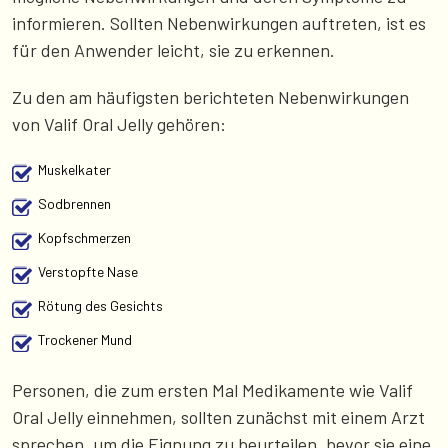
informieren. Sollten Nebenwirkungen auftreten, ist es
für den Anwender leicht, sie zu erkennen.
Zu den am häufigsten berichteten Nebenwirkungen
von Valif Oral Jelly gehören:
Muskelkater
Sodbrennen
Kopfschmerzen
Verstopfte Nase
Rötung des Gesichts
Trockener Mund
Personen, die zum ersten Mal Medikamente wie Valif
Oral Jelly einnehmen, sollten zunächst mit einem Arzt
sprechen, um die Eignung zu beurteilen, bevor sie eine