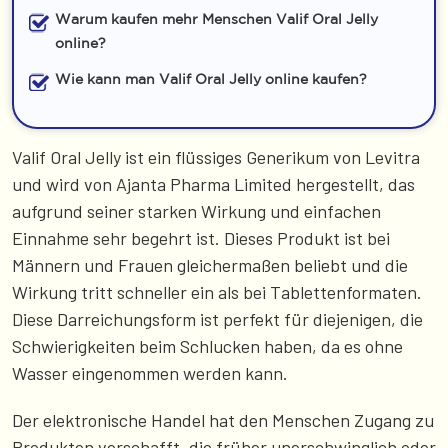
Warum kaufen mehr Menschen Valif Oral Jelly
online?
Wie kann man Valif Oral Jelly online kaufen?
Valif Oral Jelly ist ein flüssiges Generikum von Levitra
und wird von Ajanta Pharma Limited hergestellt, das
aufgrund seiner starken Wirkung und einfachen
Einnahme sehr begehrt ist. Dieses Produkt ist bei
Männern und Frauen gleichermaßen beliebt und die
Wirkung tritt schneller ein als bei Tablettenformaten.
Diese Darreichungsform ist perfekt für diejenigen, die
Schwierigkeiten beim Schlucken haben, da es ohne
Wasser eingenommen werden kann.
Der elektronische Handel hat den Menschen Zugang zu
Produkten verschafft, die früher unerschwinglich oder