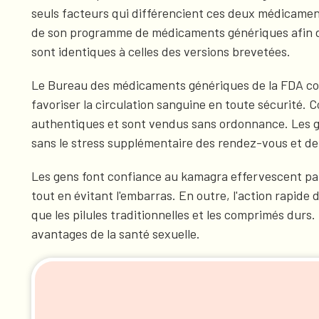
seuls facteurs qui différencient ces deux médicaments
de son programme de médicaments génériques afin de tes
sont identiques à celles des versions brevetées.
Le Bureau des médicaments génériques de la FDA co
favoriser la circulation sanguine en toute sécurité.
authentiques et sont vendus sans ordonnance. Les gen
sans le stress supplémentaire des rendez-vous et de
Les gens font confiance au kamagra effervescent par
tout en évitant l'embarras. En outre, l'action rapide
que les pilules traditionnelles et les comprimés durs
avantages de la santé sexuelle.