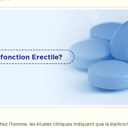
fonction Erectile
?
hez l'homme, les études cliniques indiquent que la dysfoncti