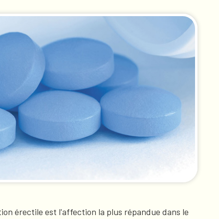
on érectile est l'affection la plus répandue dans le