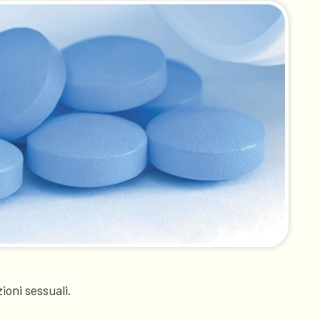
zioni sessuali.