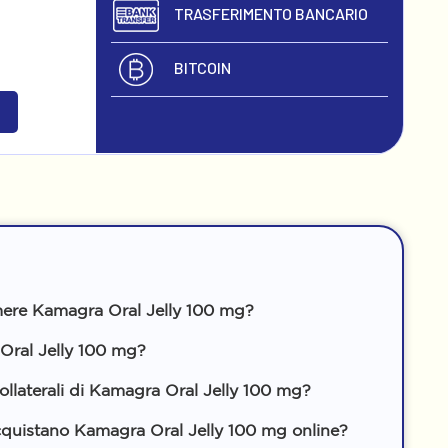
TRASFERIMENTO BANCARIO
BITCOIN
ere Kamagra Oral Jelly 100 mg?
ral Jelly 100 mg?
 collaterali di Kamagra Oral Jelly 100 mg?
cquistano Kamagra Oral Jelly 100 mg online?