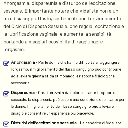
Anorgasmia, dispareunia e disturbo dell'eccitazione
sessuale. È importante notare che Vidalista non è un
afrodisiaco; piuttosto, sostiene il sano funzionamento
del Ciclo di Risposta Sessuale, che regola l'eccitazione e
la lubrificazione vaginale, e aumenta la sensibilità
portando a maggiori possibilità di raggiungere
l'orgasmo.
- Per le donne che hanno difficoltà a raggiungere
Anorgasmia
l'orgasmo, il miglioramento del flusso sanguigno può contribuire
ad alleviare questa sfida stimolando le risposte fisiologiche
necessarie.
- Caratterizzata da dolore durante il rapporto
Dispareunia
sessuale, la dispareunia può essere una condizione debilitante per
le donne. Il miglioramento del flusso sanguigno può alleviare il
disagio e consentire un'esperienza più piacevole.
- La capacità di Vidalista
Disturbi dell'eccitazione sessuale