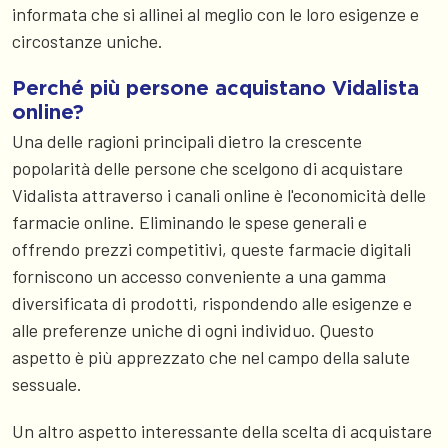
informata che si allinei al meglio con le loro esigenze e
circostanze uniche.
Perché più persone acquistano Vidalista
online?
Una delle ragioni principali dietro la crescente
popolarità delle persone che scelgono di acquistare
Vidalista attraverso i canali online è l'economicità delle
farmacie online. Eliminando le spese generali e
offrendo prezzi competitivi, queste farmacie digitali
forniscono un accesso conveniente a una gamma
diversificata di prodotti, rispondendo alle esigenze e
alle preferenze uniche di ogni individuo. Questo
aspetto è più apprezzato che nel campo della salute
sessuale.
Un altro aspetto interessante della scelta di acquistare