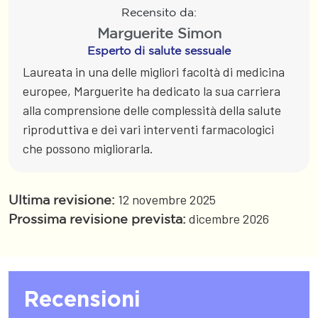
Recensito da:
Marguerite Simon
Esperto di salute sessuale
Laureata in una delle migliori facoltà di medicina
europee, Marguerite ha dedicato la sua carriera
alla comprensione delle complessità della salute
riproduttiva e dei vari interventi farmacologici
che possono migliorarla.
12 novembre 2025
Ultima revisione:
dicembre 2026
Prossima revisione prevista:
Recensioni