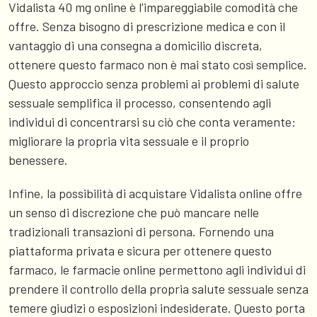
Vidalista 40 mg online è l'impareggiabile comodità che
offre. Senza bisogno di prescrizione medica e con il
vantaggio di una consegna a domicilio discreta,
ottenere questo farmaco non è mai stato così semplice.
Questo approccio senza problemi ai problemi di salute
sessuale semplifica il processo, consentendo agli
individui di concentrarsi su ciò che conta veramente:
migliorare la propria vita sessuale e il proprio
benessere.
Infine, la possibilità di acquistare Vidalista online offre
un senso di discrezione che può mancare nelle
tradizionali transazioni di persona. Fornendo una
piattaforma privata e sicura per ottenere questo
farmaco, le farmacie online permettono agli individui di
prendere il controllo della propria salute sessuale senza
temere giudizi o esposizioni indesiderate. Questo porta