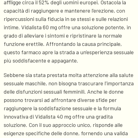
affligge circa il 52% degli uomini europei. Ostacola la
capacità di raggiungere e mantenere l'erezione, con
ripercussioni sulla fiducia in se stessi e sulle relazioni
intime. Vidalista 60 mg offre una soluzione potente, in
grado di alleviare i sintomi e ripristinare la normale
funzione erettile. Affrontando la causa principale,
questo farmaco apre la strada a un'esperienza sessuale
più soddisfacente e appagante.
Sebbene sia stata prestata molta attenzione alla salute
sessuale maschile, non bisogna trascurare l'importanza
delle disfunzioni sessuali femminili. Anche le donne
possono trovarsi ad affrontare diverse sfide per
raggiungere la soddisfazione sessuale e la formula
innovativa di Vidalista 40 mg offre una gradita
soluzione. Con il suo approccio unico, risponde alle
esigenze specifiche delle donne, fornendo una valida