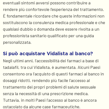
eventuali sintomi avversi possono contribuire a
rendere più confortevole l'esperienza del trattamento.
È fondamentale ricordare che queste informazioni non
sostituiscono la consulenza medica professionale e che
qualsiasi dubbio o domanda deve essere rivolta a un
professionista sanitario qualificato per una guida
personalizzata.
Si può acquistare Vidalista al banco?
Negli ultimi anni, l'accessibilità dei farmaci a base di
tadalafil, tra cui Vidalista, è aumentata. Alcuni Paesi
consentono ora l'acquisto di questi farmaci al banco in
dosaggi ridotti, rendendo più facile l'accesso al
trattamento dei propri problemi di salute sessuale
senza la necessità di una prescrizione medica.
Tuttavia, in molti Paesi l'accesso al banco è ancora
ostacolato da alcune case farmaceutiche.