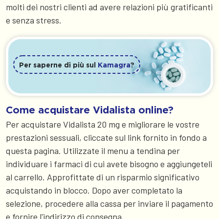
molti dei nostri clienti ad avere relazioni più gratificanti
e senza stress.
Per saperne di più sul
Kamagra
?
Come acquistare Vidalista online?
Per acquistare Vidalista 20 mg e migliorare le vostre
prestazioni sessuali, cliccate sul link fornito in fondo a
questa pagina. Utilizzate il menu a tendina per
individuare i farmaci di cui avete bisogno e aggiungeteli
al carrello. Approfittate di un risparmio significativo
acquistando in blocco. Dopo aver completato la
selezione, procedere alla cassa per inviare il pagamento
e fornire l'indirizzo di consegna.