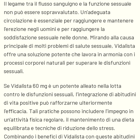
Il legame tra il flusso sanguigno e la funzione sessuale
non può essere sopravvalutato. Un'adeguata
circolazione è essenziale per raggiungere e mantenere
l'erezione negli uomini e per raggiungere la
soddisfazione sessuale nelle donne. Mirando alla causa
principale di molti problemi di salute sessuale, Vidalista
offre una soluzione potente che lavora in armonia con i
processi corporei naturali per superare le disfunzioni
sessuali.
Se Vidalista 60 mg è un potente alleato nella lotta
contro le disfunzioni sessuali, l'integrazione di abitudini
di vita positive può rafforzarne ulteriormente
l'efficacia. Tali pratiche possono includere l'impegno in
un'attività fisica regolare, il mantenimento di una dieta
equilibrata e tecniche di riduzione dello stress.
Combinando i benefici di Vidalista con queste abitudini