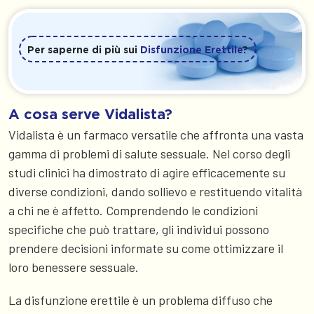
Per saperne di più sui
Disfunzione Erettile
?
A cosa serve Vidalista?
Vidalista è un farmaco versatile che affronta una vasta
gamma di problemi di salute sessuale. Nel corso degli
studi clinici ha dimostrato di agire efficacemente su
diverse condizioni, dando sollievo e restituendo vitalità
a chi ne è affetto. Comprendendo le condizioni
specifiche che può trattare, gli individui possono
prendere decisioni informate su come ottimizzare il
loro benessere sessuale.
La disfunzione erettile è un problema diffuso che