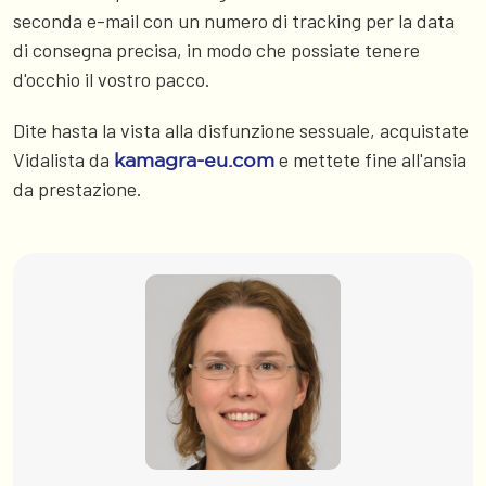
seconda e-mail con un numero di tracking per la data
di consegna precisa, in modo che possiate tenere
d'occhio il vostro pacco.
Dite hasta la vista alla disfunzione sessuale, acquistate
Vidalista da
e mettete fine all'ansia
kamagra-eu.com
da prestazione.