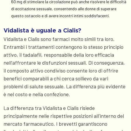
60 mg di stimolare la circolazione può anche risolvere le difficoltà
di eccitazione sessuale, consentendo alle donne di superare
questo ostacolo e di avere incontri intimi soddisfacenti.
Vidalista è uguale a Cialis?
Vidalista e Cialis sono farmaci molto simili tra loro.
Entrambi i trattamenti contengono lo stesso principio
attivo, il tadalafil, responsabile della loro efficacia
nell'affrontare le disfunzioni sessuali. Di conseguenza,
il composto attivo condiviso consente loro di offrire
benefici comparabili a chi cerca sollievo da vari
problemi di salute sessuale. La differenza più evidente
è nel costo e nella confezione.
La differenza tra Vidalista e Cialis risiede
principalmente nelle rispettive posizioni all'interno del
mercato farmaceutico. I brevetti garantiscono