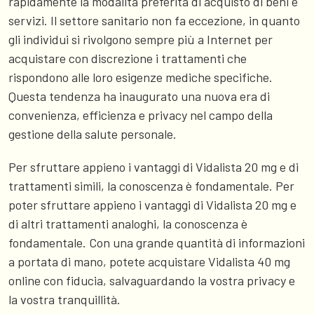
rapidamente la modalità preferita di acquisto di beni e
servizi. Il settore sanitario non fa eccezione, in quanto
gli individui si rivolgono sempre più a Internet per
acquistare con discrezione i trattamenti che
rispondono alle loro esigenze mediche specifiche.
Questa tendenza ha inaugurato una nuova era di
convenienza, efficienza e privacy nel campo della
gestione della salute personale.
Per sfruttare appieno i vantaggi di Vidalista 20 mg e di
trattamenti simili, la conoscenza è fondamentale. Per
poter sfruttare appieno i vantaggi di Vidalista 20 mg e
di altri trattamenti analoghi, la conoscenza è
fondamentale. Con una grande quantità di informazioni
a portata di mano, potete acquistare Vidalista 40 mg
online con fiducia, salvaguardando la vostra privacy e
la vostra tranquillità.