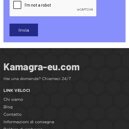
Invia
Hai una domanda? Chiamaci 24/7
LINK VELOCI
Chi siamo
Blog
Contatto
Informazioni di consegna