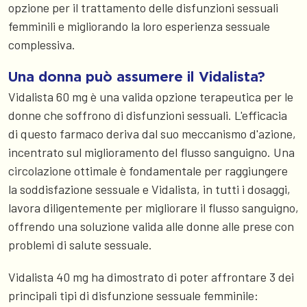
opzione per il trattamento delle disfunzioni sessuali
femminili e migliorando la loro esperienza sessuale
complessiva.
Una donna può assumere il Vidalista?
Vidalista 60 mg è una valida opzione terapeutica per le
donne che soffrono di disfunzioni sessuali. L'efficacia
di questo farmaco deriva dal suo meccanismo d'azione,
incentrato sul miglioramento del flusso sanguigno. Una
circolazione ottimale è fondamentale per raggiungere
la soddisfazione sessuale e Vidalista, in tutti i dosaggi,
lavora diligentemente per migliorare il flusso sanguigno,
offrendo una soluzione valida alle donne alle prese con
problemi di salute sessuale.
Vidalista 40 mg ha dimostrato di poter affrontare 3 dei
principali tipi di disfunzione sessuale femminile: