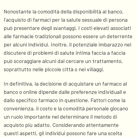
Nonostante la comodità della disponibilità al banco,
l'acquisto di farmaci per la salute sessuale di persona
può presentare degli svantaggi. I costi elevati associati
alle farmacie tradizionali possono essere un deterrente
per alcuni individui. Inoltre, il potenziale imbarazzo nel
discutere di problemi di salute intima faccia a faccia
può scoraggiare alcuni dal cercare un trattamento,
soprattutto nelle piccole città o nei villaggi.
In definitiva, la decisione di acquistare un farmaco al
banco o online dipende dalle preferenze individuali e
dallo specifico farmaco in questione. Fattori come la
convenienza, il costo e la comodità personale giocano
un ruolo importante nel determinare il metodo di
acquisto più adatto. Considerando attentamente
questi aspetti, gli individui possono fare una scelta