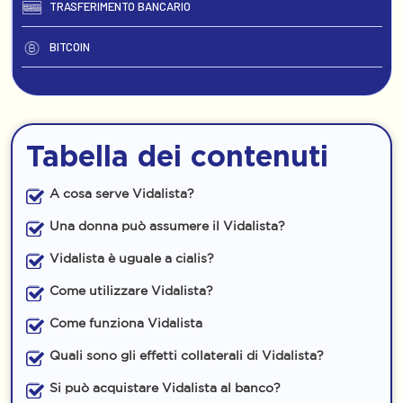
TRASFERIMENTO BANCARIO
BITCOIN
Tabella dei contenuti
A cosa serve Vidalista?
Una donna può assumere il Vidalista?
Vidalista è uguale a cialis?
Come utilizzare Vidalista?
Come funziona Vidalista
Quali sono gli effetti collaterali di Vidalista?
Si può acquistare Vidalista al banco?