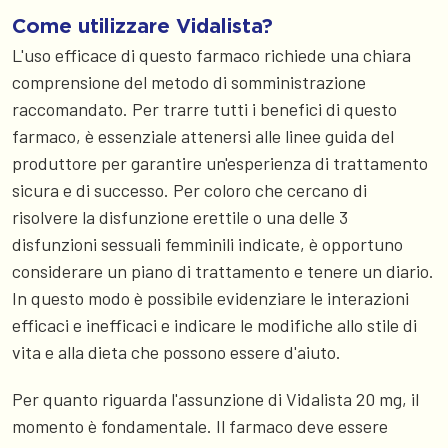
Come utilizzare Vidalista?
L'uso efficace di questo farmaco richiede una chiara
comprensione del metodo di somministrazione
raccomandato. Per trarre tutti i benefici di questo
farmaco, è essenziale attenersi alle linee guida del
produttore per garantire un'esperienza di trattamento
sicura e di successo. Per coloro che cercano di
risolvere la disfunzione erettile o una delle 3
disfunzioni sessuali femminili indicate, è opportuno
considerare un piano di trattamento e tenere un diario.
In questo modo è possibile evidenziare le interazioni
efficaci e inefficaci e indicare le modifiche allo stile di
vita e alla dieta che possono essere d'aiuto.
Per quanto riguarda l'assunzione di Vidalista 20 mg, il
momento è fondamentale. Il farmaco deve essere