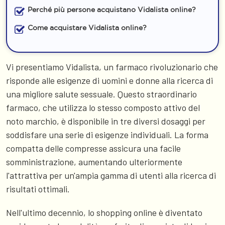
Perché più persone acquistano Vidalista online?
Come acquistare Vidalista online?
Vi presentiamo Vidalista, un farmaco rivoluzionario che
risponde alle esigenze di uomini e donne alla ricerca di
una migliore salute sessuale. Questo straordinario
farmaco, che utilizza lo stesso composto attivo del
noto marchio, è disponibile in tre diversi dosaggi per
soddisfare una serie di esigenze individuali. La forma
compatta delle compresse assicura una facile
somministrazione, aumentando ulteriormente
l'attrattiva per un'ampia gamma di utenti alla ricerca di
risultati ottimali.
Nell'ultimo decennio, lo shopping online è diventato