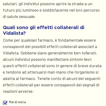
salutari, gli individui possono aprire la strada a un
futuro più luminoso e soddisfacente nel loro percorso
di salute sessuale.
Quali sono gli effetti collaterali di
Vidalista?
Come per qualsiasi farmaco, è fondamentale essere
consapevoli dei possibili effetti collaterali associati a
Vidalista. Sebbene siano generalmente ben tollerati,
alcuni individui possono manifestare sintomi lievi;
questi effetti collaterali sono in genere di breve durata
e tendono ad attenuarsi man mano che l'organismo si
adatta al farmaco. Tenete conto di alcuni dei seguenti
effetti collaterali per essere consapevoli dei segnali di
reazioni avverse:
Mal di testa