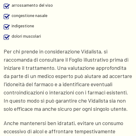
arrossamento del viso
congestione nasale
indigestione
dolori muscolari
Per chi prende in considerazione Vidalista, si
raccomanda di consultare il Foglio illustrativo prima di
iniziare il trattamento. Una valutazione approfondita
da parte di un medico esperto può aiutare ad accertare
l'idoneità del farmaco e a identificare eventuali
controindicazioni o interazioni con i farmaci esistenti.
In questo modo si può garantire che Vidalista sia non
solo efficace ma anche sicuro per ogni singolo utente.
Anche mantenersi ben idratati, evitare un consumo
eccessivo di alcol e affrontare tempestivamente