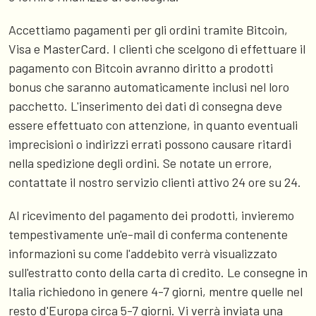
Accettiamo pagamenti per gli ordini tramite Bitcoin,
Visa e MasterCard. I clienti che scelgono di effettuare il
pagamento con Bitcoin avranno diritto a prodotti
bonus che saranno automaticamente inclusi nel loro
pacchetto. L'inserimento dei dati di consegna deve
essere effettuato con attenzione, in quanto eventuali
imprecisioni o indirizzi errati possono causare ritardi
nella spedizione degli ordini. Se notate un errore,
contattate il nostro servizio clienti attivo 24 ore su 24.
Al ricevimento del pagamento dei prodotti, invieremo
tempestivamente un'e-mail di conferma contenente
informazioni su come l'addebito verrà visualizzato
sull'estratto conto della carta di credito. Le consegne in
Italia richiedono in genere 4-7 giorni, mentre quelle nel
resto d'Europa circa 5-7 giorni. Vi verrà inviata una