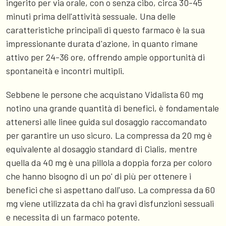
ingerito per via orale, con o senza cibo, circa 30-45
minuti prima dell'attività sessuale. Una delle
caratteristiche principali di questo farmaco è la sua
impressionante durata d'azione, in quanto rimane
attivo per 24-36 ore, offrendo ampie opportunità di
spontaneità e incontri multipli.
Sebbene le persone che acquistano Vidalista 60 mg
notino una grande quantità di benefici, è fondamentale
attenersi alle linee guida sul dosaggio raccomandato
per garantire un uso sicuro. La compressa da 20 mg è
equivalente al dosaggio standard di Cialis, mentre
quella da 40 mg è una pillola a doppia forza per coloro
che hanno bisogno di un po' di più per ottenere i
benefici che si aspettano dall'uso. La compressa da 60
mg viene utilizzata da chi ha gravi disfunzioni sessuali
e necessita di un farmaco potente.