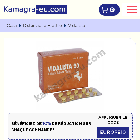
0
Casa
Disfunzione Erettile
Vidalista
APPLIQUER LE
CODE
BÉNÉFICIEZ DE
DE RÉDUCTION SUR
10%
CHAQUE COMMANDE !
EUROPE10