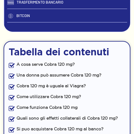
TRASFERIMENTO BANCARIO
BITCOIN
Tabella dei contenuti
A cosa serve Cobra 120 mg?
Una donna può assumere Cobra 120 mg?
Cobra 120 mg è uguale al Viagra?
Come utilizzare Cobra 120 mg?
Come funziona Cobra 120 mg
Quali sono gli effetti collaterali di Cobra 120 mg?
Si puo acquistare Cobra 120 mg al banco?