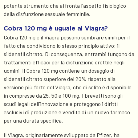
potente strumento che affronta l'aspetto fisiologico
della disfunzione sessuale femminile.
Cobra 120 mg è uguale al Viagra?
Cobra 120 mg e il Viagra possono sembrare simili per il
fatto che condividono lo stesso principio attivo: il
sildenafil citrato. Di conseguenza, entrambi fungono da
trattamenti efficaci per la disfunzione erettile negli
uomini. Il Cobra 120 mg contiene un dosaggio di
sildenafil citrato superiore del 20% rispetto alla
versione più forte del Viagra, che di solito è disponibile
in compresse da 25, 50 e 100 mg. I brevetti sono gli
scudi legali dell'innovazione e proteggono i diritti
esclusivi di produzione e vendita di un nuovo farmaco
per una durata specifica.
Il Viagra, originariamente sviluppato da Pfizer, ha