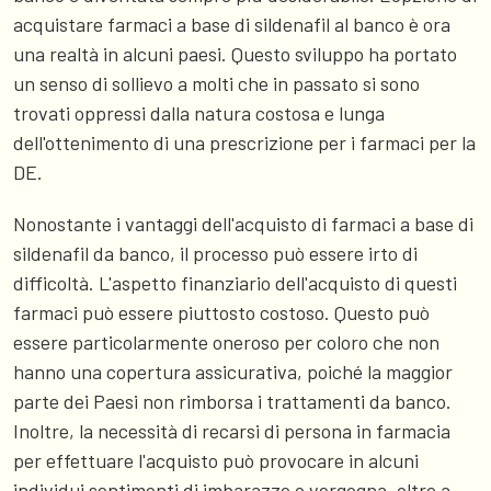
acquistare farmaci a base di sildenafil al banco è ora
una realtà in alcuni paesi. Questo sviluppo ha portato
un senso di sollievo a molti che in passato si sono
trovati oppressi dalla natura costosa e lunga
dell'ottenimento di una prescrizione per i farmaci per la
DE.
Nonostante i vantaggi dell'acquisto di farmaci a base di
sildenafil da banco, il processo può essere irto di
difficoltà. L'aspetto finanziario dell'acquisto di questi
farmaci può essere piuttosto costoso. Questo può
essere particolarmente oneroso per coloro che non
hanno una copertura assicurativa, poiché la maggior
parte dei Paesi non rimborsa i trattamenti da banco.
Inoltre, la necessità di recarsi di persona in farmacia
per effettuare l'acquisto può provocare in alcuni
individui sentimenti di imbarazzo o vergogna, oltre a