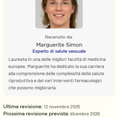
Recensito da:
Marguerite Simon
Esperto di salute sessuale
Laureata in una delle migliori facoltà di medicina
europee, Marguerite ha dedicato la sua carriera
alla comprensione delle complessità della salute
riproduttiva e dei vari interventi farmacologici
che possono migliorarla.
12 novembre 2025
Ultima revisione:
dicembre 2026
Prossima revisione prevista: