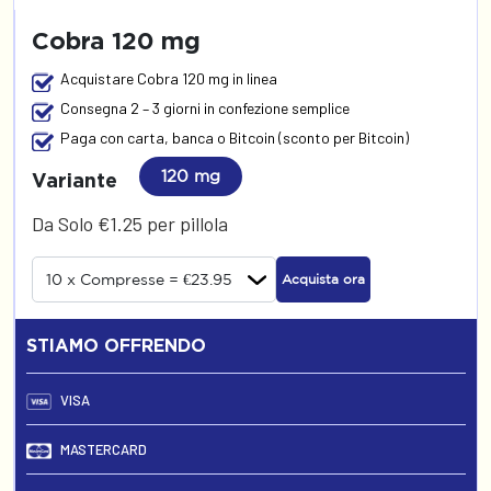
Cobra 120 mg
Acquistare Cobra 120 mg in linea
Consegna 2 – 3 giorni in confezione semplice
Paga con carta, banca o Bitcoin (sconto per Bitcoin)
120 mg
Variante
Da Solo €1.25 per pillola
Acquista ora
STIAMO OFFRENDO
VISA
MASTERCARD