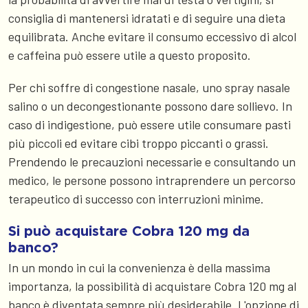
consiglia di mantenersi idratati e di seguire una dieta
equilibrata. Anche evitare il consumo eccessivo di alcol
e caffeina può essere utile a questo proposito.
Per chi soffre di congestione nasale, uno spray nasale
salino o un decongestionante possono dare sollievo. In
caso di indigestione, può essere utile consumare pasti
più piccoli ed evitare cibi troppo piccanti o grassi.
Prendendo le precauzioni necessarie e consultando un
medico, le persone possono intraprendere un percorso
terapeutico di successo con interruzioni minime.
Si può acquistare Cobra 120 mg da
banco?
In un mondo in cui la convenienza è della massima
importanza, la possibilità di acquistare Cobra 120 mg al
banco è diventata sempre più desiderabile. L'opzione di