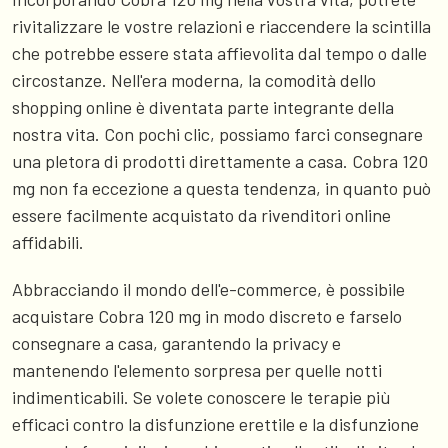
rivitalizzare le vostre relazioni e riaccendere la scintilla
che potrebbe essere stata affievolita dal tempo o dalle
circostanze. Nell'era moderna, la comodità dello
shopping online è diventata parte integrante della
nostra vita. Con pochi clic, possiamo farci consegnare
una pletora di prodotti direttamente a casa. Cobra 120
mg non fa eccezione a questa tendenza, in quanto può
essere facilmente acquistato da rivenditori online
affidabili.
Abbracciando il mondo dell'e-commerce, è possibile
acquistare Cobra 120 mg in modo discreto e farselo
consegnare a casa, garantendo la privacy e
mantenendo l'elemento sorpresa per quelle notti
indimenticabili. Se volete conoscere le terapie più
efficaci contro la disfunzione erettile e la disfunzione