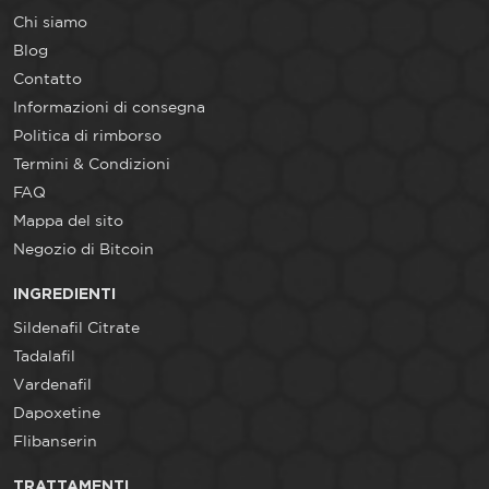
Chi siamo
Blog
Contatto
Informazioni di consegna
Politica di rimborso
Termini & Condizioni
FAQ
Mappa del sito
Negozio di Bitcoin
INGREDIENTI
Sildenafil Citrate
Tadalafil
Vardenafil
Dapoxetine
Flibanserin
TRATTAMENTI