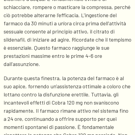
schiacciare, rompere o masticare la compressa, perché
ciò potrebbe alterarne l'efficacia. L'ingestione del
farmaco da 30 minuti a un'ora circa prima dell'attività
sessuale consente al principio attivo, il citrato di
sildenafil, di iniziare ad agire. Ricordate che il tempismo
è essenziale. Questo farmaco raggiunge le sue
prestazioni massime entro le prime 4-6 ore
dall'assunzione.
Durante questa finestra, la potenza del farmaco è al
suo apice, fornendo un'assistenza ottimale a coloro che
lottano contro la disfunzione erettile. Tuttavia, gli
incantevoli effetti di Cobra 120 mg non svaniscono
rapidamente. Il farmaco rimane attivo nel sistema fino
a 24 ore, continuando a offrire supporto per quei
momenti spontanei di passione. È fondamentale