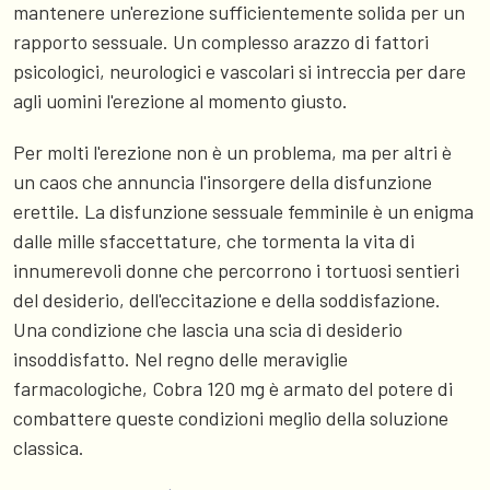
mantenere un'erezione sufficientemente solida per un
rapporto sessuale. Un complesso arazzo di fattori
psicologici, neurologici e vascolari si intreccia per dare
agli uomini l'erezione al momento giusto.
Per molti l'erezione non è un problema, ma per altri è
un caos che annuncia l'insorgere della disfunzione
erettile. La disfunzione sessuale femminile è un enigma
dalle mille sfaccettature, che tormenta la vita di
innumerevoli donne che percorrono i tortuosi sentieri
del desiderio, dell'eccitazione e della soddisfazione.
Una condizione che lascia una scia di desiderio
insoddisfatto. Nel regno delle meraviglie
farmacologiche, Cobra 120 mg è armato del potere di
combattere queste condizioni meglio della soluzione
classica.