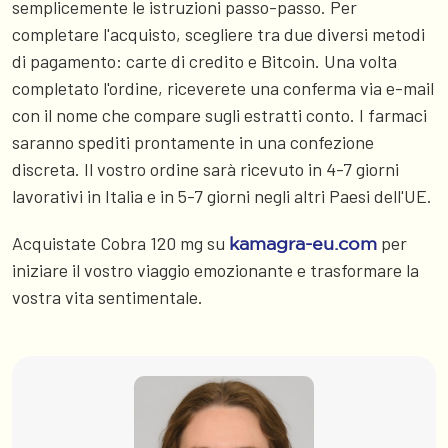
semplicemente le istruzioni passo-passo. Per
completare l'acquisto, scegliere tra due diversi metodi
di pagamento: carte di credito e Bitcoin. Una volta
completato l'ordine, riceverete una conferma via e-mail
con il nome che compare sugli estratti conto. I farmaci
saranno spediti prontamente in una confezione
discreta. Il vostro ordine sarà ricevuto in 4-7 giorni
lavorativi in Italia e in 5-7 giorni negli altri Paesi dell'UE.
Acquistate Cobra 120 mg su
per
kamagra-eu.com
iniziare il vostro viaggio emozionante e trasformare la
vostra vita sentimentale.