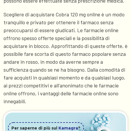
possono essere effettuate senza prescrizione medica.
Scegliere di acquistare Cobra 120 mg online è un modo
tranquillo e privato per ottenere il farmaco senza
preoccuparsi di essere giudicati. Le farmacie online
offrono spesso offerte speciali e la possibilità di
acquistare in blocco. Approfittando di queste offerte, è
possibile fare scorta di questo farmaco popolare senza
andare in rosso, in modo da averne sempre a
sufficienza quando se ne ha bisogno. Dalla comodità di
fare acquisti in qualsiasi momento e da qualsiasi luogo,
ai prezzi competitivi e all'anonimato che le farmacie
online offrono, i vantaggi delle farmacie online sono
innegabili.
Per saperne di più sul
Kamagra
?