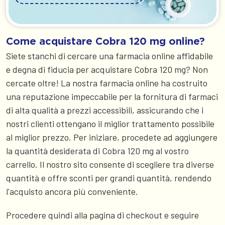
Come acquistare Cobra 120 mg online?
Siete stanchi di cercare una farmacia online affidabile
e degna di fiducia per acquistare Cobra 120 mg? Non
cercate oltre! La nostra farmacia online ha costruito
una reputazione impeccabile per la fornitura di farmaci
di alta qualità a prezzi accessibili, assicurando che i
nostri clienti ottengano il miglior trattamento possibile
al miglior prezzo. Per iniziare, procedete ad aggiungere
la quantità desiderata di Cobra 120 mg al vostro
carrello. Il nostro sito consente di scegliere tra diverse
quantità e offre sconti per grandi quantità, rendendo
l'acquisto ancora più conveniente.
Procedere quindi alla pagina di checkout e seguire