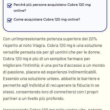
Perché più persone acquistano Cobra 120 mg
online?
Come acquistare Cobra 120 mg online?
Con un'impressionante potenza superiore del 20%
rispetto al noto Viagra, Cobra 120 mg è una soluzione
versatile pensata sia per gli uomini che per le donne.
Cobra 120 mg è più di un semplice farmaco per
migliorare l'intimità; è una porta d'accesso a un mondo
di passione, piacere ed esperienze indimenticabili.
Essendo una soluzione unisex, abbatte le barriere e
permette agli individui di recuperare la fiducia in se
stessi, consentendo loro di connettersi con i propri
partner a un livello più profondo.
Incorporando Cobra 120 mg nella vostra vita, potrete