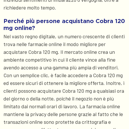
richiedere molto tempo.
Perché più persone acquistano Cobra 120
mg online?
Nel vasto regno digitale, un numero crescente di clienti
trova nelle farmacie online il modo migliore per
acquistare Cobra 120 mg. Il mercato online crea un
ambiente competitivo in cui il cliente vince alla fine
avendo accesso a una gamma più ampia di venditori.
Con un semplice clic, è facile accedere a Cobra 120 mg
ed essere sicuri di ottenere la migliore offerta. Inoltre, i
clienti possono acquistare Cobra 120 mg a qualsiasi ora
del giorno o della notte, poiché il negozio non è più
limitato dai normali orari di lavoro. La farmacia online
mantiene la privacy delle persone grazie al fatto che le
transazioni online sono protette da crittografia e