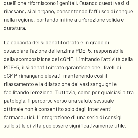
quelli che riforniscono i genitali. Quando questi vasi si
rilassano, si allargano, consentendo l'afflusso di sangue
nella regione, portando infine a un'erezione solida e
duratura.
La capacità del sildenafil citrato è in grado di
ostacolare l'azione dell'enzima PDE-5, responsabile
della scomposizione del cGMP. Limitando l'attività della
PDE-5, il sildenafil citrato garantisce che i livelli di
cGMP rimangano elevati, mantenendo così il
rilassamento e la dilatazione dei vasi sanguigni e
facilitando l'erezione. Tuttavia, come per qualsiasi altra
patologia, il percorso verso una salute sessuale
ottimale non è consentito solo dagli interventi
farmaceutici. L'integrazione di una serie di consigli
sullo stile di vita può essere significativamente utile.