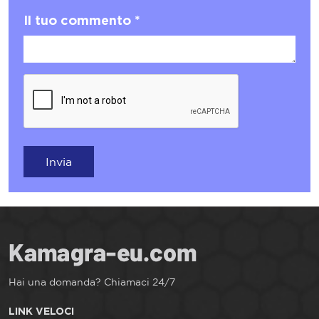
Il tuo commento *
Invia
Hai una domanda? Chiamaci 24/7
LINK VELOCI