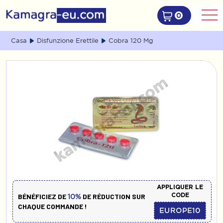
0
Casa
Disfunzione Erettile
Cobra 120 Mg
APPLIQUER LE
CODE
BÉNÉFICIEZ DE
DE RÉDUCTION SUR
10%
CHAQUE COMMANDE !
EUROPE10