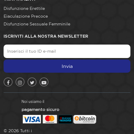
Disfunzione Erettile
Eiaculazione Precoce
Disfunzione Sessuale Femminile
ISCRIVITI ALLA NOSTRA NEWSLETTER
Invia
Noi usiamo il
pagamento sicuro
© 2026 Tutti i