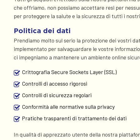
che offriamo, non possiamo accettare resi per nessun 
per proteggere la salute e la sicurezza di tutti i nostr
Politica dei dati
Prendiamo molto sul serio la protezione dei vostri dati
implementato per salvaguardare le vostre informazioni
ci impegniamo a mantenere un ambiente online sicuro p
Crittografia Secure Sockets Layer (SSL)
Controlli di accesso rigorosi
Controlli di sicurezza regolari
Conformità alle normative sulla privacy
Pratiche trasparenti di trattamento dei dati
In qualità di apprezzato utente della nostra piattaf