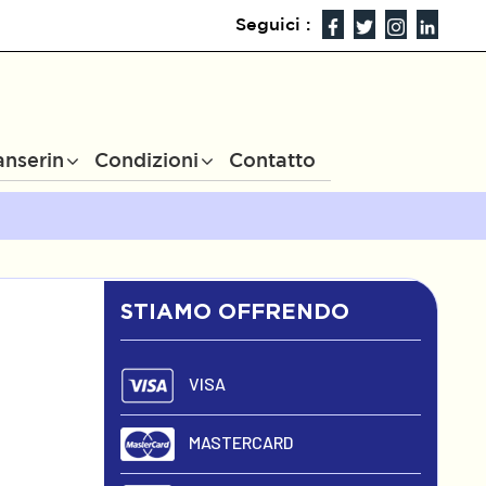
Seguici :
anserin
Condizioni
Contatto
STIAMO OFFRENDO
VISA
MASTERCARD