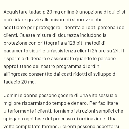
Acquistare tadacip 20 mg online è un'opzione di cui ci si
può fidare grazie alle misure di sicurezza che
adottiamo per proteggere l'identità e i dati personali dei
clienti. Queste misure di sicurezza includono la
protezione con crittografia a 128 bit, metodi di
pagamento sicuri e un'assistenza clienti 24 ore su 24. Il
risparmio di denaro è assicurato quando le persone
approfittano del nostro programma di ordini
all'ingrosso consentito dai costi ridotti di sviluppo di
tadacip 20 mg.
Uomini e donne possono godere di una vita sessuale
migliore risparmiando tempo e denaro. Per facilitare
ulteriormente i clienti, forniamo istruzioni semplici che
spiegano ogni fase del processo di ordinazione. Una
volta completato l'ordine, i clienti possono aspettarsi