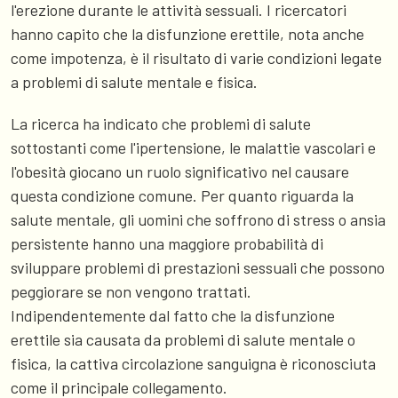
l'erezione durante le attività sessuali. I ricercatori
hanno capito che la disfunzione erettile, nota anche
come impotenza, è il risultato di varie condizioni legate
a problemi di salute mentale e fisica.
La ricerca ha indicato che problemi di salute
sottostanti come l'ipertensione, le malattie vascolari e
l'obesità giocano un ruolo significativo nel causare
questa condizione comune. Per quanto riguarda la
salute mentale, gli uomini che soffrono di stress o ansia
persistente hanno una maggiore probabilità di
sviluppare problemi di prestazioni sessuali che possono
peggiorare se non vengono trattati.
Indipendentemente dal fatto che la disfunzione
erettile sia causata da problemi di salute mentale o
fisica, la cattiva circolazione sanguigna è riconosciuta
come il principale collegamento.