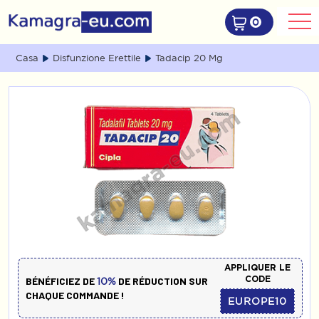
0
Casa
Disfunzione Erettile
Tadacip 20 Mg
APPLIQUER LE
CODE
BÉNÉFICIEZ DE
DE RÉDUCTION SUR
10%
CHAQUE COMMANDE !
EUROPE10