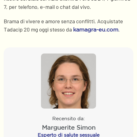
7, per telefono, e-mail o chat dal vivo.
Brama di vivere e amore senza conflitti. Acquistate
Tadacip 20 mg oggi stesso da
.
kamagra-eu.com
Recensito da:
Marguerite Simon
Esperto di salute sessuale