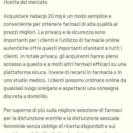
ricetta del mercato.
Acquistare tadacip 20 mg è un modo semplice e
conveniente per ottenere farmaci di alta qualità ai
prezzi migliori. La privacy e la sicurezza sono
importanti per i clienti e l'utilizzo di farmacie online
autentiche offre questi importanti standard a tutti i
clienti. In totale privacy, gli acquirenti hanno pieno
accesso a questo e a molti altri farmaci efficaci su una
piattaforma sicura. Invece di recarsi in farmacia o in
uno studio medico, i clienti possono ordinare online da
qualsiasi luogo scelgano e aspettarsi una consegna
discreta a domicilio.
Per saperne di più sulla migliore selezione di farmaci
per la disfunzione erettile e la disfunzione sessuale
femminile senza obbligo di ricetta disponibili e sui