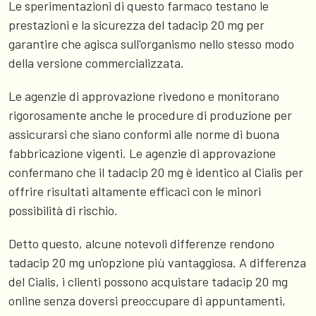
Le sperimentazioni di questo farmaco testano le
prestazioni e la sicurezza del tadacip 20 mg per
garantire che agisca sull'organismo nello stesso modo
della versione commercializzata.
Le agenzie di approvazione rivedono e monitorano
rigorosamente anche le procedure di produzione per
assicurarsi che siano conformi alle norme di buona
fabbricazione vigenti. Le agenzie di approvazione
confermano che il tadacip 20 mg è identico al Cialis per
offrire risultati altamente efficaci con le minori
possibilità di rischio.
Detto questo, alcune notevoli differenze rendono
tadacip 20 mg un'opzione più vantaggiosa. A differenza
del Cialis, i clienti possono acquistare tadacip 20 mg
online senza doversi preoccupare di appuntamenti,