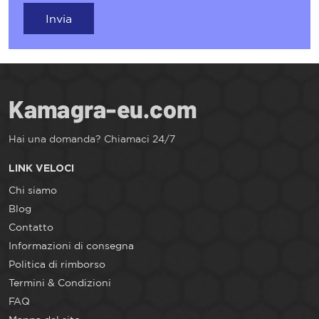
Invia
Hai una domanda? Chiamaci 24/7
LINK VELOCI
Chi siamo
Blog
Contatto
Informazioni di consegna
Politica di rimborso
Termini & Condizioni
FAQ