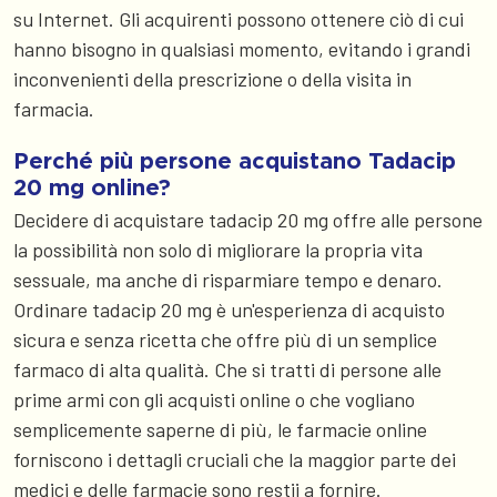
su Internet. Gli acquirenti possono ottenere ciò di cui
hanno bisogno in qualsiasi momento, evitando i grandi
inconvenienti della prescrizione o della visita in
farmacia.
Perché più persone acquistano Tadacip
20 mg online?
Decidere di acquistare tadacip 20 mg offre alle persone
la possibilità non solo di migliorare la propria vita
sessuale, ma anche di risparmiare tempo e denaro.
Ordinare tadacip 20 mg è un'esperienza di acquisto
sicura e senza ricetta che offre più di un semplice
farmaco di alta qualità. Che si tratti di persone alle
prime armi con gli acquisti online o che vogliano
semplicemente saperne di più, le farmacie online
forniscono i dettagli cruciali che la maggior parte dei
medici e delle farmacie sono restii a fornire.