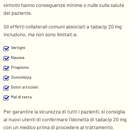
sintomi hanno conseguenze minime o nulle sulla salute
del paziente.
Gli effetti collaterali comuni associati a tadacip 20 mg
includono, ma non sono limitati a:
Vertigini
Nausea
Priapismo
Sonnolenza
Dolori articolari
Mal di testa
Per garantire la sicurezza di tutti i pazienti, si consiglia
ai nuovi utenti di confermare l'idoneità di tadacip 20 mg
con un medico prima di procedere al trattamento.