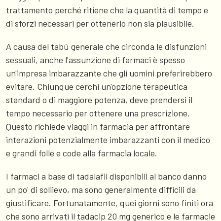
trattamento perché ritiene che la quantità di tempo e
di sforzi necessari per ottenerlo non sia plausibile.
A causa del tabù generale che circonda le disfunzioni
sessuali, anche l'assunzione di farmaci è spesso
un'impresa imbarazzante che gli uomini preferirebbero
evitare. Chiunque cerchi un'opzione terapeutica
standard o di maggiore potenza, deve prendersi il
tempo necessario per ottenere una prescrizione.
Questo richiede viaggi in farmacia per affrontare
interazioni potenzialmente imbarazzanti con il medico
e grandi folle e code alla farmacia locale.
I farmaci a base di tadalafil disponibili al banco danno
un po' di sollievo, ma sono generalmente difficili da
giustificare. Fortunatamente, quei giorni sono finiti ora
che sono arrivati il tadacip 20 mg generico e le farmacie