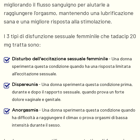
migliorando il flusso sanguigno per aiutarle a
raggiungere l'orgasmo, mantenendo una lubrificazione
sana e una migliore risposta alla stimolazione.
I 3 tipi di disfunzione sessuale femminile che tadacip 20
mg tratta sono:
- Una donna
Disturbo dell'eccitazione sessuale femminile
sperimenta questa condizione quando ha una risposta limitata
all'eccitazione sessuale.
- Una donna sperimenta questa condizione prima,
Dispareunia
durante e dopo il rapporto sessuale, quando prova un forte
dolore vaginale e genitale.
- Una donna sperimenta questa condizione quando
Anorgasmia
ha difficoltà a raggiungere il climax o prova orgasmi di bassa
intensità durante il sesso.