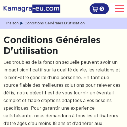
0
Maison
Conditions Générales D'utilisation
Conditions Générales
D'utilisation
Les troubles de la fonction sexuelle peuvent avoir un
impact significatif sur la qualité de vie, les relations et
le bien-être général d'une personne. En tant que
source fiable des meilleures solutions pour relever ces
défis, notre objectif est de vous fournir un éventail
complet et fiable d'options adaptées à vos besoins
spécifiques. Pour garantir une expérience
satisfaisante, nous demandons à tous les utilisateurs
d'être âgés d'au moins 18 ans et d'adhérer aux