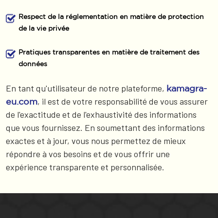
Respect de la réglementation en matière de protection
de la vie privée
Pratiques transparentes en matière de traitement des
données
En tant qu'utilisateur de notre plateforme,
kamagra-
, il est de votre responsabilité de vous assurer
eu.com
de l'exactitude et de l'exhaustivité des informations
que vous fournissez. En soumettant des informations
exactes et à jour, vous nous permettez de mieux
répondre à vos besoins et de vous offrir une
expérience transparente et personnalisée.