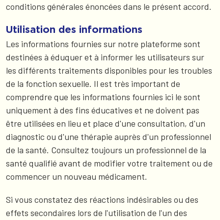
conditions générales énoncées dans le présent accord.
Utilisation des informations
Les informations fournies sur notre plateforme sont
destinées à éduquer et à informer les utilisateurs sur
les différents traitements disponibles pour les troubles
de la fonction sexuelle. Il est très important de
comprendre que les informations fournies ici le sont
uniquement à des fins éducatives et ne doivent pas
être utilisées en lieu et place d'une consultation, d'un
diagnostic ou d'une thérapie auprès d'un professionnel
de la santé. Consultez toujours un professionnel de la
santé qualifié avant de modifier votre traitement ou de
commencer un nouveau médicament.
Si vous constatez des réactions indésirables ou des
effets secondaires lors de l'utilisation de l'un des