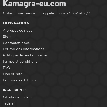
Obtenir une question ? Appelez-nous 24h/24 et 7j/7
LIENS RAPIDES
À propos de nous
Blog
Contactez-nous
Fournir des informations
Politique de remboursement
termes et conditions
FAQ
Plan du site
Boutique de bitcoins
INGRÉDIENTS
Citrate de Sildenafil
Tadalafil