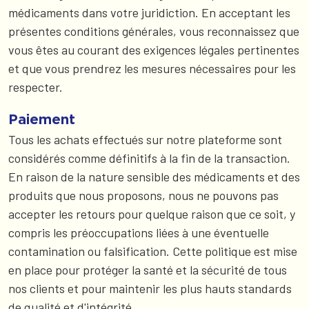
médicaments dans votre juridiction. En acceptant les
présentes conditions générales, vous reconnaissez que
vous êtes au courant des exigences légales pertinentes
et que vous prendrez les mesures nécessaires pour les
respecter.
Paiement
Tous les achats effectués sur notre plateforme sont
considérés comme définitifs à la fin de la transaction.
En raison de la nature sensible des médicaments et des
produits que nous proposons, nous ne pouvons pas
accepter les retours pour quelque raison que ce soit, y
compris les préoccupations liées à une éventuelle
contamination ou falsification. Cette politique est mise
en place pour protéger la santé et la sécurité de tous
nos clients et pour maintenir les plus hauts standards
de qualité et d'intégrité.