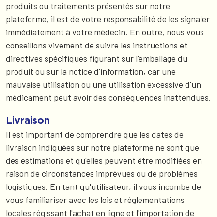
produits ou traitements présentés sur notre
plateforme, il est de votre responsabilité de les signaler
immédiatement à votre médecin. En outre, nous vous
conseillons vivement de suivre les instructions et
directives spécifiques figurant sur l'emballage du
produit ou sur la notice d'information, car une
mauvaise utilisation ou une utilisation excessive d'un
médicament peut avoir des conséquences inattendues.
Livraison
Il est important de comprendre que les dates de
livraison indiquées sur notre plateforme ne sont que
des estimations et qu'elles peuvent être modifiées en
raison de circonstances imprévues ou de problèmes
logistiques. En tant qu'utilisateur, il vous incombe de
vous familiariser avec les lois et réglementations
locales régissant l'achat en ligne et l'importation de