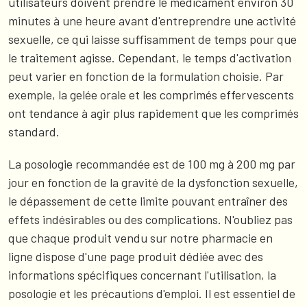
utilisateurs doivent prendre le médicament environ 30
minutes à une heure avant d'entreprendre une activité
sexuelle, ce qui laisse suffisamment de temps pour que
le traitement agisse. Cependant, le temps d'activation
peut varier en fonction de la formulation choisie. Par
exemple, la gelée orale et les comprimés effervescents
ont tendance à agir plus rapidement que les comprimés
standard.
La posologie recommandée est de 100 mg à 200 mg par
jour en fonction de la gravité de la dysfonction sexuelle,
le dépassement de cette limite pouvant entraîner des
effets indésirables ou des complications. N'oubliez pas
que chaque produit vendu sur notre pharmacie en
ligne dispose d'une page produit dédiée avec des
informations spécifiques concernant l'utilisation, la
posologie et les précautions d'emploi. Il est essentiel de