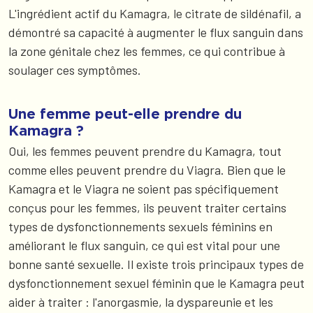
L'ingrédient actif du Kamagra, le citrate de sildénafil, a
démontré sa capacité à augmenter le flux sanguin dans
la zone génitale chez les femmes, ce qui contribue à
soulager ces symptômes.
Une femme peut-elle prendre du
Kamagra ?
Oui, les femmes peuvent prendre du Kamagra, tout
comme elles peuvent prendre du Viagra. Bien que le
Kamagra et le Viagra ne soient pas spécifiquement
conçus pour les femmes, ils peuvent traiter certains
types de dysfonctionnements sexuels féminins en
améliorant le flux sanguin, ce qui est vital pour une
bonne santé sexuelle. Il existe trois principaux types de
dysfonctionnement sexuel féminin que le Kamagra peut
aider à traiter : l'anorgasmie, la dyspareunie et les