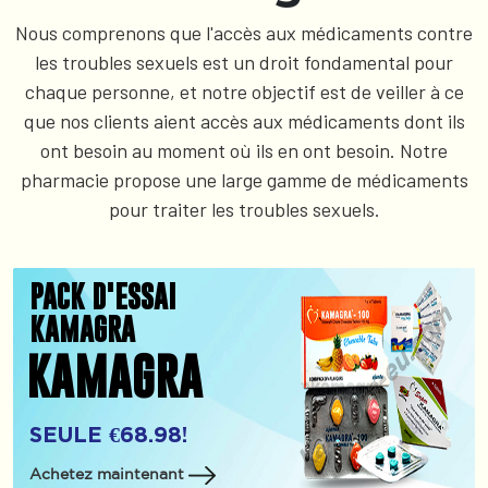
Nous comprenons que l'accès aux médicaments contre
les troubles sexuels est un droit fondamental pour
chaque personne, et notre objectif est de veiller à ce
que nos clients aient accès aux médicaments dont ils
ont besoin au moment où ils en ont besoin. Notre
pharmacie propose une large gamme de médicaments
pour traiter les troubles sexuels.
PACK D'ESSAI
KAMAGRA
KAMAGRA
SEULE €68.98!
Achetez maintenant