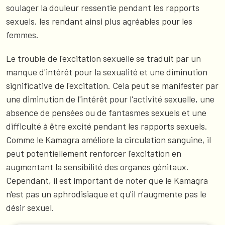
soulager la douleur ressentie pendant les rapports
sexuels, les rendant ainsi plus agréables pour les
femmes.
Le trouble de l'excitation sexuelle se traduit par un
manque d'intérêt pour la sexualité et une diminution
significative de l'excitation. Cela peut se manifester par
une diminution de l'intérêt pour l'activité sexuelle, une
absence de pensées ou de fantasmes sexuels et une
difficulté à être excité pendant les rapports sexuels.
Comme le Kamagra améliore la circulation sanguine, il
peut potentiellement renforcer l'excitation en
augmentant la sensibilité des organes génitaux.
Cependant, il est important de noter que le Kamagra
n'est pas un aphrodisiaque et qu'il n'augmente pas le
désir sexuel.