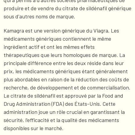
qui a permis à d'autres sociétés pharmaceutiques de
produire et de vendre du citrate de sildénafil générique
sous d'autres noms de marque.
Kamagra est une version générique du Viagra. Les
médicaments génériques contiennent le même
ingrédient actif et ont les mêmes effets
thérapeutiques que leurs homologues de marque. La
principale différence entre les deux réside dans leur
prix, les médicaments génériques étant généralement
plus abordables en raison de la réduction des coûts de
recherche, de développement et de commercialisation.
Le citrate de sildénafil est approuvé par la Food and
Drug Administration (FDA) des États-Unis. Cette
administration joue un rôle crucial en garantissant la
sécurité, l'efficacité et la qualité des médicaments
disponibles sur le marché.