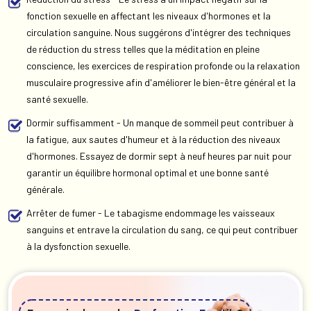
fonction sexuelle en affectant les niveaux d'hormones et la
circulation sanguine. Nous suggérons d'intégrer des techniques
de réduction du stress telles que la méditation en pleine
conscience, les exercices de respiration profonde ou la relaxation
musculaire progressive afin d'améliorer le bien-être général et la
santé sexuelle.
Dormir suffisamment - Un manque de sommeil peut contribuer à
la fatigue, aux sautes d'humeur et à la réduction des niveaux
d'hormones. Essayez de dormir sept à neuf heures par nuit pour
garantir un équilibre hormonal optimal et une bonne santé
générale.
Arrêter de fumer - Le tabagisme endommage les vaisseaux
sanguins et entrave la circulation du sang, ce qui peut contribuer
à la dysfonction sexuelle.