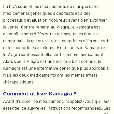
La FDA soumet les médicaments de marque et les
médicaments génériques à des tests et à des
processus d'évaluation rigoureux avant d'en autoriser
la vente. Contrairement au Viagra, le Kamagra est
disponible sous différentes formes, telles que les
comprimés, la gelée orale, les comprimés effervescents
et les comprimés à mâcher. En résumé, le Kamagra et
le Viagra sont essentiellement le même médicament.
Alors que le Viagra est une marque bien connue, le
Kamagra est une alternative générique plus abordable.
Mais les deux médicaments ont les mêmes effets
thérapeutiques.
Comment utiliser Kamagra ?
Avant d'utiliser ce médicament, rappelez-vous qu'il est
essentiel de suivre les instructions recommandées. Les