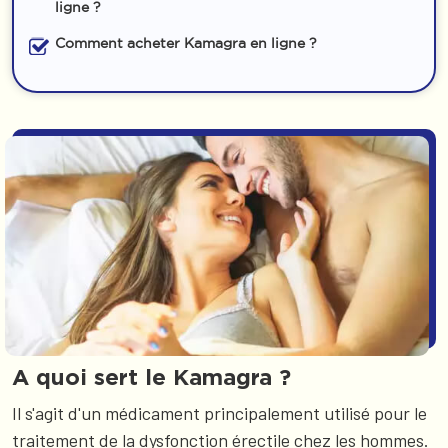
ligne ?
Comment acheter Kamagra en ligne ?
a
A quoi sert le Kamagra ?
Il s'agit d'un médicament principalement utilisé pour le
traitement de la dysfonction érectile chez les hommes.