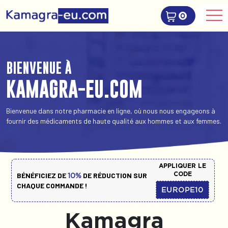
0
BIENVENUE À
KAMAGRA-EU.COM
Bienvenue dans notre pharmacie en ligne, où nous nous engageons à
fournir des médicaments de haute qualité aux hommes et aux femmes.
APPLIQUER LE
CODE
BÉNÉFICIEZ DE
DE RÉDUCTION SUR
10%
CHAQUE COMMANDE !
EUROPE10
Kamagra