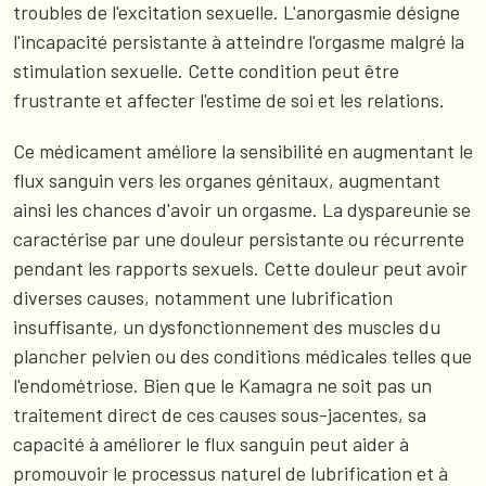
troubles de l'excitation sexuelle. L'anorgasmie désigne
l'incapacité persistante à atteindre l'orgasme malgré la
stimulation sexuelle. Cette condition peut être
frustrante et affecter l'estime de soi et les relations.
Ce médicament améliore la sensibilité en augmentant le
flux sanguin vers les organes génitaux, augmentant
ainsi les chances d'avoir un orgasme. La dyspareunie se
caractérise par une douleur persistante ou récurrente
pendant les rapports sexuels. Cette douleur peut avoir
diverses causes, notamment une lubrification
insuffisante, un dysfonctionnement des muscles du
plancher pelvien ou des conditions médicales telles que
l'endométriose. Bien que le Kamagra ne soit pas un
traitement direct de ces causes sous-jacentes, sa
capacité à améliorer le flux sanguin peut aider à
promouvoir le processus naturel de lubrification et à