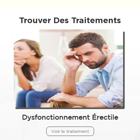
Trouver Des Traitements
Dysfonctionnement Érectile
Voir le traitement