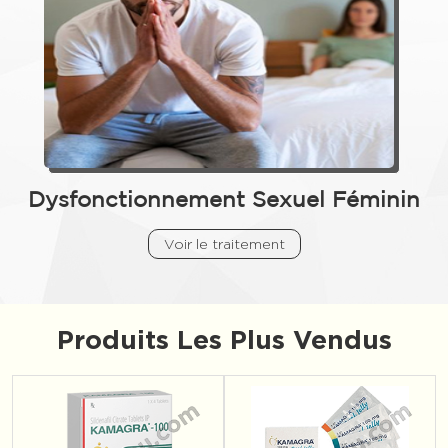
Dysfonctionnement Sexuel Féminin
Voir le traitement
Produits Les Plus Vendus