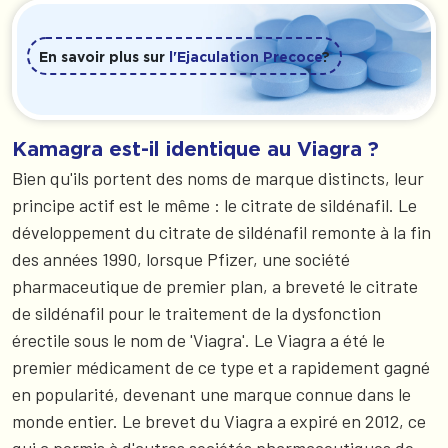
En savoir plus sur
l'Ejaculation Precoce
?
Kamagra est-il identique au Viagra ?
Bien qu'ils portent des noms de marque distincts, leur
principe actif est le même : le citrate de sildénafil. Le
développement du citrate de sildénafil remonte à la fin
des années 1990, lorsque Pfizer, une société
pharmaceutique de premier plan, a breveté le citrate
de sildénafil pour le traitement de la dysfonction
érectile sous le nom de 'Viagra'. Le Viagra a été le
premier médicament de ce type et a rapidement gagné
en popularité, devenant une marque connue dans le
monde entier. Le brevet du Viagra a expiré en 2012, ce