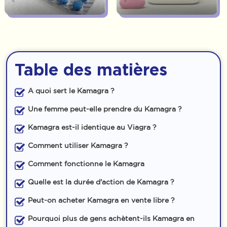
Table des matières
A quoi sert le Kamagra ?
Une femme peut-elle prendre du Kamagra ?
Kamagra est-il identique au Viagra ?
Comment utiliser Kamagra ?
Comment fonctionne le Kamagra
Quelle est la durée d'action de Kamagra ?
Peut-on acheter Kamagra en vente libre ?
Pourquoi plus de gens achètent-ils Kamagra en