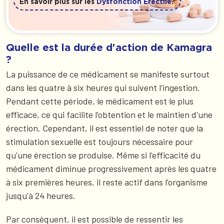
En savoir plus sur les
Dysfonction Erectile
?
Quelle est la durée d'action de Kamagra
?
La puissance de ce médicament se manifeste surtout
dans les quatre à six heures qui suivent l'ingestion.
Pendant cette période, le médicament est le plus
efficace, ce qui facilite l'obtention et le maintien d'une
érection. Cependant, il est essentiel de noter que la
stimulation sexuelle est toujours nécessaire pour
qu'une érection se produise. Même si l'efficacité du
médicament diminue progressivement après les quatre
à six premières heures, il reste actif dans l'organisme
jusqu'à 24 heures.
Par conséquent, il est possible de ressentir les