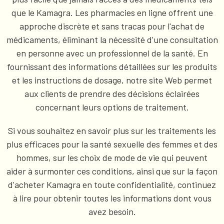
que le Kamagra. Les pharmacies en ligne offrent une
approche discrète et sans tracas pour l'achat de
médicaments, éliminant la nécessité d'une consultation
en personne avec un professionnel de la santé. En
fournissant des informations détaillées sur les produits
et les instructions de dosage, notre site Web permet
aux clients de prendre des décisions éclairées
concernant leurs options de traitement.
Si vous souhaitez en savoir plus sur les traitements les
plus efficaces pour la santé sexuelle des femmes et des
hommes, sur les choix de mode de vie qui peuvent
aider à surmonter ces conditions, ainsi que sur la façon
d'acheter Kamagra en toute confidentialité, continuez
à lire pour obtenir toutes les informations dont vous
avez besoin.