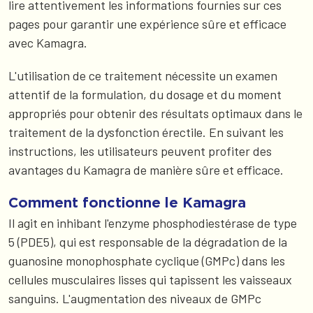
lire attentivement les informations fournies sur ces
pages pour garantir une expérience sûre et efficace
avec Kamagra.
L'utilisation de ce traitement nécessite un examen
attentif de la formulation, du dosage et du moment
appropriés pour obtenir des résultats optimaux dans le
traitement de la dysfonction érectile. En suivant les
instructions, les utilisateurs peuvent profiter des
avantages du Kamagra de manière sûre et efficace.
Comment fonctionne le Kamagra
Il agit en inhibant l'enzyme phosphodiestérase de type
5 (PDE5), qui est responsable de la dégradation de la
guanosine monophosphate cyclique (GMPc) dans les
cellules musculaires lisses qui tapissent les vaisseaux
sanguins. L'augmentation des niveaux de GMPc