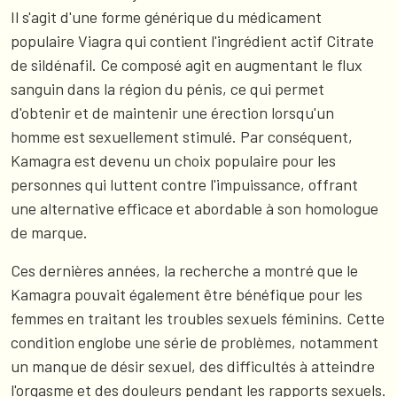
Il s'agit d'une forme générique du médicament
populaire Viagra qui contient l'ingrédient actif Citrate
de sildénafil. Ce composé agit en augmentant le flux
sanguin dans la région du pénis, ce qui permet
d'obtenir et de maintenir une érection lorsqu'un
homme est sexuellement stimulé. Par conséquent,
Kamagra est devenu un choix populaire pour les
personnes qui luttent contre l'impuissance, offrant
une alternative efficace et abordable à son homologue
de marque.
Ces dernières années, la recherche a montré que le
Kamagra pouvait également être bénéfique pour les
femmes en traitant les troubles sexuels féminins. Cette
condition englobe une série de problèmes, notamment
un manque de désir sexuel, des difficultés à atteindre
l'orgasme et des douleurs pendant les rapports sexuels.