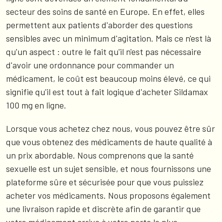
secteur des soins de santé en Europe. En effet, elles
permettent aux patients d'aborder des questions
sensibles avec un minimum d'agitation. Mais ce n'est là
qu'un aspect : outre le fait qu'il n'est pas nécessaire
d'avoir une ordonnance pour commander un
médicament, le coût est beaucoup moins élevé, ce qui
signifie qu'il est tout à fait logique d'acheter Sildamax
100 mg en ligne.
Lorsque vous achetez chez nous, vous pouvez être sûr
que vous obtenez des médicaments de haute qualité à
un prix abordable. Nous comprenons que la santé
sexuelle est un sujet sensible, et nous fournissons une
plateforme sûre et sécurisée pour que vous puissiez
acheter vos médicaments. Nous proposons également
une livraison rapide et discrète afin de garantir que