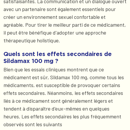
satisfaisantes. La communication et un dialogue ouvert
avec un partenaire sont également essentiels pour
créer un environnement sexuel confortable et
agréable. Pour tirer le meilleur parti de ce médicament,
il peut être bénéfique d'adopter une approche
thérapeutique holistique.
Quels sont les effets secondaires de
Sildamax 100 mg ?
Bien que les essais cliniques montrent que ce
médicament est sûr, Sildamax 100 mg, comme tous les
médicaments, est susceptible de provoquer certains
effets secondaires. Néanmoins, les effets secondaires
liés à ce médicament sont généralement légers et
tendent à disparaître d'eux-mêmes en quelques
heures. Les effets secondaires les plus fréquemment
observés sont les suivants