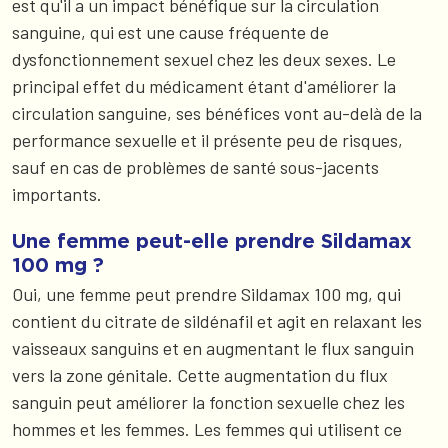
est qu'il a un impact bénéfique sur la circulation
sanguine, qui est une cause fréquente de
dysfonctionnement sexuel chez les deux sexes. Le
principal effet du médicament étant d'améliorer la
circulation sanguine, ses bénéfices vont au-delà de la
performance sexuelle et il présente peu de risques,
sauf en cas de problèmes de santé sous-jacents
importants.
Une femme peut-elle prendre Sildamax
100 mg ?
Oui, une femme peut prendre Sildamax 100 mg, qui
contient du citrate de sildénafil et agit en relaxant les
vaisseaux sanguins et en augmentant le flux sanguin
vers la zone génitale. Cette augmentation du flux
sanguin peut améliorer la fonction sexuelle chez les
hommes et les femmes. Les femmes qui utilisent ce