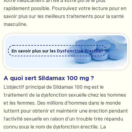
votre médicament arrive à votre porte le plus
rapidement possible. Poursuivez votre lecture pour en
savoir plus sur les meilleurs traitements pour la santé
masculine.
En savoir plus sur les
Dysfonction Erectile
?
A quoi sert Sildamax 100 mg ?
L'objectif principal de Sildamax 100 mg est le
traitement de la dysfonction sexuelle chez les hommes
et les femmes. Des millions d'hommes dans le monde
luttent pour obtenir et maintenir une érection pendant
l'activité sexuelle en raison d'un trouble très répandu
connu sous le nom de dysfonction érectile. La