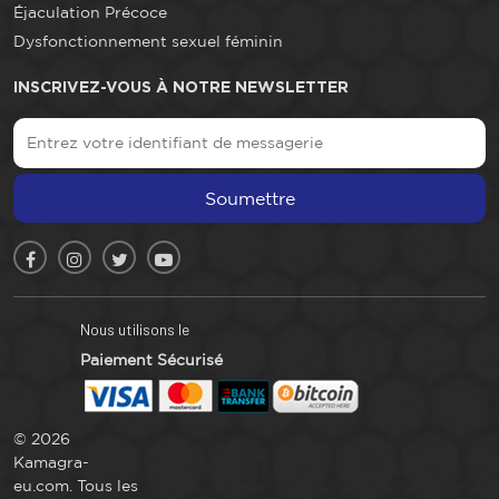
Éjaculation Précoce
Dysfonctionnement sexuel féminin
INSCRIVEZ-VOUS À NOTRE NEWSLETTER
Soumettre
Nous utilisons le
Paiement Sécurisé
© 2026
Kamagra-
eu.com. Tous les