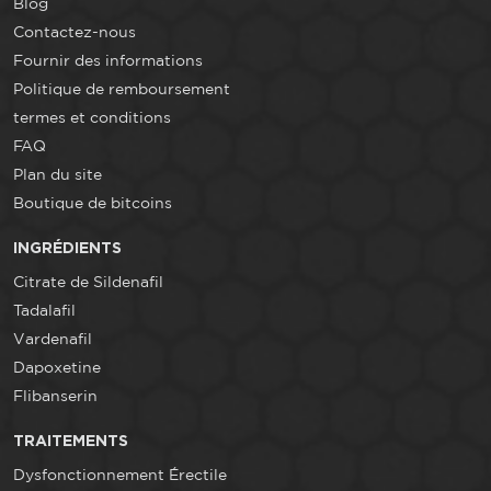
Blog
Contactez-nous
Fournir des informations
Politique de remboursement
termes et conditions
FAQ
Plan du site
Boutique de bitcoins
INGRÉDIENTS
Citrate de Sildenafil
Tadalafil
Vardenafil
Dapoxetine
Flibanserin
TRAITEMENTS
Dysfonctionnement Érectile