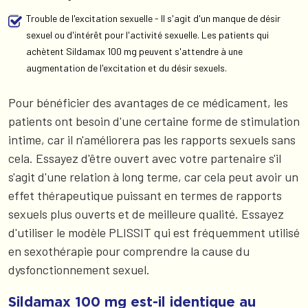
Trouble de l'excitation sexuelle - Il s'agit d'un manque de désir
sexuel ou d'intérêt pour l'activité sexuelle. Les patients qui
achètent Sildamax 100 mg peuvent s'attendre à une
augmentation de l'excitation et du désir sexuels.
Pour bénéficier des avantages de ce médicament, les
patients ont besoin d'une certaine forme de stimulation
intime, car il n'améliorera pas les rapports sexuels sans
cela. Essayez d'être ouvert avec votre partenaire s'il
s'agit d'une relation à long terme, car cela peut avoir un
effet thérapeutique puissant en termes de rapports
sexuels plus ouverts et de meilleure qualité. Essayez
d'utiliser le modèle PLISSIT qui est fréquemment utilisé
en sexothérapie pour comprendre la cause du
dysfonctionnement sexuel.
Sildamax 100 mg est-il identique au