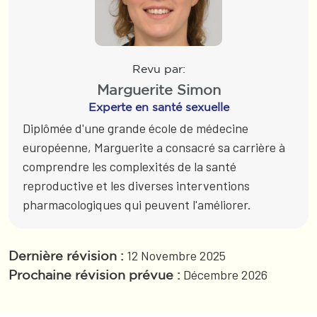
Revu par:
Marguerite Simon
Experte en santé sexuelle
Diplômée d'une grande école de médecine
européenne, Marguerite a consacré sa carrière à
comprendre les complexités de la santé
reproductive et les diverses interventions
pharmacologiques qui peuvent l'améliorer.
12 Novembre 2025
Dernière révision :
Décembre 2026
Prochaine révision prévue :