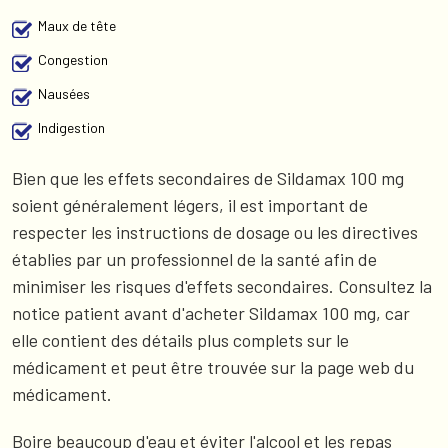
Maux de tête
Congestion
Nausées
Indigestion
Bien que les effets secondaires de Sildamax 100 mg
soient généralement légers, il est important de
respecter les instructions de dosage ou les directives
établies par un professionnel de la santé afin de
minimiser les risques d'effets secondaires. Consultez la
notice patient avant d'acheter Sildamax 100 mg, car
elle contient des détails plus complets sur le
médicament et peut être trouvée sur la page web du
médicament.
Boire beaucoup d'eau et éviter l'alcool et les repas