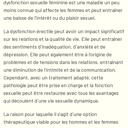
dysfonction sexuelle féminine est une maladie un peu
moins connue qui affecte les femmes et peut entraîner
une baisse de l'intérêt ou du plaisir sexuel.
La dysfonction érectile peut avoir un impact significatif
sur les relations et la qualité de vie. Elle peut entraîner
des sentiments d'inadéquation, d'anxiété et de
dépression. Elle peut également être à l'origine de
problèmes et de tensions dans les relations, entraînant
une diminution de l'intimité et de la communication.
Cependant, avec un traitement adapté, cette
pathologie peut être prise en charge et la fonction
sexuelle peut être restaurée avec tous les avantages
qui découlent d'une vie sexuelle dynamique.
La raison pour laquelle il s'agit d'une option
thérapeutique viable pour les hommes et les femmes