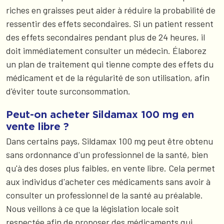
riches en graisses peut aider à réduire la probabilité de
ressentir des effets secondaires. Si un patient ressent
des effets secondaires pendant plus de 24 heures, il
doit immédiatement consulter un médecin. Élaborez
un plan de traitement qui tienne compte des effets du
médicament et de la régularité de son utilisation, afin
d'éviter toute surconsommation.
Peut-on acheter Sildamax 100 mg en
vente libre ?
Dans certains pays, Sildamax 100 mg peut être obtenu
sans ordonnance d'un professionnel de la santé, bien
qu'à des doses plus faibles, en vente libre. Cela permet
aux individus d'acheter ces médicaments sans avoir à
consulter un professionnel de la santé au préalable.
Nous veillons à ce que la législation locale soit
respectée afin de proposer des médicaments qui