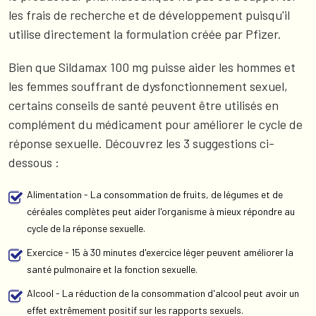
les frais de recherche et de développement puisqu'il
utilise directement la formulation créée par Pfizer.
Bien que Sildamax 100 mg puisse aider les hommes et
les femmes souffrant de dysfonctionnement sexuel,
certains conseils de santé peuvent être utilisés en
complément du médicament pour améliorer le cycle de
réponse sexuelle. Découvrez les 3 suggestions ci-
dessous :
Alimentation - La consommation de fruits, de légumes et de
céréales complètes peut aider l'organisme à mieux répondre au
cycle de la réponse sexuelle.
Exercice - 15 à 30 minutes d'exercice léger peuvent améliorer la
santé pulmonaire et la fonction sexuelle.
Alcool - La réduction de la consommation d'alcool peut avoir un
effet extrêmement positif sur les rapports sexuels.