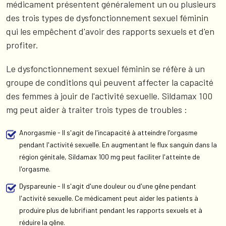
médicament présentent généralement un ou plusieurs
des trois types de dysfonctionnement sexuel féminin
qui les empêchent d'avoir des rapports sexuels et d'en
profiter.
Le dysfonctionnement sexuel féminin se réfère à un
groupe de conditions qui peuvent affecter la capacité
des femmes à jouir de l'activité sexuelle. Sildamax 100
mg peut aider à traiter trois types de troubles :
Anorgasmie - Il s'agit de l'incapacité à atteindre l'orgasme
pendant l'activité sexuelle. En augmentant le flux sanguin dans la
région génitale, Sildamax 100 mg peut faciliter l'atteinte de
l'orgasme.
Dyspareunie - Il s'agit d'une douleur ou d'une gêne pendant
l'activité sexuelle. Ce médicament peut aider les patients à
produire plus de lubrifiant pendant les rapports sexuels et à
réduire la gêne.