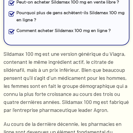
Peut-on acheter Sildamax 100 mg en vente libre ?
Pourquoi plus de gens achètent-ils Sildamax 100 mg
en ligne ?
Comment acheter Sildamax 100 mg en ligne ?
Sildamax 100 mg est une version générique du Viagra,
contenant le même ingrédient actif, le citrate de
sildénafil, mais à un prix inférieur. Bien que beaucoup
pensent qu'il s'agit d'un médicament pour les hommes,
les femmes sont en fait le groupe démographique qui a
connu la plus forte croissance au cours des trois ou
quatre dernières années. Sildamax 100 mg est fabriqué
par l'entreprise pharmaceutique leader Agron.
Au cours de la dernière décennie, les pharmacies en
ligne sont devenues un élément fondamental du