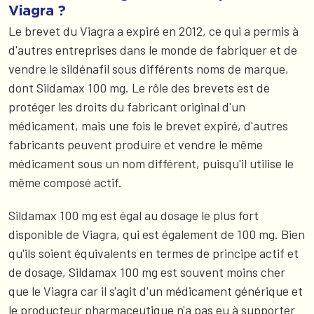
Viagra ?
Le brevet du Viagra a expiré en 2012, ce qui a permis à
d'autres entreprises dans le monde de fabriquer et de
vendre le sildénafil sous différents noms de marque,
dont Sildamax 100 mg. Le rôle des brevets est de
protéger les droits du fabricant original d'un
médicament, mais une fois le brevet expiré, d'autres
fabricants peuvent produire et vendre le même
médicament sous un nom différent, puisqu'il utilise le
même composé actif.
Sildamax 100 mg est égal au dosage le plus fort
disponible de Viagra, qui est également de 100 mg. Bien
qu'ils soient équivalents en termes de principe actif et
de dosage, Sildamax 100 mg est souvent moins cher
que le Viagra car il s'agit d'un médicament générique et
le producteur pharmaceutique n'a pas eu à supporter