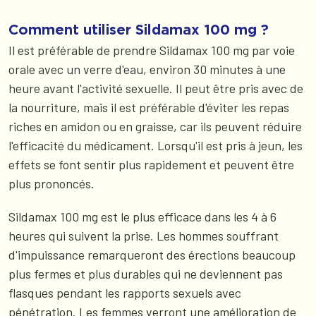
Comment utiliser Sildamax 100 mg ?
Il est préférable de prendre Sildamax 100 mg par voie
orale avec un verre d'eau, environ 30 minutes à une
heure avant l'activité sexuelle. Il peut être pris avec de
la nourriture, mais il est préférable d'éviter les repas
riches en amidon ou en graisse, car ils peuvent réduire
l'efficacité du médicament. Lorsqu'il est pris à jeun, les
effets se font sentir plus rapidement et peuvent être
plus prononcés.
Sildamax 100 mg est le plus efficace dans les 4 à 6
heures qui suivent la prise. Les hommes souffrant
d'impuissance remarqueront des érections beaucoup
plus fermes et plus durables qui ne deviennent pas
flasques pendant les rapports sexuels avec
pénétration. Les femmes verront une amélioration de