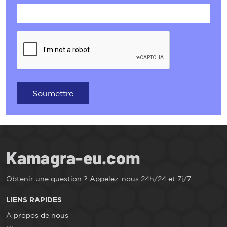
Soumettre
Obtenir une question ? Appelez-nous 24h/24 et 7j/7
LIENS RAPIDES
À propos de nous