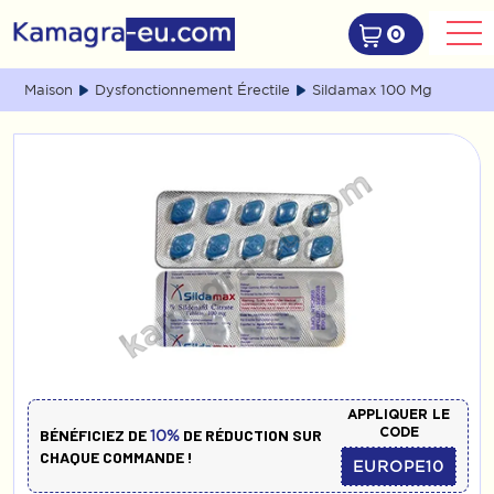
0
Maison
Dysfonctionnement Érectile
Sildamax 100 Mg
APPLIQUER LE
CODE
BÉNÉFICIEZ DE
DE RÉDUCTION SUR
10%
CHAQUE COMMANDE !
EUROPE10