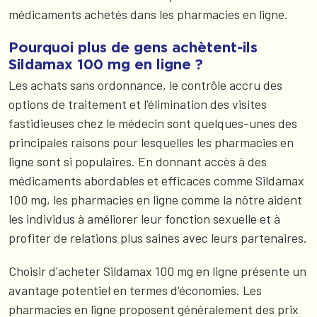
médicaments achetés dans les pharmacies en ligne.
Pourquoi plus de gens achètent-ils
Sildamax 100 mg en ligne ?
Les achats sans ordonnance, le contrôle accru des
options de traitement et l'élimination des visites
fastidieuses chez le médecin sont quelques-unes des
principales raisons pour lesquelles les pharmacies en
ligne sont si populaires. En donnant accès à des
médicaments abordables et efficaces comme Sildamax
100 mg, les pharmacies en ligne comme la nôtre aident
les individus à améliorer leur fonction sexuelle et à
profiter de relations plus saines avec leurs partenaires.
Choisir d'acheter Sildamax 100 mg en ligne présente un
avantage potentiel en termes d'économies. Les
pharmacies en ligne proposent généralement des prix