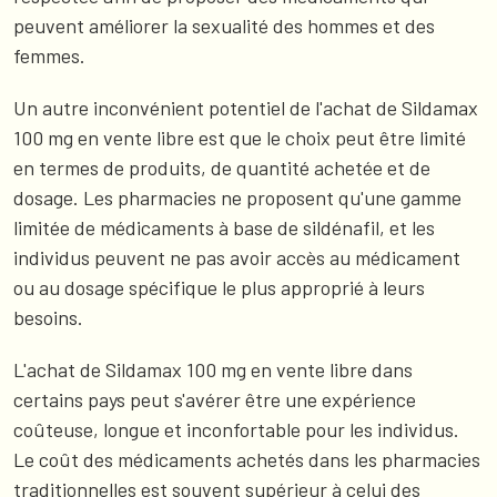
peuvent améliorer la sexualité des hommes et des
femmes.
Un autre inconvénient potentiel de l'achat de Sildamax
100 mg en vente libre est que le choix peut être limité
en termes de produits, de quantité achetée et de
dosage. Les pharmacies ne proposent qu'une gamme
limitée de médicaments à base de sildénafil, et les
individus peuvent ne pas avoir accès au médicament
ou au dosage spécifique le plus approprié à leurs
besoins.
L'achat de Sildamax 100 mg en vente libre dans
certains pays peut s'avérer être une expérience
coûteuse, longue et inconfortable pour les individus.
Le coût des médicaments achetés dans les pharmacies
traditionnelles est souvent supérieur à celui des