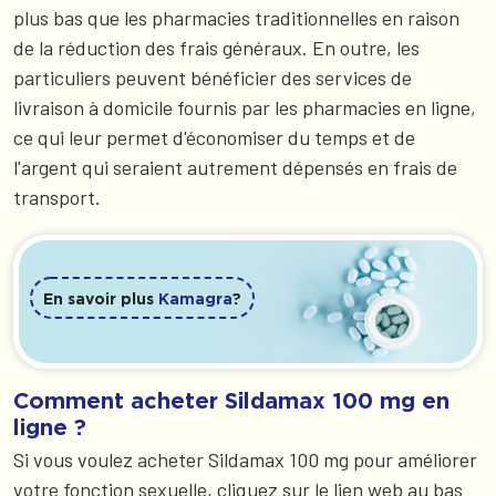
plus bas que les pharmacies traditionnelles en raison
de la réduction des frais généraux. En outre, les
particuliers peuvent bénéficier des services de
livraison à domicile fournis par les pharmacies en ligne,
ce qui leur permet d'économiser du temps et de
l'argent qui seraient autrement dépensés en frais de
transport.
En savoir plus
Kamagra
?
Comment acheter Sildamax 100 mg en
ligne ?
Si vous voulez acheter Sildamax 100 mg pour améliorer
votre fonction sexuelle, cliquez sur le lien web au bas