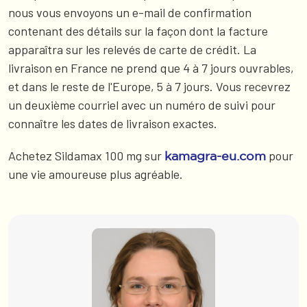
nous vous envoyons un e-mail de confirmation
contenant des détails sur la façon dont la facture
apparaîtra sur les relevés de carte de crédit. La
livraison en France ne prend que 4 à 7 jours ouvrables,
et dans le reste de l'Europe, 5 à 7 jours. Vous recevrez
un deuxième courriel avec un numéro de suivi pour
connaître les dates de livraison exactes.
Achetez Sildamax 100 mg sur
pour
kamagra-eu.com
une vie amoureuse plus agréable.