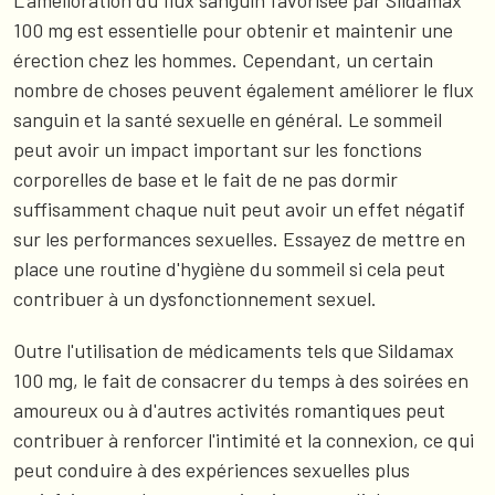
100 mg est essentielle pour obtenir et maintenir une
érection chez les hommes. Cependant, un certain
nombre de choses peuvent également améliorer le flux
sanguin et la santé sexuelle en général. Le sommeil
peut avoir un impact important sur les fonctions
corporelles de base et le fait de ne pas dormir
suffisamment chaque nuit peut avoir un effet négatif
sur les performances sexuelles. Essayez de mettre en
place une routine d'hygiène du sommeil si cela peut
contribuer à un dysfonctionnement sexuel.
Outre l'utilisation de médicaments tels que Sildamax
100 mg, le fait de consacrer du temps à des soirées en
amoureux ou à d'autres activités romantiques peut
contribuer à renforcer l'intimité et la connexion, ce qui
peut conduire à des expériences sexuelles plus