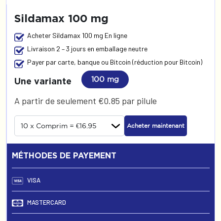
Sildamax 100 mg
Acheter Sildamax 100 mg En ligne
Livraison 2 – 3 jours en emballage neutre
Payer par carte, banque ou Bitcoin (réduction pour Bitcoin)
100 mg
Une variante
A partir de seulement €0.85 par pilule
Acheter maintenant
MÉTHODES DE PAYEMENT
VISA
MASTERCARD