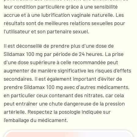
leur condition particulière grâce à une sensibilité
accrue et à une lubrification vaginale naturelle. Les
résultats sont de meilleures relations sexuelles pour
l'utilisateur et son partenaire sexuel.
Il est déconseillé de prendre plus d'une dose de
Sildamax 100 mg par période de 24 heures. La prise
d'une dose supérieure à celle recommandée peut
augmenter de manière significative les risques d'effets
secondaires. Il est également important d'éviter de
prendre Sildamax 100 mg avec d'autres médicaments,
en particulier ceux contenant des nitrates, car cela
peut entraîner une chute dangereuse de la pression
artérielle. Respectez la posologie indiquée sur
l'emballage du médicament.