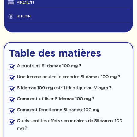
VIREMENT
BITCOIN
Table des matières
A quoi sert Sildamax 100 mg ?
Une femme peut-elle prendre Sildamax 100 mg ?
Sildamax 100 mg est-il identique au Viagra ?
Comment utiliser Sildamax 100 mg ?
Comment fonctionne Sildamax 100 mg
Quels sont les effets secondaires de Sildamax 100
mg ?