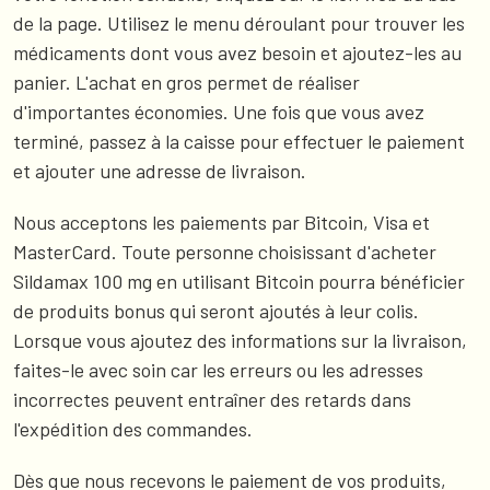
de la page. Utilisez le menu déroulant pour trouver les
médicaments dont vous avez besoin et ajoutez-les au
panier. L'achat en gros permet de réaliser
d'importantes économies. Une fois que vous avez
terminé, passez à la caisse pour effectuer le paiement
et ajouter une adresse de livraison.
Nous acceptons les paiements par Bitcoin, Visa et
MasterCard. Toute personne choisissant d'acheter
Sildamax 100 mg en utilisant Bitcoin pourra bénéficier
de produits bonus qui seront ajoutés à leur colis.
Lorsque vous ajoutez des informations sur la livraison,
faites-le avec soin car les erreurs ou les adresses
incorrectes peuvent entraîner des retards dans
l'expédition des commandes.
Dès que nous recevons le paiement de vos produits,