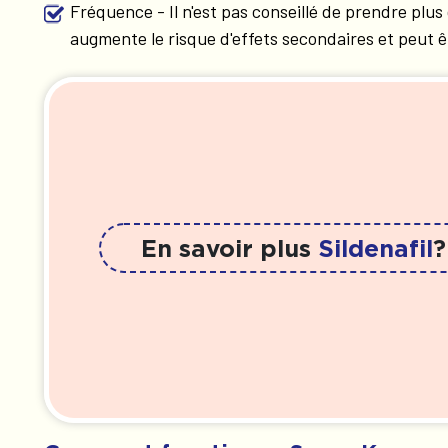
Fréquence - Il n'est pas conseillé de prendre pl
augmente le risque d'effets secondaires et peut ê
En savoir plus
Sildenafil
?