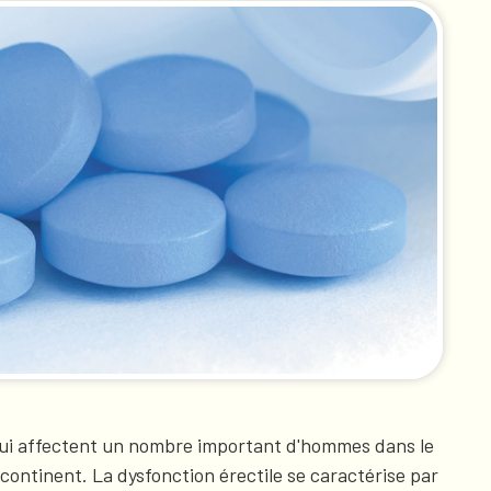
 qui affectent un nombre important d'hommes dans le
 continent. La dysfonction érectile se caractérise par