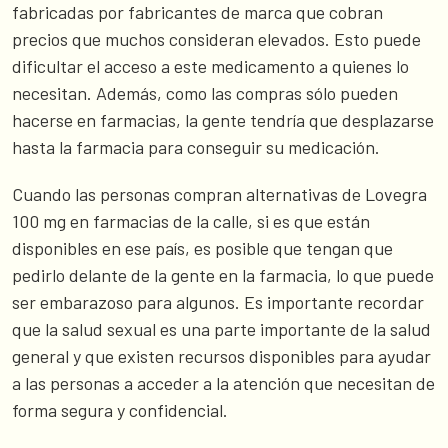
fabricadas por fabricantes de marca que cobran
precios que muchos consideran elevados. Esto puede
dificultar el acceso a este medicamento a quienes lo
necesitan. Además, como las compras sólo pueden
hacerse en farmacias, la gente tendría que desplazarse
hasta la farmacia para conseguir su medicación.
Cuando las personas compran alternativas de Lovegra
100 mg en farmacias de la calle, si es que están
disponibles en ese país, es posible que tengan que
pedirlo delante de la gente en la farmacia, lo que puede
ser embarazoso para algunos. Es importante recordar
que la salud sexual es una parte importante de la salud
general y que existen recursos disponibles para ayudar
a las personas a acceder a la atención que necesitan de
forma segura y confidencial.