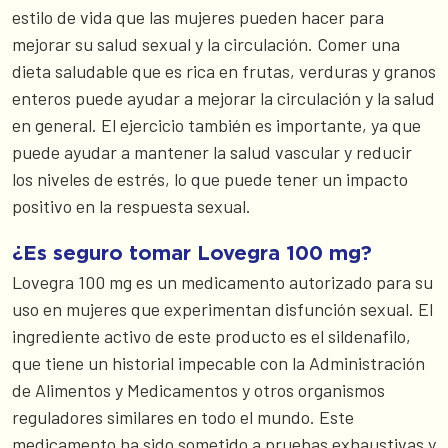
estilo de vida que las mujeres pueden hacer para
mejorar su salud sexual y la circulación. Comer una
dieta saludable que es rica en frutas, verduras y granos
enteros puede ayudar a mejorar la circulación y la salud
en general. El ejercicio también es importante, ya que
puede ayudar a mantener la salud vascular y reducir
los niveles de estrés, lo que puede tener un impacto
positivo en la respuesta sexual.
¿Es seguro tomar Lovegra 100 mg?
Lovegra 100 mg es un medicamento autorizado para su
uso en mujeres que experimentan disfunción sexual. El
ingrediente activo de este producto es el sildenafilo,
que tiene un historial impecable con la Administración
de Alimentos y Medicamentos y otros organismos
reguladores similares en todo el mundo. Este
medicamento ha sido sometido a pruebas exhaustivas y