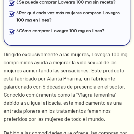
¿Se puede comprar Lovegra 100 mg sin receta?
¿Por qué cada vez más mujeres compran Lovegra
100 mg en linea?
¿Cómo comprar Lovegra 100 mg en linea?
Dirigido exclusivamente a las mujeres, Lovegra 100 mg
comprimidos ayuda a mejorar la vida sexual de las
mujeres aumentando las sensaciones. Este producto
está fabricado por Ajanta Pharma, un fabricante
galardonado con 5 décadas de presencia en el sector.
Conocido comúnmente como la "Viagra femenina"
debido a su igual eficacia, este medicamento es una
entrada pionera en los tratamientos femeninos
preferidos por las mujeres de todo el mundo.
Debido a las comodidades que ofrece, las compras por