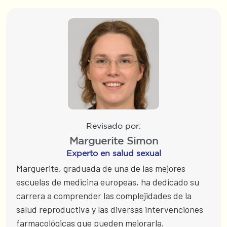
Revisado por:
Marguerite Simon
Experto en salud sexual
Marguerite, graduada de una de las mejores
escuelas de medicina europeas, ha dedicado su
carrera a comprender las complejidades de la
salud reproductiva y las diversas intervenciones
farmacológicas que pueden mejorarla.