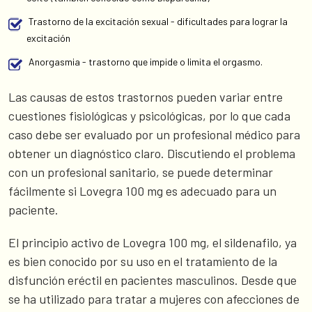
Trastorno de la excitación sexual - dificultades para lograr la
excitación
Anorgasmia - trastorno que impide o limita el orgasmo.
Las causas de estos trastornos pueden variar entre
cuestiones fisiológicas y psicológicas, por lo que cada
caso debe ser evaluado por un profesional médico para
obtener un diagnóstico claro. Discutiendo el problema
con un profesional sanitario, se puede determinar
fácilmente si Lovegra 100 mg es adecuado para un
paciente.
El principio activo de Lovegra 100 mg, el sildenafilo, ya
es bien conocido por su uso en el tratamiento de la
disfunción eréctil en pacientes masculinos. Desde que
se ha utilizado para tratar a mujeres con afecciones de