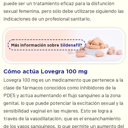
puede ser un tratamiento eficaz para la disfunción
sexual femenina, pero sólo debe utilizarse siguiendo las
indicaciones de un profesional sanitario.
Más información sobre
Sildenafil
?
Cómo actúa Lovegra 100 mg
Lovegra 100 mg es un medicamento que pertenece a la
clase de fármacos conocidos como inhibidores de la
PDE5 y actúa aumentando el flujo sanguíneo a la zona
genital, lo que puede potenciar la excitación sexual y la
sensibilidad vaginal en las mujeres. Esto se logra a
través de la vasodilatación, que es el ensanchamiento
de los vasos sanguíneos, lo que permite un aumento del