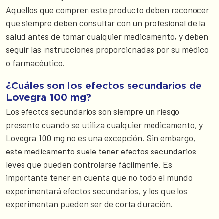
Aquellos que compren este producto deben reconocer
que siempre deben consultar con un profesional de la
salud antes de tomar cualquier medicamento, y deben
seguir las instrucciones proporcionadas por su médico
o farmacéutico.
¿Cuáles son los efectos secundarios de
Lovegra 100 mg?
Los efectos secundarios son siempre un riesgo
presente cuando se utiliza cualquier medicamento, y
Lovegra 100 mg no es una excepción. Sin embargo,
este medicamento suele tener efectos secundarios
leves que pueden controlarse fácilmente. Es
importante tener en cuenta que no todo el mundo
experimentará efectos secundarios, y los que los
experimentan pueden ser de corta duración.