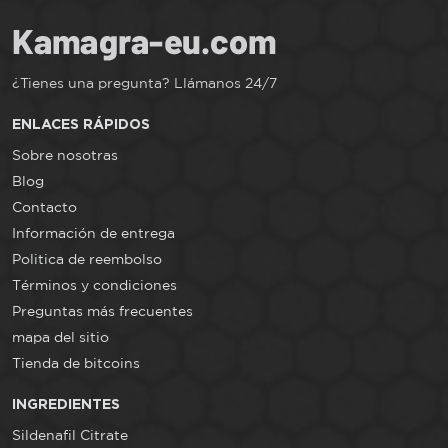
¿Tienes una pregunta? Llámanos 24/7
ENLACES RÁPIDOS
Sobre nosotras
Blog
Contacto
Información de entrega
Politica de reembolso
Términos y condiciones
Preguntas más frecuentes
mapa del sitio
Tienda de bitcoins
INGREDIENTES
Sildenafil Citrate