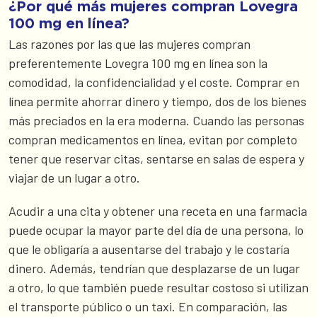
¿Por qué más mujeres compran Lovegra
100 mg en línea?
Las razones por las que las mujeres compran
preferentemente Lovegra 100 mg en línea son la
comodidad, la confidencialidad y el coste. Comprar en
línea permite ahorrar dinero y tiempo, dos de los bienes
más preciados en la era moderna. Cuando las personas
compran medicamentos en línea, evitan por completo
tener que reservar citas, sentarse en salas de espera y
viajar de un lugar a otro.
Acudir a una cita y obtener una receta en una farmacia
puede ocupar la mayor parte del día de una persona, lo
que le obligaría a ausentarse del trabajo y le costaría
dinero. Además, tendrían que desplazarse de un lugar
a otro, lo que también puede resultar costoso si utilizan
el transporte público o un taxi. En comparación, las