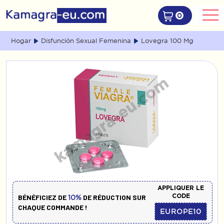
0
Hogar
Disfunción Sexual Femenina
Lovegra 100 Mg
APPLIQUER LE
CODE
BÉNÉFICIEZ DE
DE RÉDUCTION SUR
10%
CHAQUE COMMANDE !
EUROPE10