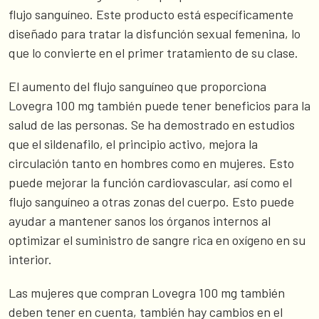
flujo sanguíneo. Este producto está específicamente
diseñado para tratar la disfunción sexual femenina, lo
que lo convierte en el primer tratamiento de su clase.
El aumento del flujo sanguíneo que proporciona
Lovegra 100 mg también puede tener beneficios para la
salud de las personas. Se ha demostrado en estudios
que el sildenafilo, el principio activo, mejora la
circulación tanto en hombres como en mujeres. Esto
puede mejorar la función cardiovascular, así como el
flujo sanguíneo a otras zonas del cuerpo. Esto puede
ayudar a mantener sanos los órganos internos al
optimizar el suministro de sangre rica en oxígeno en su
interior.
Las mujeres que compran Lovegra 100 mg también
deben tener en cuenta, también hay cambios en el