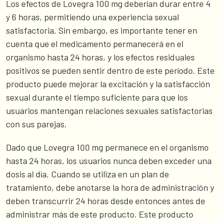
Los efectos de Lovegra 100 mg deberían durar entre 4
y 6 horas, permitiendo una experiencia sexual
satisfactoria. Sin embargo, es importante tener en
cuenta que el medicamento permanecerá en el
organismo hasta 24 horas, y los efectos residuales
positivos se pueden sentir dentro de este período. Este
producto puede mejorar la excitación y la satisfacción
sexual durante el tiempo suficiente para que los
usuarios mantengan relaciones sexuales satisfactorias
con sus parejas.
Dado que Lovegra 100 mg permanece en el organismo
hasta 24 horas, los usuarios nunca deben exceder una
dosis al día. Cuando se utiliza en un plan de
tratamiento, debe anotarse la hora de administración y
deben transcurrir 24 horas desde entonces antes de
administrar más de este producto. Este producto