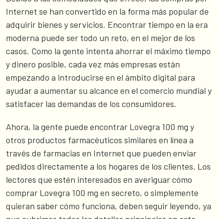
Internet se han convertido en la forma más popular de
adquirir bienes y servicios. Encontrar tiempo en la era
moderna puede ser todo un reto, en el mejor de los
casos. Como la gente intenta ahorrar el máximo tiempo
y dinero posible, cada vez más empresas están
empezando a introducirse en el ámbito digital para
ayudar a aumentar su alcance en el comercio mundial y
satisfacer las demandas de los consumidores.
Ahora, la gente puede encontrar Lovegra 100 mg y
otros productos farmacéuticos similares en línea a
través de farmacias en Internet que pueden enviar
pedidos directamente a los hogares de los clientes. Los
lectores que estén interesados en averiguar cómo
comprar Lovegra 100 mg en secreto, o simplemente
quieran saber cómo funciona, deben seguir leyendo, ya