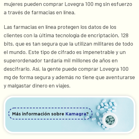
mujeres pueden comprar Lovegra 100 mg sin esfuerzo
a través de farmacias en línea.
Las farmacias en línea protegen los datos de los
clientes con la última tecnología de encriptación, 128
bits, que es tan segura que la utilizan militares de todo
el mundo. Este tipo de cifrado es impenetrable y un
superordenador tardaría mil millones de años en
descifrarlo. Así, la gente puede comprar Lovegra 100
mg de forma segura y además no tiene que aventurarse
y malgastar dinero en viajes.
Más información sobre
Kamagra
?