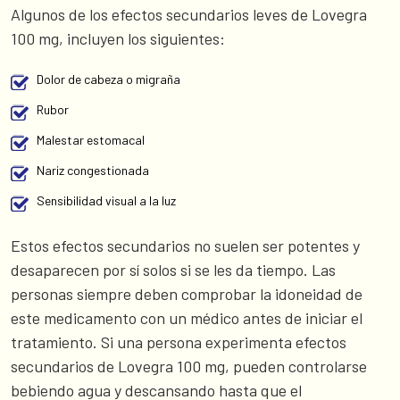
Algunos de los efectos secundarios leves de Lovegra
100 mg, incluyen los siguientes:
Dolor de cabeza o migraña
Rubor
Malestar estomacal
Nariz congestionada
Sensibilidad visual a la luz
Estos efectos secundarios no suelen ser potentes y
desaparecen por sí solos si se les da tiempo. Las
personas siempre deben comprobar la idoneidad de
este medicamento con un médico antes de iniciar el
tratamiento. Si una persona experimenta efectos
secundarios de Lovegra 100 mg, pueden controlarse
bebiendo agua y descansando hasta que el