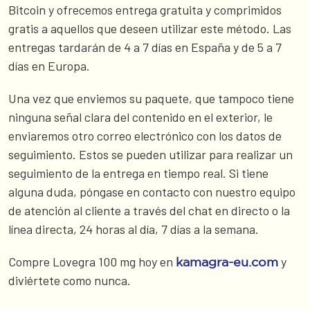
Bitcoin y ofrecemos entrega gratuita y comprimidos
gratis a aquellos que deseen utilizar este método. Las
entregas tardarán de 4 a 7 días en España y de 5 a 7
días en Europa.
Una vez que enviemos su paquete, que tampoco tiene
ninguna señal clara del contenido en el exterior, le
enviaremos otro correo electrónico con los datos de
seguimiento. Estos se pueden utilizar para realizar un
seguimiento de la entrega en tiempo real. Si tiene
alguna duda, póngase en contacto con nuestro equipo
de atención al cliente a través del chat en directo o la
línea directa, 24 horas al día, 7 días a la semana.
Compre Lovegra 100 mg hoy en
y
kamagra-eu.com
diviértete como nunca.