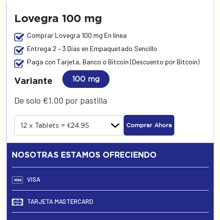
Lovegra 100 mg
Comprar Lovegra 100 mg En línea
Entrega 2 – 3 Días en Empaquetado Sencillo
Paga con Tarjeta, Banco o Bitcoin (Descuento por Bitcoin)
100 mg
Variante
De solo €1.00 por pastilla
Comprar Ahora
NOSOTRAS ESTAMOS OFRECIENDO
VISA
TARJETA MASTERCARD