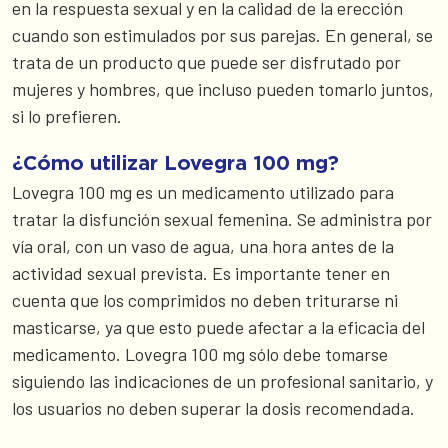
en la respuesta sexual y en la calidad de la erección
cuando son estimulados por sus parejas. En general, se
trata de un producto que puede ser disfrutado por
mujeres y hombres, que incluso pueden tomarlo juntos,
si lo prefieren.
¿Cómo utilizar Lovegra 100 mg?
Lovegra 100 mg es un medicamento utilizado para
tratar la disfunción sexual femenina. Se administra por
vía oral, con un vaso de agua, una hora antes de la
actividad sexual prevista. Es importante tener en
cuenta que los comprimidos no deben triturarse ni
masticarse, ya que esto puede afectar a la eficacia del
medicamento. Lovegra 100 mg sólo debe tomarse
siguiendo las indicaciones de un profesional sanitario, y
los usuarios no deben superar la dosis recomendada.