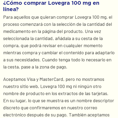
¿Cómo comprar Lovegra 100 mg en
línea?
Para aquellos que quieran comprar Lovegra 100 mg, el
proceso comenzará con la selección de la cantidad del
medicamento en la página del producto. Una vez
seleccionada la cantidad, añádala a su cesta de la
compra, que podrá revisar en cualquier momento
mientras compra y cambiar el contenido para adaptarlo
a sus necesidades. Cuando tenga todo lo necesario en
la cesta, pase a la zona de pago.
Aceptamos Visa y MasterCard, pero no mostramos
nuestro sitio web, Lovegra 100 mg ni ningún otro
nombre de producto en los extractos de las tarjetas.
En su lugar, lo que se muestra es un nombre descriptor
discreto que confirmaremos en nuestro correo
electrónico después de su pago. También aceptamos