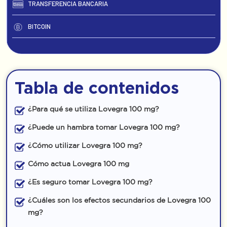
TRANSFERENCIA BANCARIA
BITCOIN
Tabla de contenidos
¿Para qué se utiliza Lovegra 100 mg?
¿Puede un hambra tomar Lovegra 100 mg?
¿Cómo utilizar Lovegra 100 mg?
Cómo actua Lovegra 100 mg
¿Es seguro tomar Lovegra 100 mg?
¿Cuáles son los efectos secundarios de Lovegra 100
mg?