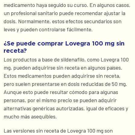
medicamento haya seguido su curso. En algunos casos,
un profesional sanitario puede recomendar ajustar la
dosis. Normalmente, estos efectos secundarios son
leves y pueden controlarse fácilmente.
¿Se puede comprar Lovegra 100 mg sin
receta?
Los productos a base de sildenafilo, como Lovegra 100
mg, pueden adquirirse sin receta en algunos países.
Estos medicamentos pueden adquirirse sin receta,
pero suelen presentarse en dosis reducidas de 50 mg.
Aunque esto puede resultar cómodo para algunas
personas, por el mismo precio se pueden adquirir
alternativas genéricas autorizadas, igual de eficaces y
mucho más asequibles.
Las versiones sin receta de Lovegra 100 mg son