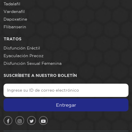
Tadalafil
Vardenafil
Dapoxetine
Flibanserin
TRATOS
Disfunción Eréctil
Eyaculación Precoz
Disfunción Sexual Femenina
SUSCRÍBETE A NUESTRO BOLETÍN
Entregar