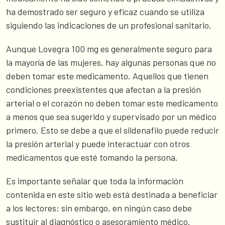
ha demostrado ser seguro y eficaz cuando se utiliza
siguiendo las indicaciones de un profesional sanitario.
Aunque Lovegra 100 mg es generalmente seguro para
la mayoría de las mujeres, hay algunas personas que no
deben tomar este medicamento. Aquellos que tienen
condiciones preexistentes que afectan a la presión
arterial o el corazón no deben tomar este medicamento
a menos que sea sugerido y supervisado por un médico
primero. Esto se debe a que el sildenafilo puede reducir
la presión arterial y puede interactuar con otros
medicamentos que esté tomando la persona.
Es importante señalar que toda la información
contenida en este sitio web está destinada a beneficiar
a los lectores; sin embargo, en ningún caso debe
sustituir al diagnóstico o asesoramiento médico.