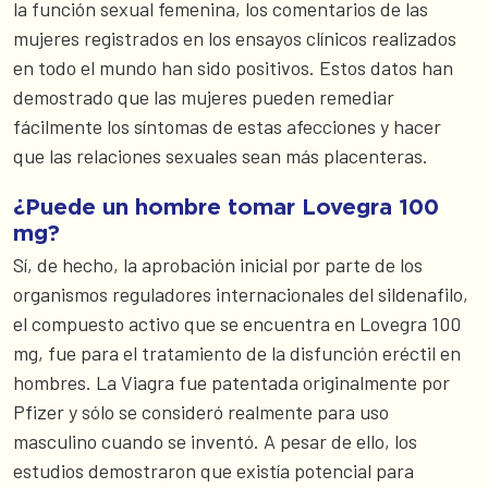
la función sexual femenina, los comentarios de las
mujeres registrados en los ensayos clínicos realizados
en todo el mundo han sido positivos. Estos datos han
demostrado que las mujeres pueden remediar
fácilmente los síntomas de estas afecciones y hacer
que las relaciones sexuales sean más placenteras.
¿Puede un hombre tomar Lovegra 100
mg?
Sí, de hecho, la aprobación inicial por parte de los
organismos reguladores internacionales del sildenafilo,
el compuesto activo que se encuentra en Lovegra 100
mg, fue para el tratamiento de la disfunción eréctil en
hombres. La Viagra fue patentada originalmente por
Pfizer y sólo se consideró realmente para uso
masculino cuando se inventó. A pesar de ello, los
estudios demostraron que existía potencial para