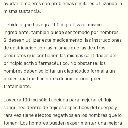
ayudar a mujeres con problemas similares utilizando la
misma sustancia.
Debido a que Lovegra 100 mg utiliza el mismo
ingrediente, también puede ser tomado por hombres.
Si desean utilizar este medicamento, las instrucciones
de dosificación son las mismas que las de otros
productos que contienen las mismas cantidades del
principio activo farmacéutico. No obstante, los
hombres deben solicitar un diagnóstico formal a un
profesional médico antes de iniciar cualquier
tratamiento.
Lovegra 100 mg sólo funciona para mejorar el flujo
sanguíneo dentro de tejidos específicos del cuerpo y
rara vez tiene efectos negativos en los hombres que lo
toman. Los hombres pueden experimentar una mejora