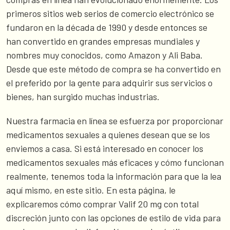
primeros sitios web serios de comercio electrónico se
fundaron en la década de 1990 y desde entonces se
han convertido en grandes empresas mundiales y
nombres muy conocidos, como Amazon y Ali Baba.
Desde que este método de compra se ha convertido en
el preferido por la gente para adquirir sus servicios o
bienes, han surgido muchas industrias.
Nuestra farmacia en línea se esfuerza por proporcionar
medicamentos sexuales a quienes desean que se los
enviemos a casa. Si está interesado en conocer los
medicamentos sexuales más eficaces y cómo funcionan
realmente, tenemos toda la información para que la lea
aquí mismo, en este sitio. En esta página, le
explicaremos cómo comprar Valif 20 mg con total
discreción junto con las opciones de estilo de vida para