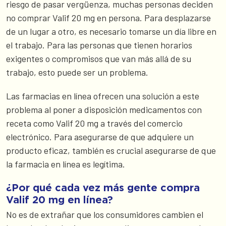
riesgo de pasar vergüenza, muchas personas deciden
no comprar Valif 20 mg en persona. Para desplazarse
de un lugar a otro, es necesario tomarse un día libre en
el trabajo. Para las personas que tienen horarios
exigentes o compromisos que van más allá de su
trabajo, esto puede ser un problema.
Las farmacias en línea ofrecen una solución a este
problema al poner a disposición medicamentos con
receta como Valif 20 mg a través del comercio
electrónico. Para asegurarse de que adquiere un
producto eficaz, también es crucial asegurarse de que
la farmacia en línea es legítima.
¿Por qué cada vez más gente compra
Valif 20 mg en línea?
No es de extrañar que los consumidores cambien el