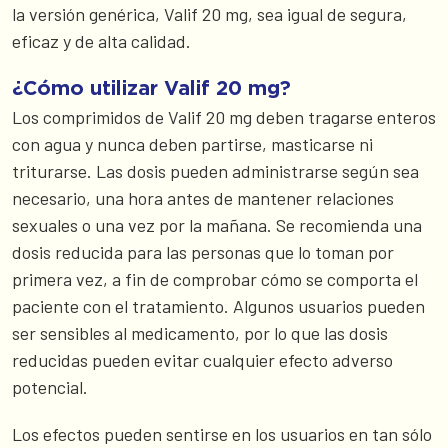
la versión genérica, Valif 20 mg, sea igual de segura,
eficaz y de alta calidad.
¿Cómo utilizar Valif 20 mg?
Los comprimidos de Valif 20 mg deben tragarse enteros
con agua y nunca deben partirse, masticarse ni
triturarse. Las dosis pueden administrarse según sea
necesario, una hora antes de mantener relaciones
sexuales o una vez por la mañana. Se recomienda una
dosis reducida para las personas que lo toman por
primera vez, a fin de comprobar cómo se comporta el
paciente con el tratamiento. Algunos usuarios pueden
ser sensibles al medicamento, por lo que las dosis
reducidas pueden evitar cualquier efecto adverso
potencial.
Los efectos pueden sentirse en los usuarios en tan sólo