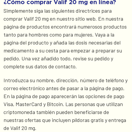
¿Cómo comprar Valif 20 mg en línea?
Simplemente siga las siguientes directrices para
comprar Valif 20 mg en nuestro sitio web. En nuestra
página de productos encontrará numerosos productos
tanto para hombres como para mujeres. Vaya a la
página del producto y añada las dosis necesarias del
medicamento a su cesta para empezar a preparar su
pedido. Una vez añadido todo, revise su pedido y
complete sus datos de contacto.
Introduzca su nombre, dirección, número de teléfono y
correo electrónico antes de pasar a la página de pago.
En la página de pago aparecerán las opciones de pago
Visa, MasterCard y Bitcoin. Las personas que utilizan
criptomoneda también pueden beneficiarse de
nuestras ofertas que incluyen píldoras gratis y entrega
de Valif 20 mg.