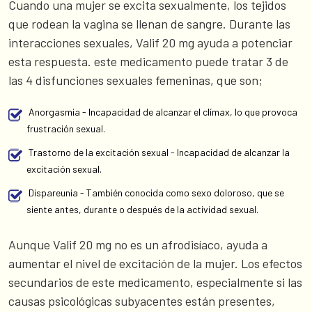
Cuando una mujer se excita sexualmente, los tejidos
que rodean la vagina se llenan de sangre. Durante las
interacciones sexuales, Valif 20 mg ayuda a potenciar
esta respuesta. este medicamento puede tratar 3 de
las 4 disfunciones sexuales femeninas, que son;
Anorgasmia - Incapacidad de alcanzar el clímax, lo que provoca
frustración sexual.
Trastorno de la excitación sexual - Incapacidad de alcanzar la
excitación sexual.
Dispareunia - También conocida como sexo doloroso, que se
siente antes, durante o después de la actividad sexual.
Aunque Valif 20 mg no es un afrodisíaco, ayuda a
aumentar el nivel de excitación de la mujer. Los efectos
secundarios de este medicamento, especialmente si las
causas psicológicas subyacentes están presentes,