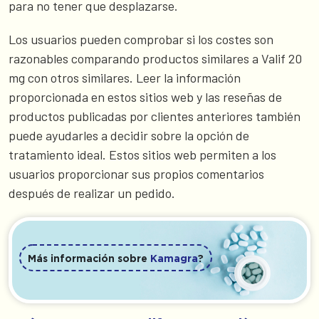
para no tener que desplazarse.
Los usuarios pueden comprobar si los costes son
razonables comparando productos similares a Valif 20
mg con otros similares. Leer la información
proporcionada en estos sitios web y las reseñas de
productos publicadas por clientes anteriores también
puede ayudarles a decidir sobre la opción de
tratamiento ideal. Estos sitios web permiten a los
usuarios proporcionar sus propios comentarios
después de realizar un pedido.
Más información sobre
Kamagra
?