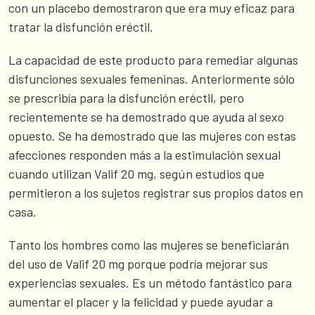
con un placebo demostraron que era muy eficaz para
tratar la disfunción eréctil.
La capacidad de este producto para remediar algunas
disfunciones sexuales femeninas. Anteriormente sólo
se prescribía para la disfunción eréctil, pero
recientemente se ha demostrado que ayuda al sexo
opuesto. Se ha demostrado que las mujeres con estas
afecciones responden más a la estimulación sexual
cuando utilizan Valif 20 mg, según estudios que
permitieron a los sujetos registrar sus propios datos en
casa.
Tanto los hombres como las mujeres se beneficiarán
del uso de Valif 20 mg porque podría mejorar sus
experiencias sexuales. Es un método fantástico para
aumentar el placer y la felicidad y puede ayudar a