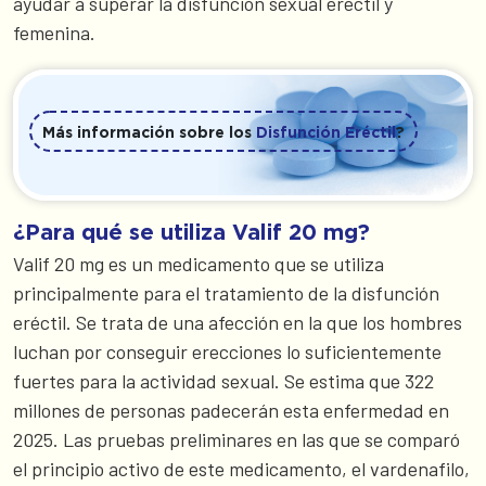
ayudar a superar la disfunción sexual eréctil y
femenina.
Más información sobre los
Disfunción Eréctil
?
¿Para qué se utiliza Valif 20 mg?
Valif 20 mg es un medicamento que se utiliza
principalmente para el tratamiento de la disfunción
eréctil. Se trata de una afección en la que los hombres
luchan por conseguir erecciones lo suficientemente
fuertes para la actividad sexual. Se estima que 322
millones de personas padecerán esta enfermedad en
2025. Las pruebas preliminares en las que se comparó
el principio activo de este medicamento, el vardenafilo,