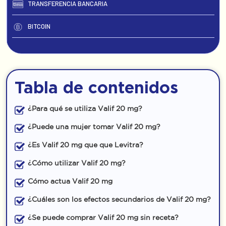
TRANSFERENCIA BANCARIA
BITCOIN
Tabla de contenidos
¿Para qué se utiliza Valif 20 mg?
¿Puede una mujer tomar Valif 20 mg?
¿Es Valif 20 mg que que Levitra?
¿Cómo utilizar Valif 20 mg?
Cómo actua Valif 20 mg
¿Cuáles son los efectos secundarios de Valif 20 mg?
¿Se puede comprar Valif 20 mg sin receta?