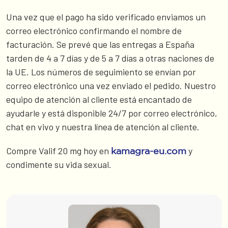
Una vez que el pago ha sido verificado enviamos un
correo electrónico confirmando el nombre de
facturación. Se prevé que las entregas a España
tarden de 4 a 7 días y de 5 a 7 días a otras naciones de
la UE. Los números de seguimiento se envían por
correo electrónico una vez enviado el pedido. Nuestro
equipo de atención al cliente está encantado de
ayudarle y está disponible 24/7 por correo electrónico,
chat en vivo y nuestra línea de atención al cliente.
Compre Valif 20 mg hoy en
y
kamagra-eu.com
condimente su vida sexual.