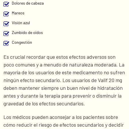
Dolores de cabeza
Mareos
Visión azul
Zumbido de oídos
Congestión
Es crucial recordar que estos efectos adversos son
poco comunes y a menudo de naturaleza moderada. La
mayoría de los usuarios de este medicamento no sufren
ningún efecto secundario. Los usuarios de Valif 20 mg
deben mantener siempre un buen nivel de hidratación
antes y durante la terapia para prevenir o disminuir la
gravedad de los efectos secundarios.
Los médicos pueden aconsejar a los pacientes sobre
cómo reducir el riesgo de efectos secundarios y decidir