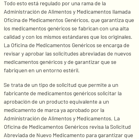
Todo esto está regulado por una rama de la
Administración de Alimentos y Medicamentos llamada
Oficina de Medicamentos Genéricos, que garantiza que
los medicamentos genéricos se fabrican con una alta
calidad y con los mismos estándares que los originales.
La Oficina de Medicamentos Genéricos se encarga de
revisar y aprobar las solicitudes abreviadas de nuevos
medicamentos genéricos y de garantizar que se
fabriquen en un entorno estéril.
Se trata de un tipo de solicitud que permite a un
fabricante de medicamentos genéricos solicitar la
aprobación de un producto equivalente a un
medicamento de marca ya aprobado por la
Administración de Alimentos y Medicamentos. La
Oficina de Medicamentos Genéricos revisa la Solicitud
Abreviada de Nuevo Medicamento para garantizar que