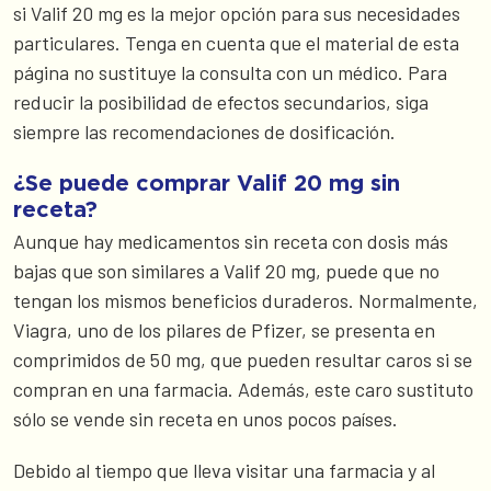
si Valif 20 mg es la mejor opción para sus necesidades
particulares. Tenga en cuenta que el material de esta
página no sustituye la consulta con un médico. Para
reducir la posibilidad de efectos secundarios, siga
siempre las recomendaciones de dosificación.
¿Se puede comprar Valif 20 mg sin
receta?
Aunque hay medicamentos sin receta con dosis más
bajas que son similares a Valif 20 mg, puede que no
tengan los mismos beneficios duraderos. Normalmente,
Viagra, uno de los pilares de Pfizer, se presenta en
comprimidos de 50 mg, que pueden resultar caros si se
compran en una farmacia. Además, este caro sustituto
sólo se vende sin receta en unos pocos países.
Debido al tiempo que lleva visitar una farmacia y al