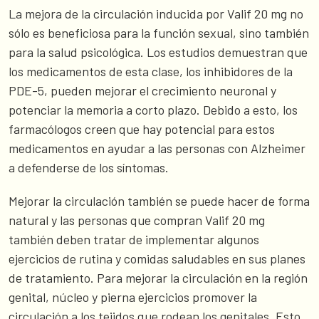
La mejora de la circulación inducida por Valif 20 mg no
sólo es beneficiosa para la función sexual, sino también
para la salud psicológica. Los estudios demuestran que
los medicamentos de esta clase, los inhibidores de la
PDE-5, pueden mejorar el crecimiento neuronal y
potenciar la memoria a corto plazo. Debido a esto, los
farmacólogos creen que hay potencial para estos
medicamentos en ayudar a las personas con Alzheimer
a defenderse de los síntomas.
Mejorar la circulación también se puede hacer de forma
natural y las personas que compran Valif 20 mg
también deben tratar de implementar algunos
ejercicios de rutina y comidas saludables en sus planes
de tratamiento. Para mejorar la circulación en la región
genital, núcleo y pierna ejercicios promover la
circulación a los tejidos que rodean los genitales. Esto