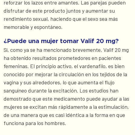
reforzar los lazos entre amantes. Las parejas pueden
disfrutar de este producto juntos y aumentar su
rendimiento sexual, haciendo que el sexo sea más
memorable y espontáneo.
¿Puede una mujer tomar Valif 20 mg?
Sí, como ya se ha mencionado brevemente, Valif 20 mg
ha obtenido resultados prometedores en pacientes
femeninas. El principio activo, el vardenafilo, es bien
conocido por mejorar la circulación en los tejidos de la
vagina y sus alrededores, lo que aumenta el flujo
sanguíneo durante la excitación. Los estudios han
demostrado que este medicamento puede ayudar a las
mujeres se excitan más rápidamente a la estimulación,
de una manera que es casi idéntica a la forma en que
funciona para los hombres.