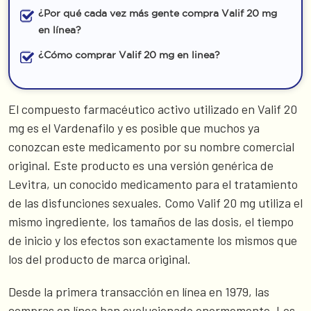
¿Por qué cada vez más gente compra Valif 20 mg
en línea?
¿Cómo comprar Valif 20 mg en linea?
El compuesto farmacéutico activo utilizado en Valif 20
mg es el Vardenafilo y es posible que muchos ya
conozcan este medicamento por su nombre comercial
original. Este producto es una versión genérica de
Levitra, un conocido medicamento para el tratamiento
de las disfunciones sexuales. Como Valif 20 mg utiliza el
mismo ingrediente, los tamaños de las dosis, el tiempo
de inicio y los efectos son exactamente los mismos que
los del producto de marca original.
Desde la primera transacción en línea en 1979, las
compras en línea han evolucionado enormemente. Los