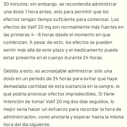
30 minutos; sin embargo, se recomienda administrar
una dosis 1 hora antes, sólo para permitir que los
efectos tengan tiempo suficiente para comenzar. Los
efectos de Valif 20 mg son normalmente más fuertes en
las primeras 4 - 6 horas desde el momento en que
comienzan. A pesar de esto, los efectos se pueden
sentir más allá de este plazo y el medicamento puede
estar presente en el cuerpo durante 24 horas.
Debido a esto, es aconsejable administrar sólo una
dosis en un período de 24 horas para evitar que haya
demasiada cantidad de esta sustancia en la sangre, lo
que podría provocar efectos impredecibles. Si tiene
intención de tomar Valif 20 mg dos días seguidos, lo
mejor sería hacer un esfuerzo para recordar la hora de
administración, como anotarla y esperar hasta la misma
hora del día siguiente.