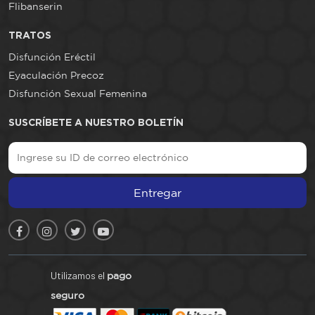
Flibanserin
TRATOS
Disfunción Eréctil
Eyaculación Precoz
Disfunción Sexual Femenina
SUSCRÍBETE A NUESTRO BOLETÍN
Entregar
Utilizamos el
pago
seguro