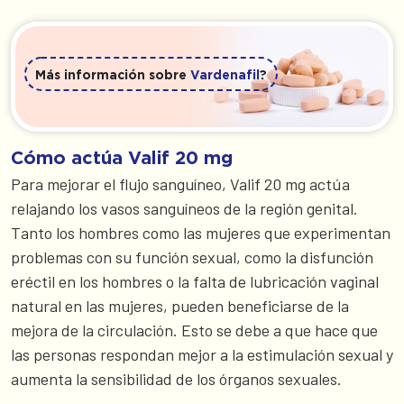
Más información sobre
Vardenafil
?
Cómo actúa Valif 20 mg
Para mejorar el flujo sanguíneo, Valif 20 mg actúa
relajando los vasos sanguíneos de la región genital.
Tanto los hombres como las mujeres que experimentan
problemas con su función sexual, como la disfunción
eréctil en los hombres o la falta de lubricación vaginal
natural en las mujeres, pueden beneficiarse de la
mejora de la circulación. Esto se debe a que hace que
las personas respondan mejor a la estimulación sexual y
aumenta la sensibilidad de los órganos sexuales.