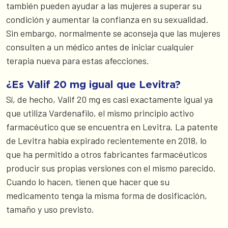
también pueden ayudar a las mujeres a superar su
condición y aumentar la confianza en su sexualidad.
Sin embargo, normalmente se aconseja que las mujeres
consulten a un médico antes de iniciar cualquier
terapia nueva para estas afecciones.
¿Es Valif 20 mg igual que Levitra?
Sí, de hecho, Valif 20 mg es casi exactamente igual ya
que utiliza Vardenafilo, el mismo principio activo
farmacéutico que se encuentra en Levitra. La patente
de Levitra había expirado recientemente en 2018, lo
que ha permitido a otros fabricantes farmacéuticos
producir sus propias versiones con el mismo parecido.
Cuando lo hacen, tienen que hacer que su
medicamento tenga la misma forma de dosificación,
tamaño y uso previsto.