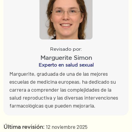
Revisado por:
Marguerite Simon
Experto en salud sexual
Marguerite, graduada de una de las mejores
escuelas de medicina europeas, ha dedicado su
carrera a comprender las complejidades de la
salud reproductiva y las diversas intervenciones
farmacológicas que pueden mejorarla.
12 noviembre 2025
Última revisión: