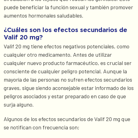
puede beneficiar la función sexual y también promover
aumentos hormonales saludables.
¿Cuáles son los efectos secundarios de
Valif 20 mg?
Valif 20 mg tiene efectos negativos potenciales, como
cualquier otro medicamento. Antes de utilizar
cualquier nuevo producto farmacéutico, es crucial ser
consciente de cualquier peligro potencial. Aunque la
mayoría de las personas no sufren efectos secundarios
graves, sigue siendo aconsejable estar informado de los
peligros asociados y estar preparado en caso de que
surja alguno.
Algunos de los efectos secundarios de Valif 20 mg que
se notifican con frecuencia son;