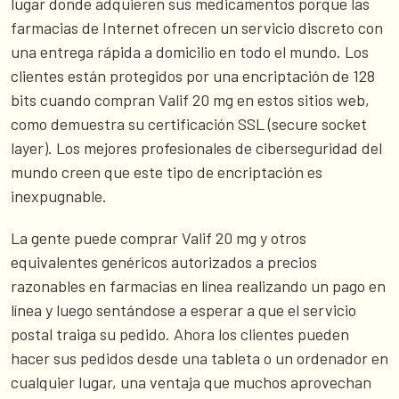
lugar donde adquieren sus medicamentos porque las
farmacias de Internet ofrecen un servicio discreto con
una entrega rápida a domicilio en todo el mundo. Los
clientes están protegidos por una encriptación de 128
bits cuando compran Valif 20 mg en estos sitios web,
como demuestra su certificación SSL (secure socket
layer). Los mejores profesionales de ciberseguridad del
mundo creen que este tipo de encriptación es
inexpugnable.
La gente puede comprar Valif 20 mg y otros
equivalentes genéricos autorizados a precios
razonables en farmacias en línea realizando un pago en
línea y luego sentándose a esperar a que el servicio
postal traiga su pedido. Ahora los clientes pueden
hacer sus pedidos desde una tableta o un ordenador en
cualquier lugar, una ventaja que muchos aprovechan