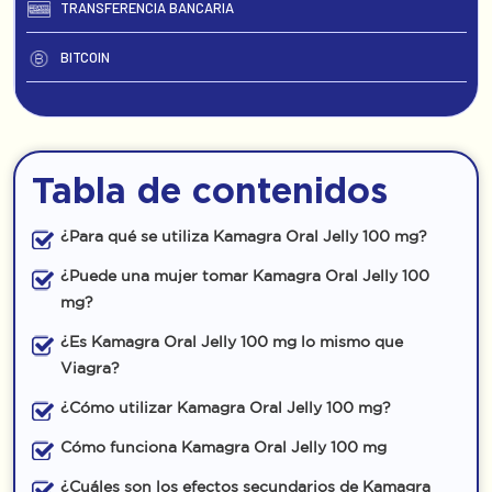
TRANSFERENCIA BANCARIA
BITCOIN
Tabla de contenidos
¿Para qué se utiliza Kamagra Oral Jelly 100 mg?
¿Puede una mujer tomar Kamagra Oral Jelly 100
mg?
¿Es Kamagra Oral Jelly 100 mg lo mismo que
Viagra?
¿Cómo utilizar Kamagra Oral Jelly 100 mg?
Cómo funciona Kamagra Oral Jelly 100 mg
¿Cuáles son los efectos secundarios de Kamagra