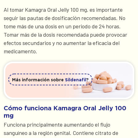
Al tomar Kamagra Oral Jelly 100 mg, es importante
seguir las pautas de dosificación recomendadas. No
tome más de una dosis en un periodo de 24 horas.
Tomar más de la dosis recomendada puede provocar
efectos secundarios y no aumentar la eficacia del
medicamento.
Más información sobre
Sildenafil
?
Cómo funciona Kamagra Oral Jelly 100
mg
Funciona principalmente aumentando el flujo
sanguíneo a la región genital. Contiene citrato de