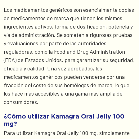
Los medicamentos genéricos son esencialmente copias
de medicamentos de marca que tienen los mismos
ingredientes activos, forma de dosificación, potencia y
vía de administración. Se someten a rigurosas pruebas
y evaluaciones por parte de las autoridades
reguladoras, como la Food and Drug Administration
(FDA) de Estados Unidos, para garantizar su seguridad,
eficacia y calidad. Una vez aprobados, los
medicamentos genéricos pueden venderse por una
fracción del coste de sus homólogos de marca, lo que
los hace más accesibles a una gama más amplia de
consumidores.
¿Cómo utilizar Kamagra Oral Jelly 100
mg?
Para utilizar Kamagra Oral Jelly 100 mg, simplemente