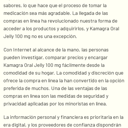
sabores, lo que hace que el proceso de tomar la
medicación sea más agradable. La llegada de las
compras en línea ha revolucionado nuestra forma de
acceder a los productos y adquirirlos, y Kamagra Oral
Jelly 100 mg no es una excepción.
Con Internet al alcance de la mano, las personas
pueden investigar, comparar precios y encargar
Kamagra Oral Jelly 100 mg fácilmente desde la
comodidad de su hogar. La comodidad y discreción que
ofrece la compra en línea la han convertido en la opción
preferida de muchos. Una de las ventajas de las
compras en línea son las medidas de seguridad y
privacidad aplicadas por los minoristas en línea.
La información personal y financiera es prioritaria en la
era digital, y los proveedores de confianza dispondrán