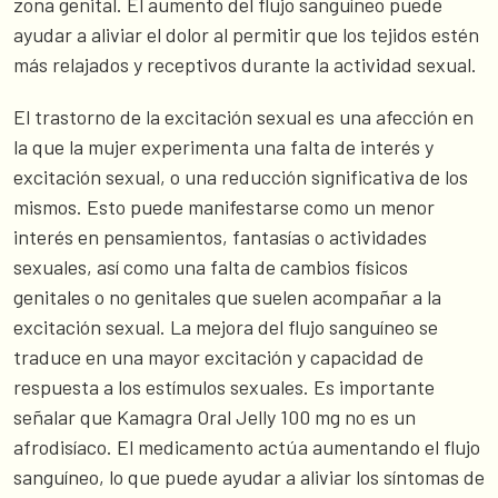
zona genital. El aumento del flujo sanguíneo puede
ayudar a aliviar el dolor al permitir que los tejidos estén
más relajados y receptivos durante la actividad sexual.
El trastorno de la excitación sexual es una afección en
la que la mujer experimenta una falta de interés y
excitación sexual, o una reducción significativa de los
mismos. Esto puede manifestarse como un menor
interés en pensamientos, fantasías o actividades
sexuales, así como una falta de cambios físicos
genitales o no genitales que suelen acompañar a la
excitación sexual. La mejora del flujo sanguíneo se
traduce en una mayor excitación y capacidad de
respuesta a los estímulos sexuales. Es importante
señalar que Kamagra Oral Jelly 100 mg no es un
afrodisíaco. El medicamento actúa aumentando el flujo
sanguíneo, lo que puede ayudar a aliviar los síntomas de