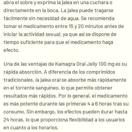
abra el sobre y exprima la jalea en una cuchara o
directamente en la boca. La jalea puede tragarse
fácilmente sin necesidad de agua. Se recomienda
tomar el medicamento entre 15 y 20 minutos antes de
iniciar la actividad sexual, ya que así se dispone de
tiempo suficiente para que el medicamento haga
efecto.
Una de las ventajas de Kamagra Oral Jelly 100 mg es su
rápida absorción. A diferencia de los comprimidos
tradicionales, la jalea oral se absorbe más rápidamente
en el torrente sanguíneo, lo que permite obtener
resultados más rápidos. Por lo general, el medicamento
es más potente durante las primeras 4 a 6 horas tras su
consumo. Sin embargo, los efectos pueden durar hasta
24 horas, lo que proporciona flexibilidad a los usuarios
en cuanto a los horarios.