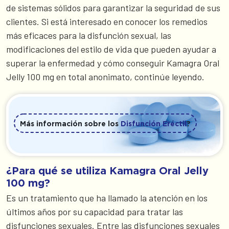
de sistemas sólidos para garantizar la seguridad de sus
clientes. Si está interesado en conocer los remedios
más eficaces para la disfunción sexual, las
modificaciones del estilo de vida que pueden ayudar a
superar la enfermedad y cómo conseguir Kamagra Oral
Jelly 100 mg en total anonimato, continúe leyendo.
Más información sobre los
Disfunción Eréctil
?
¿Para qué se utiliza Kamagra Oral Jelly
100 mg?
Es un tratamiento que ha llamado la atención en los
últimos años por su capacidad para tratar las
disfunciones sexuales. Entre las disfunciones sexuales