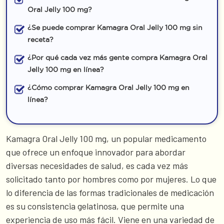
Oral Jelly 100 mg?
¿Se puede comprar Kamagra Oral Jelly 100 mg sin
receta?
¿Por qué cada vez más gente compra Kamagra Oral
Jelly 100 mg en línea?
¿Cómo comprar Kamagra Oral Jelly 100 mg en
línea?
Kamagra Oral Jelly 100 mg, un popular medicamento
que ofrece un enfoque innovador para abordar
diversas necesidades de salud, es cada vez más
solicitado tanto por hombres como por mujeres. Lo que
lo diferencia de las formas tradicionales de medicación
es su consistencia gelatinosa, que permite una
experiencia de uso más fácil. Viene en una variedad de