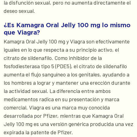
la disfunción sexual, pero no aumenta directamente el
deseo sexual.
¿Es Kamagra Oral Jelly 100 mg lo mismo
que Viagra?
Kamagra Oral Jelly 100 mg y Viagra son efectivamente
iguales en lo que respecta a su principio activo, el
citrato de sildenafilo. Como inhibidor de la
fosfodiesterasa tipo 5 (PDE5), el citrato de sildenafilo
aumenta el flujo sanguíneo a los genitales, ayudando a
los hombres a lograr y mantener una erección durante
la actividad sexual. La diferencia entre ambos
medicamentos radica en su presentación y marca
comercial. Viagra es una marca muy conocida
desarrollada por Pfizer, mientras que Kamagra Oral
Jelly 100 mg es una versión genérica producida una vez
expirada la patente de Pfizer.