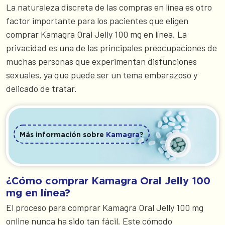
La naturaleza discreta de las compras en línea es otro
factor importante para los pacientes que eligen
comprar Kamagra Oral Jelly 100 mg en línea. La
privacidad es una de las principales preocupaciones de
muchas personas que experimentan disfunciones
sexuales, ya que puede ser un tema embarazoso y
delicado de tratar.
Más información sobre
Kamagra
?
¿Cómo comprar Kamagra Oral Jelly 100
mg en línea?
El proceso para comprar Kamagra Oral Jelly 100 mg
online nunca ha sido tan fácil. Este cómodo