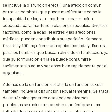
se incluye la disfunción eréctil, una afección común
entre los hombres, que puede manifestarse como la
incapacidad de lograr o mantener una erección
adecuada para mantener relaciones sexuales. Diversos
factores, como la edad, el estrés y las afecciones
médicas, pueden contribuir a su aparición. Kamagra
Oral Jelly 100 mg ofrece una opción cómoda y discreta
para los hombres que buscan alivio de esta afección, ya
que su formulación en jalea puede consumirse
fácilmente sin agua y ser absorbida rápidamente por el
organismo.
Además de la disfunción eréctil, la disfunción sexual
también incluye la disfunción sexual femenina. Se trata
de un término genérico que engloba diversos
problemas sexuales que pueden manifestarse como
falta de deseo sexual, dificultad para alcanzar el