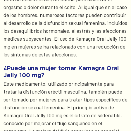
orgasmo o dolor durante el coito. Al igual que en el caso
de los hombres, numerosos factores pueden contribuir
al desarrollo de la disfunción sexual femenina, incluidos
los desequilibrios hormonales, el estrés y las afecciones
médicas subyacentes. El uso de Kamagra Oral Jelly 100
mg en mujeres se ha relacionado con una reducción de
los síntomas de estas afecciones.
¿Puede una mujer tomar Kamagra Oral
Jelly 100 mg?
Este medicamento, utilizado principalmente para
tratar la disfunción eréctil masculina, también puede
ser tomado por mujeres para tratar tipos específicos de
disfunción sexual femenina. El principio activo de
Kamagra Oral Jelly 100 mg es el citrato de sildenafilo,
conocido por mejorar el flujo sanguíneo en el