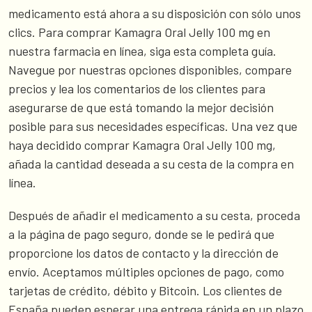
medicamento está ahora a su disposición con sólo unos
clics. Para comprar Kamagra Oral Jelly 100 mg en
nuestra farmacia en línea, siga esta completa guía.
Navegue por nuestras opciones disponibles, compare
precios y lea los comentarios de los clientes para
asegurarse de que está tomando la mejor decisión
posible para sus necesidades específicas. Una vez que
haya decidido comprar Kamagra Oral Jelly 100 mg,
añada la cantidad deseada a su cesta de la compra en
línea.
Después de añadir el medicamento a su cesta, proceda
a la página de pago seguro, donde se le pedirá que
proporcione los datos de contacto y la dirección de
envío. Aceptamos múltiples opciones de pago, como
tarjetas de crédito, débito y Bitcoin. Los clientes de
España pueden esperar una entrega rápida en un plazo