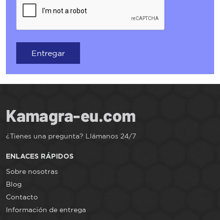
Entregar
¿Tienes una pregunta? Llámanos 24/7
ENLACES RÁPIDOS
Sobre nosotras
Blog
Contacto
Información de entrega