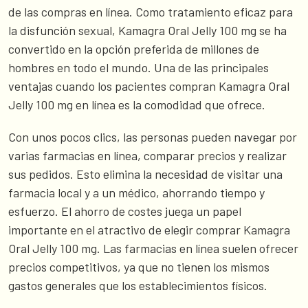
de las compras en línea. Como tratamiento eficaz para
la disfunción sexual, Kamagra Oral Jelly 100 mg se ha
convertido en la opción preferida de millones de
hombres en todo el mundo. Una de las principales
ventajas cuando los pacientes compran Kamagra Oral
Jelly 100 mg en línea es la comodidad que ofrece.
Con unos pocos clics, las personas pueden navegar por
varias farmacias en línea, comparar precios y realizar
sus pedidos. Esto elimina la necesidad de visitar una
farmacia local y a un médico, ahorrando tiempo y
esfuerzo. El ahorro de costes juega un papel
importante en el atractivo de elegir comprar Kamagra
Oral Jelly 100 mg. Las farmacias en línea suelen ofrecer
precios competitivos, ya que no tienen los mismos
gastos generales que los establecimientos físicos.