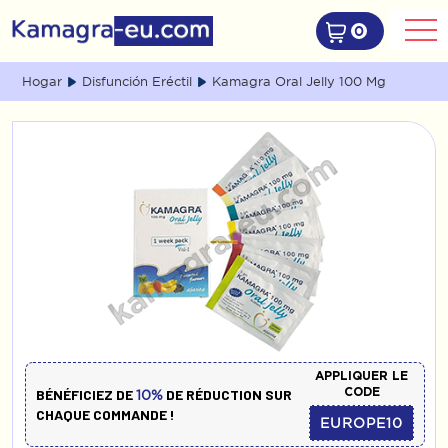
0
Hogar
Disfunción Eréctil
Kamagra Oral Jelly 100 Mg
APPLIQUER LE
CODE
BÉNÉFICIEZ DE
DE RÉDUCTION SUR
10%
CHAQUE COMMANDE !
EUROPE10