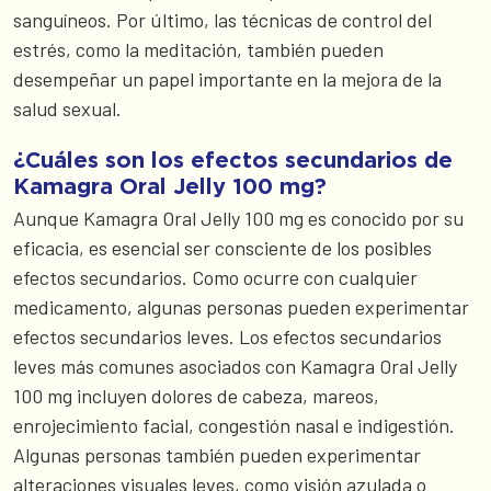
sanguíneos. Por último, las técnicas de control del
estrés, como la meditación, también pueden
desempeñar un papel importante en la mejora de la
salud sexual.
¿Cuáles son los efectos secundarios de
Kamagra Oral Jelly 100 mg?
Aunque Kamagra Oral Jelly 100 mg es conocido por su
eficacia, es esencial ser consciente de los posibles
efectos secundarios. Como ocurre con cualquier
medicamento, algunas personas pueden experimentar
efectos secundarios leves. Los efectos secundarios
leves más comunes asociados con Kamagra Oral Jelly
100 mg incluyen dolores de cabeza, mareos,
enrojecimiento facial, congestión nasal e indigestión.
Algunas personas también pueden experimentar
alteraciones visuales leves, como visión azulada o