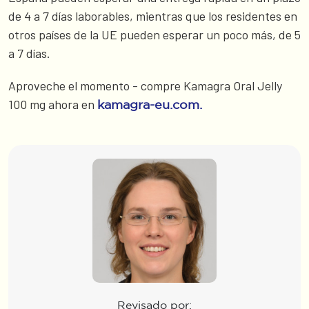
de 4 a 7 días laborables, mientras que los residentes en
otros países de la UE pueden esperar un poco más, de 5
a 7 días.
Aproveche el momento - compre Kamagra Oral Jelly
100 mg ahora en
kamagra-eu.com.
Revisado por: