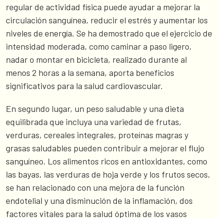
regular de actividad física puede ayudar a mejorar la
circulación sanguínea, reducir el estrés y aumentar los
niveles de energía. Se ha demostrado que el ejercicio de
intensidad moderada, como caminar a paso ligero,
nadar o montar en bicicleta, realizado durante al
menos 2 horas a la semana, aporta beneficios
significativos para la salud cardiovascular.
En segundo lugar, un peso saludable y una dieta
equilibrada que incluya una variedad de frutas,
verduras, cereales integrales, proteínas magras y
grasas saludables pueden contribuir a mejorar el flujo
sanguíneo. Los alimentos ricos en antioxidantes, como
las bayas, las verduras de hoja verde y los frutos secos,
se han relacionado con una mejora de la función
endotelial y una disminución de la inflamación, dos
factores vitales para la salud óptima de los vasos