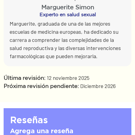
Marguerite Simon
Experto en salud sexual
Marguerite, graduada de una de las mejores
escuelas de medicina europeas, ha dedicado su
carrera a comprender las complejidades de la
salud reproductiva y las diversas intervenciones
farmacológicas que pueden mejorarla.
12 noviembre 2025
Última revisión:
Diciembre 2026
Próxima revisión pendiente:
Reseñas
Agrega una reseña