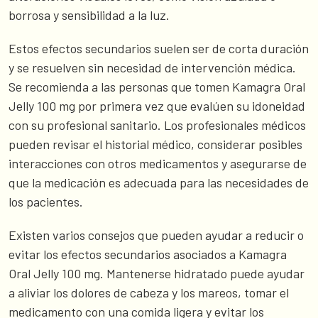
borrosa y sensibilidad a la luz.
Estos efectos secundarios suelen ser de corta duración
y se resuelven sin necesidad de intervención médica.
Se recomienda a las personas que tomen Kamagra Oral
Jelly 100 mg por primera vez que evalúen su idoneidad
con su profesional sanitario. Los profesionales médicos
pueden revisar el historial médico, considerar posibles
interacciones con otros medicamentos y asegurarse de
que la medicación es adecuada para las necesidades de
los pacientes.
Existen varios consejos que pueden ayudar a reducir o
evitar los efectos secundarios asociados a Kamagra
Oral Jelly 100 mg. Mantenerse hidratado puede ayudar
a aliviar los dolores de cabeza y los mareos, tomar el
medicamento con una comida ligera y evitar los