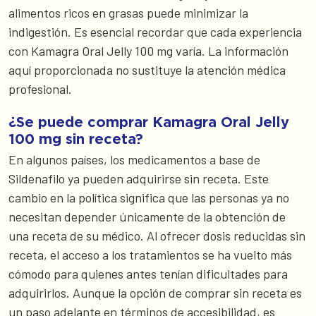
alimentos ricos en grasas puede minimizar la
indigestión. Es esencial recordar que cada experiencia
con Kamagra Oral Jelly 100 mg varía. La información
aquí proporcionada no sustituye la atención médica
profesional.
¿Se puede comprar Kamagra Oral Jelly
100 mg sin receta?
En algunos países, los medicamentos a base de
Sildenafilo ya pueden adquirirse sin receta. Este
cambio en la política significa que las personas ya no
necesitan depender únicamente de la obtención de
una receta de su médico. Al ofrecer dosis reducidas sin
receta, el acceso a los tratamientos se ha vuelto más
cómodo para quienes antes tenían dificultades para
adquirirlos. Aunque la opción de comprar sin receta es
un paso adelante en términos de accesibilidad, es