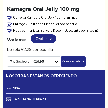
Kamagra Oral Jelly 100 mg
Comprar Kamagra Oral Jelly 100 mg En línea
Entrega 2 – 3 Días en Empaquetado Sencillo
Paga con Tarjeta, Banco o Bitcoin (Descuento por Bitcoin)
Oral jelly
Variante
De solo €2.29 por pastilla
Comprar Ahora
NOSOTRAS ESTAMOS OFRECIENDO
VISA
TARJETA MASTERCARD