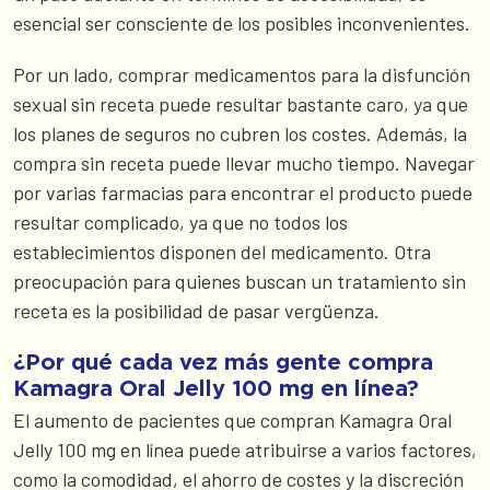
esencial ser consciente de los posibles inconvenientes.
Por un lado, comprar medicamentos para la disfunción
sexual sin receta puede resultar bastante caro, ya que
los planes de seguros no cubren los costes. Además, la
compra sin receta puede llevar mucho tiempo. Navegar
por varias farmacias para encontrar el producto puede
resultar complicado, ya que no todos los
establecimientos disponen del medicamento. Otra
preocupación para quienes buscan un tratamiento sin
receta es la posibilidad de pasar vergüenza.
¿Por qué cada vez más gente compra
Kamagra Oral Jelly 100 mg en línea?
El aumento de pacientes que compran Kamagra Oral
Jelly 100 mg en línea puede atribuirse a varios factores,
como la comodidad, el ahorro de costes y la discreción