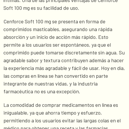
íntimas. Una de las principales ventajas de Cenforce
Soft 100 mg es su facilidad de uso.
Cenforce Soft 100 mg se presenta en forma de
comprimidos masticables, asegurando una rápida
absorción y un inicio de acción más rápido. Esto
permite a los usuarios ser espontáneos, ya que el
comprimido puede tomarse discretamente sin agua. Su
agradable sabor y textura contribuyen además a hacer
la experiencia más agradable y fácil de usar. Hoy en día,
las compras en línea se han convertido en parte
integrante de nuestras vidas, y la industria
farmacéutica no es una excepción.
La comodidad de comprar medicamentos en línea es
inigualable, ya que ahorra tiempo y esfuerzo,
permitiendo a los usuarios evitar las largas colas en el
médico para obtener una receta y las farmacias