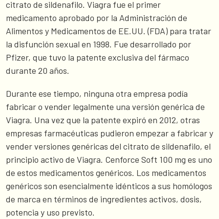
citrato de sildenafilo. Viagra fue el primer
medicamento aprobado por la Administración de
Alimentos y Medicamentos de EE.UU. (FDA) para tratar
la disfunción sexual en 1998. Fue desarrollado por
Pfizer, que tuvo la patente exclusiva del fármaco
durante 20 años.
Durante ese tiempo, ninguna otra empresa podía
fabricar o vender legalmente una versión genérica de
Viagra. Una vez que la patente expiró en 2012, otras
empresas farmacéuticas pudieron empezar a fabricar y
vender versiones genéricas del citrato de sildenafilo, el
principio activo de Viagra. Cenforce Soft 100 mg es uno
de estos medicamentos genéricos. Los medicamentos
genéricos son esencialmente idénticos a sus homólogos
de marca en términos de ingredientes activos, dosis,
potencia y uso previsto.