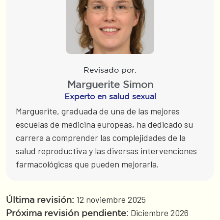
Revisado por:
Marguerite Simon
Experto en salud sexual
Marguerite, graduada de una de las mejores
escuelas de medicina europeas, ha dedicado su
carrera a comprender las complejidades de la
salud reproductiva y las diversas intervenciones
farmacológicas que pueden mejorarla.
12 noviembre 2025
Última revisión:
Diciembre 2026
Próxima revisión pendiente: