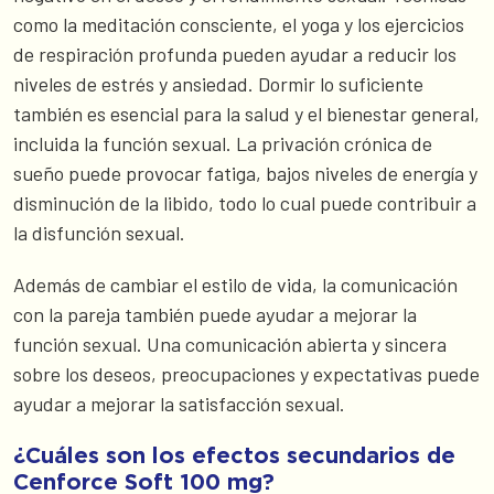
como la meditación consciente, el yoga y los ejercicios
de respiración profunda pueden ayudar a reducir los
niveles de estrés y ansiedad. Dormir lo suficiente
también es esencial para la salud y el bienestar general,
incluida la función sexual. La privación crónica de
sueño puede provocar fatiga, bajos niveles de energía y
disminución de la libido, todo lo cual puede contribuir a
la disfunción sexual.
Además de cambiar el estilo de vida, la comunicación
con la pareja también puede ayudar a mejorar la
función sexual. Una comunicación abierta y sincera
sobre los deseos, preocupaciones y expectativas puede
ayudar a mejorar la satisfacción sexual.
¿Cuáles son los efectos secundarios de
Cenforce Soft 100 mg?