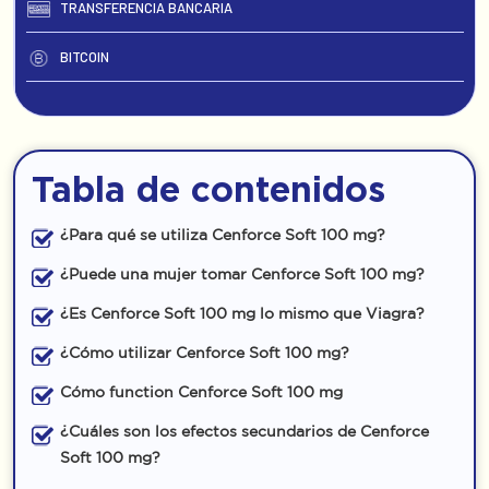
TRANSFERENCIA BANCARIA
BITCOIN
Tabla de contenidos
¿Para qué se utiliza Cenforce Soft 100 mg?
¿Puede una mujer tomar Cenforce Soft 100 mg?
¿Es Cenforce Soft 100 mg lo mismo que Viagra?
¿Cómo utilizar Cenforce Soft 100 mg?
Cómo function Cenforce Soft 100 mg
¿Cuáles son los efectos secundarios de Cenforce
Soft 100 mg?