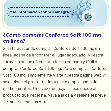
Más información sobre
Kamagra
?
¿Cómo comprar Cenforce Soft 100 mg
en línea?
Si está buscando comprar Cenforce Soft 100 mg en
línea, acaba de encontrar el lugar adecuado. Nuestra
farmacia online ofrece una forma cómoda y fácil de
comprar Cenforce Soft 100 mg. Para comprar Cenforce
Soft 100 mg, simplemente visite nuestra página web y
seleccione el producto de nuestra amplia gama de
medicamentos. Una vez que haya seleccionado el
producto que necesita, vaya a la caja y rellene el breve
formulario con sus datos.