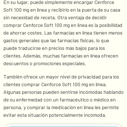
En su lugar, puede simplemente encargar Cenforce
Soft 100 mg en línea y recibirlo en la puerta de su casa
sin necesidad de receta. Otra ventaja de decidir
comprar Cenforce Soft 100 mg en línea es la posibilidad
de ahorrar costes. Las farmacias en línea tienen menos
gastos generales que las farmacias físicas, lo que
puede traducirse en precios más bajos para los
clientes. Además, muchas farmacias en línea ofrecen
descuentos o promociones especiales.
También ofrece un mayor nivel de privacidad para los
clientes comprar Cenforce Soft 100 mg en línea.
Algunas personas pueden sentirse incómodas hablando
de su enfermedad con un farmacéutico o médico en
persona, y comprar la medicación en línea les permite
evitar esta situación potencialmente incómoda.