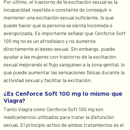
Por último, el trastorno de la excitación sexual es la
incapacidad repetida o constante de conseguir o
mantener una excitación sexual suficiente, lo que
puede hacer que la persona se sienta incómoda o
avergonzada. Es importante señalar que Cenforce Soft
100 mg no es un afrodisíaco y no aumenta
directamente el deseo sexual. Sin embargo, puede
ayudar a las mujeres con trastorno de la excitación
sexual mejorando el flujo sanguíneo a la zona genital, lo
que puede aumentar las sensaciones físicas durante la
actividad sexual y facilitar la excitación.
¿Es Cenforce Soft 100 mg lo mismo que
Viagra?
Tanto Viagra como Cenforce Soft 100 mg son
medicamentos utilizados para tratar la disfunción
sexual. El principio activo de ambos tratamientos es el