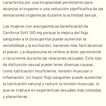
caracteriza por una incapacidad persistente para
alcanzar el orgasmo o una reducción significativa de las
sensaciones orgásmicas durante la actividad sexual.
Las mujeres con anorgasmia se beneficiarán de
Cenforce Soft 100 mg porque la mejora del flujo
sanguíneo a la zona genital puede aumentar la
sensibilidad y la excitación, haciendo más fácil alcanzar
el placer. La dispareunia se refiere al dolor persistente
o recurrente durante las relaciones sexuales. Este tipo
de disfunción sexual puede tener diversas causas,
como lubricación insuficiente, tensión muscular o
inflamación. Un mayor flujo sanguíneo puede aumentar
la lubricación natural y reducir la tensión muscular, lo
que se traduce en experiencias sexuales más cómodas
y placenteras.