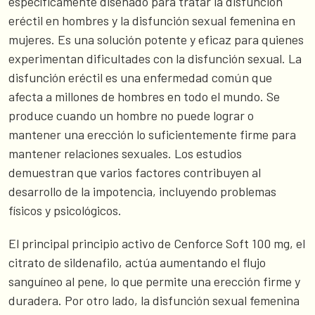
específicamente diseñado para tratar la disfunción
eréctil en hombres y la disfunción sexual femenina en
mujeres. Es una solución potente y eficaz para quienes
experimentan dificultades con la disfunción sexual. La
disfunción eréctil es una enfermedad común que
afecta a millones de hombres en todo el mundo. Se
produce cuando un hombre no puede lograr o
mantener una erección lo suficientemente firme para
mantener relaciones sexuales. Los estudios
demuestran que varios factores contribuyen al
desarrollo de la impotencia, incluyendo problemas
físicos y psicológicos.
El principal principio activo de Cenforce Soft 100 mg, el
citrato de sildenafilo, actúa aumentando el flujo
sanguíneo al pene, lo que permite una erección firme y
duradera. Por otro lado, la disfunción sexual femenina