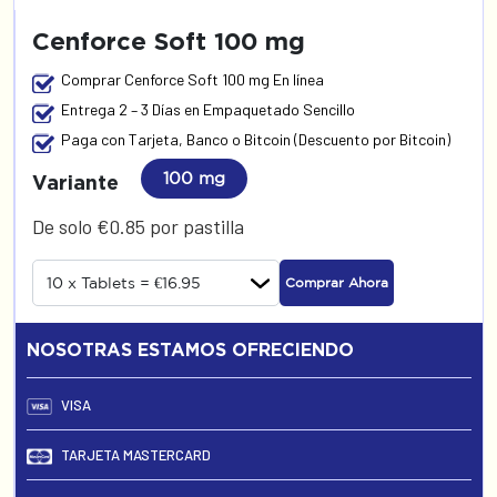
Cenforce Soft 100 mg
Comprar Cenforce Soft 100 mg En línea
Entrega 2 – 3 Días en Empaquetado Sencillo
Paga con Tarjeta, Banco o Bitcoin (Descuento por Bitcoin)
100 mg
Variante
De solo €0.85 por pastilla
Comprar Ahora
NOSOTRAS ESTAMOS OFRECIENDO
VISA
TARJETA MASTERCARD