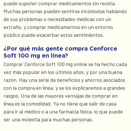
puede suponer comprar medicamentos sin receta.
Muchas personas pueden sentirse incómodas hablando
de sus problemas o necesidades médicas con un
extraño, y comprar medicamentos en un entorno
público puede exacerbar estos sentimientos.
¿Por qué más gente compra Cenforce
Soft 100 mg en línea?
Comprar Cenforce Soft 100 mg online se ha hecho cada
vez más popular en los últimos años, y por una buena
razón. Hay una serie de beneficios y ahorros asociados
con la compra en línea, y se los explicaremos a grandes
rasgos. Una de las mayores ventajas de comprar en
línea es la comodidad. Ya no tiene que salir de casa
para ir al médico o a una farmacia física, lo que puede
ser una molestia para muchas personas.