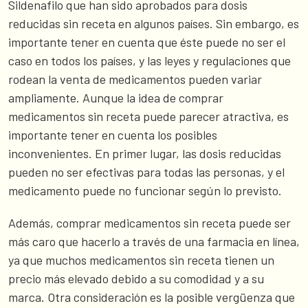
Sildenafilo que han sido aprobados para dosis
reducidas sin receta en algunos países. Sin embargo, es
importante tener en cuenta que éste puede no ser el
caso en todos los países, y las leyes y regulaciones que
rodean la venta de medicamentos pueden variar
ampliamente. Aunque la idea de comprar
medicamentos sin receta puede parecer atractiva, es
importante tener en cuenta los posibles
inconvenientes. En primer lugar, las dosis reducidas
pueden no ser efectivas para todas las personas, y el
medicamento puede no funcionar según lo previsto.
Además, comprar medicamentos sin receta puede ser
más caro que hacerlo a través de una farmacia en línea,
ya que muchos medicamentos sin receta tienen un
precio más elevado debido a su comodidad y a su
marca. Otra consideración es la posible vergüenza que