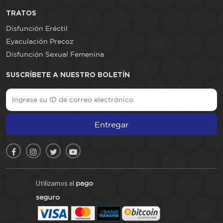
TRATOS
Disfunción Eréctil
Eyaculación Precoz
Disfunción Sexual Femenina
SUSCRÍBETE A NUESTRO BOLETÍN
Entregar
Utilizamos el
pago
seguro