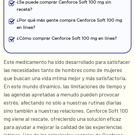
¿Se puede comprar Cenforce Soft 100 mg sin
receta?
¿Por qué más gente compra Cenforce Soft 100 mg
en línea?
¿Cómo comprar Cenforce Soft 100 mg en linea?
Este medicamento ha sido desarrollado para satisfacer
las necesidades tanto de hombres como de mujeres
que buscan una vida íntima mejor y más satisfactoria.
En este mundo dinámico, las limitaciones de tiempo y
las agendas apretadas a menudo pueden provocar
estrés, afectando no sólo a nuestras rutinas diarias
sino también a nuestras relaciones. Cenforce Soft 100
mg viene al rescate, ofreciendo una solución eficaz
para ayudar a mejorar la calidad de las experiencias