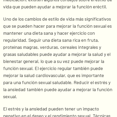
vida que pueden ayudar a mejorar la función eréctil.
Uno de los cambios de estilo de vida más significativos
que se pueden hacer para mejorar la función sexual es
mantener una dieta sana y hacer ejercicio con
regularidad. Seguir una dieta sana rica en fruta,
proteínas magras, verduras, cereales integrales y
grasas saludables puede ayudar a mejorar la salud y el
bienestar general, lo que a su vez puede mejorar la
función sexual. El ejercicio regular también puede
mejorar la salud cardiovascular, que es importante
para una función sexual saludable. Reducir el estrés y
la ansiedad también puede ayudar a mejorar la función
sexual.
El estrés y la ansiedad pueden tener un impacto
negativo en el deseo y el rendimiento sexual. Técnicas