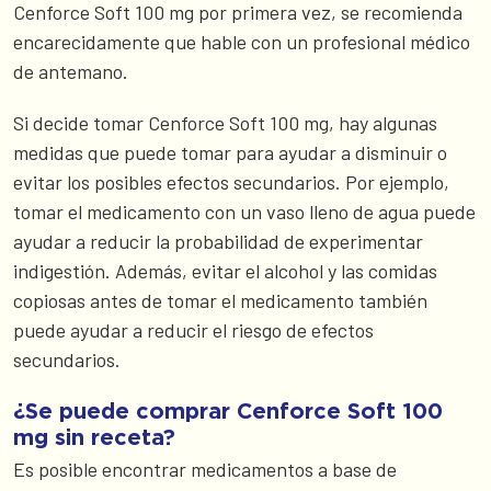
Cenforce Soft 100 mg por primera vez, se recomienda
encarecidamente que hable con un profesional médico
de antemano.
Si decide tomar Cenforce Soft 100 mg, hay algunas
medidas que puede tomar para ayudar a disminuir o
evitar los posibles efectos secundarios. Por ejemplo,
tomar el medicamento con un vaso lleno de agua puede
ayudar a reducir la probabilidad de experimentar
indigestión. Además, evitar el alcohol y las comidas
copiosas antes de tomar el medicamento también
puede ayudar a reducir el riesgo de efectos
secundarios.
¿Se puede comprar Cenforce Soft 100
mg sin receta?
Es posible encontrar medicamentos a base de