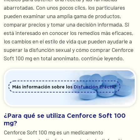
abarrotadas. Con unos pocos clics, los particulares
pueden examinar una amplia gama de productos,
comparar precios y tomar una decisión informada. Si
está interesado en conocer los remedios más eficaces,
los cambios en el estilo de vida que pueden ayudarle a
superar la disfunción sexual y cómo comprar Cenforce
Soft 100 mg en total anonimato, continúe leyendo.
Más información sobre los
Disfunción Eréctil
?
¿Para qué se utiliza Cenforce Soft 100
mg?
Cenforce Soft 100 mg es un medicamento