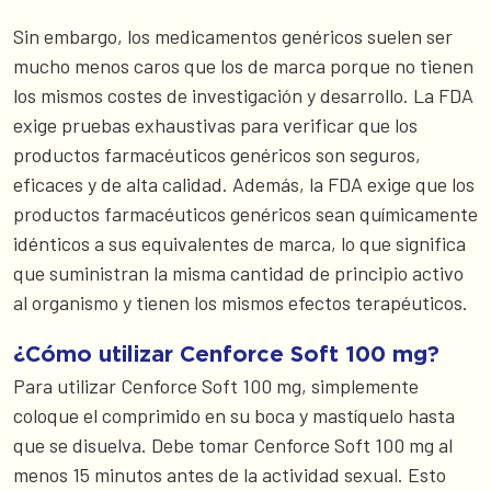
Sin embargo, los medicamentos genéricos suelen ser
mucho menos caros que los de marca porque no tienen
los mismos costes de investigación y desarrollo. La FDA
exige pruebas exhaustivas para verificar que los
productos farmacéuticos genéricos son seguros,
eficaces y de alta calidad. Además, la FDA exige que los
productos farmacéuticos genéricos sean químicamente
idénticos a sus equivalentes de marca, lo que significa
que suministran la misma cantidad de principio activo
al organismo y tienen los mismos efectos terapéuticos.
¿Cómo utilizar Cenforce Soft 100 mg?
Para utilizar Cenforce Soft 100 mg, simplemente
coloque el comprimido en su boca y mastíquelo hasta
que se disuelva. Debe tomar Cenforce Soft 100 mg al
menos 15 minutos antes de la actividad sexual. Esto