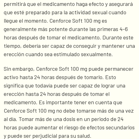
permitirá que el medicamento haga efecto y asegurará
que esté preparado para la actividad sexual cuando
llegue el momento. Cenforce Soft 100 mg es
generalmente más potente durante las primeras 4-6
horas después de tomar el medicamento. Durante este
tiempo, debería ser capaz de conseguir y mantener una
erección cuando sea estimulado sexualmente.
Sin embargo, Cenforce Soft 100 mg puede permanecer
activo hasta 24 horas después de tomarlo. Esto
significa que todavía puede ser capaz de lograr una
erección hasta 24 horas después de tomar el
medicamento. Es importante tener en cuenta que
Cenforce Soft 100 mg no debe tomarse más de una vez
al día. Tomar más de una dosis en un periodo de 24
horas puede aumentar el riesgo de efectos secundarios
y puede ser perjudicial para su salud.