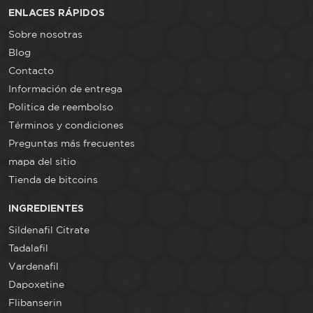
ENLACES RÁPIDOS
Sobre nosotras
Blog
Contacto
Información de entrega
Politica de reembolso
Términos y condiciones
Preguntas más frecuentes
mapa del sitio
Tienda de bitcoins
INGREDIENTES
Sildenafil Citrate
Tadalafil
Vardenafil
Dapoxetine
Flibanserin