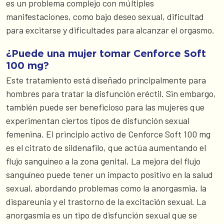
es un problema complejo con múltiples
manifestaciones, como bajo deseo sexual, dificultad
para excitarse y dificultades para alcanzar el orgasmo.
¿Puede una mujer tomar Cenforce Soft
100 mg?
Este tratamiento está diseñado principalmente para
hombres para tratar la disfunción eréctil. Sin embargo,
también puede ser beneficioso para las mujeres que
experimentan ciertos tipos de disfunción sexual
femenina. El principio activo de Cenforce Soft 100 mg
es el citrato de sildenafilo, que actúa aumentando el
flujo sanguíneo a la zona genital. La mejora del flujo
sanguíneo puede tener un impacto positivo en la salud
sexual, abordando problemas como la anorgasmia, la
dispareunia y el trastorno de la excitación sexual. La
anorgasmia es un tipo de disfunción sexual que se