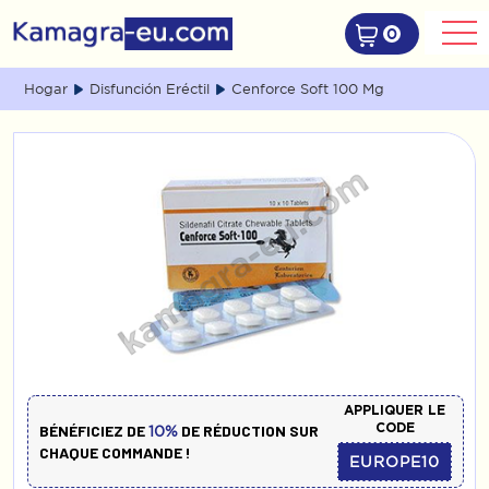
0
Hogar
Disfunción Eréctil
Cenforce Soft 100 Mg
APPLIQUER LE
CODE
BÉNÉFICIEZ DE
DE RÉDUCTION SUR
10%
CHAQUE COMMANDE !
EUROPE10