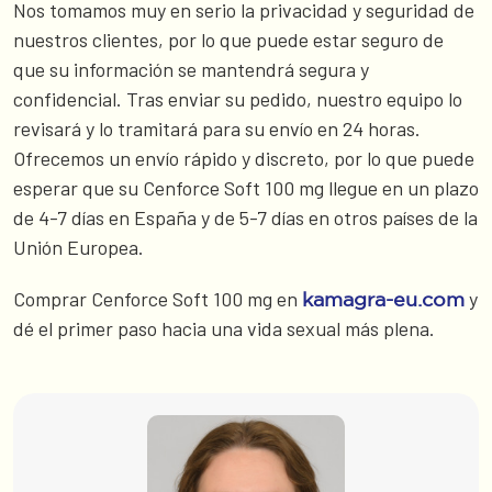
Nos tomamos muy en serio la privacidad y seguridad de
nuestros clientes, por lo que puede estar seguro de
que su información se mantendrá segura y
confidencial. Tras enviar su pedido, nuestro equipo lo
revisará y lo tramitará para su envío en 24 horas.
Ofrecemos un envío rápido y discreto, por lo que puede
esperar que su Cenforce Soft 100 mg llegue en un plazo
de 4-7 días en España y de 5-7 días en otros países de la
Unión Europea.
Comprar Cenforce Soft 100 mg en
y
kamagra-eu.com
dé el primer paso hacia una vida sexual más plena.