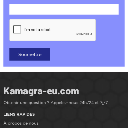
Soumettre
Obtenir une question ? Appelez-nous 24h/24 et 7j/7
LIENS RAPIDES
À propos de nous