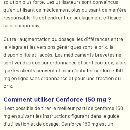
solution plus forte. Les utilisateurs sont convaincus
qu'en utilisant ce médicament plus puissant de manière
responsable, ils obtiendront un soulagement efficace
sans compromis.
Outre l'augmentation du dosage, les différences entre
le Viagra et les versions génériques sont le prix, la
disponibilité et l'accès. Les médicaments brevetés ne
sont vendus que sur ordonnance et sont coûteux, alors
que les clients peuvent choisir d'acheter cenforce 150
mg en ligne sans ordonnance et pour une fraction du
prix.
Comment utiliser Cenforce 150 mg ?
Il est possible de tirer le meilleur parti de cenforce 150
mg en suivant les instructions figurant dans le guide
d'utilisation et de dosage. Cenforce 150 mg est un