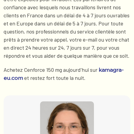
confiance avec lesquels nous travaillons livrent nos
clients en France dans un délai de 4 à 7 jours ouvrables
et en Europe dans un délai de 5 à 7 jours. Pour toute
question, nos professionnels du service clientèle sont
prêts à prendre votre appel, votre e-mail ou votre chat
en direct 24 heures sur 24, 7 jours sur 7, pour vous
répondre et vous aider de quelque manière que ce soit.
Achetez Cenforce 150 mg aujourd'hui sur
kamagra-
et restez fort toute la nuit.
eu.com