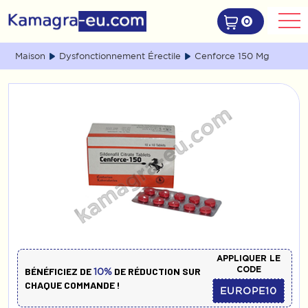
0
Maison
Dysfonctionnement Érectile
Cenforce 150 Mg
APPLIQUER LE
CODE
BÉNÉFICIEZ DE
DE RÉDUCTION SUR
10%
CHAQUE COMMANDE !
EUROPE10