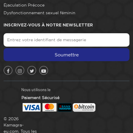
Éjaculation Précoce
Dysfonctionnement sexuel féminin
INSCRIVEZ-VOUS À NOTRE NEWSLETTER
Soumettre
Nous utilisons le
Paiement Sécurisé
© 2026
Kamagra-
eu.com. Tous les