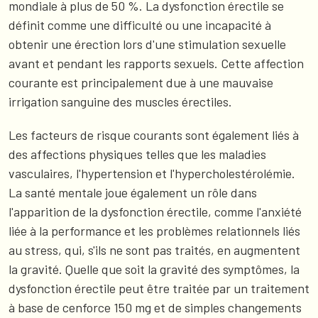
mondiale à plus de 50 %. La dysfonction érectile se
définit comme une difficulté ou une incapacité à
obtenir une érection lors d'une stimulation sexuelle
avant et pendant les rapports sexuels. Cette affection
courante est principalement due à une mauvaise
irrigation sanguine des muscles érectiles.
Les facteurs de risque courants sont également liés à
des affections physiques telles que les maladies
vasculaires, l'hypertension et l'hypercholestérolémie.
La santé mentale joue également un rôle dans
l'apparition de la dysfonction érectile, comme l'anxiété
liée à la performance et les problèmes relationnels liés
au stress, qui, s'ils ne sont pas traités, en augmentent
la gravité. Quelle que soit la gravité des symptômes, la
dysfonction érectile peut être traitée par un traitement
à base de cenforce 150 mg et de simples changements