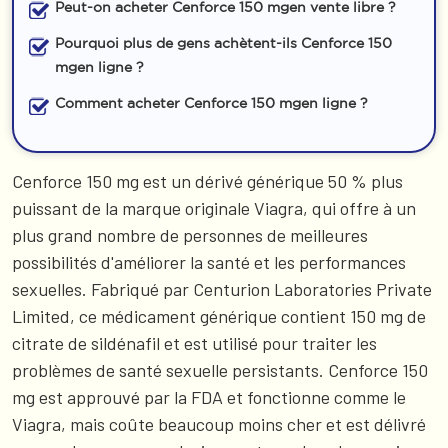
Peut-on acheter Cenforce 150 mgen vente libre ?
Pourquoi plus de gens achètent-ils Cenforce 150
mgen ligne ?
Comment acheter Cenforce 150 mgen ligne ?
Cenforce 150 mg est un dérivé générique 50 % plus
puissant de la marque originale Viagra, qui offre à un
plus grand nombre de personnes de meilleures
possibilités d'améliorer la santé et les performances
sexuelles. Fabriqué par Centurion Laboratories Private
Limited, ce médicament générique contient 150 mg de
citrate de sildénafil et est utilisé pour traiter les
problèmes de santé sexuelle persistants. Cenforce 150
mg est approuvé par la FDA et fonctionne comme le
Viagra, mais coûte beaucoup moins cher et est délivré