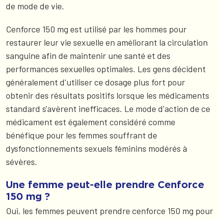
de mode de vie.
Cenforce 150 mg est utilisé par les hommes pour
restaurer leur vie sexuelle en améliorant la circulation
sanguine afin de maintenir une santé et des
performances sexuelles optimales. Les gens décident
généralement d'utiliser ce dosage plus fort pour
obtenir des résultats positifs lorsque les médicaments
standard s'avèrent inefficaces. Le mode d'action de ce
médicament est également considéré comme
bénéfique pour les femmes souffrant de
dysfonctionnements sexuels féminins modérés à
sévères.
Une femme peut-elle prendre Cenforce
150 mg ?
Oui, les femmes peuvent prendre cenforce 150 mg pour