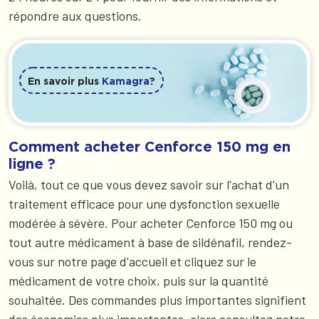
répondre aux questions.
En savoir plus
Kamagra
?
Comment acheter Cenforce 150 mg en
ligne ?
Voilà, tout ce que vous devez savoir sur l'achat d'un
traitement efficace pour une dysfonction sexuelle
modérée à sévère. Pour acheter Cenforce 150 mg ou
tout autre médicament à base de sildénafil, rendez-
vous sur notre page d'accueil et cliquez sur le
médicament de votre choix, puis sur la quantité
souhaitée. Des commandes plus importantes signifient