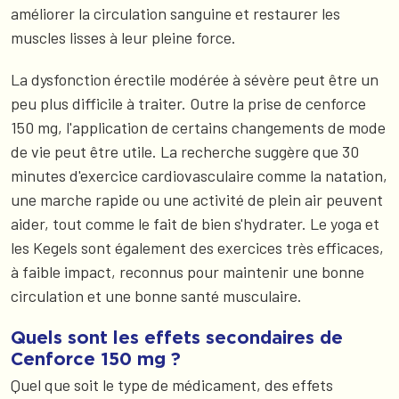
améliorer la circulation sanguine et restaurer les
muscles lisses à leur pleine force.
La dysfonction érectile modérée à sévère peut être un
peu plus difficile à traiter. Outre la prise de cenforce
150 mg, l'application de certains changements de mode
de vie peut être utile. La recherche suggère que 30
minutes d'exercice cardiovasculaire comme la natation,
une marche rapide ou une activité de plein air peuvent
aider, tout comme le fait de bien s'hydrater. Le yoga et
les Kegels sont également des exercices très efficaces,
à faible impact, reconnus pour maintenir une bonne
circulation et une bonne santé musculaire.
Quels sont les effets secondaires de
Cenforce 150 mg ?
Quel que soit le type de médicament, des effets