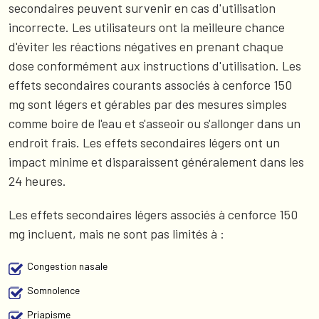
secondaires peuvent survenir en cas d'utilisation
incorrecte. Les utilisateurs ont la meilleure chance
d'éviter les réactions négatives en prenant chaque
dose conformément aux instructions d'utilisation. Les
effets secondaires courants associés à cenforce 150
mg sont légers et gérables par des mesures simples
comme boire de l'eau et s'asseoir ou s'allonger dans un
endroit frais. Les effets secondaires légers ont un
impact minime et disparaissent généralement dans les
24 heures.
Les effets secondaires légers associés à cenforce 150
mg incluent, mais ne sont pas limités à :
Congestion nasale
Somnolence
Priapisme