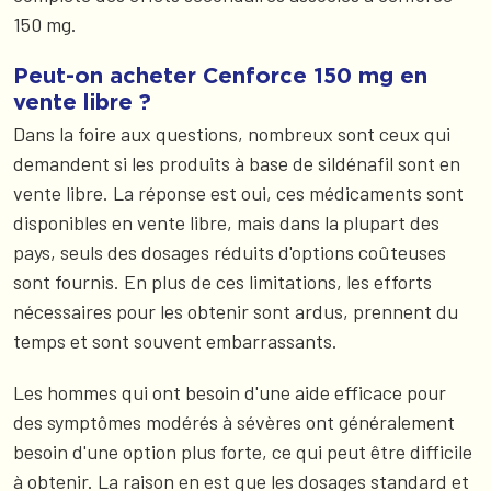
150 mg.
Peut-on acheter Cenforce 150 mg en
vente libre ?
Dans la foire aux questions, nombreux sont ceux qui
demandent si les produits à base de sildénafil sont en
vente libre. La réponse est oui, ces médicaments sont
disponibles en vente libre, mais dans la plupart des
pays, seuls des dosages réduits d'options coûteuses
sont fournis. En plus de ces limitations, les efforts
nécessaires pour les obtenir sont ardus, prennent du
temps et sont souvent embarrassants.
Les hommes qui ont besoin d'une aide efficace pour
des symptômes modérés à sévères ont généralement
besoin d'une option plus forte, ce qui peut être difficile
à obtenir. La raison en est que les dosages standard et