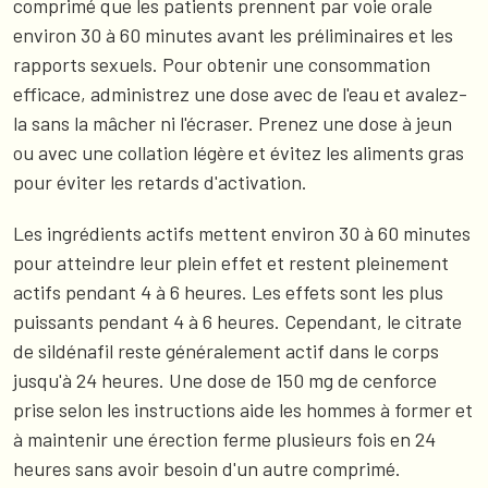
comprimé que les patients prennent par voie orale
environ 30 à 60 minutes avant les préliminaires et les
rapports sexuels. Pour obtenir une consommation
efficace, administrez une dose avec de l'eau et avalez-
la sans la mâcher ni l'écraser. Prenez une dose à jeun
ou avec une collation légère et évitez les aliments gras
pour éviter les retards d'activation.
Les ingrédients actifs mettent environ 30 à 60 minutes
pour atteindre leur plein effet et restent pleinement
actifs pendant 4 à 6 heures. Les effets sont les plus
puissants pendant 4 à 6 heures. Cependant, le citrate
de sildénafil reste généralement actif dans le corps
jusqu'à 24 heures. Une dose de 150 mg de cenforce
prise selon les instructions aide les hommes à former et
à maintenir une érection ferme plusieurs fois en 24
heures sans avoir besoin d'un autre comprimé.