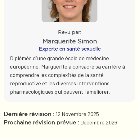
Revu par:
Marguerite Simon
Experte en santé sexuelle
Diplômée d'une grande école de médecine
européenne, Marguerite a consacré sa carrière à
comprendre les complexités de la santé
reproductive et les diverses interventions
pharmacologiques qui peuvent l'améliorer.
12 Novembre 2025
Dernière révision :
Décembre 2026
Prochaine révision prévue :