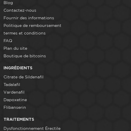
Blog
Contactez-nous
Fournir des informations
Politique de remboursement
termes et conditions
FAQ
Plan du site
Boutique de bitcoins
INGRÉDIENTS
Citrate de Sildenafil
Tadalafil
Vardenafil
Dapoxetine
Flibanserin
TRAITEMENTS
Dysfonctionnement Érectile