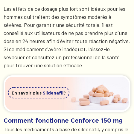
Les effets de ce dosage plus fort sont idéaux pour les
hommes qui traitent des symptômes modérés à
sévères. Pour garantir une sécurité totale, il est
conseillé aux utilisateurs de ne pas prendre plus d'une
dose en 24 heures afin d'éviter toute réaction négative.
Si ce médicament s'avère inadéquat, laissez-le
s'évacuer et consultez un professionnel de la santé
pour trouver une solution efficace.
En savoir plus
Sildenafil
?
Comment fonctionne Cenforce 150 mg
Tous les médicaments à base de sildénafil, y compris le