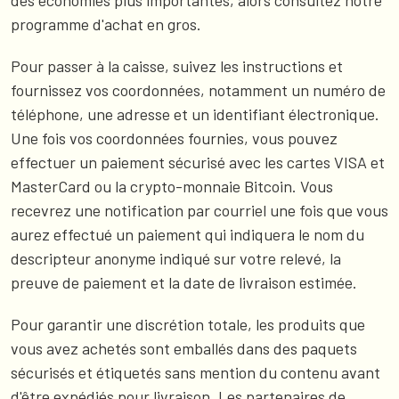
des économies plus importantes, alors consultez notre
programme d'achat en gros.
Pour passer à la caisse, suivez les instructions et
fournissez vos coordonnées, notamment un numéro de
téléphone, une adresse et un identifiant électronique.
Une fois vos coordonnées fournies, vous pouvez
effectuer un paiement sécurisé avec les cartes VISA et
MasterCard ou la crypto-monnaie Bitcoin. Vous
recevrez une notification par courriel une fois que vous
aurez effectué un paiement qui indiquera le nom du
descripteur anonyme indiqué sur votre relevé, la
preuve de paiement et la date de livraison estimée.
Pour garantir une discrétion totale, les produits que
vous avez achetés sont emballés dans des paquets
sécurisés et étiquetés sans mention du contenu avant
d'être expédiés pour livraison. Les partenaires de