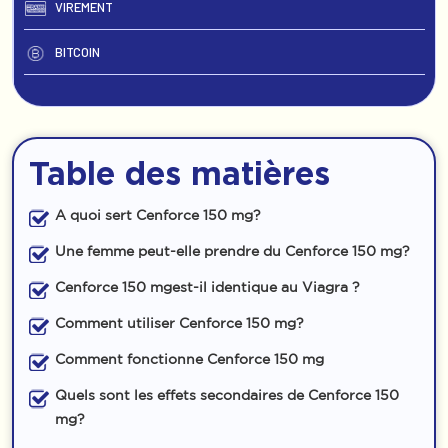
VIREMENT
BITCOIN
Table des matières
A quoi sert Cenforce 150 mg?
Une femme peut-elle prendre du Cenforce 150 mg?
Cenforce 150 mgest-il identique au Viagra ?
Comment utiliser Cenforce 150 mg?
Comment fonctionne Cenforce 150 mg
Quels sont les effets secondaires de Cenforce 150
mg?