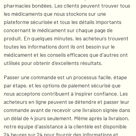
pharmacies bondées. Les clients peuvent trouver tous
les médicaments que nous stockons sur une
plateforme sécurisée et tous les détails importants
concernant le médicament sur chaque page de
produit. En quelques minutes, les acheteurs trouvent
toutes les informations dont ils ont besoin sur le
médicament et les conseils efficaces que d'autres ont
utilisés pour obtenir d'excellents résultats.
Passer une commande est un processus facile, étape
par étape, et les options de paiement sécurisé que
nous acceptons contribuent à inspirer confiance. Les
acheteurs en ligne peuvent se détendre et passer leur
commande avant de recevoir une livraison signée dans
un délai de 4 jours seulement. Même après la livraison,
notre équipe d'assistance à la clientèle est disponible
24 heures sur 24 pour fournir des informations et