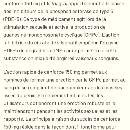
cenforce 150 mg et le Viagra, appartiennent à la classe
des inhibiteurs de la phosphodiestérase de type 5
(PDE-5). Ce type de médicament agit lors de la
stimulation sexuelle et active la production de
guanosine monophosphate cyclique (GMPc). L'action
inhibitrice du citrate de sildénafil empêche l'enzyme
PDE-5 de dégrader la GMPc pour permettre à cette
substance chimique d'élargir les vaisseaux sanguins.
L'action rapide de cenforce 150 mg permet aux
hommes de former une érection car le GMPc permet au
sang de se remplir et de s'accumuler dans les muscles
lisses du pénis. En seulement 60 minutes, les
utilisateurs obtiendront une érection robuste et la
maintiendront pendant les activités sexuelles et les
rapports. La principale raison du succès de cenforce
150 mg réside dans la façon dont il fonctionne pour