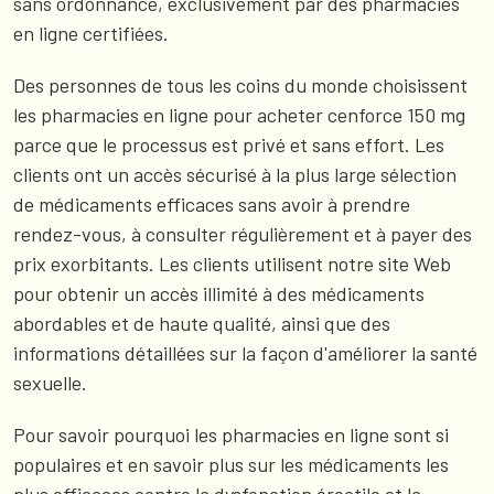
sans ordonnance, exclusivement par des pharmacies
en ligne certifiées.
Des personnes de tous les coins du monde choisissent
les pharmacies en ligne pour acheter cenforce 150 mg
parce que le processus est privé et sans effort. Les
clients ont un accès sécurisé à la plus large sélection
de médicaments efficaces sans avoir à prendre
rendez-vous, à consulter régulièrement et à payer des
prix exorbitants. Les clients utilisent notre site Web
pour obtenir un accès illimité à des médicaments
abordables et de haute qualité, ainsi que des
informations détaillées sur la façon d'améliorer la santé
sexuelle.
Pour savoir pourquoi les pharmacies en ligne sont si
populaires et en savoir plus sur les médicaments les