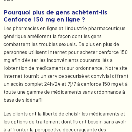
Pourquoi plus de gens achètent-ils
Cenforce 150 mg en ligne ?
Les pharmacies en ligne et l'industrie pharmaceutique
générique améliorent la façon dont les gens
combattent les troubles sexuels. De plus en plus de
personnes utilisent Internet pour acheter cenforce 150
mg afin d'éviter les inconvénients courants liés à
l'obtention de médicaments sur ordonnance. Notre site
Internet fournit un service sécurisé et convivial offrant
un accès complet 24h/24 et 7j/7 à cenforce 150 mg et à
toute une gamme de médicaments sans ordonnance à
base de sildénafil.
Les clients ont la liberté de choisir les médicaments et
les options de traitement dont ils ont besoin sans avoir
à affronter la perspective décourageante des