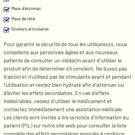
Maux d'estomac
Maux de tête
Douleurs articulaires
Pour garantir la sécurité de tous les utilisateurs, nous
conseillons aux personnes âgées et aux nouveaux
patients de consulter un médecin avant d'utiliser le
produit afin de déterminer s'il convient. Ne buvez pas
d'alcool et n'utilisez pas de stimulants avant et pendant
l'utilisation et restez bien hydraté afin d'atténuer ou
d'éviter les effets secondaires. En cas d'effets
indésirables, cessez d'utiliser le médicament et
contactez immédiatement une assistance médicale.
Les clients sont invités à lire la notice d'information du
patient (PIL) sur notre site web pour consulter la liste
complète des effets secondaires associés à cenforce