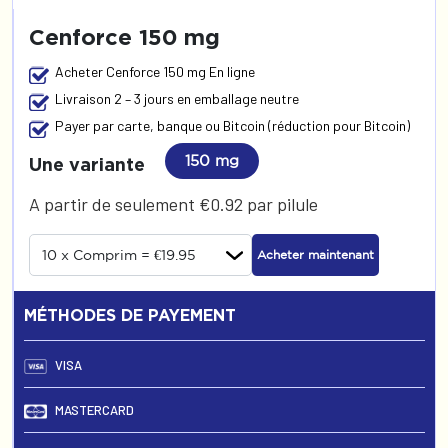
Cenforce 150 mg
Acheter Cenforce 150 mg En ligne
Livraison 2 – 3 jours en emballage neutre
Payer par carte, banque ou Bitcoin (réduction pour Bitcoin)
150 mg
Une variante
A partir de seulement €0.92 par pilule
Acheter maintenant
MÉTHODES DE PAYEMENT
VISA
MASTERCARD