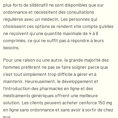
plus forts de sildénafil ne sont disponibles que sur
ordonnance et nécessitent des consultations
régulières avec un médecin. Les personnes qui
choisissent ces options se rendent vite compte qu'elles
ne reçoivent qu'une quantité maximale de 4 à 6
comprimés, ce qui ne suffit pas à répondre à leurs
besoins.
Pour une raison ou une autre, la grande majorité des
hommes préfèrent ne pas se faire soigner parce que
c'est tout simplement trop difficile à gérer et à
maintenir. Heureusement, le développement et
l'introduction des pharmacies en ligne et des
médicaments génériques offrent une meilleure
solution. Les clients peuvent acheter cenforce 150 mg
en ligne sans ordonnance et sans avoir à sortir de chez
eux.