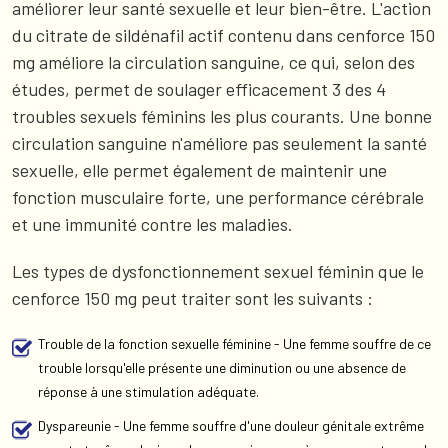
améliorer leur santé sexuelle et leur bien-être. L'action
du citrate de sildénafil actif contenu dans cenforce 150
mg améliore la circulation sanguine, ce qui, selon des
études, permet de soulager efficacement 3 des 4
troubles sexuels féminins les plus courants. Une bonne
circulation sanguine n'améliore pas seulement la santé
sexuelle, elle permet également de maintenir une
fonction musculaire forte, une performance cérébrale
et une immunité contre les maladies.
Les types de dysfonctionnement sexuel féminin que le
cenforce 150 mg peut traiter sont les suivants :
Trouble de la fonction sexuelle féminine - Une femme souffre de ce
trouble lorsqu'elle présente une diminution ou une absence de
réponse à une stimulation adéquate.
Dyspareunie - Une femme souffre d'une douleur génitale extrême