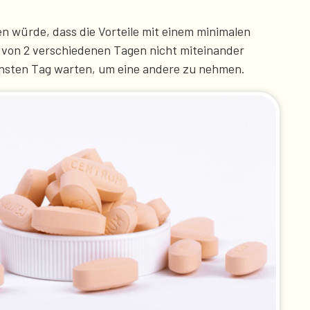
en würde, dass die Vorteile mit einem minimalen
 von 2 verschiedenen Tagen nicht miteinander
nächsten Tag warten, um eine andere zu nehmen.