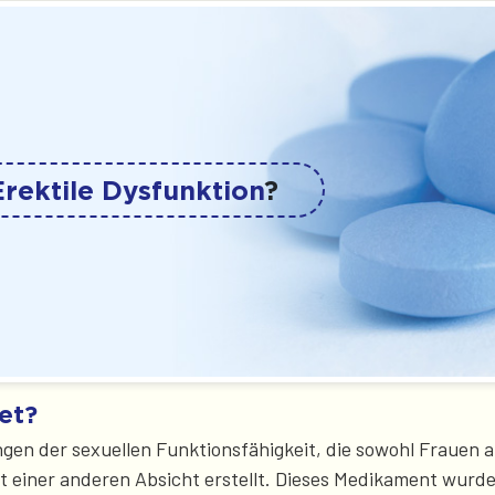
Erektile Dysfunktion
?
et?
ngen der sexuellen Funktionsfähigkeit, die sowohl Frauen a
 einer anderen Absicht erstellt. Dieses Medikament wurde 