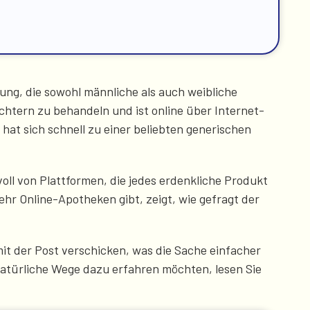
ung, die sowohl männliche als auch weibliche
htern zu behandeln und ist online über Internet-
d hat sich schnell zu einer beliebten generischen
voll von Plattformen, die jedes erdenkliche Produkt
hr Online-Apotheken gibt, zeigt, wie gefragt der
it der Post verschicken, was die Sache einfacher
atürliche Wege dazu erfahren möchten, lesen Sie