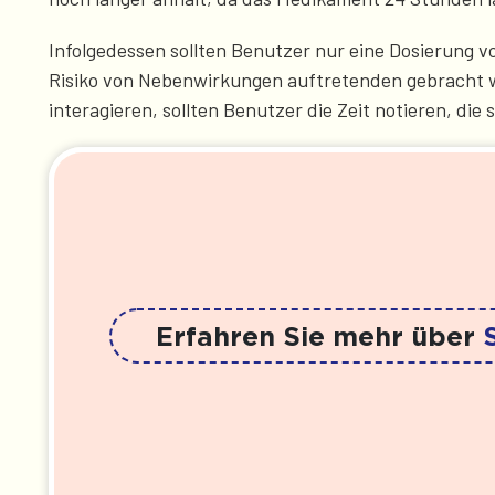
Infolgedessen sollten Benutzer nur eine Dosierung vo
Risiko von Nebenwirkungen auftretenden gebracht w
interagieren, sollten Benutzer die Zeit notieren, d
Erfahren Sie mehr über