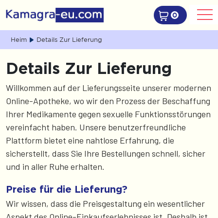
0
Heim
Details Zur Lieferung
Details Zur Lieferung
Willkommen auf der Lieferungsseite unserer modernen
Online-Apotheke, wo wir den Prozess der Beschaffung
Ihrer Medikamente gegen sexuelle Funktionsstörungen
vereinfacht haben. Unsere benutzerfreundliche
Plattform bietet eine nahtlose Erfahrung, die
sicherstellt, dass Sie Ihre Bestellungen schnell, sicher
und in aller Ruhe erhalten.
Preise für die Lieferung?
Wir wissen, dass die Preisgestaltung ein wesentlicher
Aspekt des Online-Einkaufserlebnisses ist. Deshalb ist