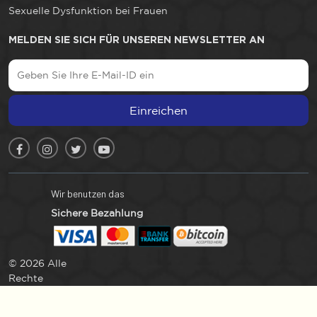
Sexuelle Dysfunktion bei Frauen
MELDEN SIE SICH FÜR UNSEREN NEWSLETTER AN
Einreichen
Wir benutzen das
Sichere Bezahlung
© 2026 Alle
Rechte
vorbehalten