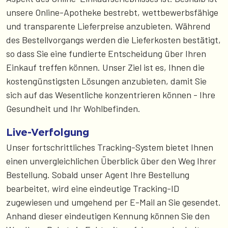
unsere Online-Apotheke bestrebt, wettbewerbsfähige
und transparente Lieferpreise anzubieten. Während
des Bestellvorgangs werden die Lieferkosten bestätigt,
so dass Sie eine fundierte Entscheidung über Ihren
Einkauf treffen können. Unser Ziel ist es, Ihnen die
kostengünstigsten Lösungen anzubieten, damit Sie
sich auf das Wesentliche konzentrieren können - Ihre
Gesundheit und Ihr Wohlbefinden.
Live-Verfolgung
Unser fortschrittliches Tracking-System bietet Ihnen
einen unvergleichlichen Überblick über den Weg Ihrer
Bestellung. Sobald unser Agent Ihre Bestellung
bearbeitet, wird eine eindeutige Tracking-ID
zugewiesen und umgehend per E-Mail an Sie gesendet.
Anhand dieser eindeutigen Kennung können Sie den