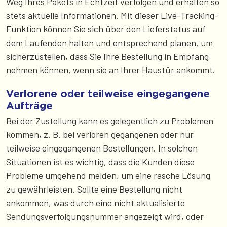
Weg Ihres Pakets in Echtzeit verfolgen und erhalten so
stets aktuelle Informationen. Mit dieser Live-Tracking-
Funktion können Sie sich über den Lieferstatus auf
dem Laufenden halten und entsprechend planen, um
sicherzustellen, dass Sie Ihre Bestellung in Empfang
nehmen können, wenn sie an Ihrer Haustür ankommt.
Verlorene oder teilweise eingegangene
Aufträge
Bei der Zustellung kann es gelegentlich zu Problemen
kommen, z. B. bei verloren gegangenen oder nur
teilweise eingegangenen Bestellungen. In solchen
Situationen ist es wichtig, dass die Kunden diese
Probleme umgehend melden, um eine rasche Lösung
zu gewährleisten. Sollte eine Bestellung nicht
ankommen, was durch eine nicht aktualisierte
Sendungsverfolgungsnummer angezeigt wird, oder