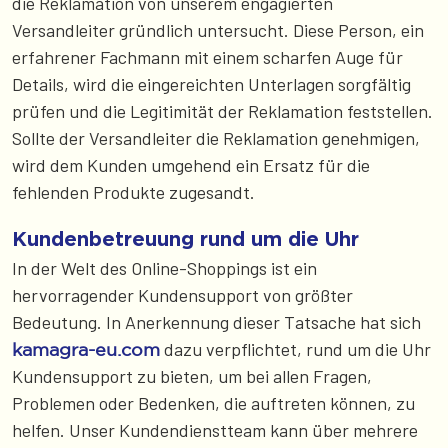
die Reklamation von unserem engagierten
Versandleiter gründlich untersucht. Diese Person, ein
erfahrener Fachmann mit einem scharfen Auge für
Details, wird die eingereichten Unterlagen sorgfältig
prüfen und die Legitimität der Reklamation feststellen.
Sollte der Versandleiter die Reklamation genehmigen,
wird dem Kunden umgehend ein Ersatz für die
fehlenden Produkte zugesandt.
Kundenbetreuung rund um die Uhr
In der Welt des Online-Shoppings ist ein
hervorragender Kundensupport von größter
Bedeutung. In Anerkennung dieser Tatsache hat sich
dazu verpflichtet, rund um die Uhr
kamagra-eu.com
Kundensupport zu bieten, um bei allen Fragen,
Problemen oder Bedenken, die auftreten können, zu
helfen. Unser Kundendienstteam kann über mehrere