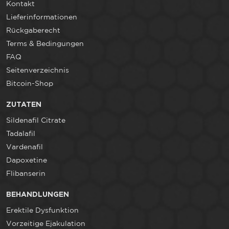
Kontakt
Lieferinformationen
Rückgaberecht
Terms & Bedingungen
FAQ
Seitenverzeichnis
Bitcoin-Shop
ZUTATEN
Sildenafil Citrate
Tadalafil
Vardenafil
Dapoxetine
Flibanserin
BEHANDLUNGEN
Erektile Dysfunktion
Vorzeitige Ejakulation