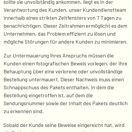
sollte sie unvollständig ankommen, liegt es in der
Verantwortung des Kunden, unser Kundendienstteam
innerhalb eines strikten Zeitfensters von 7 Tagen zu
benachrichtigen. Dieser Zeitrahmen ermöglicht es dem
Unternehmen, das Problem effizient zu lösen und
mögliche Störungen für andere Kunden zu minimieren.
Zur Untermauerung ihres Anspruchs müssen die
Kunden einen fotografischen Beweis vorlegen, der ihre
Behauptung über eine verlorene oder unvollständige
Bestellung untermauert. Dieser Nachweis muss einen
Schnappschuss des Pakets enthalten, in dem die
Bestellung eingetroffen ist, auf dem die
Sendungsnummer sowie der Inhalt des Pakets deutlich
zu erkennen sind.
Sobald der Kunde seine Beweise eingereicht hat, wird