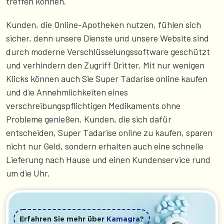
treffen können.
Kunden, die Online-Apotheken nutzen, fühlen sich
sicher, denn unsere Dienste und unsere Website sind
durch moderne Verschlüsselungssoftware geschützt
und verhindern den Zugriff Dritter. Mit nur wenigen
Klicks können auch Sie Super Tadarise online kaufen
und die Annehmlichkeiten eines
verschreibungspflichtigen Medikaments ohne
Probleme genießen. Kunden, die sich dafür
entscheiden, Super Tadarise online zu kaufen, sparen
nicht nur Geld, sondern erhalten auch eine schnelle
Lieferung nach Hause und einen Kundenservice rund
um die Uhr.
Erfahren Sie mehr über
Kamagra
?