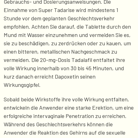
Gebrauchs- und Dosierungsanweisungen. Die
Einnahme von Super Tadarise wird mindestens 1
Stunde vor dem geplanten Geschlechtsverkehr
empfohlen. Achten Sie darauf, die Tablette durch den
Mund mit Wasser einzunehmen und vermeiden Sie es,
sie zu beschädigen, zu zerdrücken oder zu kauen, um
einen bitteren, metallischen Nachgeschmack zu
vermeiden. Die 20-mg-Dosis Tadalafil entfaltet ihre
volle Wirkung innerhalb von 30 bis 45 Minuten, und
kurz danach erreicht Dapoxetin seinen
Wirkungsgipfel.
Sobald beide Wirkstoffe ihre volle Wirkung entfalten,
entwickeln die Anwender eine starke Erektion, um eine
erfolgreiche intervaginale Penetration zu erreichen.
Während des Geschlechtsverkehrs können die
Anwender die Reaktion des Gehirns auf die sexuelle