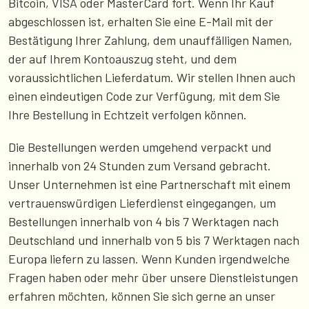
Bitcoin, VISA oder MasterCard fort. Wenn Ihr Kauf
abgeschlossen ist, erhalten Sie eine E-Mail mit der
Bestätigung Ihrer Zahlung, dem unauffälligen Namen,
der auf Ihrem Kontoauszug steht, und dem
voraussichtlichen Lieferdatum. Wir stellen Ihnen auch
einen eindeutigen Code zur Verfügung, mit dem Sie
Ihre Bestellung in Echtzeit verfolgen können.
Die Bestellungen werden umgehend verpackt und
innerhalb von 24 Stunden zum Versand gebracht.
Unser Unternehmen ist eine Partnerschaft mit einem
vertrauenswürdigen Lieferdienst eingegangen, um
Bestellungen innerhalb von 4 bis 7 Werktagen nach
Deutschland und innerhalb von 5 bis 7 Werktagen nach
Europa liefern zu lassen. Wenn Kunden irgendwelche
Fragen haben oder mehr über unsere Dienstleistungen
erfahren möchten, können Sie sich gerne an unser