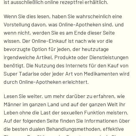
ist ausschließlich online rezeptfrei erhältlich.
Wenn Sie dies lesen, haben Sie wahrscheinlich eine
Vorstellung davon, was Online-Apotheken sind, und
wenn nicht, werden Sie es am Ende dieser Seite
wissen. Der Online-Einkauf ist nach wie vor die
bevorzugte Option für jeden, der heutzutage
irgendwelche Artikel, Produkte oder Dienstleistungen
benötigt. Die Nutzung des Internets für den Kauf von
Super Tadarise oder jeder Art von Medikamenten wird
durch Online-Apotheken erleichtert.
Lesen Sie weiter, um mehr darüber zu erfahren, wie
Männer im ganzen Land und auf der ganzen Welt ihr
Leben ohne die Last der sexuellen Funktion meistern.
Auf der folgenden Seite finden Sie Informationen über
die besten dualen Behandlungsmethoden, effektive