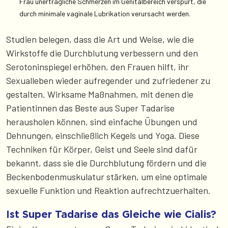
Frau unerträgliche Schmerzen im Genitalbereich verspürt, die
durch minimale vaginale Lubrikation verursacht werden.
Studien belegen, dass die Art und Weise, wie die
Wirkstoffe die Durchblutung verbessern und den
Serotoninspiegel erhöhen, den Frauen hilft, ihr
Sexualleben wieder aufregender und zufriedener zu
gestalten. Wirksame Maßnahmen, mit denen die
Patientinnen das Beste aus Super Tadarise
herausholen können, sind einfache Übungen und
Dehnungen, einschließlich Kegels und Yoga. Diese
Techniken für Körper, Geist und Seele sind dafür
bekannt, dass sie die Durchblutung fördern und die
Beckenbodenmuskulatur stärken, um eine optimale
sexuelle Funktion und Reaktion aufrechtzuerhalten.
Ist Super Tadarise das Gleiche wie Cialis?