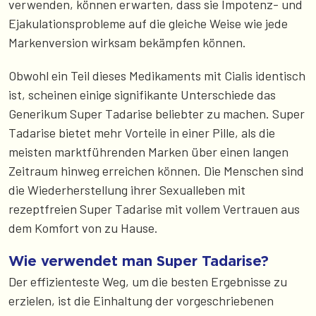
verwenden, können erwarten, dass sie Impotenz- und
Ejakulationsprobleme auf die gleiche Weise wie jede
Markenversion wirksam bekämpfen können.
Obwohl ein Teil dieses Medikaments mit Cialis identisch
ist, scheinen einige signifikante Unterschiede das
Generikum Super Tadarise beliebter zu machen. Super
Tadarise bietet mehr Vorteile in einer Pille, als die
meisten marktführenden Marken über einen langen
Zeitraum hinweg erreichen können. Die Menschen sind
die Wiederherstellung ihrer Sexualleben mit
rezeptfreien Super Tadarise mit vollem Vertrauen aus
dem Komfort von zu Hause.
Wie verwendet man Super Tadarise?
Der effizienteste Weg, um die besten Ergebnisse zu
erzielen, ist die Einhaltung der vorgeschriebenen