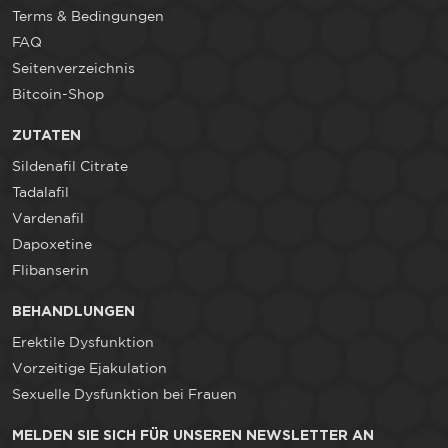
Terms & Bedingungen
FAQ
Seitenverzeichnis
Bitcoin-Shop
ZUTATEN
Sildenafil Citrate
Tadalafil
Vardenafil
Dapoxetine
Flibanserin
BEHANDLUNGEN
Erektile Dysfunktion
Vorzeitige Ejakulation
Sexuelle Dysfunktion bei Frauen
MELDEN SIE SICH FÜR UNSEREN NEWSLETTER AN