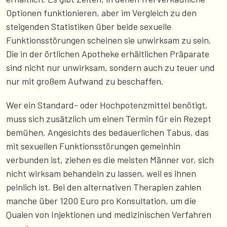
Optionen funktionieren, aber im Vergleich zu den
steigenden Statistiken über beide sexuelle
Funktionsstörungen scheinen sie unwirksam zu sein.
Die in der örtlichen Apotheke erhältlichen Präparate
sind nicht nur unwirksam, sondern auch zu teuer und
nur mit großem Aufwand zu beschaffen.
Wer ein Standard- oder Hochpotenzmittel benötigt,
muss sich zusätzlich um einen Termin für ein Rezept
bemühen. Angesichts des bedauerlichen Tabus, das
mit sexuellen Funktionsstörungen gemeinhin
verbunden ist, ziehen es die meisten Männer vor, sich
nicht wirksam behandeln zu lassen, weil es ihnen
peinlich ist. Bei den alternativen Therapien zahlen
manche über 1200 Euro pro Konsultation, um die
Qualen von Injektionen und medizinischen Verfahren