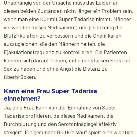
Unabhängig von der Ursache muss das Leiden an
diesen beiden Zuständen nicht länger ein Problem sein,
wenn man eine Kur mit Super Tadarise nimmt. Männer
verwenden dieses Medikament, um gleichzeitig die
Blutzirkulation zu verbessern und die Chemikalien
auszugleichen, die den Männern helfen, die
Ejakulationsfrequenz zu kontrollieren. Die Patienten
können sich darauf freuen, mit einer starken Erektion
Sex zu haben und ohne Angst die Distanz zu
überbrücken.
Kann eine Frau Super Tadarise
einnehmen?
Ja, eine Frau kann von der Einnahme von Super
Tadarise profitieren, da dieses Medikament die
Durchblutung und den Serotoninspiegel effektiv
steigert. Ein gesunder Blutkreislauf spielt eine wichtige