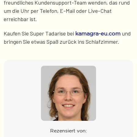
freundliches Kundensupport-Team wenden, das rund
um die Uhr per Telefon, E-Mail oder Live-Chat
erreichbar ist.
Kaufen Sie Super Tadarise bei
und
kamagra-eu.com
bringen Sie etwas Spaß zurück ins Schlafzimmer.
Rezensiert von: