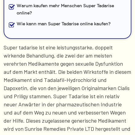
Warum kaufen mehr Menschen Super Tadarise
online?
Wie kann man Super Tadarise online kaufen?
Super tadarise ist eine leistungsstarke, doppelt
wirkende Behandlung, die zwei der am meisten
verehrten Medikamente gegen sexuelle Dysfunktion
auf dem Markt enthält. Die beiden Wirkstoffe in diesem
Medikament sind Tadalafil-Hydrochlorid und
Dapoxetin, die von den jeweiligen Originalmarken Cialis
und Priligy stammen. Super Tadarise ist ein relativ
neuer Anwärter in der pharmazeutischen Industrie
und auf dem Weg zu neuen und verbesserten Wegen
der Hilfe. Dieses zugelassene generische Medikament
wird von Sunrise Remedies Private LTD hergestellt und