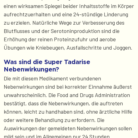
einen wirksamen Spiegel beider Inhaltsstoffe im Körper
aufrechtzuerhalten und eine 24-stündige Linderung
zu erzielen. Natürliche Wege zur Verbesserung des
Blutflusses und der Serotoninproduktion sind die
Erhöhung der reinen Proteinzufuhr und aerobe
Übungen wie Kniebeugen, Ausfallschritte und Joggen.
Was sind die Super Tadarise
Nebenwirkungen?
Die mit diesem Medikament verbundenen
Nebenwirkungen sind bei korrekter Einnahme äußerst
unwahrscheinlich. Die Food and Drugs Administration
bestätigt, dass die Nebenwirkungen, die auftreten
können, leicht zu handhaben sind, ohne ärztliche Hilfe
oder weitere Behandlung zu erfordern. Die
Auswirkungen der gemeldeten Nebenwirkungen sollen
mild sein und im Allgemeinen nur 24 Stunden