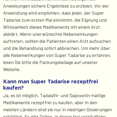
Anweisungen sichere Ergebnisse zu erzielen. Vor der
Anwendung wird empfohlen, dass jeder, der Super
Tadarise zum ersten Mal einnimmt, die Eignung und
Wirksamkeit dieses Medikaments mit einem Arzt
abklärt. Wenn unerwünschte Nebenwirkungen
auftreten, sollten die Patienten einen Arzt aufsuchen
und die Behandlung sofort abbrechen. Um mehr über
alle Nebenwirkungen von Super Tadarise zu erfahren,
lesen Sie bitte die Packungsbeilage auf unserer
Website.
Kann man Super Tadarise rezeptfrei
kaufen?
Ja, es ist möglich, Tadalafil- und Dapoxetin-haltige
Medikamente rezeptfrei zu kaufen, aber in den
meisten Ländern sind sie nur in niedrigen Dosierungen
erhältlich. Es gibt Zeiten, in denen frei verkäufliche