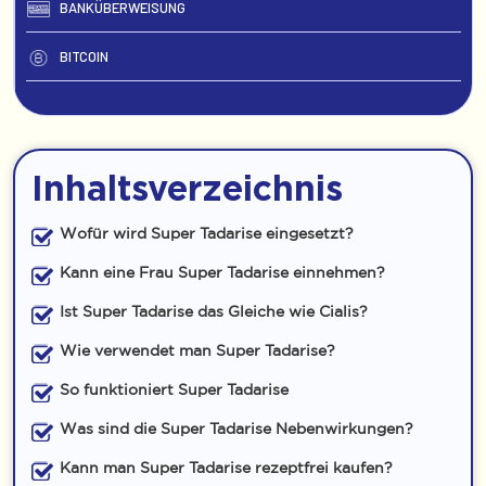
BANKÜBERWEISUNG
BITCOIN
Inhaltsverzeichnis
Wofür wird Super Tadarise eingesetzt?
Kann eine Frau Super Tadarise einnehmen?
Ist Super Tadarise das Gleiche wie Cialis?
Wie verwendet man Super Tadarise?
So funktioniert Super Tadarise
Was sind die Super Tadarise Nebenwirkungen?
Kann man Super Tadarise rezeptfrei kaufen?