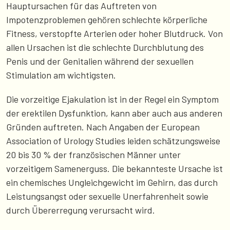
Hauptursachen für das Auftreten von
Impotenzproblemen gehören schlechte körperliche
Fitness, verstopfte Arterien oder hoher Blutdruck. Von
allen Ursachen ist die schlechte Durchblutung des
Penis und der Genitalien während der sexuellen
Stimulation am wichtigsten.
Die vorzeitige Ejakulation ist in der Regel ein Symptom
der erektilen Dysfunktion, kann aber auch aus anderen
Gründen auftreten. Nach Angaben der European
Association of Urology Studies leiden schätzungsweise
20 bis 30 % der französischen Männer unter
vorzeitigem Samenerguss. Die bekannteste Ursache ist
ein chemisches Ungleichgewicht im Gehirn, das durch
Leistungsangst oder sexuelle Unerfahrenheit sowie
durch Übererregung verursacht wird.