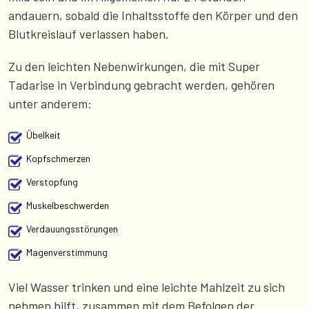
andauern, sobald die Inhaltsstoffe den Körper und den
Blutkreislauf verlassen haben.
Zu den leichten Nebenwirkungen, die mit Super
Tadarise in Verbindung gebracht werden, gehören
unter anderem:
Übelkeit
Kopfschmerzen
Verstopfung
Muskelbeschwerden
Verdauungsstörungen
Magenverstimmung
Viel Wasser trinken und eine leichte Mahlzeit zu sich
nehmen hilft, zusammen mit dem Befolgen der