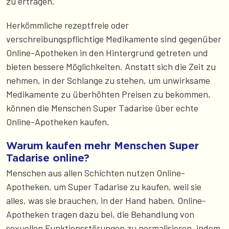
zu ertragen.
Herkömmliche rezeptfreie oder
verschreibungspflichtige Medikamente sind gegenüber
Online-Apotheken in den Hintergrund getreten und
bieten bessere Möglichkeiten. Anstatt sich die Zeit zu
nehmen, in der Schlange zu stehen, um unwirksame
Medikamente zu überhöhten Preisen zu bekommen,
können die Menschen Super Tadarise über echte
Online-Apotheken kaufen.
Warum kaufen mehr Menschen Super
Tadarise online?
Menschen aus allen Schichten nutzen Online-
Apotheken, um Super Tadarise zu kaufen, weil sie
alles, was sie brauchen, in der Hand haben. Online-
Apotheken tragen dazu bei, die Behandlung von
sexuellen Funktionsstörungen zu normalisieren, indem