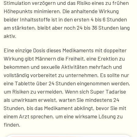
Stimulation verzögern und das Risiko eines zu frühen
Höhepunkts minimieren. Die anhaltende Wirkung
beider Inhaltsstoffe ist in den ersten 4 bis 6 Stunden
am stärksten, bleibt aber noch 24 bis 36 Stunden lang
aktiv.
Eine einzige Dosis dieses Medikaments mit doppelter
Wirkung gibt Männern die Freiheit, eine Erektion zu
bekommen und sexuelle Aktivitäten mehrfach und
vollständig vorbereitet zu unternehmen. Es sollte nur
eine Tablette über 24 Stunden eingenommen werden,
um Risiken zu vermeiden. Wenn sich Super Tadarise
als unwirksam erweist, warten Sie mindestens 24
Stunden, bis das Medikament abklingt, bevor Sie mit
einem Arzt sprechen, um eine wirksame Lösung zu
finden.