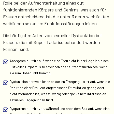
Rolle bei der Aufrechterhaltung eines gut
funktionierenden Körpers und Gehirns, was auch für
Frauen entscheidend ist, die unter 3 der 4 wichtigsten
weiblichen sexuellen Funktionsstörungen leiden.
Die häufigsten Arten von sexueller Dysfunktion bei
Frauen, die mit Super Tadarise behandelt werden
können, sind:
Anorgasmie - tritt auf, wenn eine Frau nicht in der Lage ist, einen
lustvollen Orgasmus zu erreichen oder aufrechtzuerhalten, wenn
sie zum Höhepunkt kommt.
Dysfunktion der weiblichen sexuellen Erregung - tritt auf, wenn die
Reaktion einer Frau auf angemessene Stimulation gering oder
nicht vorhanden ist, was zu wenig oder gar keinem Interesse an
sexuellen Begegnungen führt.
Dyspareunie - tritt vor, während und nach dem Sex auf, wenn eine