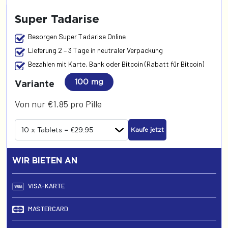
Super Tadarise
Besorgen Super Tadarise Online
Lieferung 2 – 3 Tage in neutraler Verpackung
Bezahlen mit Karte, Bank oder Bitcoin (Rabatt für Bitcoin)
100 mg
Variante
Von nur €1.85 pro Pille
Kaufe jetzt
WIR BIETEN AN
VISA-KARTE
MASTERCARD