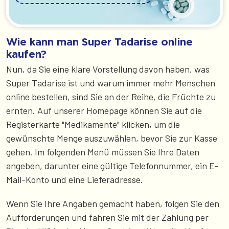
Wie kann man Super Tadarise online
kaufen?
Nun, da Sie eine klare Vorstellung davon haben, was
Super Tadarise ist und warum immer mehr Menschen
online bestellen, sind Sie an der Reihe, die Früchte zu
ernten. Auf unserer Homepage können Sie auf die
Registerkarte "Medikamente" klicken, um die
gewünschte Menge auszuwählen, bevor Sie zur Kasse
gehen. Im folgenden Menü müssen Sie Ihre Daten
angeben, darunter eine gültige Telefonnummer, ein E-
Mail-Konto und eine Lieferadresse.
Wenn Sie Ihre Angaben gemacht haben, folgen Sie den
Aufforderungen und fahren Sie mit der Zahlung per