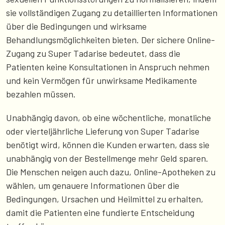
sie vollständigen Zugang zu detaillierten Informationen
über die Bedingungen und wirksame
Behandlungsmöglichkeiten bieten. Der sichere Online-
Zugang zu Super Tadarise bedeutet, dass die
Patienten keine Konsultationen in Anspruch nehmen
und kein Vermögen für unwirksame Medikamente
bezahlen müssen.
Unabhängig davon, ob eine wöchentliche, monatliche
oder vierteljährliche Lieferung von Super Tadarise
benötigt wird, können die Kunden erwarten, dass sie
unabhängig von der Bestellmenge mehr Geld sparen.
Die Menschen neigen auch dazu, Online-Apotheken zu
wählen, um genauere Informationen über die
Bedingungen, Ursachen und Heilmittel zu erhalten,
damit die Patienten eine fundierte Entscheidung