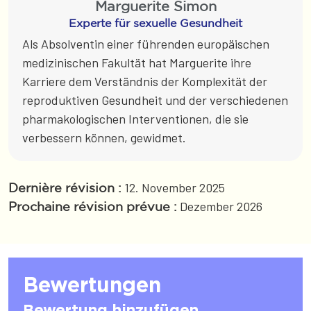
Marguerite Simon
Experte für sexuelle Gesundheit
Als Absolventin einer führenden europäischen
medizinischen Fakultät hat Marguerite ihre
Karriere dem Verständnis der Komplexität der
reproduktiven Gesundheit und der verschiedenen
pharmakologischen Interventionen, die sie
verbessern können, gewidmet.
12. November 2025
Dernière révision :
Dezember 2026
Prochaine révision prévue :
Bewertungen
Bewertung hinzufügen