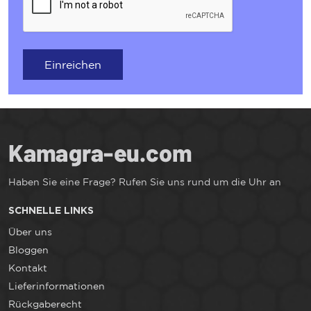
Einreichen
Haben Sie eine Frage? Rufen Sie uns rund um die Uhr an
SCHNELLE LINKS
Über uns
Bloggen
Kontakt
Lieferinformationen
Rückgaberecht