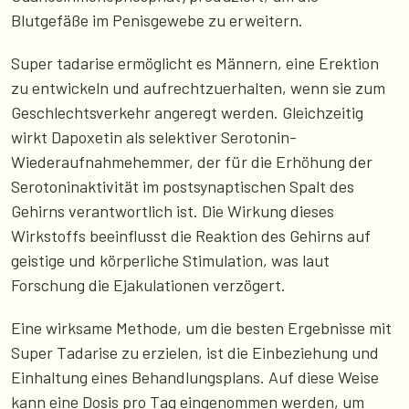
Blutgefäße im Penisgewebe zu erweitern.
Super tadarise ermöglicht es Männern, eine Erektion
zu entwickeln und aufrechtzuerhalten, wenn sie zum
Geschlechtsverkehr angeregt werden. Gleichzeitig
wirkt Dapoxetin als selektiver Serotonin-
Wiederaufnahmehemmer, der für die Erhöhung der
Serotoninaktivität im postsynaptischen Spalt des
Gehirns verantwortlich ist. Die Wirkung dieses
Wirkstoffs beeinflusst die Reaktion des Gehirns auf
geistige und körperliche Stimulation, was laut
Forschung die Ejakulationen verzögert.
Eine wirksame Methode, um die besten Ergebnisse mit
Super Tadarise zu erzielen, ist die Einbeziehung und
Einhaltung eines Behandlungsplans. Auf diese Weise
kann eine Dosis pro Tag eingenommen werden, um