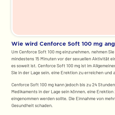
Wie wird Cenforce Soft 100 mg an
Um Cenforce Soft 100 mg einzunehmen, nehmen Sie ein
mindestens 15 Minuten vor der sexuellen Aktivität e
es soweit ist. Cenforce Soft 100 mg ist im Allgemei
Sie in der Lage sein, eine Erektion zu erreichen und
Cenforce Soft 100 mg kann jedoch bis zu 24 Stunden
Medikaments in der Lage sein können, eine Erektion 
eingenommen werden sollte. Die Einnahme von mehr 
Gesundheit schaden.