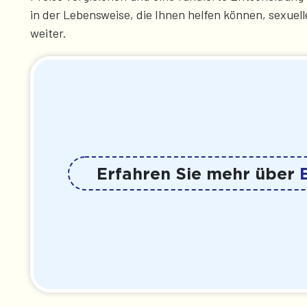
in der Lebensweise, die Ihnen helfen können, sexuel
weiter.
Erfahren Sie mehr über