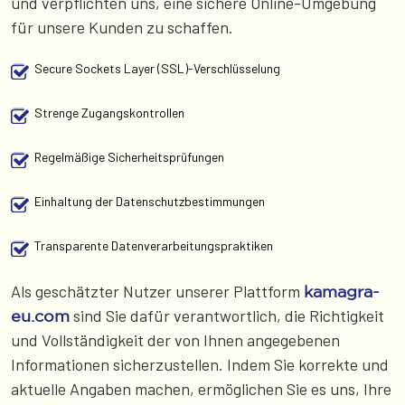
und verpflichten uns, eine sichere Online-Umgebung
für unsere Kunden zu schaffen.
Secure Sockets Layer (SSL)-Verschlüsselung
Strenge Zugangskontrollen
Regelmäßige Sicherheitsprüfungen
Einhaltung der Datenschutzbestimmungen
Transparente Datenverarbeitungspraktiken
Als geschätzter Nutzer unserer Plattform
kamagra-
sind Sie dafür verantwortlich, die Richtigkeit
eu.com
und Vollständigkeit der von Ihnen angegebenen
Informationen sicherzustellen. Indem Sie korrekte und
aktuelle Angaben machen, ermöglichen Sie es uns, Ihre