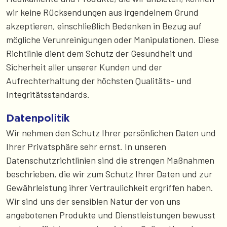
wir keine Rücksendungen aus irgendeinem Grund
akzeptieren, einschließlich Bedenken in Bezug auf
mögliche Verunreinigungen oder Manipulationen. Diese
Richtlinie dient dem Schutz der Gesundheit und
Sicherheit aller unserer Kunden und der
Aufrechterhaltung der höchsten Qualitäts- und
Integritätsstandards.
Datenpolitik
Wir nehmen den Schutz Ihrer persönlichen Daten und
Ihrer Privatsphäre sehr ernst. In unseren
Datenschutzrichtlinien sind die strengen Maßnahmen
beschrieben, die wir zum Schutz Ihrer Daten und zur
Gewährleistung ihrer Vertraulichkeit ergriffen haben.
Wir sind uns der sensiblen Natur der von uns
angebotenen Produkte und Dienstleistungen bewusst