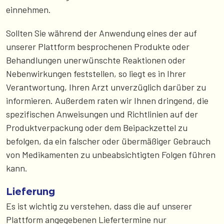
einnehmen.
Sollten Sie während der Anwendung eines der auf
unserer Plattform besprochenen Produkte oder
Behandlungen unerwünschte Reaktionen oder
Nebenwirkungen feststellen, so liegt es in Ihrer
Verantwortung, Ihren Arzt unverzüglich darüber zu
informieren. Außerdem raten wir Ihnen dringend, die
spezifischen Anweisungen und Richtlinien auf der
Produktverpackung oder dem Beipackzettel zu
befolgen, da ein falscher oder übermäßiger Gebrauch
von Medikamenten zu unbeabsichtigten Folgen führen
kann.
Lieferung
Es ist wichtig zu verstehen, dass die auf unserer
Plattform angegebenen Liefertermine nur