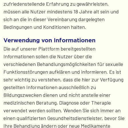
zufriedenstellende Erfahrung zu gewährleisten,
müssen alle Nutzer mindestens 18 Jahre alt sein und
sich an die in dieser Vereinbarung dargelegten
Bedingungen und Konditionen halten.
Verwendung von Informationen
Die auf unserer Plattform bereitgestellten
Informationen sollen die Nutzer über die
verschiedenen Behandlungsmöglichkeiten für sexuelle
Funktionsstörungen aufklären und informieren. Es ist
sehr wichtig zu verstehen, dass die hier zur Verfügung
gestellten Informationen ausschließlich zu
Bildungszwecken dienen und nicht anstelle einer
medizinischen Beratung, Diagnose oder Therapie
verwendet werden sollten. Wenden Sie sich immer an
einen qualifizierten Gesundheitsdienstleister, bevor Sie
Ihre Behandlung ändern oder neue Medikamente