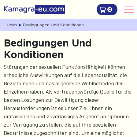
0
Heim
Bedingungen Und Konditionen
Bedingungen Und
Konditionen
Störungen der sexuellen Funktionsfähigkeit können
erhebliche Auswirkungen auf die Lebensqualität, die
Beziehungen und das allgemeine Wohlbefinden des
Einzelnen haben. Als vertrauenswürdige Quelle für die
besten Lösungen zur Bewältigung dieser
Herausforderungen ist es unser Ziel, Ihnen ein
umfassendes und zuverlässiges Angebot an Optionen
zur Verfügung zu stellen, die auf Ihre speziellen
Bedürfnisse zugeschnitten sind. Um eine möglichst