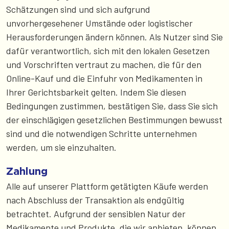
Schätzungen sind und sich aufgrund
unvorhergesehener Umstände oder logistischer
Herausforderungen ändern können. Als Nutzer sind Sie
dafür verantwortlich, sich mit den lokalen Gesetzen
und Vorschriften vertraut zu machen, die für den
Online-Kauf und die Einfuhr von Medikamenten in
Ihrer Gerichtsbarkeit gelten. Indem Sie diesen
Bedingungen zustimmen, bestätigen Sie, dass Sie sich
der einschlägigen gesetzlichen Bestimmungen bewusst
sind und die notwendigen Schritte unternehmen
werden, um sie einzuhalten.
Zahlung
Alle auf unserer Plattform getätigten Käufe werden
nach Abschluss der Transaktion als endgültig
betrachtet. Aufgrund der sensiblen Natur der
Medikamente und Produkte, die wir anbieten, können