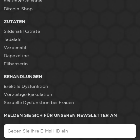
Seitenverzeichnis
Bitcoin-Shop
ZUTATEN
Sildenafil Citrate
Tadalafil
Vardenafil
Dapoxetine
Flibanserin
BEHANDLUNGEN
Erektile Dysfunktion
Vorzeitige Ejakulation
Sexuelle Dysfunktion bei Frauen
MELDEN SIE SICH FÜR UNSEREN NEWSLETTER AN