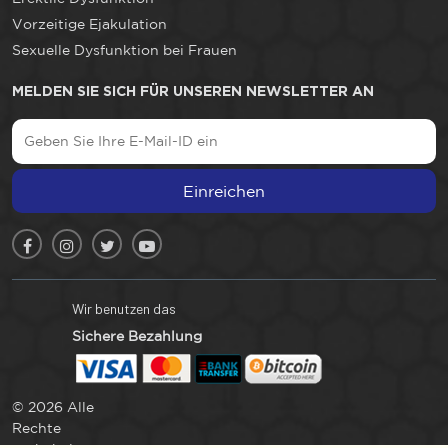
Vorzeitige Ejakulation
Sexuelle Dysfunktion bei Frauen
MELDEN SIE SICH FÜR UNSEREN NEWSLETTER AN
Einreichen
Wir benutzen das
Sichere Bezahlung
© 2026 Alle
Rechte