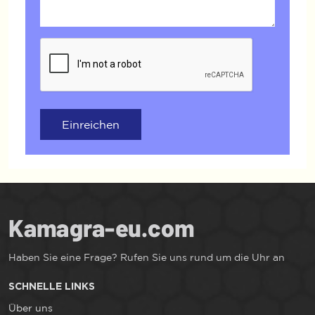
Einreichen
Haben Sie eine Frage? Rufen Sie uns rund um die Uhr an
SCHNELLE LINKS
Über uns