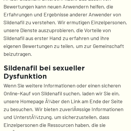
Bewertungen kann neuen Anwendern helfen, die
Erfahrungen und Ergebnisse anderer Anwender von
Sildenafil zu verstehen. Wir ermutigen Einzelpersonen,
unsere Dienste auszuprobieren, die Vorteile von
Sildenafil aus erster Hand zu erfahren und ihre
eigenen Bewertungen zu teilen, um zur Gemeinschaft
beizutragen.
Sildenafil bei sexueller
Dysfunktion
Wenn Sie weitere Informationen oder einen sicheren
Online-Kauf von Sildenafil suchen, laden wir Sie ein,
unsere Homepage Ã¼ber den Link am Ende der Seite
zu besuchen. Wir bieten zuverlÃ¤ssige Informationen
und UnterstÃ¼tzung, um sicherzustellen, dass
Einzelpersonen die Ressourcen haben, die sie