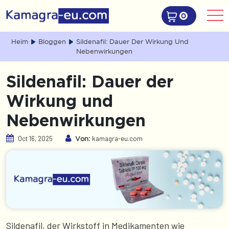
0
Heim
Bloggen
Sildenafil: Dauer Der Wirkung Und
Nebenwirkungen
Sildenafil: Dauer der
Wirkung und
Nebenwirkungen
Oct 16, 2025
kamagra-eu.com
Von:
Sildenafil, der Wirkstoff in Medikamenten wie