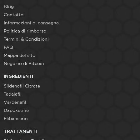
Blog
Contatto
Informazioni di consegna
Politica di rimborso
Termini & Condizioni
FAQ
Mappa del sito
Negozio di Bitcoin
INGREDIENTI
Sildenafil Citrate
Tadalafil
Vardenafil
Dapoxetine
Flibanserin
TRATTAMENTI