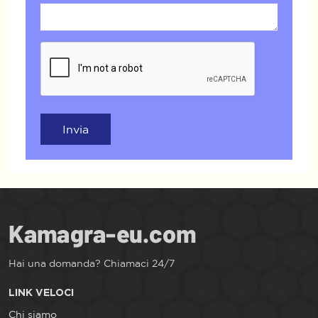
Invia
Hai una domanda? Chiamaci 24/7
LINK VELOCI
Chi siamo