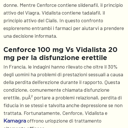
donne. Mentre Cenforce contiene sildenafil, il principio
attivo del Viagra, Vidalista contiene tadalafil, il
principio attivo del Cialis. In questo confronto
esploreremo entrambi i farmaci per aiutarvi a prendere
una decisione informata.
Cenforce 100 mg Vs Vidalista 20
mg per la disfunzione erettile
In Francia, le indagini hanno rilevato che oltre il 30%
degli uomini ha problemi di prestazioni sessuali a causa
della perdita dell'erezione durante il rapporto. Questa
condizione, comunemente chiamata disfunzione
erettile, puÃ² portare a problemi relazionali, perdita di
fiducia in se stessi e talvolta anche depressione se non
trattata. Fortunatamente, Cenforce, Vidalista e
offrono un'opzione di trattamento
Kamagra