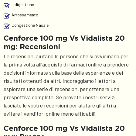
Indigestione
Arrossamento
Congestione Nasale
Cenforce 100 mg Vs Vidalista 20
mg: Recensioni
Le recensioni aiutano le persone che si avvicinano per
la prima volta all'acquisto di farmaci online a prendere
decisioni informate sulla base delle esperienze e dei
risultati ottenuti da altri. Incoraggiamo i lettori a
esplorare una serie di recensioni per ottenere una
prospettiva completa. Se provate i nostri servizi,
lasciate le vostre recensioni per aiutare gli altri a
evitare i venditori online meno affidabili.
Cenforce 100 mg Vs Vidalista 20