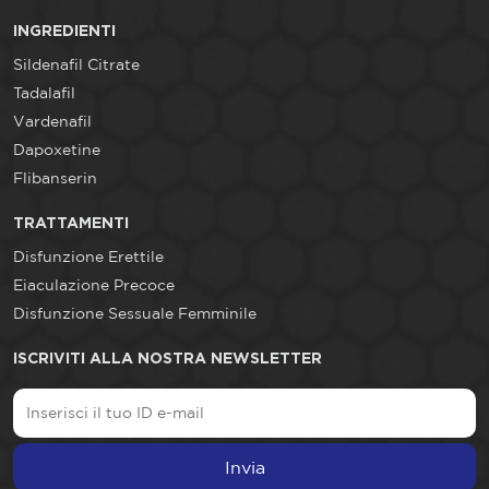
INGREDIENTI
Sildenafil Citrate
Tadalafil
Vardenafil
Dapoxetine
Flibanserin
TRATTAMENTI
Disfunzione Erettile
Eiaculazione Precoce
Disfunzione Sessuale Femminile
ISCRIVITI ALLA NOSTRA NEWSLETTER
Invia