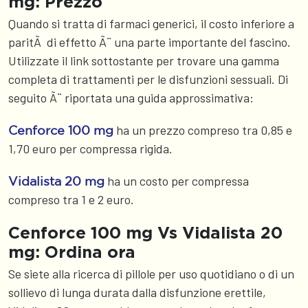
mg: Prezzo
Quando si tratta di farmaci generici, il costo inferiore a
paritÃ di effetto Ã¨ una parte importante del fascino.
Utilizzate il link sottostante per trovare una gamma
completa di trattamenti per le disfunzioni sessuali. Di
seguito Ã¨ riportata una guida approssimativa:
ha un prezzo compreso tra 0,85 e
Cenforce 100 mg
1,70 euro per compressa rigida.
ha un costo per compressa
Vidalista 20 mg
compreso tra 1 e 2 euro.
Cenforce 100 mg Vs Vidalista 20
mg: Ordina ora
Se siete alla ricerca di pillole per uso quotidiano o di un
sollievo di lunga durata dalla disfunzione erettile,