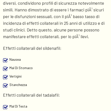
diversi, condividono profili di sicurezza notevolmente
simili. Hanno dimostrato di essere i farmaci piÃ¹ sicuri
per le disfunzioni sessuali, con il piÃ¹ basso tasso di
incidenza di effetti collaterali in 25 anni di utilizzo e di
studi clinici. Detto questo, alcune persone possono
manifestare effetti collaterali, per lo piÃ¹ lievi.
Effetti collaterali del sildenafil:
Nausea
Mal Di Stomaco
Vertigini
Stanchezza
Effetti collaterali del tadalafil:
Mal Di Testa