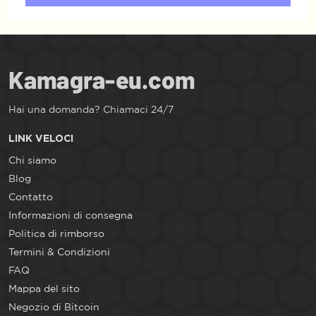
Hai una domanda? Chiamaci 24/7
LINK VELOCI
Chi siamo
Blog
Contatto
Informazioni di consegna
Politica di rimborso
Termini & Condizioni
FAQ
Mappa del sito
Negozio di Bitcoin