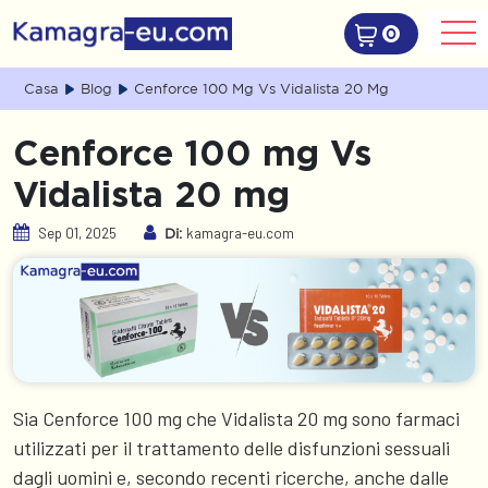
0
Casa
Blog
Cenforce 100 Mg Vs Vidalista 20 Mg
Cenforce 100 mg Vs
Vidalista 20 mg
Sep 01, 2025
kamagra-eu.com
Di:
Sia Cenforce 100 mg che Vidalista 20 mg sono farmaci
utilizzati per il trattamento delle disfunzioni sessuali
dagli uomini e, secondo recenti ricerche, anche dalle