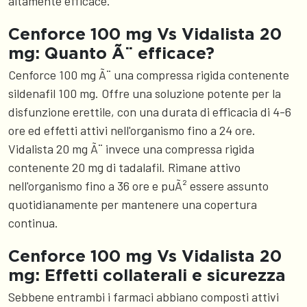
altamente efficace.
Cenforce 100 mg Vs Vidalista 20
mg: Quanto Ã¨ efficace?
Cenforce 100 mg Ã¨ una compressa rigida contenente
sildenafil 100 mg. Offre una soluzione potente per la
disfunzione erettile, con una durata di efficacia di 4-6
ore ed effetti attivi nell'organismo fino a 24 ore.
Vidalista 20 mg Ã¨ invece una compressa rigida
contenente 20 mg di tadalafil. Rimane attivo
nell'organismo fino a 36 ore e puÃ² essere assunto
quotidianamente per mantenere una copertura
continua.
Cenforce 100 mg Vs Vidalista 20
mg: Effetti collaterali e sicurezza
Sebbene entrambi i farmaci abbiano composti attivi