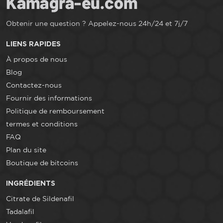
Obtenir une question ? Appelez-nous 24h/24 et 7j/7
LIENS RAPIDES
À propos de nous
Blog
Contactez-nous
Fournir des informations
Politique de remboursement
termes et conditions
FAQ
Plan du site
Boutique de bitcoins
INGRÉDIENTS
Citrate de Sildenafil
Tadalafil