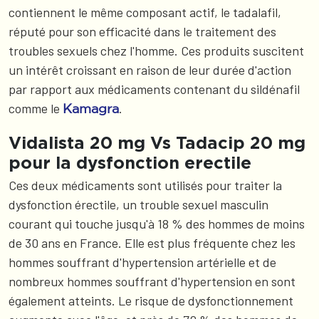
contiennent le même composant actif, le tadalafil,
réputé pour son efficacité dans le traitement des
troubles sexuels chez l'homme. Ces produits suscitent
un intérêt croissant en raison de leur durée d'action
par rapport aux médicaments contenant du sildénafil
comme le
.
Kamagra
Vidalista 20 mg Vs Tadacip 20 mg
pour la dysfonction erectile
Ces deux médicaments sont utilisés pour traiter la
dysfonction érectile, un trouble sexuel masculin
courant qui touche jusqu'à 18 % des hommes de moins
de 30 ans en France. Elle est plus fréquente chez les
hommes souffrant d'hypertension artérielle et de
nombreux hommes souffrant d'hypertension en sont
également atteints. Le risque de dysfonctionnement