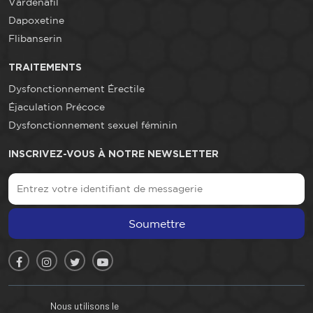
Vardenafil
Dapoxetine
Flibanserin
TRAITEMENTS
Dysfonctionnement Érectile
Éjaculation Précoce
Dysfonctionnement sexuel féminin
INSCRIVEZ-VOUS À NOTRE NEWSLETTER
Soumettre
Nous utilisons le