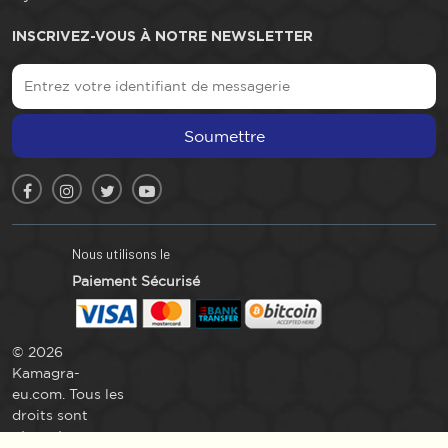
INSCRIVEZ-VOUS À NOTRE NEWSLETTER
Soumettre
Nous utilisons le
Paiement Sécurisé
© 2026
Kamagra-
eu.com. Tous les
droits sont
réservés