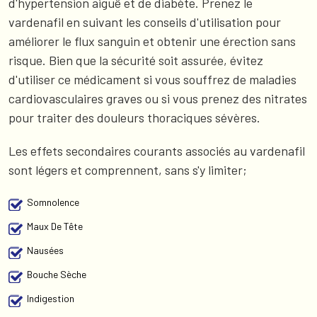
d'hypertension aiguë et de diabète. Prenez le
vardenafil en suivant les conseils d'utilisation pour
améliorer le flux sanguin et obtenir une érection sans
risque. Bien que la sécurité soit assurée, évitez
d'utiliser ce médicament si vous souffrez de maladies
cardiovasculaires graves ou si vous prenez des nitrates
pour traiter des douleurs thoraciques sévères.
Les effets secondaires courants associés au vardenafil
sont légers et comprennent, sans s'y limiter;
Somnolence
Maux De Tête
Nausées
Bouche Sèche
Indigestion