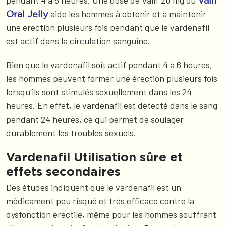
pendant 4 à 6 heures. Une dose de Valif 20 mg ou
Valif
aide les hommes à obtenir et à maintenir
Oral Jelly
une érection plusieurs fois pendant que le vardénafil
est actif dans la circulation sanguine.
Bien que le vardenafil soit actif pendant 4 à 6 heures,
les hommes peuvent former une érection plusieurs fois
lorsqu'ils sont stimulés sexuellement dans les 24
heures. En effet, le vardénafil est détecté dans le sang
pendant 24 heures, ce qui permet de soulager
durablement les troubles sexuels.
Vardenafil Utilisation sûre et
effets secondaires
Des études indiquent que le vardenafil est un
médicament peu risqué et très efficace contre la
dysfonction érectile, même pour les hommes souffrant