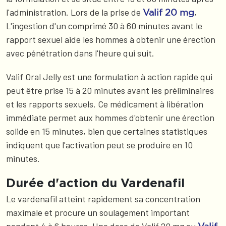
l'administration. Lors de la prise de
,
Valif 20 mg
L'ingestion d'un comprimé 30 à 60 minutes avant le
rapport sexuel aide les hommes à obtenir une érection
avec pénétration dans l'heure qui suit.
Valif Oral Jelly est une formulation à action rapide qui
peut être prise 15 à 20 minutes avant les préliminaires
et les rapports sexuels. Ce médicament à libération
immédiate permet aux hommes d'obtenir une érection
solide en 15 minutes, bien que certaines statistiques
indiquent que l'activation peut se produire en 10
minutes.
Durée d'action du Vardenafil
Le vardenafil atteint rapidement sa concentration
maximale et procure un soulagement important