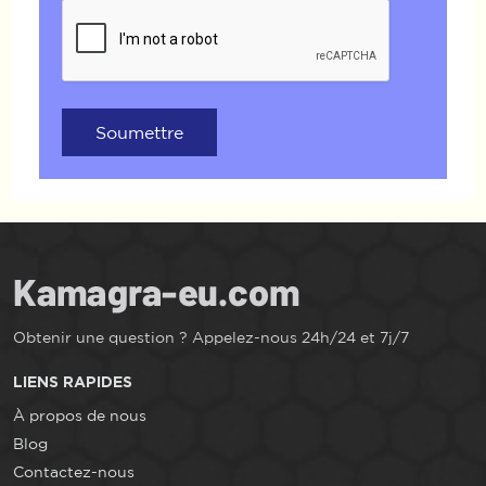
Soumettre
Obtenir une question ? Appelez-nous 24h/24 et 7j/7
LIENS RAPIDES
À propos de nous
Blog
Contactez-nous