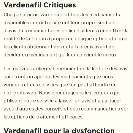
Vardenafil Critiques
Chaque produit vardenafil et tous les médicaments
disponibles sur notre site ont leur propre section
d'avis. Les commentaires en ligne aident à déchiffrer la
réalité de la fiction à propos de chaque option afin que
les clients obtiennent des détails précis avant de
décider du médicament qui leur convient le mieux.
Les nouveaux clients bénéficient de la lecture des avis
car ils ont un aperçu des médicaments que nous
vendons et des services que l'on peut attendre de
notre site web. Nous encourageons les lecteurs qui
utilisent notre service à laisser un avis et à partager
avec d'autres des conseils et des recommandations sur
les options de traitement efficaces.
Vardenafil pour la dysfonction