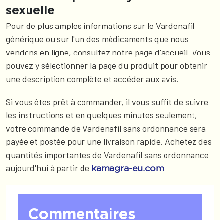
sexuelle
Pour de plus amples informations sur le Vardenafil
générique ou sur l'un des médicaments que nous
vendons en ligne, consultez notre page d'accueil. Vous
pouvez y sélectionner la page du produit pour obtenir
une description complète et accéder aux avis.
Si vous êtes prêt à commander, il vous suffit de suivre
les instructions et en quelques minutes seulement,
votre commande de Vardenafil sans ordonnance sera
payée et postée pour une livraison rapide. Achetez des
quantités importantes de Vardenafil sans ordonnance
aujourd'hui à partir de
.
kamagra-eu.com
Commentaires