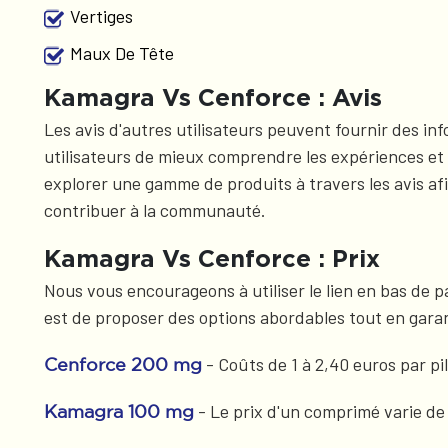
Vertiges
Maux De Tête
Kamagra Vs Cenforce : Avis
Les avis d'autres utilisateurs peuvent fournir des i
utilisateurs de mieux comprendre les expériences et 
explorer une gamme de produits à travers les avis af
contribuer à la communauté.
Kamagra Vs Cenforce : Prix
Nous vous encourageons à utiliser le lien en bas de p
est de proposer des options abordables tout en garan
- Coûts de 1 à 2,40 euros par pi
Cenforce 200 mg
- Le prix d'un comprimé varie de 1
Kamagra 100 mg