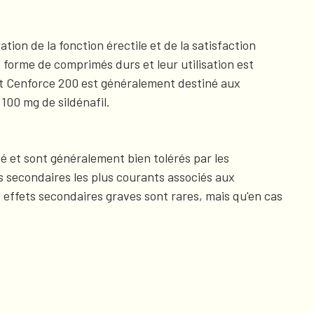
on de la fonction érectile et de la satisfaction
 forme de comprimés durs et leur utilisation est
ent Cenforce 200 est généralement destiné aux
100 mg de sildénafil.
é et sont généralement bien tolérés par les
 secondaires les plus courants associés aux
 effets secondaires graves sont rares, mais qu'en cas