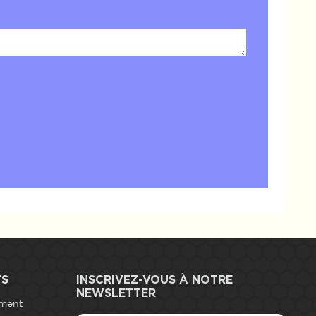
TS
INSCRIVEZ-VOUS À NOTRE
NEWSLETTER
ement