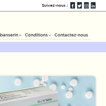
Suivez-nous :
ibanserin
Conditions
Contactez-nous