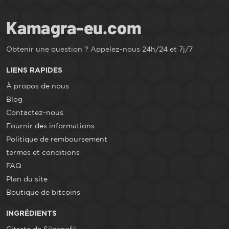
Obtenir une question ? Appelez-nous 24h/24 et 7j/7
LIENS RAPIDES
À propos de nous
Blog
Contactez-nous
Fournir des informations
Politique de remboursement
termes et conditions
FAQ
Plan du site
Boutique de bitcoins
INGRÉDIENTS