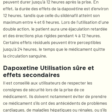
peuvent durer jusqu'à 12 heures après la prise. En
effet, la durée des effets de la dapoxétine est d'environ
12 heures, tandis que celle du sildénafil atteint son
maximum entre 4 et 6 heures. Lors de l'utilisation d'une
double action, le patient aura une éjaculation retardée
et des érections plus rigides pendant 4 à 12 heures.
Certains effets résiduels peuvent être perceptibles
jusqu'à 24 heures, le temps que le médicament quitte
la circulation sanguine.
Dapoxetine Utilisation sûre et
effets secondaires
Il est conseillé aux utilisateurs de respecter les
consignes de sécurité lors de la prise de ce
médicament. Ils doivent notamment éviter de prendre
ce médicament s'ils ont des antécédents de problèmes
cardiaques, de maladies hépatiques ou rénales, ou s'ils