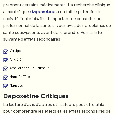
prennent certains médicaments. La recherche clinique
a montré que
a un faible potentiel de
dapoxetine
nocivité.Toutefois, il est important de consulter un
professionnel de la santé si vous avez des problèmes de
santé sous-jacents avant de le prendre.Voir la liste
suivante d'effets secondaires:
Vertiges
Anxiété
Amélioration De L'humeur
Maux De Tête
Nausées
Dapoxetine Critiques
La lecture d'avis d'autres utilisateurs peut être utile
pour comprendre les effets et les effets secondaires de