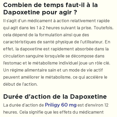
Combien de temps faut-il à la
Dapoxetine pour agir ?
Il s'agit d'un médicament à action relativement rapide
qui agit dans les 1 à 2 heures suivant la prise. Toutefois,
cela dépend de la formulation ainsi que des
caractéristiques de santé physique de l'utilisateur. En
effet, la dapoxetine est rapidement absorbée dans la
circulation sanguine lorsqu'elle se décompose dans
l'estomac et le métabolisme individuel joue un rôle clé.
Un régime alimentaire sain et un mode de vie actif
peuvent améliorer le métabolisme, ce qui accélère le
début de l'action.
Durée d'action de la Dapoxetine
La durée d'action de
est d'environ 12
Priligy 60 mg
heures. Cela signifie que les effets du médicament