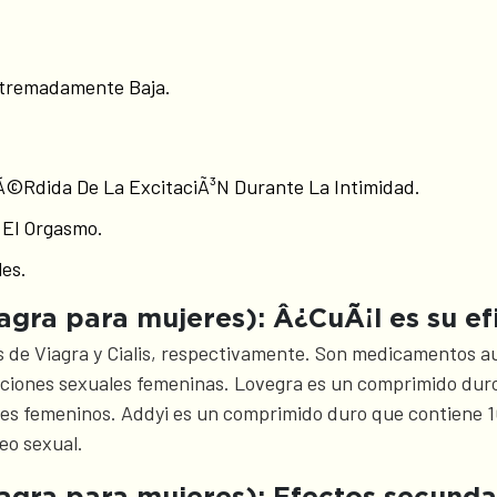
Extremadamente Baja.
Ã©rdida De La ExcitaciÃ³n Durante La Intimidad.
 El Orgasmo.
les.
Viagra para mujeres): Â¿CuÃ¡l es su ef
 de Viagra y Cialis, respectivamente. Son medicamentos a
unciones sexuales femeninas. Lovegra es un comprimido duro
les femeninos. Addyi es un comprimido duro que contiene 10
eo sexual.
Viagra para mujeres): Efectos secund