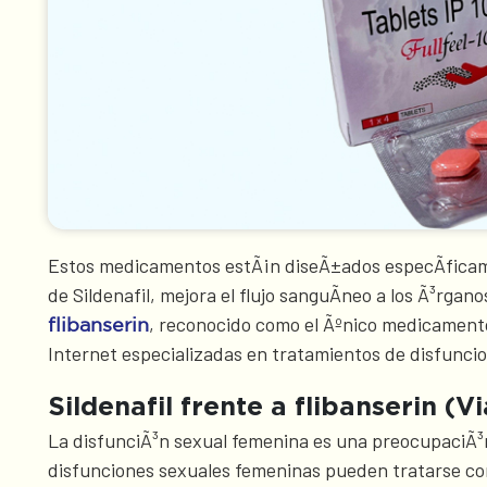
Estos medicamentos estÃ¡n diseÃ±ados especÃ­ficamen
de Sildenafil, mejora el flujo sanguÃ­neo a los Ã³rg
, reconocido como el Ãºnico medicamento
flibanserin
Internet especializadas en tratamientos de disfunci
Sildenafil frente a flibanserin (
La disfunciÃ³n sexual femenina es una preocupaciÃ³n 
disfunciones sexuales femeninas pueden tratarse 