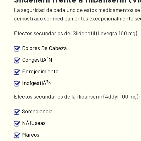
La seguridad de cada uno de estos medicamentos se 
demostrado ser medicamentos excepcionalmente segu
Efectos secundarios del Sildenafil (Lovegra 100 mg):
Dolores De Cabeza
CongestiÃ³n
Enrojecimiento
IndigestiÃ³n
Efectos secundarios de la flibanserin (Addyi 100 mg):
Somnolencia
NÃ¡useas
Mareos