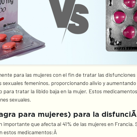
te para las mujeres con el fin de tratar las disfunciones
anos sexuales femeninos, proporcionando alivio y aumentando
 para tratar la libido baja en la mujer. Estos medicamento
ones sexuales.
Viagra para mujeres) para la disfunci
importante que afecta al 41% de las mujeres en Francia. Se
con estos medicamentos:Â