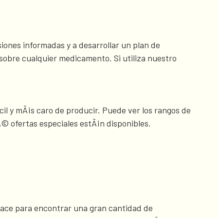
iones informadas y a desarrollar un plan de
sobre cualquier medicamento. Si utiliza nuestro
cil y mÃ¡s caro de producir. Puede ver los rangos de
Ã© ofertas especiales estÃ¡n disponibles.
enlace para encontrar una gran cantidad de