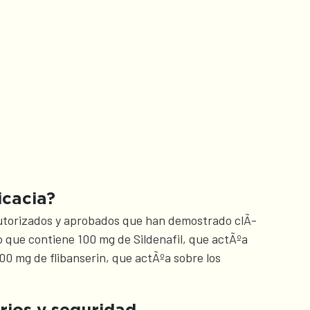
icacia?
utorizados y aprobados que han demostrado clÃ­
 que contiene 100 mg de Sildenafil, que actÃºa
0 mg de flibanserin, que actÃºa sobre los
arios y seguridad