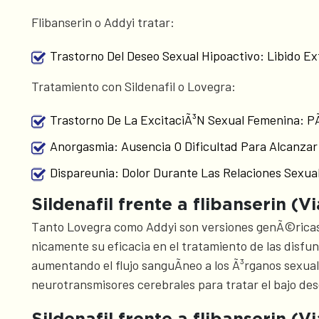
Flibanserin o Addyi tratar:
Trastorno Del Deseo Sexual Hipoactivo: Libido 
Tratamiento con Sildenafil o Lovegra:
Trastorno De La ExcitaciÃ³n Sexual Femenina: P
Anorgasmia: Ausencia O Dificultad Para Alcanzar
Dispareunia: Dolor Durante Las Relaciones Sexua
Sildenafil frente a flibanserin (
Tanto Lovegra como Addyi son versiones genÃ©ricas
nicamente su eficacia en el tratamiento de las disf
aumentando el flujo sanguÃ­neo a los Ã³rganos sexua
neurotransmisores cerebrales para tratar el bajo des
Sildenafil frente a flibanserin (