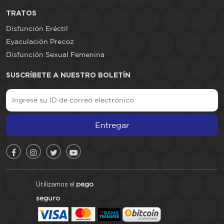
TRATOS
Disfunción Eréctil
Eyaculación Precoz
Disfunción Sexual Femenina
SUSCRÍBETE A NUESTRO BOLETÍN
Entregar
Utilizamos el
pago
seguro