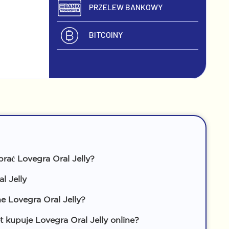
PRZELEW BANKOWY
BITCOINY
rać Lovegra Oral Jelly?
l Jelly
ne Lovegra Oral Jelly?
t kupuje Lovegra Oral Jelly online?